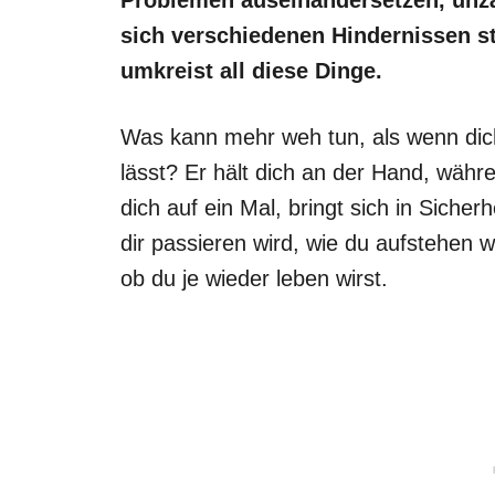
sich verschiedenen Hindernissen st
umkreist all diese Dinge.
Was kann mehr weh tun, als wenn dic
lässt? Er hält dich an der Hand, währe
dich auf ein Mal, bringt sich in Siche
dir passieren wird, wie du aufstehen w
ob du je wieder leben wirst.