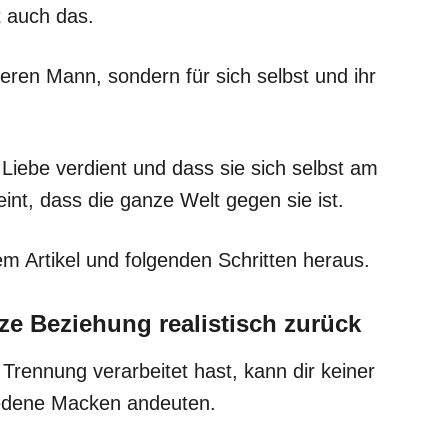
t auch das.
deren Mann, sondern für sich selbst und ihr
 Liebe verdient und dass sie sich selbst am
int, dass die ganze Welt gegen sie ist.
sem Artikel und folgenden Schritten heraus.
ze Beziehung realistisch zurück
 Trennung verarbeitet hast, kann dir keiner
hiedene Macken andeuten.