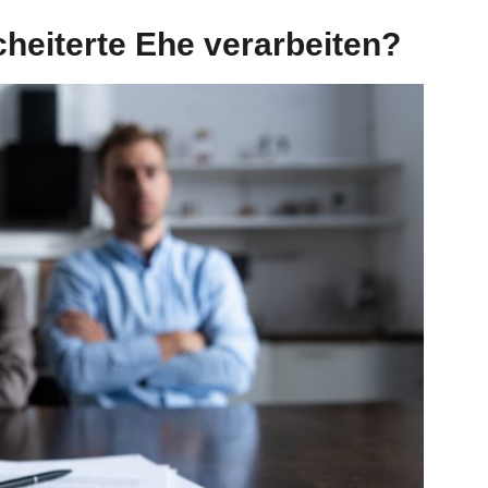
heiterte Ehe verarbeiten?