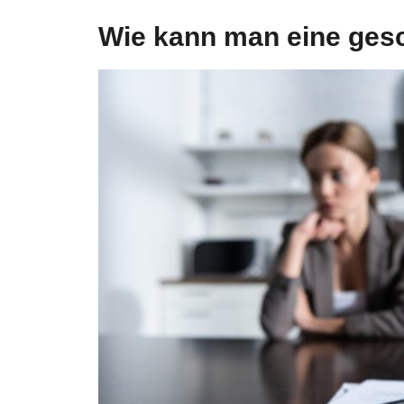
Wie kann man eine gesc