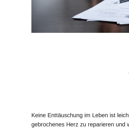
Keine Enttäuschung im Leben ist leich
gebrochenes Herz zu reparieren und w