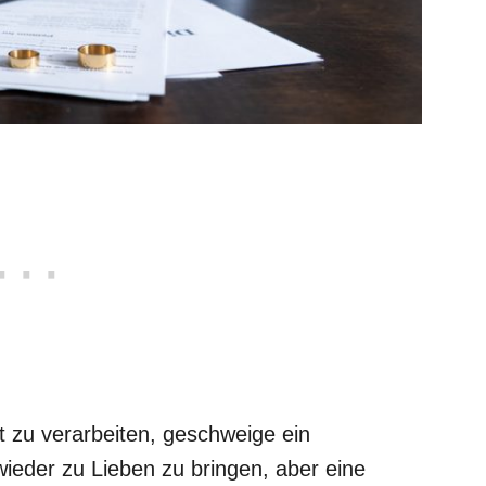
t zu verarbeiten, geschweige ein
ieder zu Lieben zu bringen, aber eine