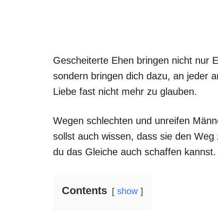
Gescheiterte Ehen bringen nicht nur 
sondern bringen dich dazu, an jeder 
Liebe fast nicht mehr zu glauben.
Wegen schlechten und unreifen Männer
sollst auch wissen, dass sie den Weg
du das Gleiche auch schaffen kannst
Contents
show