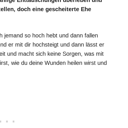
ellen, doch eine gescheiterte Ehe
h jemand so hoch hebt und dann fallen
nd er mit dir hochsteigt und dann lässt er
rheit und macht sich keine Sorgen, was mit
irst, wie du deine Wunden heilen wirst und