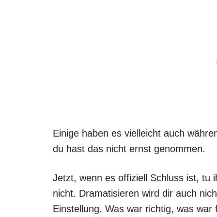
Einige haben es vielleicht auch währe
du hast das nicht ernst genommen.
Jetzt, wenn es offiziell Schluss ist, tu
nicht. Dramatisieren wird dir auch nic
Einstellung. Was war richtig, was war 