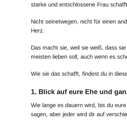
starke und entschlossene Frau schaff
Nicht seinetwegen, nicht für einen an
Herz.
Das macht sie, weil sie weiß, dass sie
meisten lieben soll, auch wenn es sche
Wie sie das schafft, findest du in die
1. Blick auf eure Ehe und gan
Wie lange es dauern wird, bis du eure
sagen, aber jeder wird dir auf versc