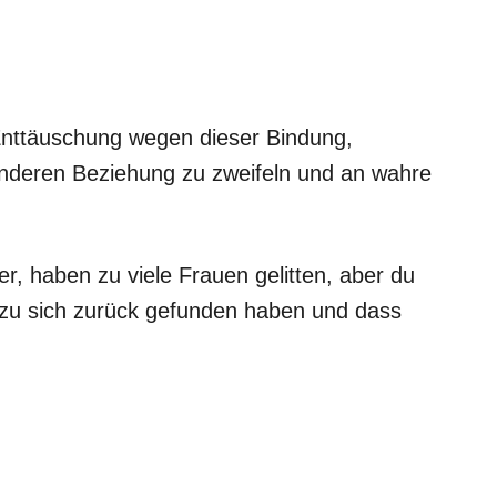
Enttäuschung wegen dieser Bindung,
anderen Beziehung zu zweifeln und an wahre
, haben zu viele Frauen gelitten, aber du
 zu sich zurück gefunden haben und dass
.