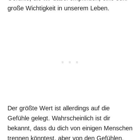
große Wichtigkeit in unserem Leben.
Der größte Wert ist allerdings auf die
Gefühle gelegt. Wahrscheinlich ist dir
bekannt, dass du dich von einigen Menschen
trennen könntest, aber von den Gefühlen,