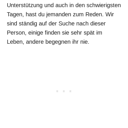
Unterstützung und auch in den schwierigsten
Tagen, hast du jemanden zum Reden. Wir
sind ständig auf der Suche nach dieser
Person, einige finden sie sehr spät im
Leben, andere begegnen ihr nie.