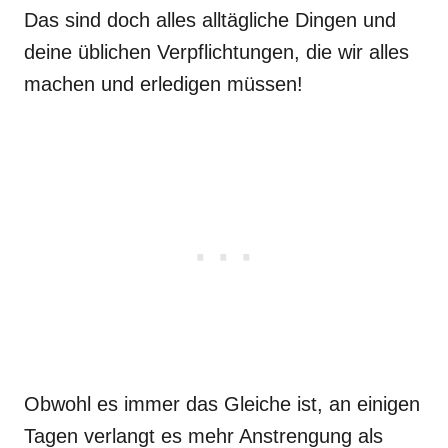
Das sind doch alles alltägliche Dingen und
deine üblichen Verpflichtungen, die wir alles
machen und erledigen müssen!
Obwohl es immer das Gleiche ist, an einigen
Tagen verlangt es mehr Anstrengung als