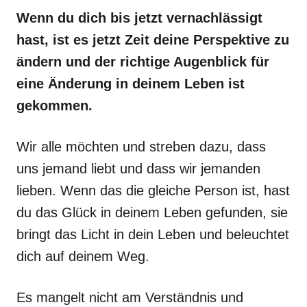
Wenn du dich bis jetzt vernachlässigt
hast, ist es jetzt Zeit deine Perspektive zu
ändern und der richtige Augenblick für
eine Änderung in deinem Leben ist
gekommen.
Wir alle möchten und streben dazu, dass
uns jemand liebt und dass wir jemanden
lieben. Wenn das die gleiche Person ist, hast
du das Glück in deinem Leben gefunden, sie
bringt das Licht in dein Leben und beleuchtet
dich auf deinem Weg.
Es mangelt nicht am Verständnis und