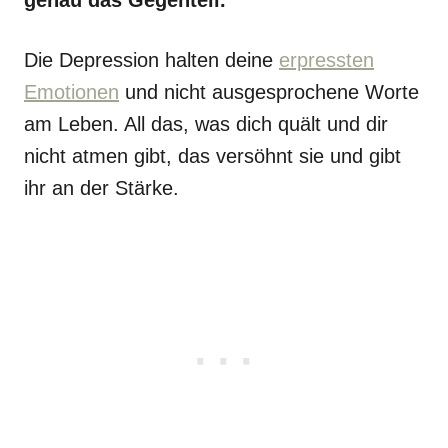
genau das Gegenteil.
Die Depression halten deine
erpressten
Emotionen
und nicht ausgesprochene Worte
am Leben. All das, was dich quält und dir
nicht atmen gibt, das versöhnt sie und gibt
ihr an der Stärke.