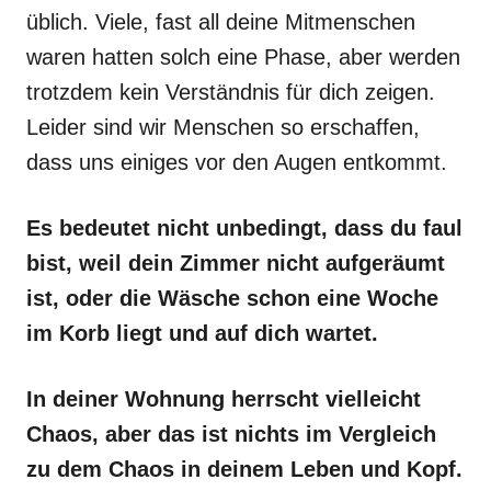
üblich. Viele, fast all deine Mitmenschen
waren hatten solch eine Phase, aber werden
trotzdem kein Verständnis für dich zeigen.
Leider sind wir Menschen so erschaffen,
dass uns einiges vor den Augen entkommt.
Es bedeutet nicht unbedingt, dass du faul
bist, weil dein Zimmer nicht aufgeräumt
ist, oder die Wäsche schon eine Woche
im Korb liegt und auf dich wartet.
In deiner Wohnung herrscht vielleicht
Chaos, aber das ist nichts im Vergleich
zu dem Chaos in deinem Leben und Kopf.