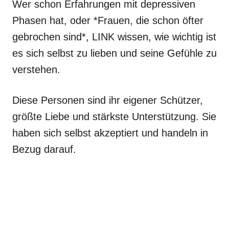
Wer schon Erfahrungen mit depressiven
Phasen hat, oder *Frauen, die schon öfter
gebrochen sind*, LINK wissen, wie wichtig ist
es sich selbst zu lieben und seine Gefühle zu
verstehen.
Diese Personen sind ihr eigener Schützer,
größte Liebe und stärkste Unterstützung. Sie
haben sich selbst akzeptiert und handeln in
Bezug darauf.