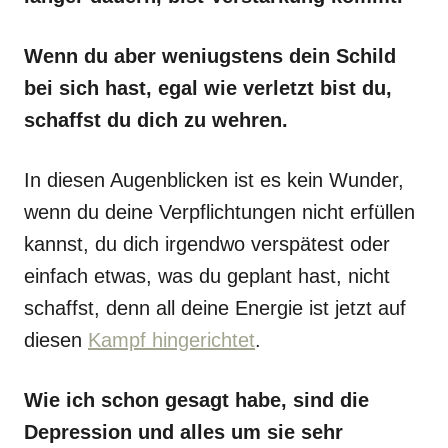
Wenn du aber weniugstens dein Schild
bei sich hast, egal wie verletzt bist du,
schaffst du dich zu wehren.
In diesen Augenblicken ist es kein Wunder,
wenn du deine Verpflichtungen nicht erfüllen
kannst, du dich irgendwo verspätest oder
einfach etwas, was du geplant hast, nicht
schaffst, denn all deine Energie ist jetzt auf
diesen
Kampf hingerichtet
.
Wie ich schon gesagt habe, sind die
Depression und alles um sie sehr