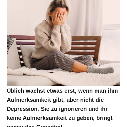
Üblich wächst etwas erst, wenn man ihm
Aufmerksamkeit gibt, aber nicht die
Depression. Sie zu ignorieren und ihr
keine Aufmerksamkeit zu geben, bringt