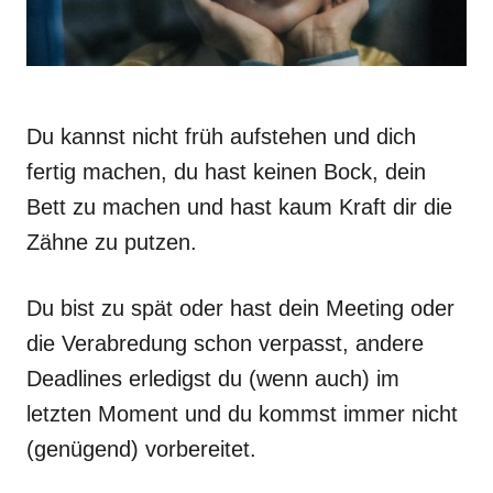
Du kannst nicht früh aufstehen und dich
fertig machen, du hast keinen Bock, dein
Bett zu machen und hast kaum Kraft dir die
Zähne zu putzen.
Du bist zu spät oder hast dein Meeting oder
die Verabredung schon verpasst, andere
Deadlines erledigst du (wenn auch) im
letzten Moment und du kommst immer nicht
(genügend) vorbereitet.