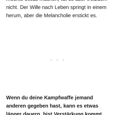
nicht. Der Wille nach Leben springt in einem
herum, aber die Melancholie erstickt es.
Wenn du deine Kampfwaffe jemand
anderen gegeben hast, kann es etwas
länger dauern, bist Verstärkung kommt.