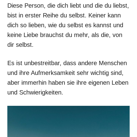
Diese Person, die dich liebt und die du liebst,
bist in erster Reihe du selbst. Keiner kann
dich so lieben, wie du selbst es kannst und
keine Liebe brauchst du mehr, als die, von
dir selbst.
Es ist unbestreitbar, dass andere Menschen
und ihre Aufmerksamkeit sehr wichtig sind,
aber immerhin haben sie ihre eigenen Leben
und Schwierigkeiten.