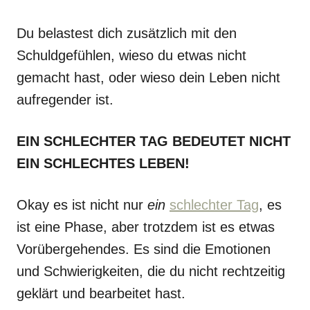
Du belastest dich zusätzlich mit den
Schuldgefühlen, wieso du etwas nicht
gemacht hast, oder wieso dein Leben nicht
aufregender ist.
EIN SCHLECHTER TAG BEDEUTET NICHT
EIN SCHLECHTES LEBEN!
Okay es ist nicht nur
ein
schlechter Tag
, es
ist eine Phase, aber trotzdem ist es etwas
Vorübergehendes. Es sind die Emotionen
und Schwierigkeiten, die du nicht rechtzeitig
geklärt und bearbeitet hast.