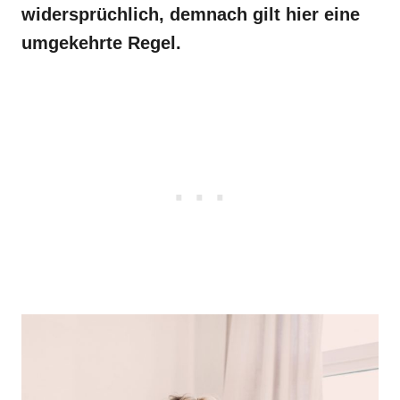
widersprüchlich, demnach gilt hier eine
umgekehrte Regel.