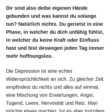
Dir sind also deibe eigenen Hände
gebunden und was kannst du solange
tun? Natürlich nichts. Du gerietst in eine
Phase, in welcher du dich unfähig fühlst,
in welcher du keine Kraft oder Einfluss
hast und bist deswegen jeden Tag immer
mehr hoffnungslos.
Die Depression ist eine echter
Widersprüchlichkeit an sich. Zu gleicher Zeit
empfindest du nichts und alles auf einmal,
eine Mischung von Erwartungen, Angst,
Tugend, Leere, Nervosität und Reiz. Man
möchte etwas machen, tut es aber trotzdem