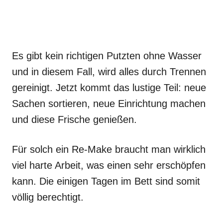
Es gibt kein richtigen Putzten ohne Wasser
und in diesem Fall, wird alles durch Trennen
gereinigt. Jetzt kommt das lustige Teil: neue
Sachen sortieren, neue Einrichtung machen
und diese Frische genießen.
Für solch ein Re-Make braucht man wirklich
viel harte Arbeit, was einen sehr erschöpfen
kann. Die einigen Tagen im Bett sind somit
völlig berechtigt.