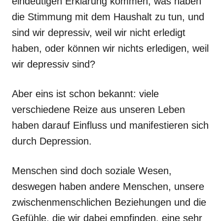
eindeutigen Erklärung kommen, was haben
die Stimmung mit dem Haushalt zu tun, und
sind wir depressiv, weil wir nicht erledigt
haben, oder können wir nichts erledigen, weil
wir depressiv sind?
Aber eins ist schon bekannt: viele
verschiedene Reize aus unseren Leben
haben darauf Einfluss und manifestieren sich
durch Depression.
Menschen sind doch soziale Wesen,
deswegen haben andere Menschen, unsere
zwischenmenschlichen Beziehungen und die
Gefühle, die wir dabei empfinden, eine sehr