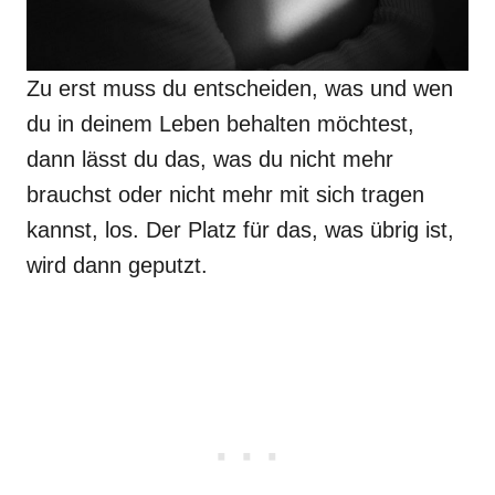
Zu erst muss du entscheiden, was und wen
du in deinem Leben behalten möchtest,
dann lässt du das, was du nicht mehr
brauchst oder nicht mehr mit sich tragen
kannst, los. Der Platz für das, was übrig ist,
wird dann geputzt.