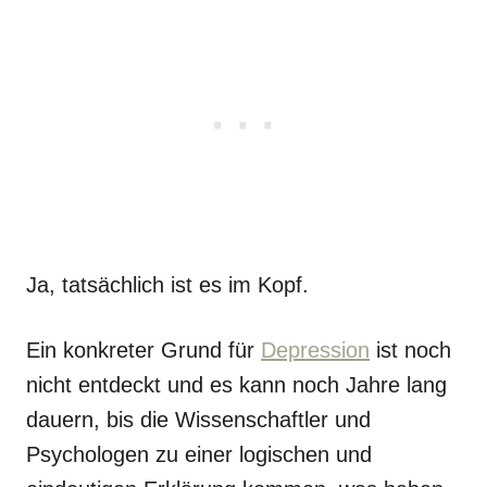
Ja, tatsächlich ist es im Kopf.
Ein konkreter Grund für
Depression
ist noch
nicht entdeckt und es kann noch Jahre lang
dauern, bis die Wissenschaftler und
Psychologen zu einer logischen und