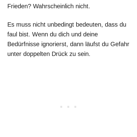
Frieden? Wahrscheinlich nicht.
Es muss nicht unbedingt bedeuten, dass du
faul bist. Wenn du dich und deine
Bedürfnisse ignorierst, dann läufst du Gefahr
unter doppelten Drück zu sein.