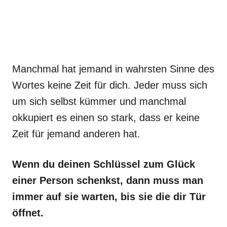
Manchmal hat jemand in wahrsten Sinne des
Wortes keine Zeit für dich. Jeder muss sich
um sich selbst kümmer und manchmal
okkupiert es einen so stark, dass er keine
Zeit für jemand anderen hat.
Wenn du deinen Schlüssel zum Glück
einer Person schenkst, dann muss man
immer auf sie warten, bis sie die dir Tür
öffnet.