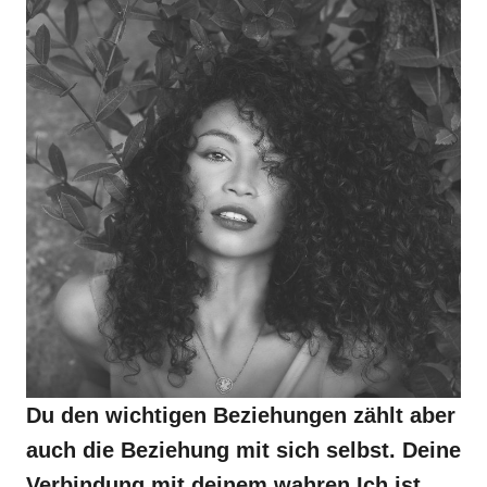
Du den wichtigen Beziehungen zählt aber
auch die Beziehung mit sich selbst. Deine
Verbindung mit deinem wahren Ich ist