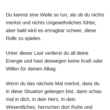
Du kannst eine Weile so tun, als ob du nichts
merkst und nichts Ungewöhnliches fühlst,
aber bald wird es ertragbar schwer, diese
Rolle zu spielen.
Unter dieser Last verlierst du all deine
Energie und hast deswegen keine Kraft oder
Willen für deinen Alltag.
Wenn du das nächste Mal merkst, dass du
in diese Situation gelangen bist, dann schau
mal in dich, in dein Herz, in dein
Wesentliches, herrschen dort Ruhe und