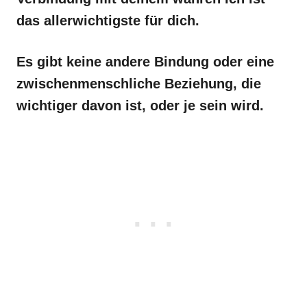
das allerwichtigste für dich.
Es gibt keine andere Bindung oder eine
zwischenmenschliche Beziehung, die
wichtiger davon ist, oder je sein wird.