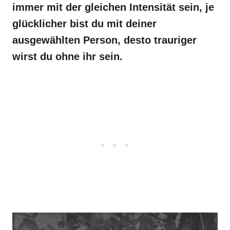
immer mit der gleichen Intensität sein, je
glücklicher bist du mit deiner
ausgewählten Person, desto trauriger
wirst du ohne ihr sein.