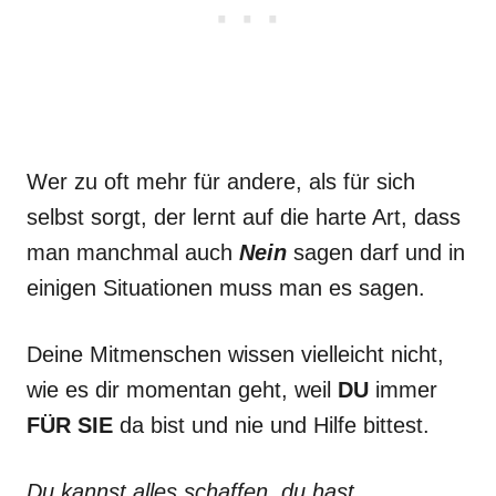
Wer zu oft mehr für andere, als für sich
selbst sorgt, der lernt auf die harte Art, dass
man manchmal auch
Nein
sagen darf und in
einigen Situationen muss man es sagen.
Deine Mitmenschen wissen vielleicht nicht,
wie es dir momentan geht, weil
DU
immer
FÜR SIE
da bist und nie und Hilfe bittest.
Du kannst alles schaffen, du hast