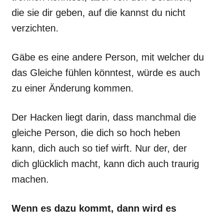
die sie dir geben, auf die kannst du nicht
verzichten.
Gäbe es eine andere Person, mit welcher du
das Gleiche fühlen könntest, würde es auch
zu einer Änderung kommen.
Der Hacken liegt darin, dass manchmal die
gleiche Person, die dich so hoch heben
kann, dich auch so tief wirft. Nur der, der
dich glücklich macht, kann dich auch traurig
machen.
Wenn es dazu kommt, dann wird es