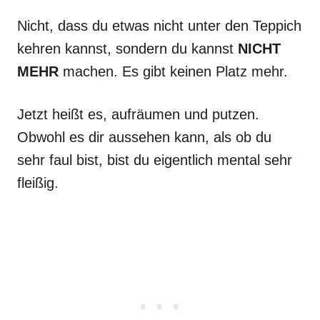
Nicht, dass du etwas nicht unter den Teppich
kehren kannst, sondern du kannst
NICHT
MEHR
machen. Es gibt keinen Platz mehr.
Jetzt heißt es, aufräumen und putzen.
Obwohl es dir aussehen kann, als ob du
sehr faul bist, bist du eigentlich mental sehr
fleißig.