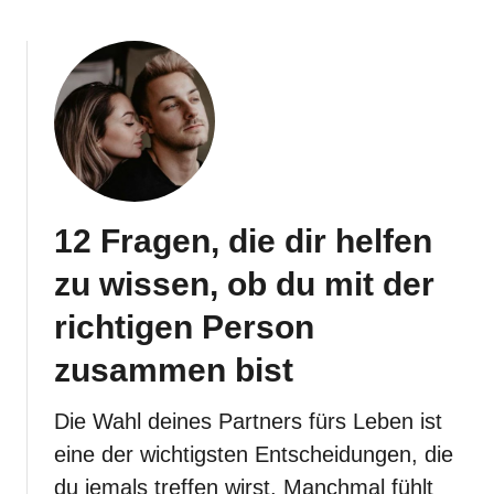
12 Fragen, die dir helfen
zu wissen, ob du mit der
richtigen Person
zusammen bist
Die Wahl deines Partners fürs Leben ist
eine der wichtigsten Entscheidungen, die
du jemals treffen wirst. Manchmal fühlt