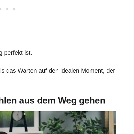
perfekt ist.
ls das Warten auf den idealen Moment, der
hlen aus dem Weg gehen