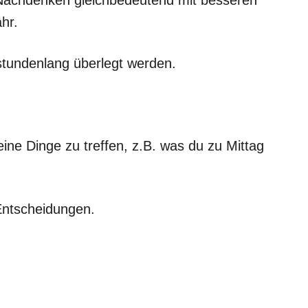
hr.
stundenlang überlegt werden.
ine Dinge zu treffen, z.B. was du zu Mittag
 Entscheidungen.