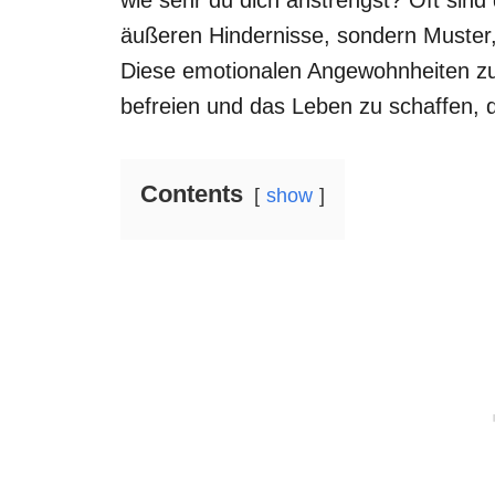
äußeren Hindernisse, sondern Muster, 
Diese emotionalen Angewohnheiten zu v
befreien und das Leben zu schaffen, da
Contents
show