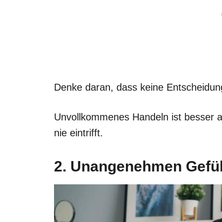
Denke daran, dass keine Entscheidung 
Unvollkommenes Handeln ist besser a
nie eintrifft.
2. Unangenehmen Gefü