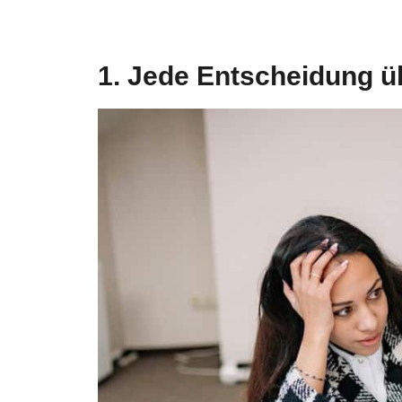
1. Jede Entscheidung 