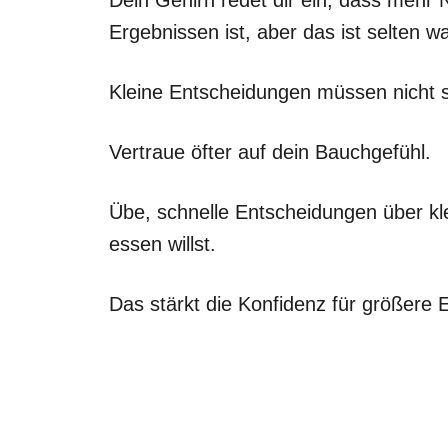
Ergebnissen ist, aber das ist selten wa
Kleine Entscheidungen müssen nicht 
Vertraue öfter auf dein Bauchgefühl.
Übe, schnelle Entscheidungen über kle
essen willst.
Das stärkt die Konfidenz für größere