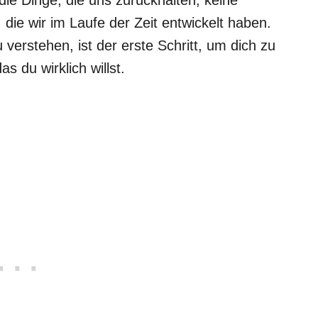
die wir im Laufe der Zeit entwickelt haben.
erstehen, ist der erste Schritt, um dich zu
s du wirklich willst.