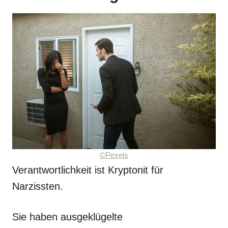
©Pexels
Verantwortlichkeit ist Kryptonit für
Narzissten.
Sie haben ausgeklügelte