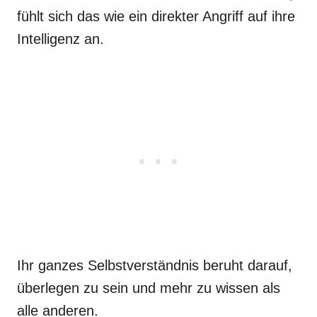
fühlt sich das wie ein direkter Angriff auf ihre
Intelligenz an.
Ihr ganzes Selbstverständnis beruht darauf,
überlegen zu sein und mehr zu wissen als
alle anderen.