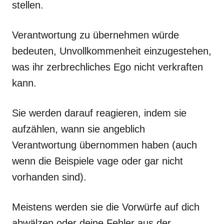
stellen.
Verantwortung zu übernehmen würde
bedeuten, Unvollkommenheit einzugestehen,
was ihr zerbrechliches Ego nicht verkraften
kann.
Sie werden darauf reagieren, indem sie
aufzählen, wann sie angeblich
Verantwortung übernommen haben (auch
wenn die Beispiele vage oder gar nicht
vorhanden sind).
Meistens werden sie die Vorwürfe auf dich
abwälzen oder deine Fehler aus der