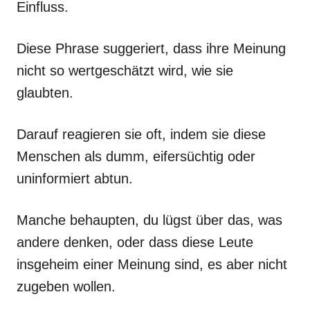
Einfluss.
Diese Phrase suggeriert, dass ihre Meinung
nicht so wertgeschätzt wird, wie sie
glaubten.
Darauf reagieren sie oft, indem sie diese
Menschen als dumm, eifersüchtig oder
uninformiert abtun.
Manche behaupten, du lügst über das, was
andere denken, oder dass diese Leute
insgeheim einer Meinung sind, es aber nicht
zugeben wollen.