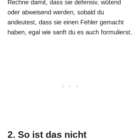
Rechne damit, dass sie defensiv, wütend
oder abweisend werden, sobald du
andeutest, dass sie einen Fehler gemacht
haben, egal wie sanft du es auch formulierst.
2. So ist das nicht