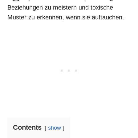
Beziehungen zu meistern und toxische
Muster zu erkennen, wenn sie auftauchen.
Contents
show