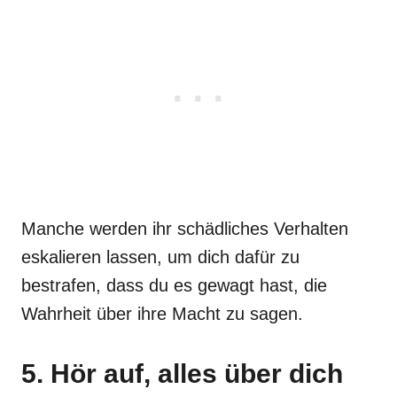
Manche werden ihr schädliches Verhalten
eskalieren lassen, um dich dafür zu
bestrafen, dass du es gewagt hast, die
Wahrheit über ihre Macht zu sagen.
5. Hör auf, alles über dich