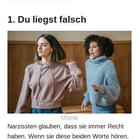
1. Du liegst falsch
©Pexels
Narzissten glauben, dass sie immer Recht
haben. Wenn sie diese beiden Worte hören,