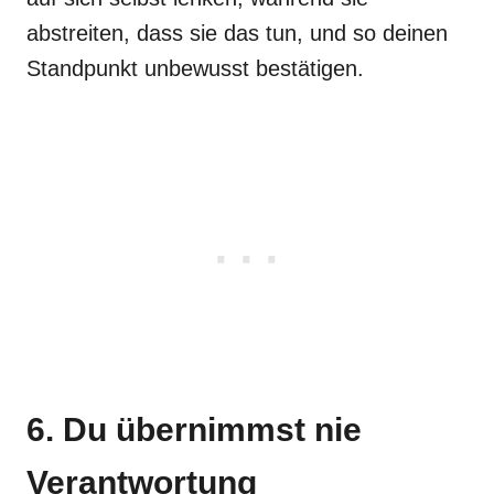
abstreiten, dass sie das tun, und so deinen
Standpunkt unbewusst bestätigen.
6. Du übernimmst nie
Verantwortung