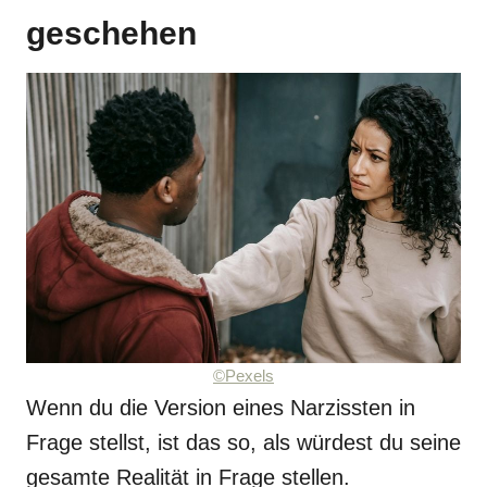
geschehen
©Pexels
Wenn du die Version eines Narzissten in
Frage stellst, ist das so, als würdest du seine
gesamte Realität in Frage stellen.