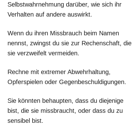
Selbstwahrnehmung darüber, wie sich ihr
Verhalten auf andere auswirkt.
Wenn du ihren Missbrauch beim Namen
nennst, zwingst du sie zur Rechenschaft, die
sie verzweifelt vermeiden.
Rechne mit extremer Abwehrhaltung,
Opferspielen oder Gegenbeschuldigungen.
Sie könnten behaupten, dass du diejenige
bist, die sie missbraucht, oder dass du zu
sensibel bist.