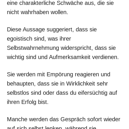
eine charakterliche Schwäche aus, die sie
nicht wahrhaben wollen.
Diese Aussage suggeriert, dass sie
egoistisch sind, was ihrer
Selbstwahrnehmung widerspricht, dass sie
wichtig sind und Aufmerksamkeit verdienen.
Sie werden mit Empörung reagieren und
behaupten, dass sie in Wirklichkeit sehr
selbstlos sind oder dass du eifersüchtig auf
ihren Erfolg bist.
Manche werden das Gespräch sofort wieder
auf sich selbst lenken, während sie