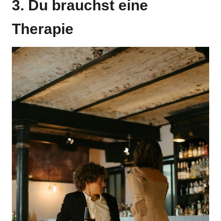
3. Du brauchst eine
Therapie