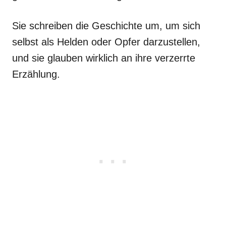
Sie schreiben die Geschichte um, um sich
selbst als Helden oder Opfer darzustellen,
und sie glauben wirklich an ihre verzerrte
Erzählung.