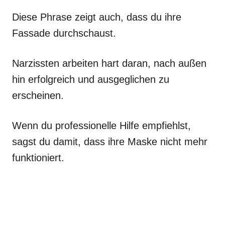
Diese Phrase zeigt auch, dass du ihre
Fassade durchschaust.
Narzissten arbeiten hart daran, nach außen
hin erfolgreich und ausgeglichen zu
erscheinen.
Wenn du professionelle Hilfe empfiehlst,
sagst du damit, dass ihre Maske nicht mehr
funktioniert.