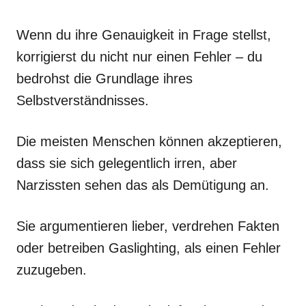
Wenn du ihre Genauigkeit in Frage stellst,
korrigierst du nicht nur einen Fehler – du
bedrohst die Grundlage ihres
Selbstverständnisses.
Die meisten Menschen können akzeptieren,
dass sie sich gelegentlich irren, aber
Narzissten sehen das als Demütigung an.
Sie argumentieren lieber, verdrehen Fakten
oder betreiben Gaslighting, als einen Fehler
zuzugeben.