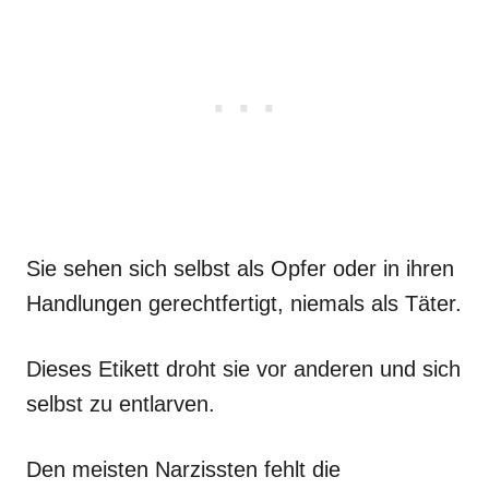
Sie sehen sich selbst als Opfer oder in ihren
Handlungen gerechtfertigt, niemals als Täter.
Dieses Etikett droht sie vor anderen und sich
selbst zu entlarven.
Den meisten Narzissten fehlt die