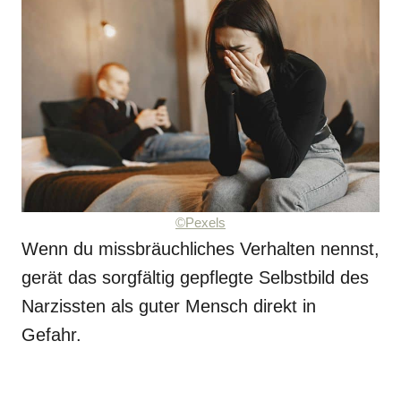
©Pexels
Wenn du missbräuchliches Verhalten nennst,
gerät das sorgfältig gepflegte Selbstbild des
Narzissten als guter Mensch direkt in
Gefahr.