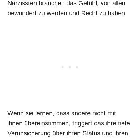
Narzissten brauchen das Gefühl, von allen
bewundert zu werden und Recht zu haben.
Wenn sie lernen, dass andere nicht mit
ihnen übereinstimmen, triggert das ihre tiefe
Verunsicherung über ihren Status und ihren