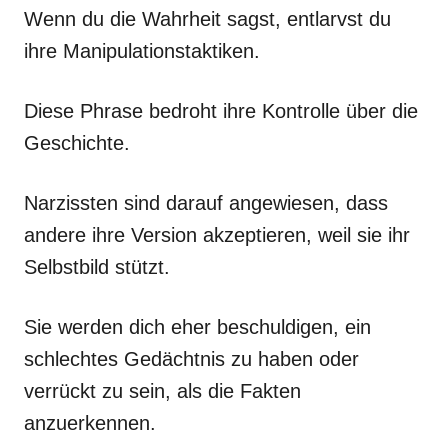
Wenn du die Wahrheit sagst, entlarvst du
ihre Manipulationstaktiken.
Diese Phrase bedroht ihre Kontrolle über die
Geschichte.
Narzissten sind darauf angewiesen, dass
andere ihre Version akzeptieren, weil sie ihr
Selbstbild stützt.
Sie werden dich eher beschuldigen, ein
schlechtes Gedächtnis zu haben oder
verrückt zu sein, als die Fakten
anzuerkennen.