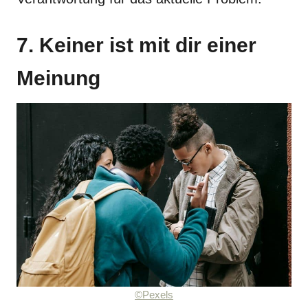
7. Keiner ist mit dir einer
Meinung
©Pexels