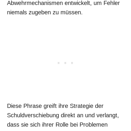
Abwehrmechanismen entwickelt, um Fehler
niemals zugeben zu müssen.
Diese Phrase greift ihre Strategie der
Schuldverschiebung direkt an und verlangt,
dass sie sich ihrer Rolle bei Problemen