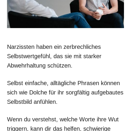
Narzissten haben ein zerbrechliches
Selbstwertgefühl, das sie mit starker
Abwehrhaltung schützen.
Selbst einfache, alltägliche Phrasen können
sich wie Dolche für ihr sorgfältig aufgebautes
Selbstbild anfühlen.
Wenn du verstehst, welche Worte ihre Wut
triggern, kann dir das helfen, schwierige