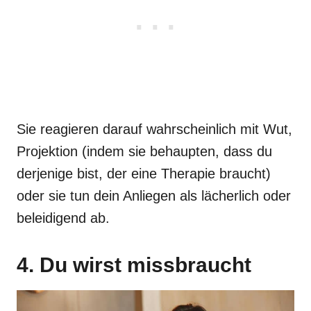
Sie reagieren darauf wahrscheinlich mit Wut,
Projektion (indem sie behaupten, dass du
derjenige bist, der eine Therapie braucht)
oder sie tun dein Anliegen als lächerlich oder
beleidigend ab.
4. Du wirst missbraucht