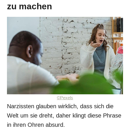
zu machen
©Pexels
Narzissten glauben wirklich, dass sich die
Welt um sie dreht, daher klingt diese Phrase
in ihren Ohren absurd.