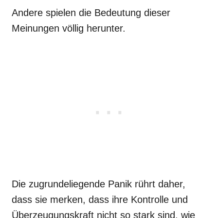
Andere spielen die Bedeutung dieser
Meinungen völlig herunter.
Die zugrundeliegende Panik rührt daher,
dass sie merken, dass ihre Kontrolle und
Überzeugungskraft nicht so stark sind, wie