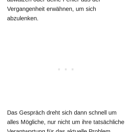
Vergangenheit erwähnen, um sich
abzulenken.
Das Gespräch dreht sich dann schnell um
alles Mögliche, nur nicht um ihre tatsächliche
Verantwortung für das aktuelle Problem.