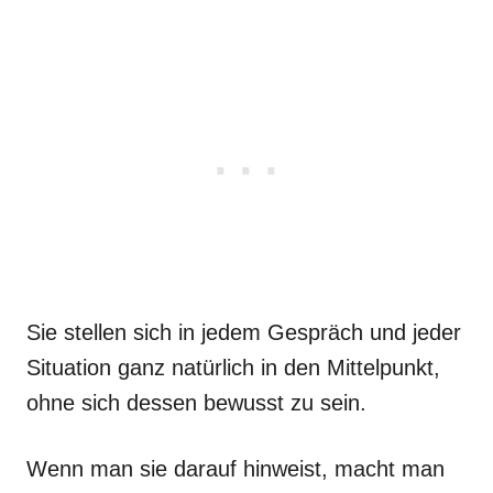
Sie stellen sich in jedem Gespräch und jeder
Situation ganz natürlich in den Mittelpunkt,
ohne sich dessen bewusst zu sein.
Wenn man sie darauf hinweist, macht man