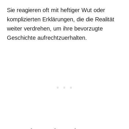
Sie reagieren oft mit heftiger Wut oder
komplizierten Erklärungen, die die Realität
weiter verdrehen, um ihre bevorzugte
Geschichte aufrechtzuerhalten.