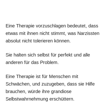
Eine Therapie vorzuschlagen bedeutet, dass
etwas mit ihnen nicht stimmt, was Narzissten
absolut nicht tolerieren können.
Sie halten sich selbst für perfekt und alle
anderen für das Problem.
Eine Therapie ist für Menschen mit
Schwächen, und zuzugeben, dass sie Hilfe
brauchen, würde ihre grandiose
Selbstwahrnehmung erschüttern.