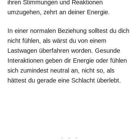
ihren Stimmungen und Reaktionen
umzugehen, zehrt an deiner Energie.
In einer normalen Beziehung solltest du dich
nicht fühlen, als wärst du von einem
Lastwagen überfahren worden. Gesunde
Interaktionen geben dir Energie oder fühlen
sich zumindest neutral an, nicht so, als
hättest du gerade eine Schlacht überlebt.