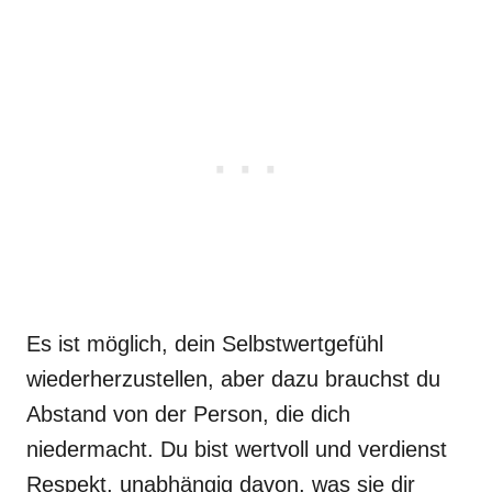
Es ist möglich, dein Selbstwertgefühl
wiederherzustellen, aber dazu brauchst du
Abstand von der Person, die dich
niedermacht. Du bist wertvoll und verdienst
Respekt, unabhängig davon, was sie dir