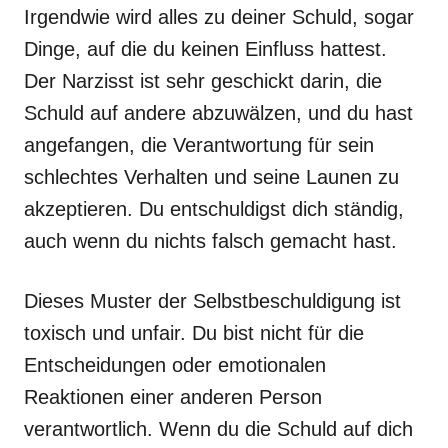
Irgendwie wird alles zu deiner Schuld, sogar
Dinge, auf die du keinen Einfluss hattest.
Der Narzisst ist sehr geschickt darin, die
Schuld auf andere abzuwälzen, und du hast
angefangen, die Verantwortung für sein
schlechtes Verhalten und seine Launen zu
akzeptieren. Du entschuldigst dich ständig,
auch wenn du nichts falsch gemacht hast.
Dieses Muster der Selbstbeschuldigung ist
toxisch und unfair. Du bist nicht für die
Entscheidungen oder emotionalen
Reaktionen einer anderen Person
verantwortlich. Wenn du die Schuld auf dich