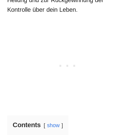
Heilung und zur Rückgewinnung der
Kontrolle über dein Leben.
Contents
show