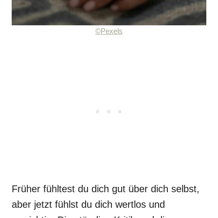
©Pexels
Früher fühltest du dich gut über dich selbst,
aber jetzt fühlst du dich wertlos und