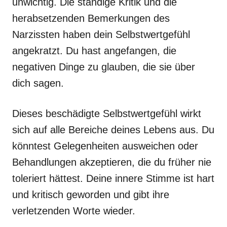
unwichtig. Die ständige Kritik und die
herabsetzenden Bemerkungen des
Narzissten haben dein Selbstwertgefühl
angekratzt. Du hast angefangen, die
negativen Dinge zu glauben, die sie über
dich sagen.
Dieses beschädigte Selbstwertgefühl wirkt
sich auf alle Bereiche deines Lebens aus. Du
könntest Gelegenheiten ausweichen oder
Behandlungen akzeptieren, die du früher nie
toleriert hättest. Deine innere Stimme ist hart
und kritisch geworden und gibt ihre
verletzenden Worte wieder.