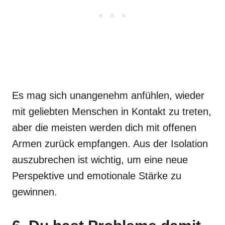
Es mag sich unangenehm anfühlen, wieder
mit geliebten Menschen in Kontakt zu treten,
aber die meisten werden dich mit offenen
Armen zurück empfangen. Aus der Isolation
auszubrechen ist wichtig, um eine neue
Perspektive und emotionale Stärke zu
gewinnen.