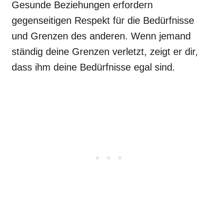
Gesunde Beziehungen erfordern
gegenseitigen Respekt für die Bedürfnisse
und Grenzen des anderen. Wenn jemand
ständig deine Grenzen verletzt, zeigt er dir,
dass ihm deine Bedürfnisse egal sind.