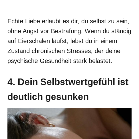
Echte Liebe erlaubt es dir, du selbst zu sein,
ohne Angst vor Bestrafung. Wenn du ständig
auf Eierschalen läufst, lebst du in einem
Zustand chronischen Stresses, der deine
psychische Gesundheit stark belastet.
4. Dein Selbstwertgefühl ist
deutlich gesunken