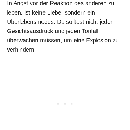
In Angst vor der Reaktion des anderen zu
leben, ist keine Liebe, sondern ein
Überlebensmodus. Du solltest nicht jeden
Gesichtsausdruck und jeden Tonfall
überwachen müssen, um eine Explosion zu
verhindern.