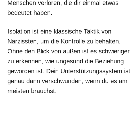
Menschen verloren, die dir einmal etwas
bedeutet haben.
Isolation ist eine klassische Taktik von
Narzissten, um die Kontrolle zu behalten.
Ohne den Blick von außen ist es schwieriger
zu erkennen, wie ungesund die Beziehung
geworden ist. Dein Unterstützungssystem ist
genau dann verschwunden, wenn du es am
meisten brauchst.