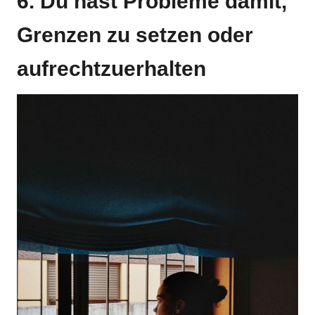
6. Du hast Probleme damit,
Grenzen zu setzen oder
aufrechtzuerhalten