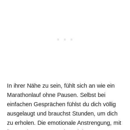
In ihrer Nähe zu sein, fühlt sich an wie ein
Marathonlauf ohne Pausen. Selbst bei
einfachen Gesprächen fühlst du dich völlig
ausgelaugt und brauchst Stunden, um dich
zu erholen. Die emotionale Anstrengung, mit