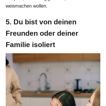
weismachen wollen.
5. Du bist von deinen
Freunden oder deiner
Familie isoliert