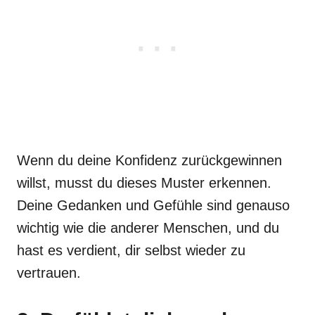
Wenn du deine Konfidenz zurückgewinnen
willst, musst du dieses Muster erkennen.
Deine Gedanken und Gefühle sind genauso
wichtig wie die anderer Menschen, und du
hast es verdient, dir selbst wieder zu
vertrauen.