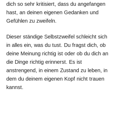
dich so sehr kritisiert, dass du angefangen
hast, an deinen eigenen Gedanken und
Gefühlen zu zweifeln.
Dieser ständige Selbstzweifel schleicht sich
in alles ein, was du tust. Du fragst dich, ob
deine Meinung richtig ist oder ob du dich an
die Dinge richtig erinnerst. Es ist
anstrengend, in einem Zustand zu leben, in
dem du deinem eigenen Kopf nicht trauen
kannst.