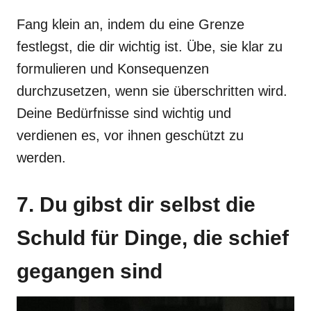
Fang klein an, indem du eine Grenze
festlegst, die dir wichtig ist. Übe, sie klar zu
formulieren und Konsequenzen
durchzusetzen, wenn sie überschritten wird.
Deine Bedürfnisse sind wichtig und
verdienen es, vor ihnen geschützt zu
werden.
7. Du gibst dir selbst die
Schuld für Dinge, die schief
gegangen sind