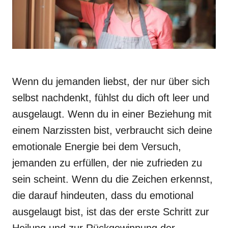
Wenn du jemanden liebst, der nur über sich
selbst nachdenkt, fühlst du dich oft leer und
ausgelaugt. Wenn du in einer Beziehung mit
einem Narzissten bist, verbraucht sich deine
emotionale Energie bei dem Versuch,
jemanden zu erfüllen, der nie zufrieden zu
sein scheint. Wenn du die Zeichen erkennst,
die darauf hindeuten, dass du emotional
ausgelaugt bist, ist das der erste Schritt zur