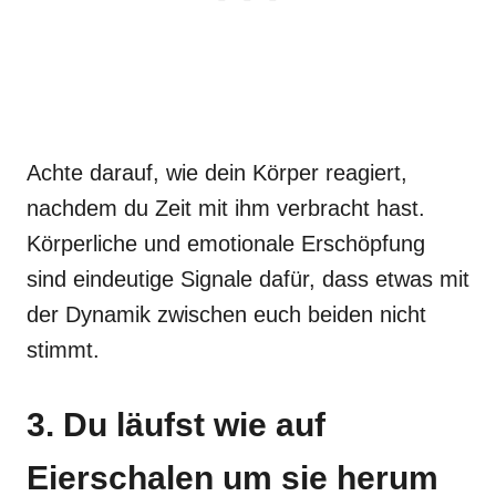
Achte darauf, wie dein Körper reagiert,
nachdem du Zeit mit ihm verbracht hast.
Körperliche und emotionale Erschöpfung
sind eindeutige Signale dafür, dass etwas mit
der Dynamik zwischen euch beiden nicht
stimmt.
3. Du läufst wie auf
Eierschalen um sie herum