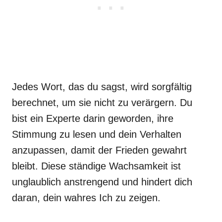
Jedes Wort, das du sagst, wird sorgfältig
berechnet, um sie nicht zu verärgern. Du
bist ein Experte darin geworden, ihre
Stimmung zu lesen und dein Verhalten
anzupassen, damit der Frieden gewahrt
bleibt. Diese ständige Wachsamkeit ist
unglaublich anstrengend und hindert dich
daran, dein wahres Ich zu zeigen.