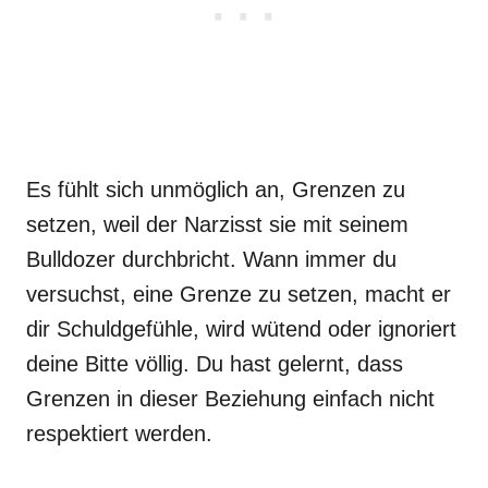
Es fühlt sich unmöglich an, Grenzen zu
setzen, weil der Narzisst sie mit seinem
Bulldozer durchbricht. Wann immer du
versuchst, eine Grenze zu setzen, macht er
dir Schuldgefühle, wird wütend oder ignoriert
deine Bitte völlig. Du hast gelernt, dass
Grenzen in dieser Beziehung einfach nicht
respektiert werden.