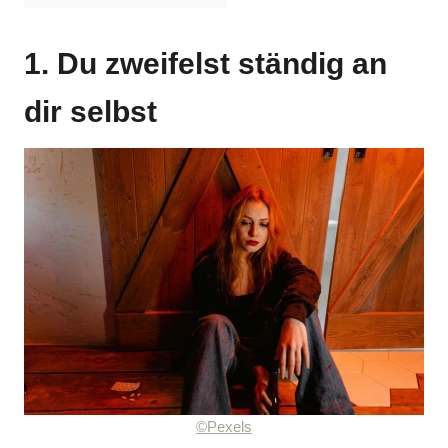
1. Du zweifelst ständig an
dir selbst
©Pexels