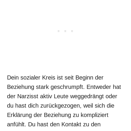
Dein sozialer Kreis ist seit Beginn der
Beziehung stark geschrumpft. Entweder hat
der Narzisst aktiv Leute weggedrängt oder
du hast dich zurückgezogen, weil sich die
Erklärung der Beziehung zu kompliziert
anfühlt. Du hast den Kontakt zu den