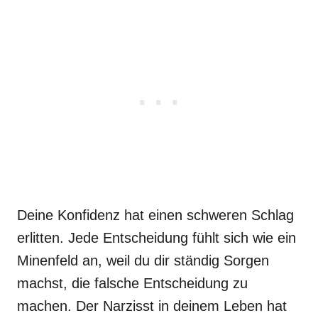
Deine Konfidenz hat einen schweren Schlag
erlitten. Jede Entscheidung fühlt sich wie ein
Minenfeld an, weil du dir ständig Sorgen
machst, die falsche Entscheidung zu
machen. Der Narzisst in deinem Leben hat