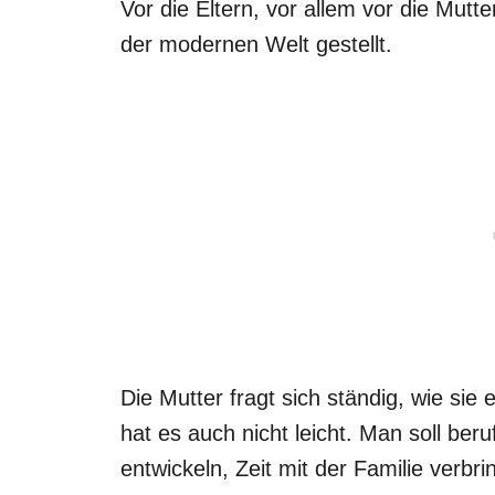
Vor die Eltern, vor allem vor die Mutt
der modernen Welt gestellt.
Die Mutter fragt sich ständig, wie sie
hat es auch nicht leicht. Man soll ber
entwickeln, Zeit mit der Familie verbr