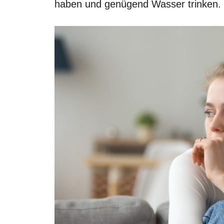
haben und genügend Wasser trinken.