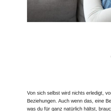
Von sich selbst wird nichts erledigt, 
Beziehungen. Auch wenn das, eine Bez
was du für ganz natürlich hältst, bra