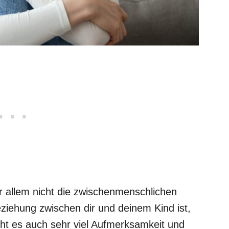
vor allem nicht die zwischenmenschlichen
iehung zwischen dir und deinem Kind ist,
ucht es auch sehr viel Aufmerksamkeit und