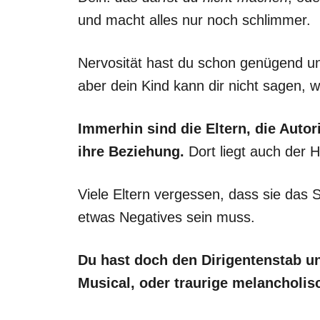
und macht alles nur noch schlimmer.
Nervosität hast du schon genügend und
aber dein Kind kann dir nicht sagen, 
Immerhin sind die Eltern, die Autor
ihre Beziehung.
Dort liegt auch der 
Viele Eltern vergessen, dass sie das
etwas Negatives sein muss.
Du hast doch den Dirigentenstab 
Musical, oder traurige melancholi