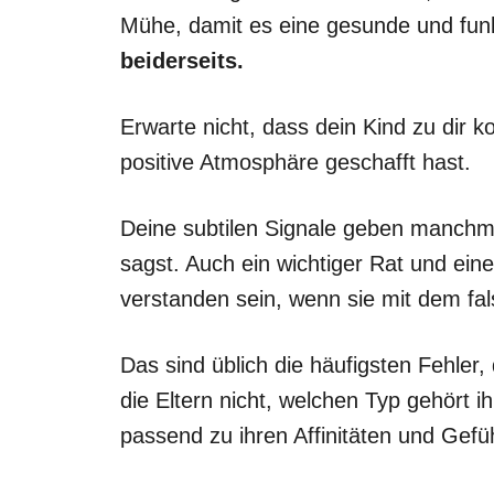
Mühe, damit es eine gesunde und fun
beiderseits.
Erwarte nicht, dass dein Kind zu dir
positive Atmosphäre geschafft hast.
Deine subtilen Signale geben manchm
sagst. Auch ein wichtiger Rat und ei
verstanden sein, wenn sie mit dem f
Das sind üblich die häufigsten Fehler,
die Eltern nicht, welchen Typ gehört ih
passend zu ihren Affinitäten und Gefü