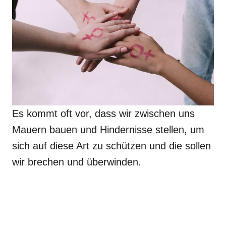
Es kommt oft vor, dass wir zwischen uns
Mauern bauen und Hindernisse stellen, um
sich auf diese Art zu schützen und die sollen
wir brechen und überwinden.