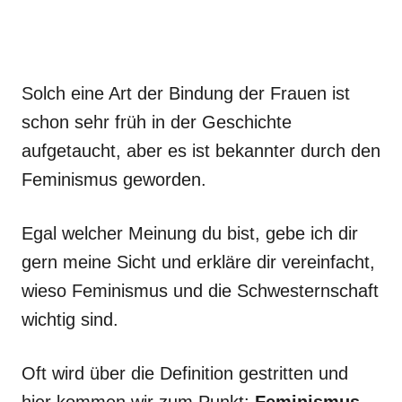
Solch eine Art der Bindung der Frauen ist
schon sehr früh in der Geschichte
aufgetaucht, aber es ist bekannter durch den
Feminismus geworden.
Egal welcher Meinung du bist, gebe ich dir
gern meine Sicht und erkläre dir vereinfacht,
wieso Feminismus und die Schwesternschaft
wichtig sind.
Oft wird über die Definition gestritten und