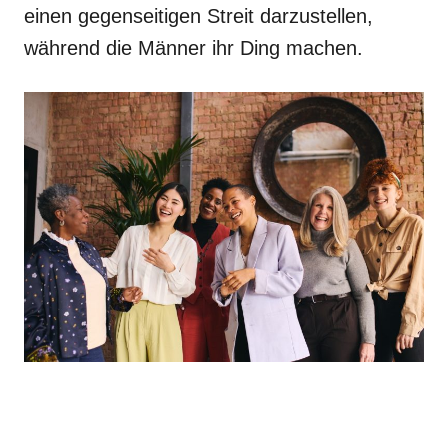
einen gegenseitigen Streit darzustellen,
während die Männer ihr Ding machen.