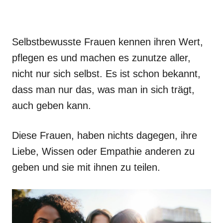
Selbstbewusste Frauen kennen ihren Wert,
pflegen es und machen es zunutze aller,
nicht nur sich selbst. Es ist schon bekannt,
dass man nur das, was man in sich trägt,
auch geben kann.
Diese Frauen, haben nichts dagegen, ihre
Liebe, Wissen oder Empathie anderen zu
geben und sie mit ihnen zu teilen.