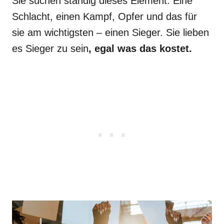
Sie suchen ständig dieses Element: Eine
Schlacht, einen Kampf, Opfer und das für
sie am wichtigsten – einen Sieger. Sie lieben
es Sieger zu sein
, egal was das kostet.