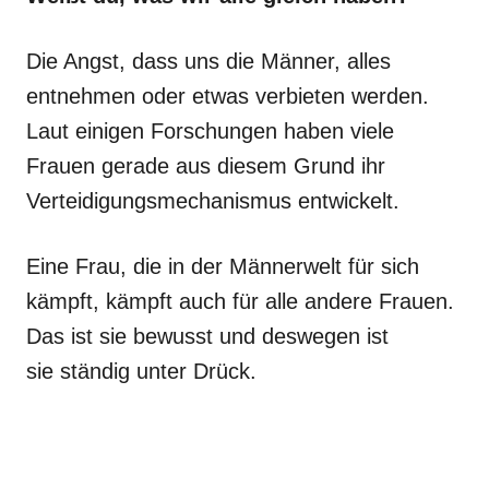
Die Angst, dass uns die Männer, alles
entnehmen oder etwas verbieten werden.
Laut einigen Forschungen haben viele
Frauen gerade aus diesem Grund ihr
Verteidigungsmechanismus entwickelt.
Eine Frau, die in der Männerwelt für sich
kämpft, kämpft auch für alle andere Frauen.
Das ist sie bewusst und deswegen ist
sie ständig unter Drück.