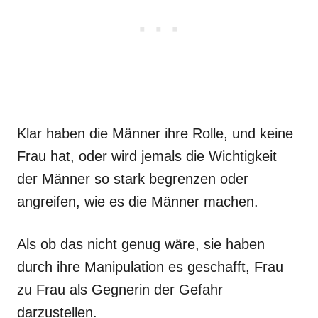
Klar haben die Männer ihre Rolle, und keine
Frau hat, oder wird jemals die Wichtigkeit
der Männer so stark begrenzen oder
angreifen, wie es die Männer machen.
Als ob das nicht genug wäre, sie haben
durch ihre Manipulation es geschafft, Frau
zu Frau als Gegnerin der Gefahr
darzustellen.