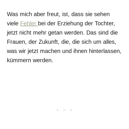
Was mich aber freut, ist, dass sie sehen
viele
Fehler
bei der Erziehung der Tochter,
jetzt nicht mehr getan werden. Das sind die
Frauen, der Zukunft, die, die sich um alles,
was wir jetzt machen und ihnen hinterlassen,
kümmern werden.