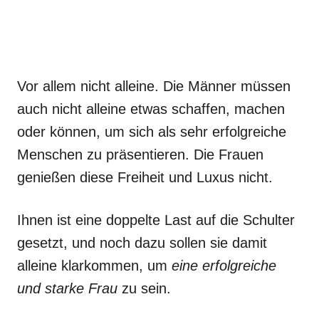
Vor allem nicht alleine. Die Männer müssen
auch nicht alleine etwas schaffen, machen
oder können, um sich als sehr erfolgreiche
Menschen zu präsentieren. Die Frauen
genießen diese Freiheit und Luxus nicht.
Ihnen ist eine doppelte Last auf die Schulter
gesetzt, und noch dazu sollen sie damit
alleine klarkommen, um
eine erfolgreiche
und starke Frau
zu sein.