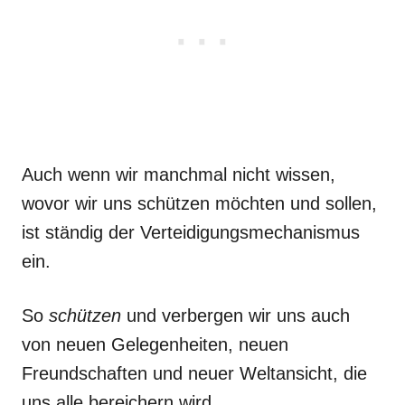
Auch wenn wir manchmal nicht wissen,
wovor wir uns schützen möchten und sollen,
ist ständig der Verteidigungsmechanismus
ein.
So
schützen
und verbergen wir uns auch
von neuen Gelegenheiten, neuen
Freundschaften und neuer Weltansicht, die
uns alle bereichern wird.