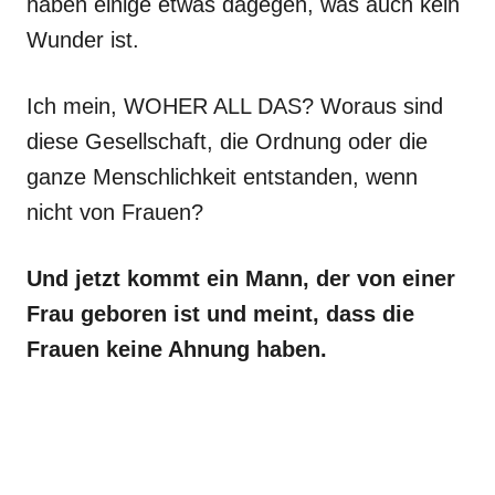
haben einige etwas dagegen, was auch kein
Wunder ist.
Ich mein, WOHER ALL DAS? Woraus sind
diese Gesellschaft, die Ordnung oder die
ganze Menschlichkeit entstanden, wenn
nicht von Frauen?
Und jetzt kommt ein Mann, der von einer
Frau geboren ist und meint, dass die
Frauen keine Ahnung haben.