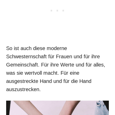
So ist auch diese moderne
Schwesternschaft für Frauen und für ihre
Gemeinschaft. Für ihre Werte und für alles,
was sie wertvoll macht. Für eine
ausgestreckte Hand und für die Hand
auszustrecken.