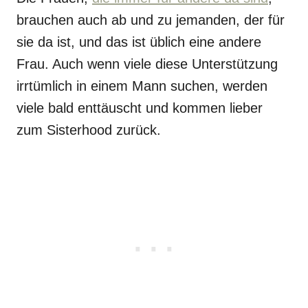
brauchen auch ab und zu jemanden, der für
sie da ist, und das ist üblich eine andere
Frau. Auch wenn viele diese Unterstützung
irrtümlich in einem Mann suchen, werden
viele bald enttäuscht und kommen lieber
zum Sisterhood zurück.