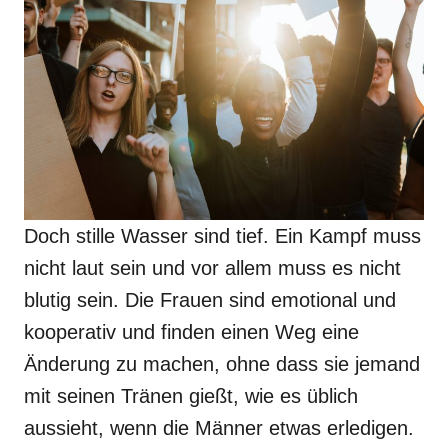
Doch stille Wasser sind tief. Ein Kampf muss
nicht laut sein und vor allem muss es nicht
blutig sein. Die Frauen sind emotional und
kooperativ und finden einen Weg eine
Änderung zu machen, ohne dass sie jemand
mit seinen Tränen gießt, wie es üblich
aussieht, wenn die Männer etwas erledigen.