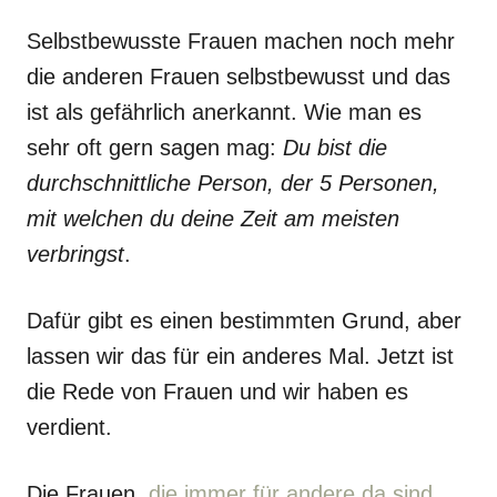
Selbstbewusste Frauen machen noch mehr
die anderen Frauen selbstbewusst und das
ist als gefährlich anerkannt. Wie man es
sehr oft gern sagen mag:
Du bist die
durchschnittliche Person, der 5 Personen,
mit welchen du deine Zeit am meisten
verbringst
.
Dafür gibt es einen bestimmten Grund, aber
lassen wir das für ein anderes Mal. Jetzt ist
die Rede von Frauen und wir haben es
verdient.
Die Frauen,
die immer für andere da sind
,