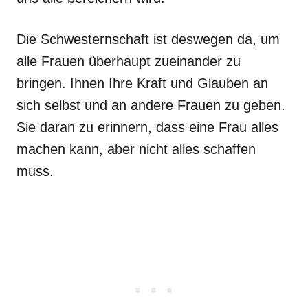
Die Schwesternschaft ist deswegen da, um
alle Frauen überhaupt zueinander zu
bringen. Ihnen Ihre Kraft und Glauben an
sich selbst und an andere Frauen zu geben.
Sie daran zu erinnern, dass eine Frau alles
machen kann, aber nicht alles schaffen
muss.