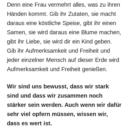
Denn eine Frau vermehrt alles, was zu ihren
Händen kommt. Gib ihr Zutaten, sie macht
daraus eine köstliche Speise, gibt ihr einen
Samen, sie wird daraus eine Blume machen,
gibt ihr Liebe, sie wird dir ein Kind geben.
Gib ihr Aufmerksamkeit und Freiheit und
jeder einzelner Mensch auf dieser Erde wird
Aufmerksamkeit und Freiheit genießen.
Wir sind uns bewusst, dass wir stark
sind und dass wir zusammen noch
stärker sein werden. Auch wenn wir dafür
sehr viel opfern müssen, wissen wir,
dass es wert ist.