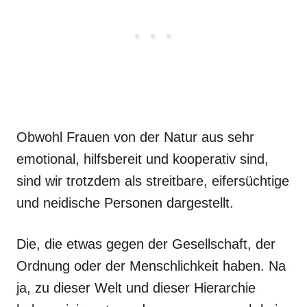
Obwohl Frauen von der Natur aus sehr
emotional, hilfsbereit und kooperativ sind,
sind wir trotzdem als streitbare, eifersüchtige
und neidische Personen dargestellt.
Die, die etwas gegen der Gesellschaft, der
Ordnung oder der Menschlichkeit haben. Na
ja, zu dieser Welt und dieser Hierarchie