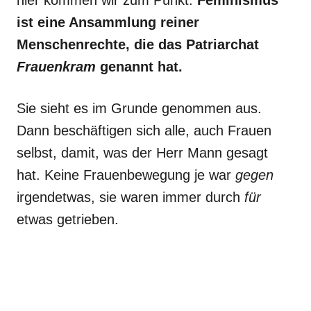
hier kommen wir zum Punkt:
Feminismus
ist eine Ansammlung reiner
Menschenrechte, die das Patriarchat
Frauenkram
genannt hat.
Sie sieht es im Grunde genommen aus.
Dann beschäftigen sich alle, auch Frauen
selbst, damit, was der Herr Mann gesagt
hat. Keine Frauenbewegung je war
gegen
irgendetwas, sie waren immer durch
für
etwas getrieben.