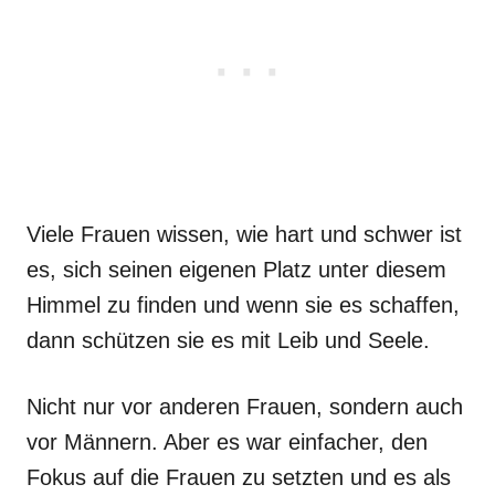
Viele Frauen wissen, wie hart und schwer ist
es, sich seinen eigenen Platz unter diesem
Himmel zu finden und wenn sie es schaffen,
dann schützen sie es mit Leib und Seele.
Nicht nur vor anderen Frauen, sondern auch
vor Männern. Aber es war einfacher, den
Fokus auf die Frauen zu setzten und es als