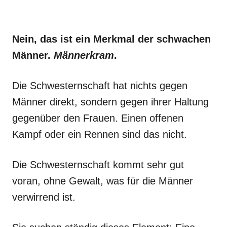
Nein, das ist ein Merkmal der schwachen
Männer.
Männerkram
.
Die Schwesternschaft hat nichts gegen
Männer direkt, sondern gegen ihrer Haltung
gegenüber den Frauen. Einen offenen
Kampf oder ein Rennen sind das nicht.
Die Schwesternschaft kommt sehr gut
voran, ohne Gewalt, was für die Männer
verwirrend ist.