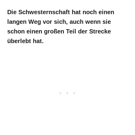
Die Schwesternschaft hat noch einen
langen Weg vor sich, auch wenn sie
schon einen großen Teil der Strecke
überlebt hat.