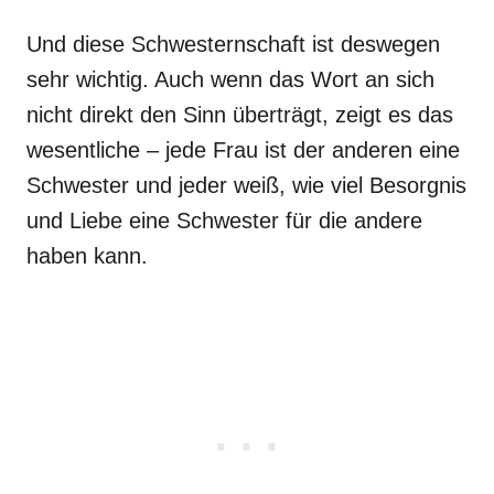
Und diese Schwesternschaft ist deswegen
sehr wichtig. Auch wenn das Wort an sich
nicht direkt den Sinn überträgt, zeigt es das
wesentliche – jede Frau ist der anderen eine
Schwester und jeder weiß, wie viel Besorgnis
und Liebe eine Schwester für die andere
haben kann.