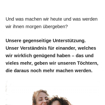
Und was machen wir heute und was werden
wir ihnen morgen übergeben?
Unsere gegenseitige Unterstützung.
Unser Verständnis für einander, welches
wir wirklich genügend haben – das und
vieles mehr, geben wir unseren Töchtern,
die daraus noch mehr machen werden.