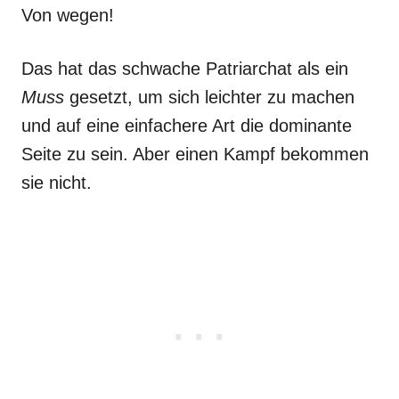
Von wegen!
Das hat das schwache Patriarchat als ein
Muss
gesetzt, um sich leichter zu machen
und auf eine einfachere Art die dominante
Seite zu sein. Aber einen Kampf bekommen
sie nicht.