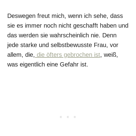
Deswegen freut mich, wenn ich sehe, dass
sie es immer noch nicht geschafft haben und
das werden sie wahrscheinlich nie. Denn
jede starke und selbstbewusste Frau, vor
allem, die,
die öfters gebrochen ist
, weiß,
was eigentlich eine Gefahr ist.