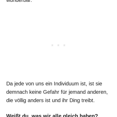
wunderbar.
Da jede von uns ein Individuum ist, ist sie
demnach keine Gefahr für jemand anderen,
die völlig anders ist und ihr Ding treibt.
Weißt du, was wir alle gleich haben?