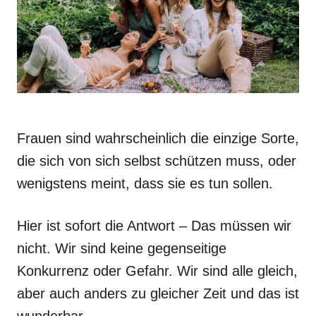
Frauen sind wahrscheinlich die einzige Sorte,
die sich von sich selbst schützen muss, oder
wenigstens meint, dass sie es tun sollen.
Hier ist sofort die Antwort – Das müssen wir
nicht. Wir sind keine gegenseitige
Konkurrenz oder Gefahr. Wir sind alle gleich,
aber auch anders zu gleicher Zeit und das ist