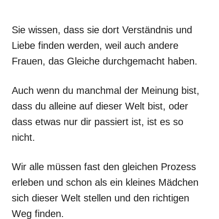
Sie wissen, dass sie dort Verständnis und
Liebe finden werden, weil auch andere
Frauen, das Gleiche durchgemacht haben.
Auch wenn du manchmal der Meinung bist,
dass du alleine auf dieser Welt bist, oder
dass etwas nur dir passiert ist, ist es so
nicht.
Wir alle müssen fast den gleichen Prozess
erleben und schon als ein kleines Mädchen
sich dieser Welt stellen und den richtigen
Weg finden.