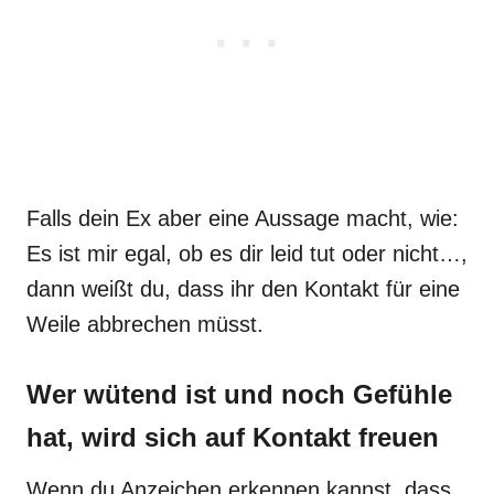
Falls dein Ex aber eine Aussage macht, wie:
Es ist mir egal, ob es dir leid tut oder nicht…,
dann weißt du, dass ihr den Kontakt für eine
Weile abbrechen müsst.
Wer wütend ist und noch Gefühle
hat, wird sich auf Kontakt freuen
Wenn du Anzeichen erkennen kannst, dass