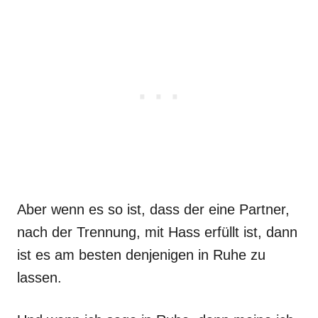
Aber wenn es so ist, dass der eine Partner,
nach der Trennung, mit Hass erfüllt ist, dann
ist es am besten denjenigen in Ruhe zu
lassen.