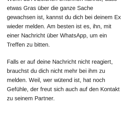
etwas Gras über die ganze Sache
gewachsen ist, kannst du dich bei deinem Ex
wieder melden. Am besten ist es, ihn, mit
einer Nachricht über WhatsApp, um ein
Treffen zu bitten.
Falls er auf deine Nachricht nicht reagiert,
brauchst du dich nicht mehr bei ihm zu
melden. Weil, wer wütend ist, hat noch
Gefühle, der freut sich auch auf den Kontakt
zu seinem Partner.