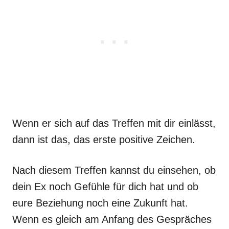
Wenn er sich auf das Treffen mit dir einlässt,
dann ist das, das erste positive Zeichen.
Nach diesem Treffen kannst du einsehen, ob
dein Ex noch Gefühle für dich hat und ob
eure Beziehung noch eine Zukunft hat.
Wenn es gleich am Anfang des Gespräches