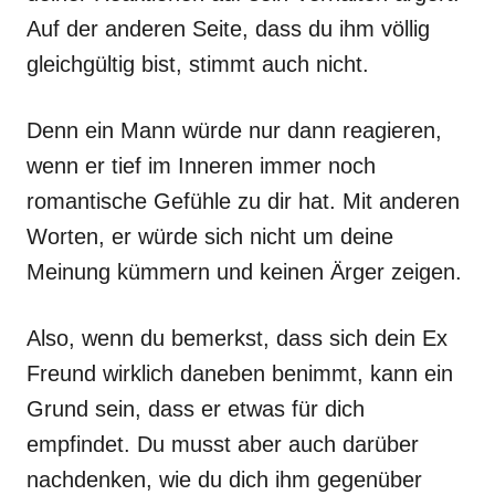
Auf der anderen Seite, dass du ihm völlig
gleichgültig bist, stimmt auch nicht.
Denn ein Mann würde nur dann reagieren,
wenn er tief im Inneren immer noch
romantische Gefühle zu dir hat. Mit anderen
Worten, er würde sich nicht um deine
Meinung kümmern und keinen Ärger zeigen.
Also, wenn du bemerkst, dass sich dein Ex
Freund wirklich daneben benimmt, kann ein
Grund sein, dass er etwas für dich
empfindet. Du musst aber auch darüber
nachdenken, wie du dich ihm gegenüber