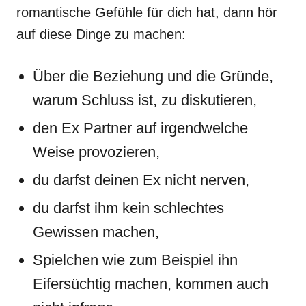
romantische Gefühle für dich hat, dann hör
auf diese Dinge zu machen:
Über die Beziehung und die Gründe,
warum Schluss ist, zu diskutieren,
den Ex Partner auf irgendwelche
Weise provozieren,
du darfst deinen Ex nicht nerven,
du darfst ihm kein schlechtes
Gewissen machen,
Spielchen wie zum Beispiel ihn
Eifersüchtig machen, kommen auch