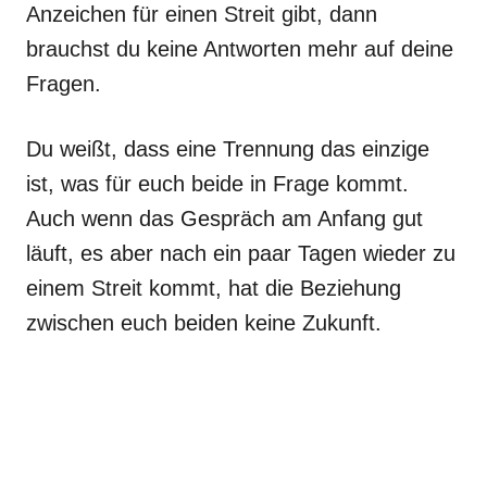
Anzeichen für einen Streit gibt, dann
brauchst du keine Antworten mehr auf deine
Fragen.
Du weißt, dass eine Trennung das einzige
ist, was für euch beide in Frage kommt.
Auch wenn das Gespräch am Anfang gut
läuft, es aber nach ein paar Tagen wieder zu
einem Streit kommt, hat die Beziehung
zwischen euch beiden keine Zukunft.