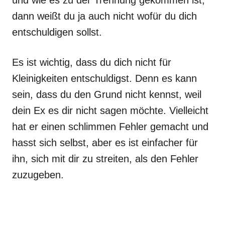
und wie es zu der Trennung gekommen ist,
dann weißt du ja auch nicht wofür du dich
entschuldigen sollst.
Es ist wichtig, dass du dich nicht für
Kleinigkeiten entschuldigst. Denn es kann
sein, dass du den Grund nicht kennst, weil
dein Ex es dir nicht sagen möchte. Vielleicht
hat er einen schlimmen Fehler gemacht und
hasst sich selbst, aber es ist einfacher für
ihn, sich mit dir zu streiten, als den Fehler
zuzugeben.