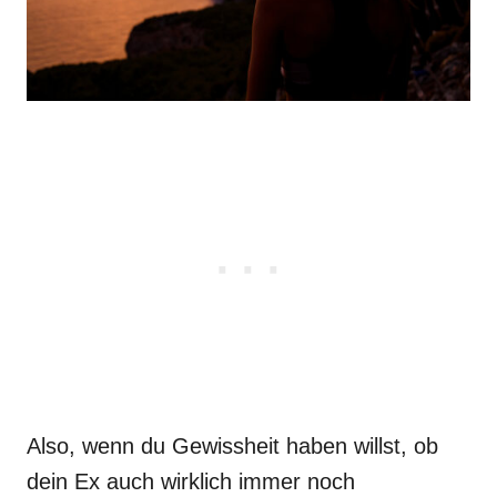
Also, wenn du Gewissheit haben willst, ob
dein Ex auch wirklich immer noch