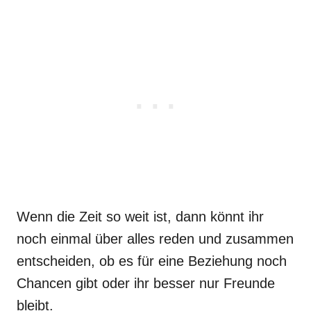
Wenn die Zeit so weit ist, dann könnt ihr
noch einmal über alles reden und zusammen
entscheiden, ob es für eine Beziehung noch
Chancen gibt oder ihr besser nur Freunde
bleibt.