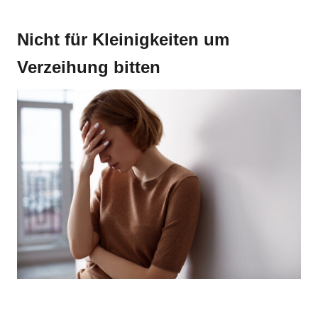
Nicht für Kleinigkeiten um
Verzeihung bitten