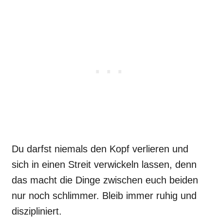
Du darfst niemals den Kopf verlieren und
sich in einen Streit verwickeln lassen, denn
das macht die Dinge zwischen euch beiden
nur noch schlimmer. Bleib immer ruhig und
diszipliniert.