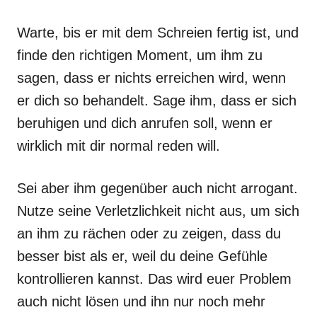
Warte, bis er mit dem Schreien fertig ist, und
finde den richtigen Moment, um ihm zu
sagen, dass er nichts erreichen wird, wenn
er dich so behandelt. Sage ihm, dass er sich
beruhigen und dich anrufen soll, wenn er
wirklich mit dir normal reden will.
Sei aber ihm gegenüber auch nicht arrogant.
Nutze seine Verletzlichkeit nicht aus, um sich
an ihm zu rächen oder zu zeigen, dass du
besser bist als er, weil du deine Gefühle
kontrollieren kannst. Das wird euer Problem
auch nicht lösen und ihn nur noch mehr