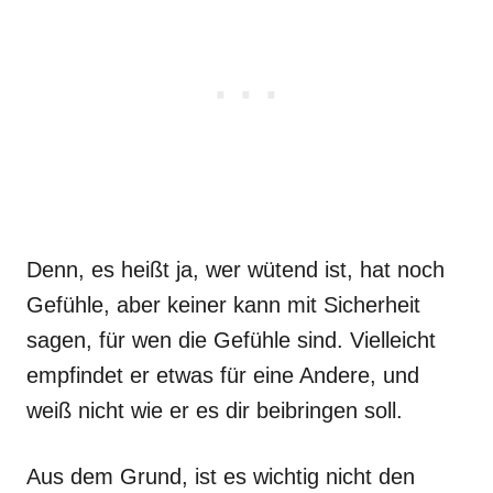
Denn, es heißt ja, wer wütend ist, hat noch
Gefühle, aber keiner kann mit Sicherheit
sagen, für wen die Gefühle sind. Vielleicht
empfindet er etwas für eine Andere, und
weiß nicht wie er es dir beibringen soll.
Aus dem Grund, ist es wichtig nicht den