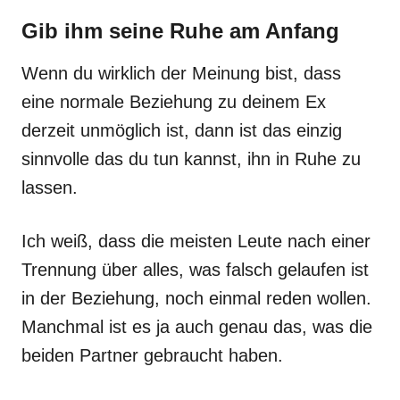
Gib ihm seine Ruhe am Anfang
Wenn du wirklich der Meinung bist, dass
eine normale Beziehung zu deinem Ex
derzeit unmöglich ist, dann ist das einzig
sinnvolle das du tun kannst, ihn in Ruhe zu
lassen.
Ich weiß, dass die meisten Leute nach einer
Trennung über alles, was falsch gelaufen ist
in der Beziehung, noch einmal reden wollen.
Manchmal ist es ja auch genau das, was die
beiden Partner gebraucht haben.