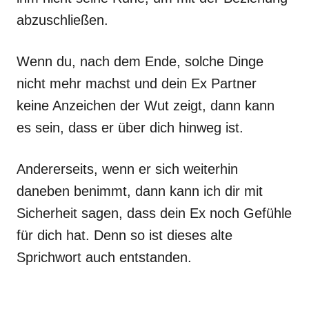
abzuschließen.
Wenn du, nach dem Ende, solche Dinge
nicht mehr machst und dein Ex Partner
keine Anzeichen der Wut zeigt, dann kann
es sein, dass er über dich hinweg ist.
Andererseits, wenn er sich weiterhin
daneben benimmt, dann kann ich dir mit
Sicherheit sagen, dass dein Ex noch Gefühle
für dich hat. Denn so ist dieses alte
Sprichwort auch entstanden.