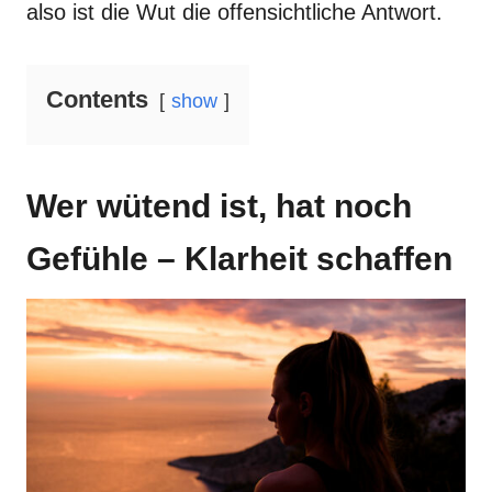
also ist die Wut die offensichtliche Antwort.
Contents
show
Wer wütend ist, hat noch
Gefühle – Klarheit schaffen