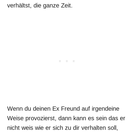
verhältst, die ganze Zeit.
Wenn du deinen Ex Freund auf irgendeine
Weise provozierst, dann kann es sein das er
nicht weis wie er sich zu dir verhalten soll,