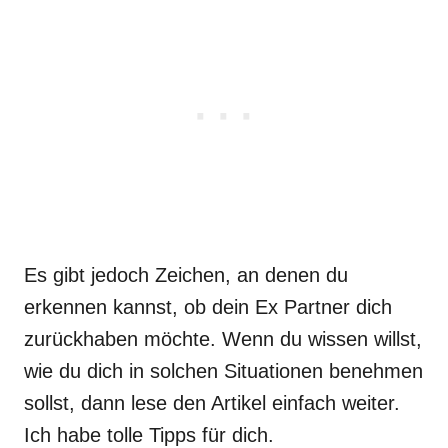
Es gibt jedoch Zeichen, an denen du
erkennen kannst, ob dein Ex Partner dich
zurückhaben möchte. Wenn du wissen willst,
wie du dich in solchen Situationen benehmen
sollst, dann lese den Artikel einfach weiter.
Ich habe tolle Tipps für dich.