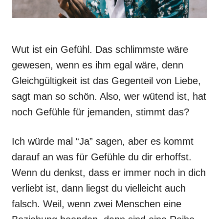
Wut ist ein Gefühl. Das schlimmste wäre
gewesen, wenn es ihm egal wäre, denn
Gleichgültigkeit ist das Gegenteil von Liebe,
sagt man so schön. Also, wer wütend ist, hat
noch Gefühle für jemanden, stimmt das?
Ich würde mal “Ja” sagen, aber es kommt
darauf an was für Gefühle du dir erhoffst.
Wenn du denkst, dass er immer noch in dich
verliebt ist, dann liegst du vielleicht auch
falsch. Weil, wenn zwei Menschen eine