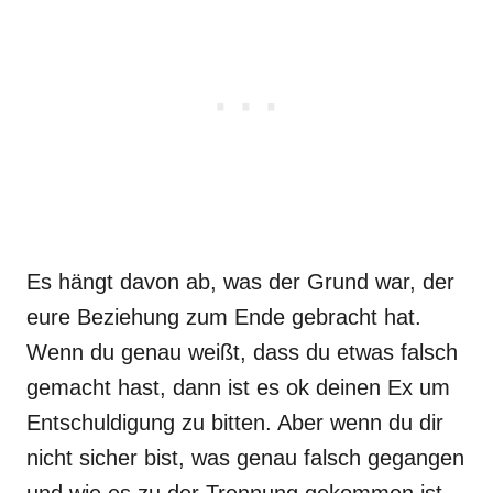
Es hängt davon ab, was der Grund war, der
eure Beziehung zum Ende gebracht hat.
Wenn du genau weißt, dass du etwas falsch
gemacht hast, dann ist es ok deinen Ex um
Entschuldigung zu bitten. Aber wenn du dir
nicht sicher bist, was genau falsch gegangen