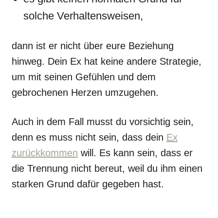
solche Verhaltensweisen,
dann ist er nicht über eure Beziehung
hinweg. Dein Ex hat keine andere Strategie,
um mit seinen Gefühlen und dem
gebrochenen Herzen umzugehen.
Auch in dem Fall musst du vorsichtig sein,
denn es muss nicht sein, dass dein
Ex
zurückkommen
will. Es kann sein, dass er
die Trennung nicht bereut, weil du ihm einen
starken Grund dafür gegeben hast.