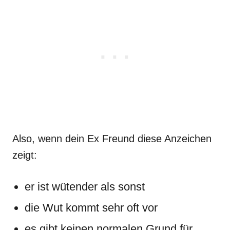
Also, wenn dein Ex Freund diese Anzeichen
zeigt:
er ist wütender als sonst
die Wut kommt sehr oft vor
es gibt keinen normalen Grund für