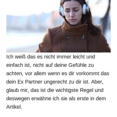
Ich weiß das es nicht immer leicht und
einfach ist, nicht auf deine Gefühle zu
achten, vor allem wenn es dir vorkommt das
dein Ex Partner ungerecht zu dir ist. Aber,
glaub mir, das ist die wichtigste Regel und
deswegen erwähne ich sie als erste in dem
Artikel.