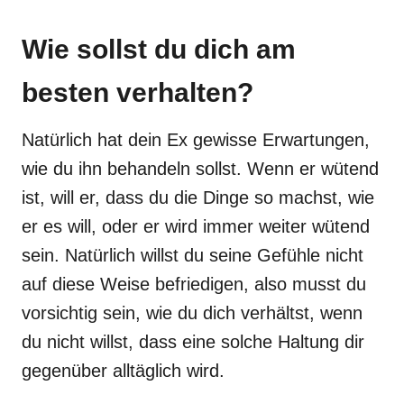
Wie sollst du dich am
besten verhalten?
Natürlich hat dein Ex gewisse Erwartungen,
wie du ihn behandeln sollst. Wenn er wütend
ist, will er, dass du die Dinge so machst, wie
er es will, oder er wird immer weiter wütend
sein. Natürlich willst du seine Gefühle nicht
auf diese Weise befriedigen, also musst du
vorsichtig sein, wie du dich verhältst, wenn
du nicht willst, dass eine solche Haltung dir
gegenüber alltäglich wird.