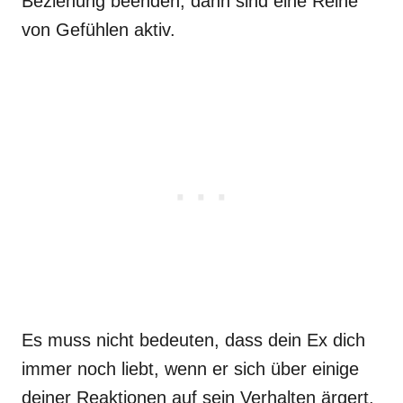
Beziehung beenden, dann sind eine Reihe
von Gefühlen aktiv.
Es muss nicht bedeuten, dass dein Ex dich
immer noch liebt, wenn er sich über einige
deiner Reaktionen auf sein Verhalten ärgert.