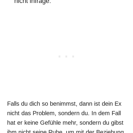
nicht infrage.
Falls du dich so benimmst, dann ist dein Ex
nicht das Problem, sondern du. In dem Fall
hat er keine Gefühle mehr, sondern du gibst
ihm nicht seine Ruhe, um mit der Beziehung