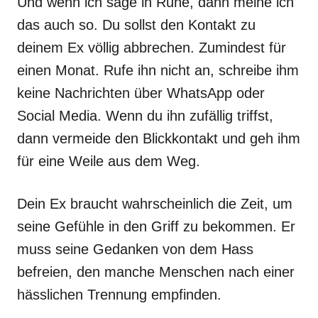
Und wenn ich sage in Ruhe, dann meine ich
das auch so. Du sollst den Kontakt zu
deinem Ex völlig abbrechen. Zumindest für
einen Monat. Rufe ihn nicht an, schreibe ihm
keine Nachrichten über WhatsApp oder
Social Media. Wenn du ihn zufällig triffst,
dann vermeide den Blickkontakt und geh ihm
für eine Weile aus dem Weg.
Dein Ex braucht wahrscheinlich die Zeit, um
seine Gefühle in den Griff zu bekommen. Er
muss seine Gedanken von dem Hass
befreien, den manche Menschen nach einer
hässlichen Trennung empfinden.