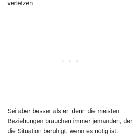
verletzen.
Sei aber besser als er, denn die meisten
Beziehungen brauchen immer jemanden, der
die Situation beruhigt, wenn es nötig ist.