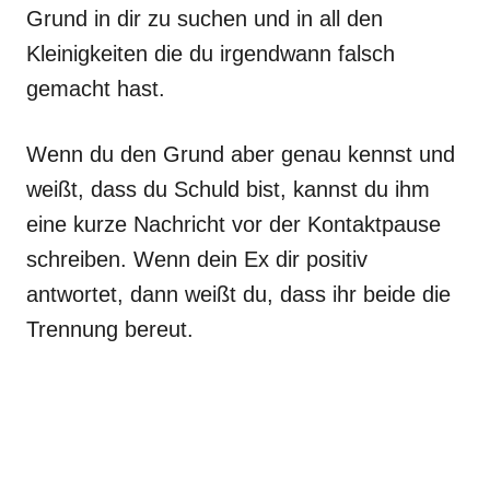
Grund in dir zu suchen und in all den
Kleinigkeiten die du irgendwann falsch
gemacht hast.
Wenn du den Grund aber genau kennst und
weißt, dass du Schuld bist, kannst du ihm
eine kurze Nachricht vor der Kontaktpause
schreiben. Wenn dein Ex dir positiv
antwortet, dann weißt du, dass ihr beide die
Trennung bereut.