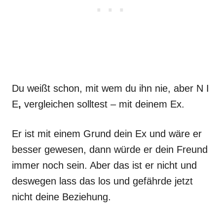
Du weißt schon, mit wem du ihn nie, aber N I
E
,
vergleichen solltest – mit deinem Ex.
Er ist mit einem Grund dein Ex und wäre er
besser gewesen, dann würde er dein Freund
immer noch sein. Aber das ist er nicht und
deswegen lass das los und gefährde jetzt
nicht deine Beziehung.