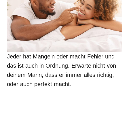
Jeder hat Mangeln oder macht Fehler und
das ist auch in Ordnung. Erwarte nicht von
deinem Mann, dass er immer alles richtig,
oder auch perfekt macht.