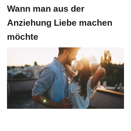
Wann man aus der
Anziehung Liebe machen
möchte