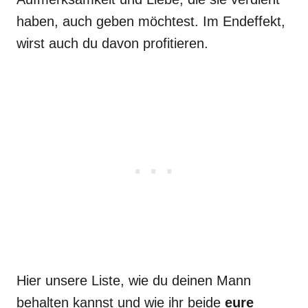
haben, auch geben möchtest. Im Endeffekt,
wirst auch du davon profitieren.
Hier unsere Liste, wie du deinen Mann
behalten kannst und wie ihr beide
eure