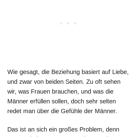
Wie gesagt, die Beziehung basiert auf Liebe,
und zwar von beiden Seiten. Zu oft sehen
wir, was Frauen brauchen, und was die
Männer erfüllen sollen, doch sehr selten
redet man über die Gefühle der Männer.
Das ist an sich ein großes Problem, denn