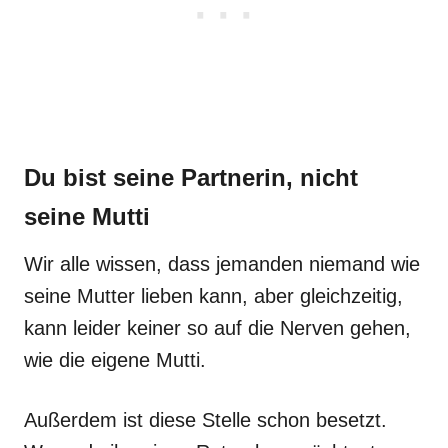
Du bist seine Partnerin, nicht
seine Mutti
Wir alle wissen, dass jemanden niemand wie
seine Mutter lieben kann, aber gleichzeitig,
kann leider keiner so auf die Nerven gehen,
wie die eigene Mutti.
Außerdem ist diese Stelle schon besetzt.