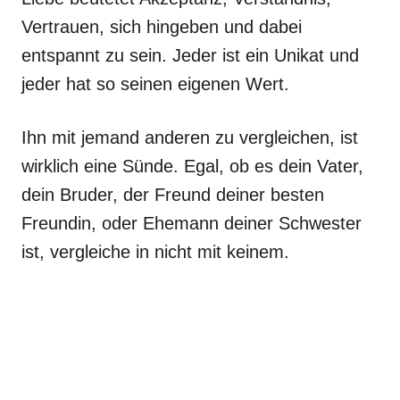
Vertrauen, sich hingeben und dabei
entspannt zu sein. Jeder ist ein Unikat und
jeder hat so seinen eigenen Wert.
Ihn mit jemand anderen zu vergleichen, ist
wirklich eine Sünde. Egal, ob es dein Vater,
dein Bruder, der Freund deiner besten
Freundin, oder Ehemann deiner Schwester
ist, vergleiche in nicht mit keinem.