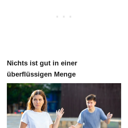
Nichts ist gut in einer
überflüssigen Menge