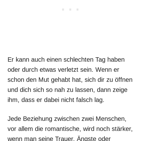
Er kann auch einen schlechten Tag haben
oder durch etwas verletzt sein. Wenn er
schon den Mut gehabt hat, sich dir zu öffnen
und dich sich so nah zu lassen, dann zeige
ihm, dass er dabei nicht falsch lag.
Jede Beziehung zwischen zwei Menschen,
vor allem die romantische, wird noch stärker,
wenn man seine Trauer, Ängste oder