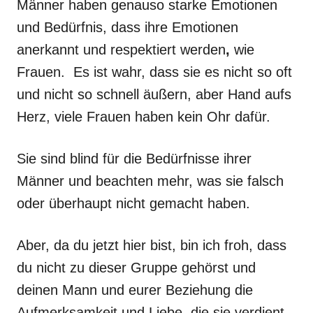
Männer haben genauso starke Emotionen
und Bedürfnis, dass ihre Emotionen
anerkannt und respektiert werden
,
wie
Frauen. Es ist wahr, dass sie es nicht so oft
und nicht so schnell äußern, aber Hand aufs
Herz, viele Frauen haben kein Ohr dafür.
Sie sind blind für die Bedürfnisse ihrer
Männer und beachten mehr, was sie falsch
oder überhaupt nicht gemacht haben.
Aber, da du jetzt hier bist, bin ich froh, dass
du nicht zu dieser Gruppe gehörst und
deinen Mann und eurer Beziehung die
Aufmerksamkeit und Liebe, die sie verdient