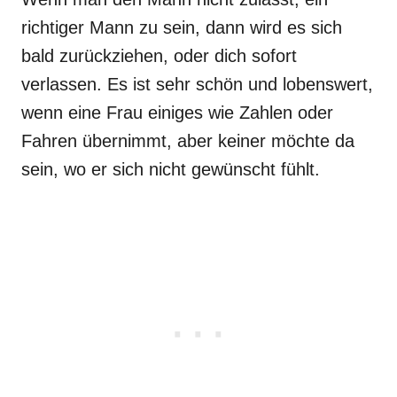
richtiger Mann zu sein, dann wird es sich
bald zurückziehen, oder dich sofort
verlassen. Es ist sehr schön und lobenswert,
wenn eine Frau einiges wie Zahlen oder
Fahren übernimmt, aber keiner möchte da
sein, wo er sich nicht gewünscht fühlt.