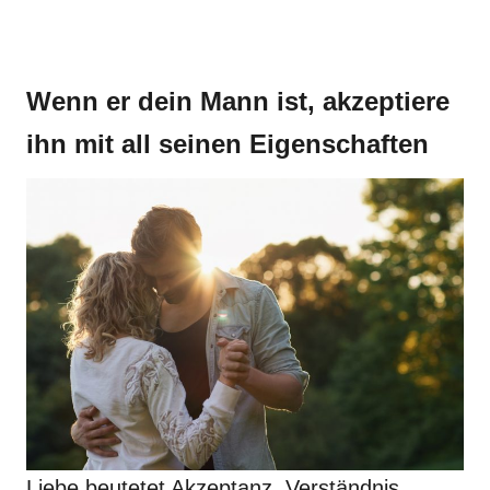
Wenn er dein Mann ist, akzeptiere
ihn mit all seinen Eigenschaften
Liebe beutetet Akzeptanz, Verständnis,