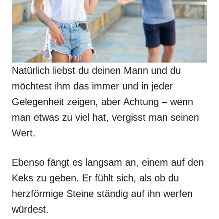
Natürlich liebst du deinen Mann und du
möchtest ihm das immer und in jeder
Gelegenheit zeigen, aber Achtung – wenn
man etwas zu viel hat, vergisst man seinen
Wert.
Ebenso fängt es langsam an, einem auf den
Keks zu geben. Er fühlt sich, als ob du
herzförmige Steine ständig auf ihn werfen
würdest.