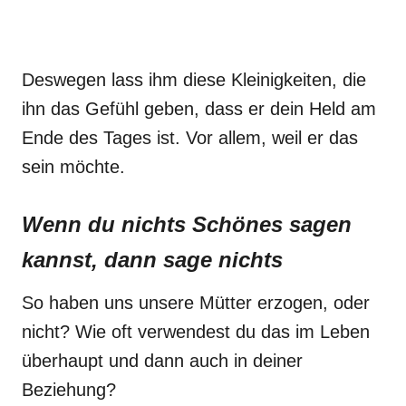
Deswegen lass ihm diese Kleinigkeiten, die
ihn das Gefühl geben, dass er dein Held am
Ende des Tages ist. Vor allem, weil er das
sein möchte.
Wenn du nichts Schönes sagen
kannst, dann sage nichts
So haben uns unsere Mütter erzogen, oder
nicht? Wie oft verwendest du das im Leben
überhaupt und dann auch in deiner
Beziehung?