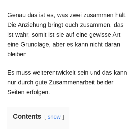
Genau das ist es, was zwei zusammen hält.
Die Anziehung bringt euch zusammen, das
ist wahr, somit ist sie auf eine gewisse Art
eine Grundlage, aber es kann nicht daran
bleiben.
Es muss weiterentwickelt sein und das kann
nur durch gute Zusammenarbeit beider
Seiten erfolgen.
Contents
show