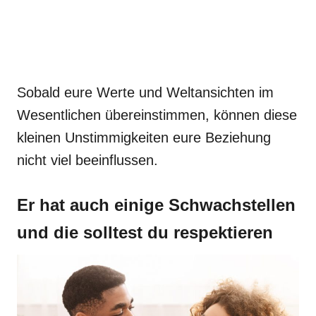
Sobald eure Werte und Weltansichten im
Wesentlichen übereinstimmen, können diese
kleinen Unstimmigkeiten eure Beziehung
nicht viel beeinflussen.
Er hat auch einige Schwachstellen
und die solltest du respektieren