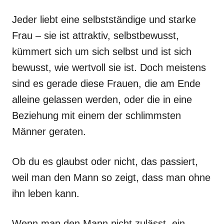
Jeder liebt eine selbstständige und starke
Frau
– sie ist attraktiv, selbstbewusst,
kümmert sich um sich selbst und ist sich
bewusst, wie wertvoll sie ist. Doch meistens
sind es gerade diese Frauen, die am Ende
alleine gelassen werden, oder die in eine
Beziehung mit einem der schlimmsten
Männer geraten.
Ob du es glaubst oder nicht, das passiert,
weil man den Mann so zeigt, dass man ohne
ihn leben kann.
Wenn man den Mann nicht zulässt, ein