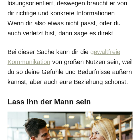
lösungsorientiert, deswegen braucht er von
dir richtige und konkrete Informationen.
Wenn dir also etwas nicht passt, oder du
auch verletzt bist, dann sage es direkt.
Bei dieser Sache kann dir die
gewaltfreie
Kommunikation
von großen Nutzen sein, weil
du so deine Gefühle und Bedürfnisse äußern
kannst, aber auch eure Beziehung schonst.
Lass ihn der Mann sein