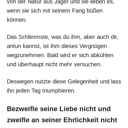
von der Natur aus Jäger und sie lieben es,
wenn sie sich mit seinem Fang büßen
können.
Das Schlimmste, was du ihm, aber auch dir,
antun kannst, ist ihm dieses Vergnügen
wegzunehmen. Bald wird er sich abkühlen
und überhaupt nicht mehr versuchen.
Deswegen nutzte diese Gelegenheit und lass
ihn jeden Tag triumphieren.
Bezweifle seine Liebe nicht und
zweifle an seiner Ehrlichkeit nicht