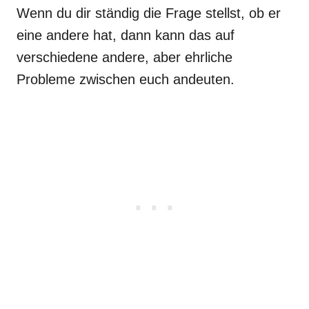
Wenn du dir ständig die Frage stellst, ob er
eine andere hat, dann kann das auf
verschiedene andere, aber ehrliche
Probleme zwischen euch andeuten.