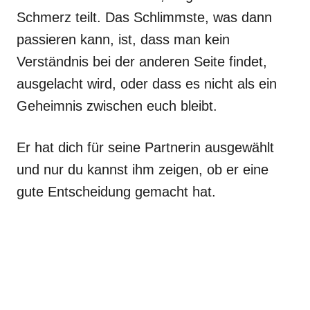
Schmerz teilt. Das Schlimmste, was dann
passieren kann, ist, dass man kein
Verständnis bei der anderen Seite findet,
ausgelacht wird, oder dass es nicht als ein
Geheimnis zwischen euch bleibt.
Er hat dich für seine Partnerin ausgewählt
und nur du kannst ihm zeigen, ob er eine
gute Entscheidung gemacht hat.