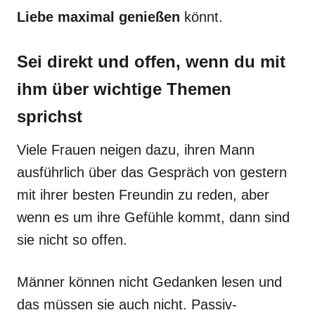
Liebe maximal genießen
könnt.
Sei direkt und offen, wenn du mit
ihm über wichtige Themen
sprichst
Viele Frauen neigen dazu, ihren Mann
ausführlich über das Gespräch von gestern
mit ihrer besten Freundin zu reden, aber
wenn es um ihre Gefühle kommt, dann sind
sie nicht so offen.
Männer können nicht Gedanken lesen und
das müssen sie auch nicht. Passiv-