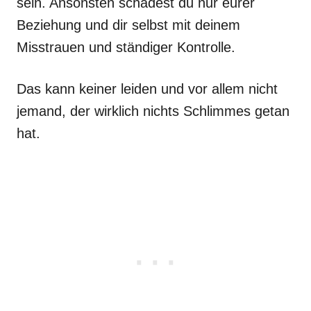
sein. Ansonsten schadest du nur eurer
Beziehung und dir selbst mit deinem
Misstrauen und ständiger Kontrolle.
Das kann keiner leiden und vor allem nicht
jemand, der wirklich nichts Schlimmes getan
hat.