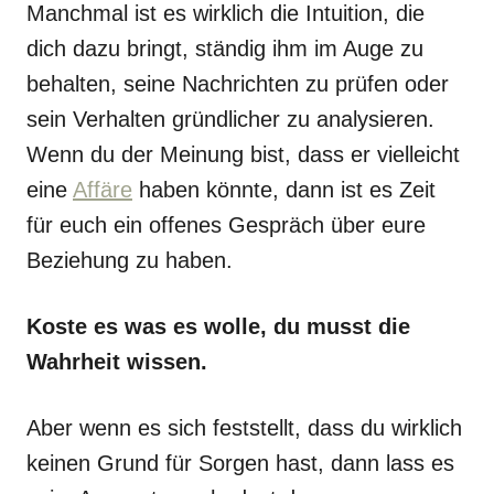
Manchmal ist es wirklich die Intuition, die
dich dazu bringt, ständig ihm im Auge zu
behalten, seine Nachrichten zu prüfen oder
sein Verhalten gründlicher zu analysieren.
Wenn du der Meinung bist, dass er vielleicht
eine
Affäre
haben könnte, dann ist es Zeit
für euch ein offenes Gespräch über eure
Beziehung zu haben.
Koste es was es wolle, du musst die
Wahrheit wissen.
Aber wenn es sich feststellt, dass du wirklich
keinen Grund für Sorgen hast, dann lass es