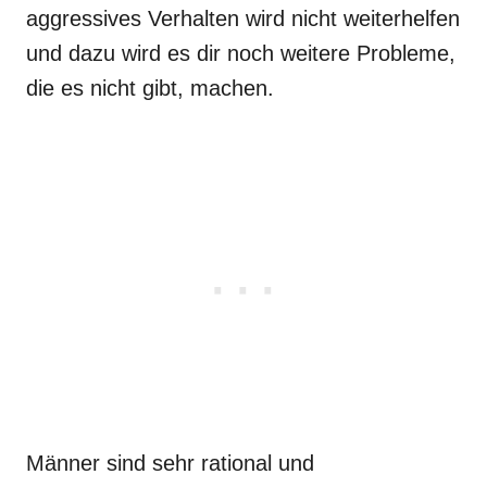
aggressives Verhalten wird nicht weiterhelfen
und dazu wird es dir noch weitere Probleme,
die es nicht gibt, machen.
Männer sind sehr rational und