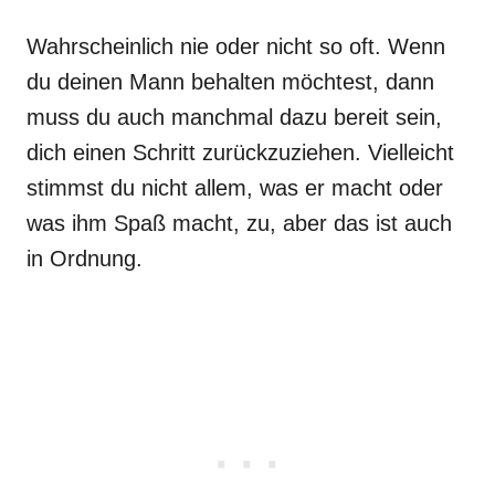
Wahrscheinlich nie oder nicht so oft. Wenn
du deinen Mann behalten möchtest, dann
muss du auch manchmal dazu bereit sein,
dich einen Schritt zurückzuziehen. Vielleicht
stimmst du nicht allem, was er macht oder
was ihm Spaß macht, zu, aber das ist auch
in Ordnung.