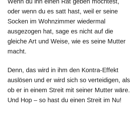
Wenn du ihn einen Rat geben möchtest,
oder wenn du es satt hast, weil er seine
Socken im Wohnzimmer wiedermal
ausgezogen hat, sage es nicht auf die
gleiche Art und Weise, wie es seine Mutter
macht.
Denn, das wird in ihm den Kontra-Effekt
auslösen und er wird sich so verteidigen, als
ob er in einem Streit mit seiner Mutter wäre.
Und Hop – so hast du einen Streit im Nu!