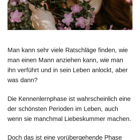
Man kann sehr viele Ratschläge finden, wie
man einen Mann anziehen kann, wie man
ihn verführt und in sein Leben anlockt, aber
was dann?
Die Kennenlernphase ist wahrscheinlich eine
der schönsten Perioden im Leben, auch
wenn sie manchmal Liebeskummer machen.
Doch das ist eine vorübergehende Phase