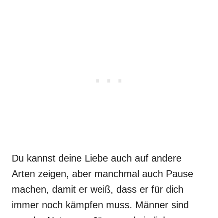
Du kannst deine Liebe auch auf andere
Arten zeigen, aber manchmal auch Pause
machen, damit er weiß, dass er für dich
immer noch kämpfen muss. Männer sind