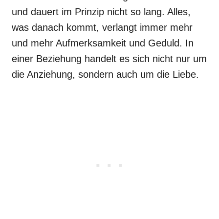
und dauert im Prinzip nicht so lang. Alles,
was danach kommt, verlangt immer mehr
und mehr Aufmerksamkeit und Geduld. In
einer Beziehung handelt es sich nicht nur um
die Anziehung, sondern auch um die Liebe.