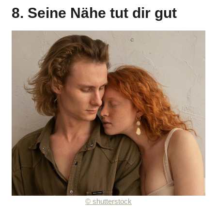
8. Seine Nähe tut dir gut
© shutterstock