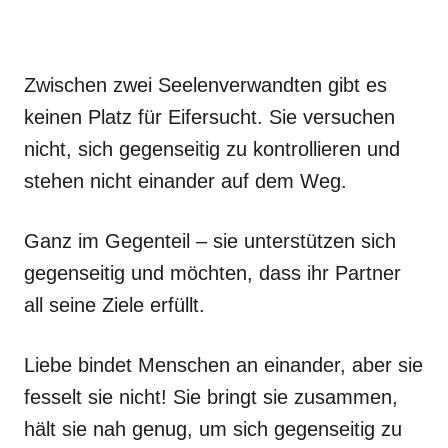
Zwischen zwei Seelenverwandten gibt es
keinen Platz für Eifersucht. Sie versuchen
nicht, sich gegenseitig zu kontrollieren und
stehen nicht einander auf dem Weg.
Ganz im Gegenteil – sie unterstützen sich
gegenseitig und möchten, dass ihr Partner
all seine Ziele erfüllt.
Liebe bindet Menschen an einander, aber sie
fesselt sie nicht! Sie bringt sie zusammen,
hält sie nah genug, um sich gegenseitig zu