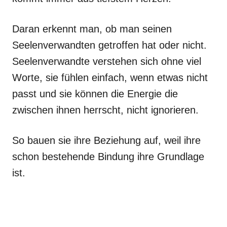
Daran erkennt man, ob man seinen
Seelenverwandten getroffen hat oder nicht.
Seelenverwandte verstehen sich ohne viel
Worte, sie fühlen einfach, wenn etwas nicht
passt und sie können die Energie die
zwischen ihnen herrscht, nicht ignorieren.
So bauen sie ihre Beziehung auf, weil ihre
schon bestehende Bindung ihre Grundlage
ist.