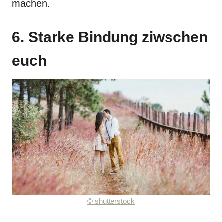
machen.
6. Starke Bindung ziwschen
euch
© shutterstock