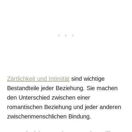
Zärtlichkeit und Intimität
sind wichtige
Bestandteile jeder Beziehung. Sie machen
den Unterschied zwischen einer
romantischen Beziehung und jeder anderen
zwischenmenschlichen Bindung.