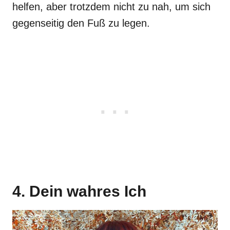
helfen, aber trotzdem nicht zu nah, um sich
gegenseitig den Fuß zu legen.
4. Dein wahres Ich