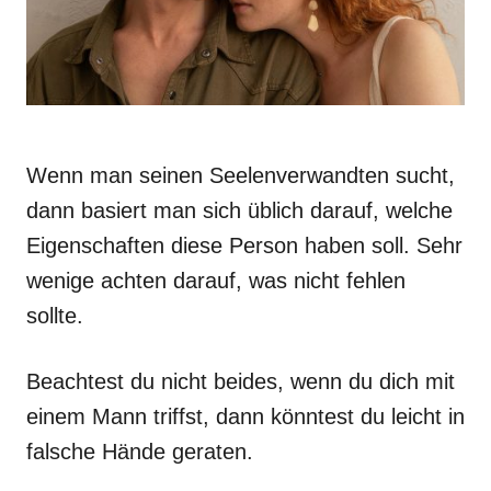
Wenn man seinen Seelenverwandten sucht,
dann basiert man sich üblich darauf, welche
Eigenschaften diese Person haben soll. Sehr
wenige achten darauf, was nicht fehlen
sollte.
Beachtest du nicht beides, wenn du dich mit
einem Mann triffst, dann könntest du leicht in
falsche Hände geraten.