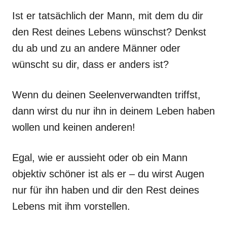
Ist er tatsächlich der Mann, mit dem du dir
den Rest deines Lebens wünschst? Denkst
du ab und zu an andere Männer oder
wünscht su dir, dass er anders ist?
Wenn du deinen Seelenverwandten triffst,
dann wirst du nur ihn in deinem Leben haben
wollen und keinen anderen!
Egal, wie er aussieht oder ob ein Mann
objektiv schöner ist als er – du wirst Augen
nur für ihn haben und dir den Rest deines
Lebens mit ihm vorstellen.