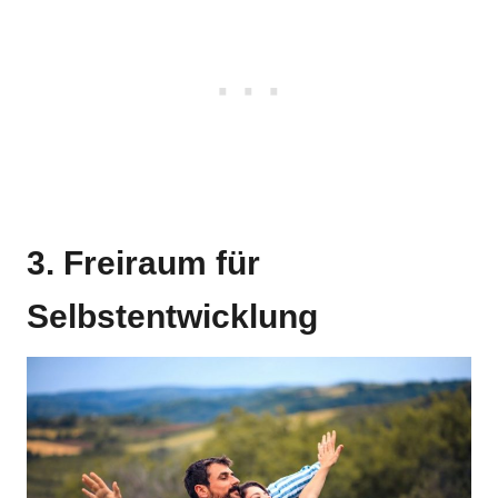
3. Freiraum für
Selbstentwicklung