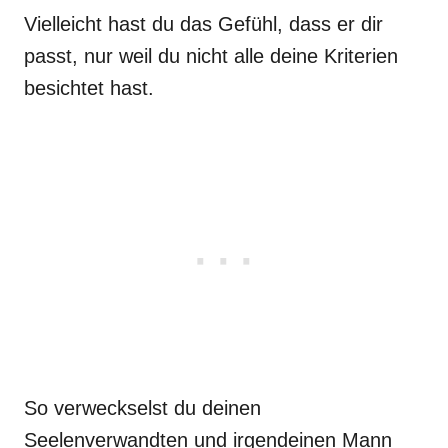
Vielleicht hast du das Gefühl, dass er dir
passt, nur weil du nicht alle deine Kriterien
besichtet hast.
So verweckselst du deinen
Seelenverwandten und irgendeinen Mann