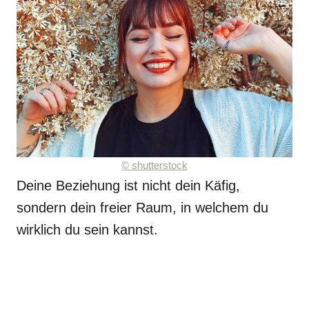
© shutterstock
Deine Beziehung ist nicht dein Käfig,
sondern dein freier Raum, in welchem du
wirklich du sein kannst.