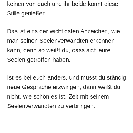
keinen von euch und ihr beide könnt diese
Stille genießen.
Das ist eins der wichtigsten Anzeichen, wie
man seinen Seelenverwandten erkennen
kann, denn so weißt du, dass sich eure
Seelen getroffen haben.
Ist es bei euch anders, und musst du ständig
neue Gespräche erzwingen, dann weißt du
nicht, wie schön es ist, Zeit mit seinem
Seelenverwandten zu verbringen.