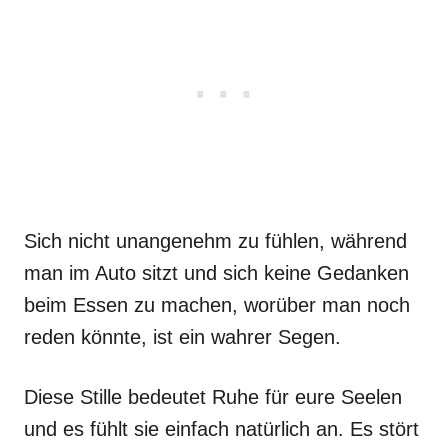
Sich nicht unangenehm zu fühlen, während
man im Auto sitzt und sich keine Gedanken
beim Essen zu machen, worüber man noch
reden könnte, ist ein wahrer Segen.
Diese Stille bedeutet Ruhe für eure Seelen
und es fühlt sie einfach natürlich an. Es stört