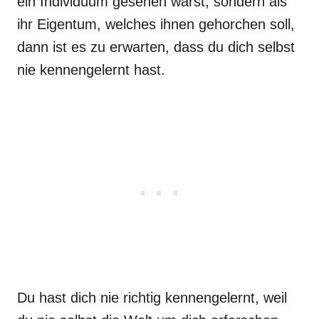
ein Individuum gesehen warst, sondern als
ihr Eigentum, welches ihnen gehorchen soll,
dann ist es zu erwarten, dass du dich selbst
nie kennengelernt hast.
Du hast dich nie richtig kennengelernt, weil