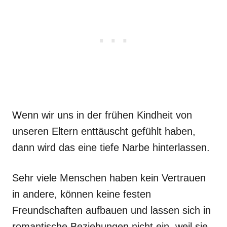
Wenn wir uns in der frühen Kindheit von
unseren Eltern enttäuscht gefühlt haben,
dann wird das eine tiefe Narbe hinterlassen.
Sehr viele Menschen haben kein Vertrauen
in andere, können keine festen
Freundschaften aufbauen und lassen sich in
romantische Beziehungen nicht ein, weil sie