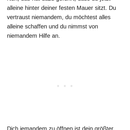
alleine hinter deiner festen Mauer sitzt. Du
vertraust niemandem, du möchtest alles
alleine schaffen und du nimmst von
niemandem Hilfe an.
Dich jemandem zu öffnen ist dein größter