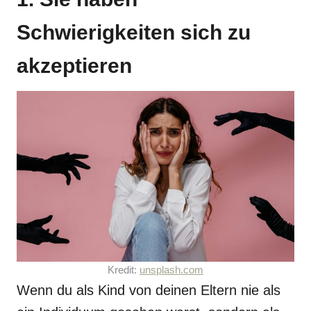
Schwierigkeiten sich zu
akzeptieren
Kredit:
unsplash.com
Wenn du als Kind von deinen Eltern nie als