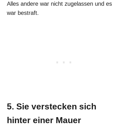
Alles andere war nicht zugelassen und es
war bestraft.
5. Sie verstecken sich
hinter einer Mauer