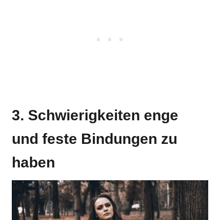
3. Schwierigkeiten enge
und feste Bindungen zu
haben