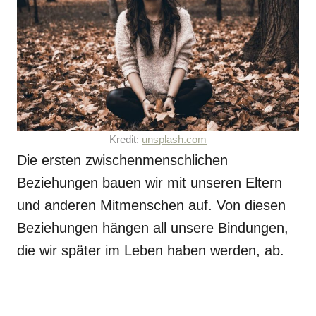
Kredit:
unsplash.com
Die ersten zwischenmenschlichen
Beziehungen bauen wir mit unseren Eltern
und anderen Mitmenschen auf. Von diesen
Beziehungen hängen all unsere Bindungen,
die wir später im Leben haben werden, ab.