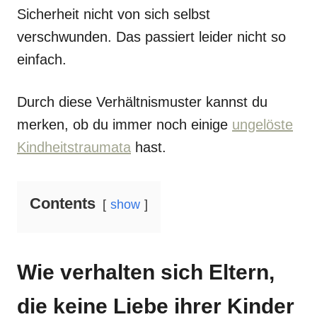
Sicherheit nicht von sich selbst
verschwunden. Das passiert leider nicht so
einfach.
Durch diese Verhältnismuster kannst du
merken, ob du immer noch einige
ungelöste
Kindheitstraumata
hast.
Contents
show
Wie verhalten sich Eltern,
die keine Liebe ihrer Kinder