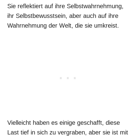
Sie reflektiert auf ihre Selbstwahrnehmung,
ihr Selbstbewusstsein, aber auch auf ihre
Wahrnehmung der Welt, die sie umkreist.
Vielleicht haben es einige geschafft, diese
Last tief in sich zu vergraben, aber sie ist mit