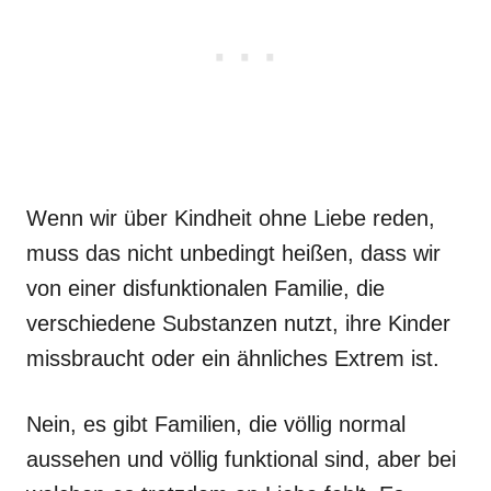
Wenn wir über Kindheit ohne Liebe reden,
muss das nicht unbedingt heißen, dass wir
von einer disfunktionalen Familie, die
verschiedene Substanzen nutzt, ihre Kinder
missbraucht oder ein ähnliches Extrem ist.
Nein, es gibt Familien, die völlig normal
aussehen und völlig funktional sind, aber bei