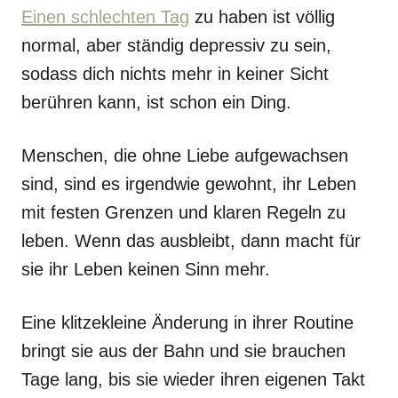
Einen schlechten Tag
zu haben ist völlig
normal, aber ständig depressiv zu sein,
sodass dich nichts mehr in keiner Sicht
berühren kann, ist schon ein Ding.
Menschen, die ohne Liebe aufgewachsen
sind, sind es irgendwie gewohnt, ihr Leben
mit festen Grenzen und klaren Regeln zu
leben. Wenn das ausbleibt, dann macht für
sie ihr Leben keinen Sinn mehr.
Eine klitzekleine Änderung in ihrer Routine
bringt sie aus der Bahn und sie brauchen
Tage lang, bis sie wieder ihren eigenen Takt