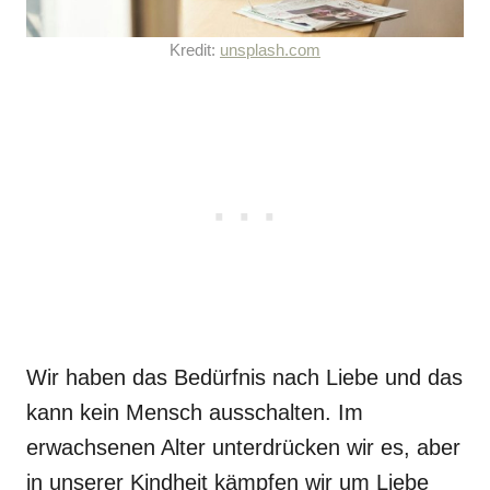
Kredit:
unsplash.com
Wir haben das Bedürfnis nach Liebe und das
kann kein Mensch ausschalten. Im
erwachsenen Alter unterdrücken wir es, aber
in unserer Kindheit kämpfen wir um Liebe