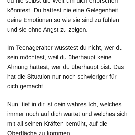
du nie selbst die Welt um dich erforschen
könntest. Du hattest nie eine Gelegenheit,
deine Emotionen so wie sie sind zu fühlen
und sie ohne Angst zu zeigen.
Im Teenageralter wusstest du nicht, wer du
sein möchtest, weil du überhaupt keine
Ahnung hattest, wer du überhaupt bist. Das
hat die Situation nur noch schwieriger für
dich gemacht.
Nun, tief in dir ist dein wahres Ich, welches
immer noch auf dich wartet und welches sich
mit all seinen Kräften bemüht, auf die
Oberfläche zu kommen.