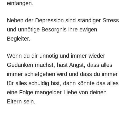
einfangen.
Neben der Depression sind ständiger Stress
und unnötige Besorgnis ihre ewigen
Begleiter.
Wenn du dir unnötig und immer wieder
Gedanken machst, hast Angst, dass alles
immer schiefgehen wird und dass du immer
für alles schuldig bist, dann könnte das alles
eine Folge mangelder Liebe von deinen
Eltern sein.