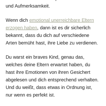
und Aufmerksamkeit.
Wenn dich
emotional unerreichbare Eltern
erzogen haben
, dann ist es dir sicherlich
bekannt, dass du dich auf verschiedene
Arten bemüht hast, ihre Liebe zu verdienen.
Du warst ein braves Kind, genau das,
welches deine Eltern erwartet haben, du
hast ihre Emotionen von ihren Gesichert
abgelesen und dich entsprechend verhalten.
Und du weißt, dass etwas in Ordnung ist,
nur wenn es perfekt ist.