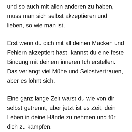
und so auch mit allen anderen zu haben,
muss man sich selbst akzeptieren und
lieben, so wie man ist.
Erst wenn du dich mit all deinen Macken und
Fehlern akzeptiert hast, kannst du eine feste
Bindung mit deinem inneren Ich erstellen.
Das verlangt viel Mühe und Selbstvertrauen,
aber es lohnt sich.
Eine ganz lange Zeit warst du wie von dir
selbst getrennt, aber jetzt ist es Zeit, dein
Leben in deine Hände zu nehmen und für
dich zu kämpfen.