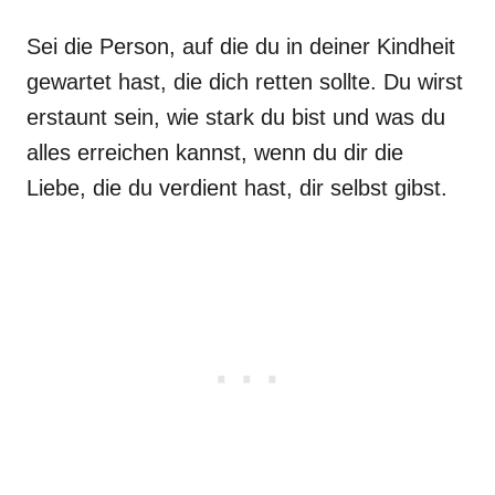
Sei die Person, auf die du in deiner Kindheit
gewartet hast, die dich retten sollte. Du wirst
erstaunt sein, wie stark du bist und was du
alles erreichen kannst, wenn du dir die
Liebe, die du verdient hast, dir selbst gibst.