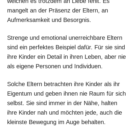
welchen es trotzdem an Liebe fehlt. Es
mangelt an der Präsenz der Eltern, an
Aufmerksamkeit und Besorgnis.
Strenge und emotional unerreichbare Eltern
sind ein perfektes Beispiel dafür. Für sie sind
ihre Kinder ein Detail in ihren Leben, aber nie
als eigene Personen und Individuen.
Solche Eltern betrachten ihre Kinder als ihr
Eigentum und geben ihnen nie Raum für sich
selbst. Sie sind immer in der Nähe, halten
ihre Kinder nah und möchten jede, auch die
kleinste Bewegung im Auge behalten.