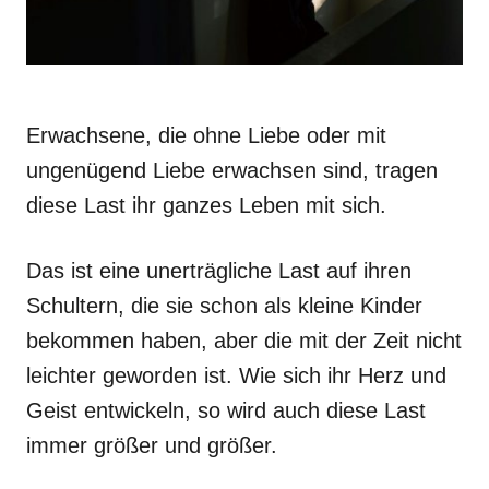
Erwachsene, die ohne Liebe oder mit
ungenügend Liebe erwachsen sind, tragen
diese Last ihr ganzes Leben mit sich.
Das ist eine unerträgliche Last auf ihren
Schultern, die sie schon als kleine Kinder
bekommen haben, aber die mit der Zeit nicht
leichter geworden ist. Wie sich ihr Herz und
Geist entwickeln, so wird auch diese Last
immer größer und größer.