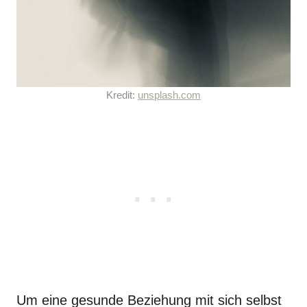
Kredit:
unsplash.com
Um eine gesunde Beziehung mit sich selbst