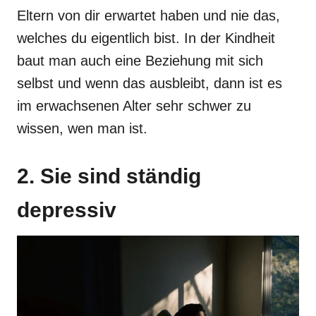
Eltern von dir erwartet haben und nie das,
welches du eigentlich bist. In der Kindheit
baut man auch eine Beziehung mit sich
selbst und wenn das ausbleibt, dann ist es
im erwachsenen Alter sehr schwer zu
wissen, wen man ist.
2. Sie sind ständig
depressiv