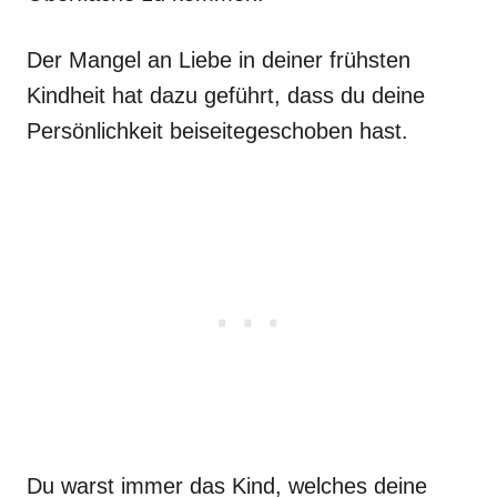
Der Mangel an Liebe in deiner frühsten
Kindheit hat dazu geführt, dass du deine
Persönlichkeit beiseitegeschoben hast.
Du warst immer das Kind, welches deine