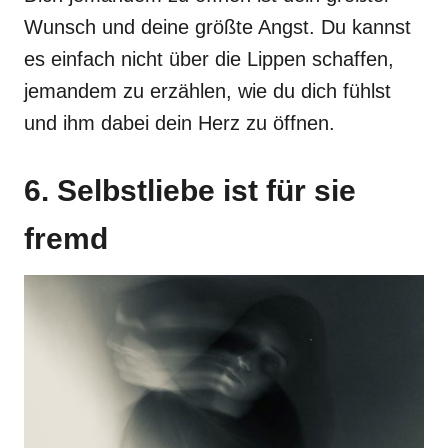
Wunsch und deine größte Angst. Du kannst
es einfach nicht über die Lippen schaffen,
jemandem zu erzählen, wie du dich fühlst
und ihm dabei dein Herz zu öffnen.
6. Selbstliebe ist für sie
fremd