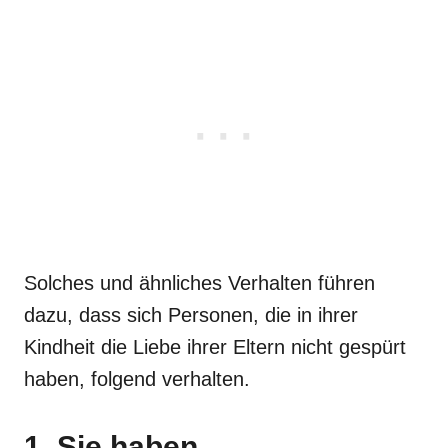
Solches und ähnliches Verhalten führen
dazu, dass sich Personen, die in ihrer
Kindheit die Liebe ihrer Eltern nicht gespürt
haben, folgend verhalten.
1. Sie haben