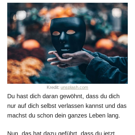
Kredit:
unsplash.com
Du hast dich daran gewöhnt, dass du dich
nur auf dich selbst verlassen kannst und das
machst du schon dein ganzes Leben lang.
Nun, das hat dazu geführt, dass du jetzt