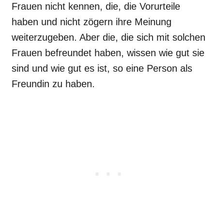
Frauen nicht kennen, die, die Vorurteile
haben und nicht zögern ihre Meinung
weiterzugeben. Aber die, die sich mit solchen
Frauen befreundet haben, wissen wie gut sie
sind und wie gut es ist, so eine Person als
Freundin zu haben.