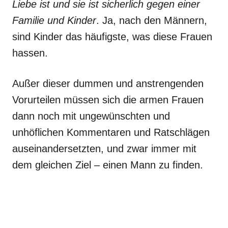
Liebe ist und sie ist sicherlich gegen einer
Familie und Kinder
. Ja, nach den Männern,
sind Kinder das häufigste, was diese Frauen
hassen.
Außer dieser dummen und anstrengenden
Vorurteilen müssen sich die armen Frauen
dann noch mit ungewünschten und
unhöflichen Kommentaren und Ratschlägen
auseinandersetzten, und zwar immer mit
dem gleichen Ziel – einen Mann zu finden.