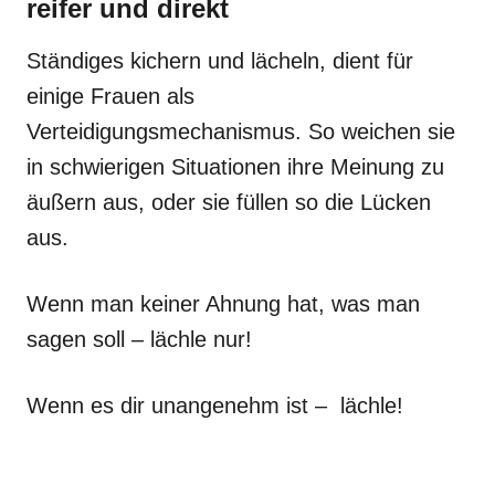
reifer und direkt
Ständiges kichern und lächeln, dient für
einige Frauen als
Verteidigungsmechanismus. So weichen sie
in schwierigen Situationen ihre Meinung zu
äußern aus, oder sie füllen so die Lücken
aus.
Wenn man keiner Ahnung hat, was man
sagen soll – lächle nur!
Wenn es dir unangenehm ist – lächle!