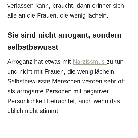
verlassen kann, braucht, dann erinner sich
alle an die Frauen, die wenig lächeln.
Sie sind nicht arrogant, sondern
selbstbewusst
Arroganz hat etwas mit
Narzissmus
zu tun
und nicht mit Frauen, die wenig lächeln.
Selbstbewusste Menschen werden sehr oft
als arrogante Personen mit negativer
Persönlichkeit betrachtet, auch wenn das
üblich nicht stimmt.