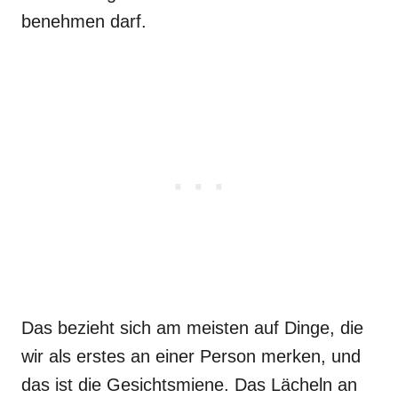
benehmen darf.
Das bezieht sich am meisten auf Dinge, die
wir als erstes an einer Person merken, und
das ist die Gesichtsmiene. Das Lächeln an