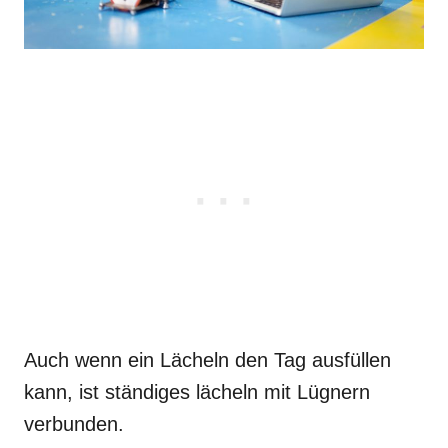
Auch wenn ein Lächeln den Tag ausfüllen
kann, ist ständiges lächeln mit Lügnern
verbunden.