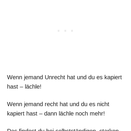
Wenn jemand Unrecht hat und du es kapiert
hast – lächle!
Wenn jemand recht hat und du es nicht
kapiert hast – dann lächle noch mehr!