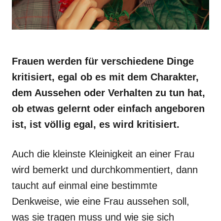
Frauen werden für verschiedene Dinge
kritisiert, egal ob es mit dem Charakter,
dem Aussehen oder Verhalten zu tun hat,
ob etwas gelernt oder einfach angeboren
ist, ist völlig egal, es wird kritisiert.
Auch die kleinste Kleinigkeit an einer Frau
wird bemerkt und durchkommentiert, dann
taucht auf einmal eine bestimmte
Denkweise, wie eine Frau aussehen soll,
was sie tragen muss und wie sie sich