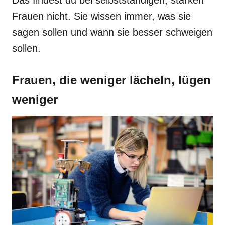
Das findest du bei selbstständigen, starken
Frauen nicht. Sie wissen immer, was sie
sagen sollen und wann sie besser schweigen
sollen.
Frauen, die weniger lächeln, lügen
weniger