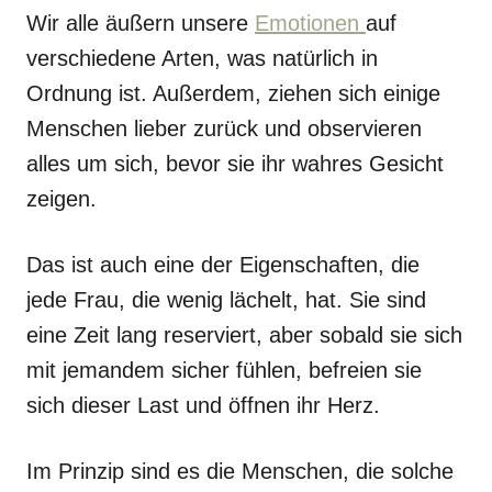
Wir alle äußern unsere
Emotionen
auf
verschiedene Arten, was natürlich in
Ordnung ist. Außerdem, ziehen sich einige
Menschen lieber zurück und observieren
alles um sich, bevor sie ihr wahres Gesicht
zeigen.
Das ist auch eine der Eigenschaften, die
jede Frau, die wenig lächelt, hat. Sie sind
eine Zeit lang reserviert, aber sobald sie sich
mit jemandem sicher fühlen, befreien sie
sich dieser Last und öffnen ihr Herz.
Im Prinzip sind es die Menschen, die solche