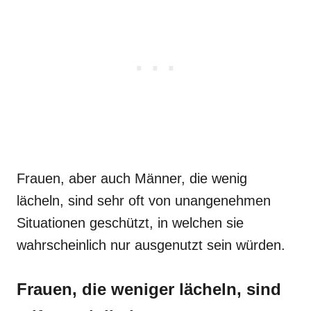
Frauen, aber auch Männer, die wenig
lächeln, sind sehr oft von unangenehmen
Situationen geschützt, in welchen sie
wahrscheinlich nur ausgenutzt sein würden.
Frauen, die weniger lächeln, sind