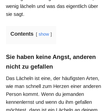
wenig lächeln und was das eigentlich über
sie sagt.
Contents
show
Sie haben keine Angst, anderen
nicht zu gefallen
Das Lächeln ist eine, der häufigsten Arten,
wie man schnell zum Herzen einer anderen
Person kommt. Wenn du jemanden
kennenlernst und wenn du ihm gefallen
möchtest, dann ist ein Lächeln an deinem