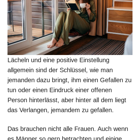
Lächeln und eine positive Einstellung
allgemein sind der Schlüssel, wie man
jemanden dazu bringt, ihm einen Gefallen zu
tun oder einen Eindruck einer offenen
Person hinterlässt, aber hinter all dem liegt
das Verlangen, jemandem zu gefallen.
Das brauchen nicht alle Frauen. Auch wenn
es Männer so gern betrachten und einige