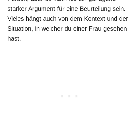
starker Argument für eine Beurteilung sein.
Vieles hängt auch von dem Kontext und der
Situation, in welcher du einer Frau gesehen
hast.