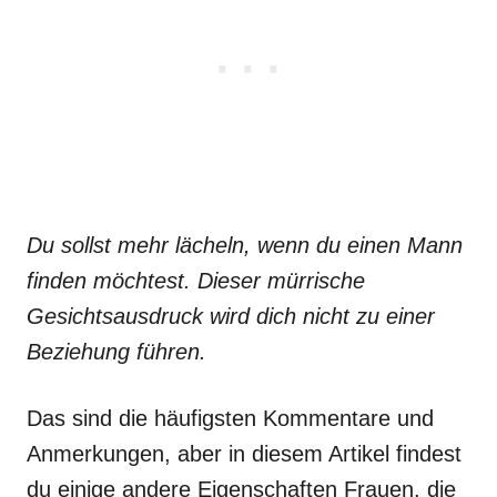
Du sollst mehr lächeln, wenn du einen Mann
finden möchtest. Dieser mürrische
Gesichtsausdruck wird dich nicht zu einer
Beziehung führen.
Das sind die häufigsten Kommentare und
Anmerkungen, aber in diesem Artikel findest
du einige andere Eigenschaften Frauen, die