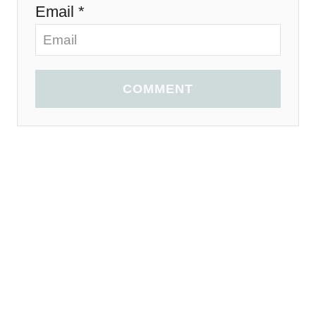
Email *
COMMENT