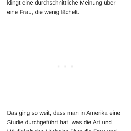
klingt eine durchschnittliche Meinung über
eine Frau, die wenig lächelt.
Das ging so weit, dass man in Amerika eine
Studie durchgeführt hat, was die Art und