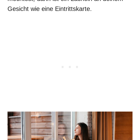
Gesicht wie eine Eintrittskarte.