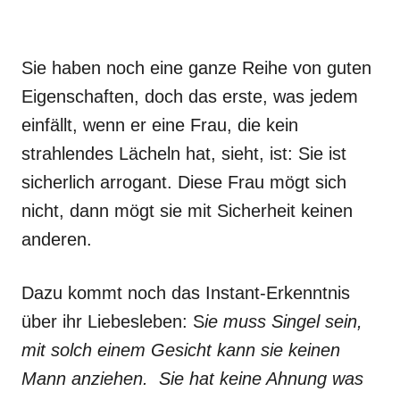
Sie haben noch eine ganze Reihe von guten
Eigenschaften, doch das erste, was jedem
einfällt, wenn er eine Frau, die kein
strahlendes Lächeln hat, sieht, ist: Sie ist
sicherlich arrogant. Diese Frau mögt sich
nicht, dann mögt sie mit Sicherheit keinen
anderen.
Dazu kommt noch das Instant-Erkenntnis
über ihr Liebesleben: S
ie muss Singel sein,
mit solch einem Gesicht kann sie keinen
Mann anziehen. Sie hat keine Ahnung was