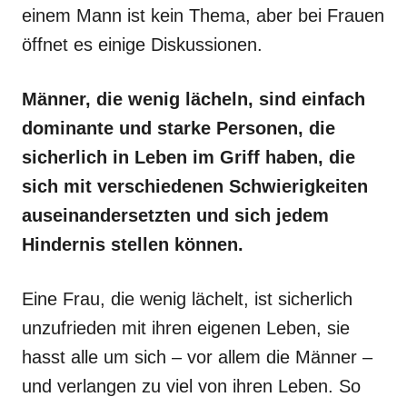
einem Mann ist kein Thema, aber bei Frauen
öffnet es einige Diskussionen.
Männer, die wenig lächeln, sind einfach
dominante und starke Personen, die
sicherlich in Leben im Griff haben, die
sich mit verschiedenen Schwierigkeiten
auseinandersetzten und sich jedem
Hindernis stellen können.
Eine Frau, die wenig lächelt, ist sicherlich
unzufrieden mit ihren eigenen Leben, sie
hasst alle um sich – vor allem die Männer –
und verlangen zu viel von ihren Leben. So