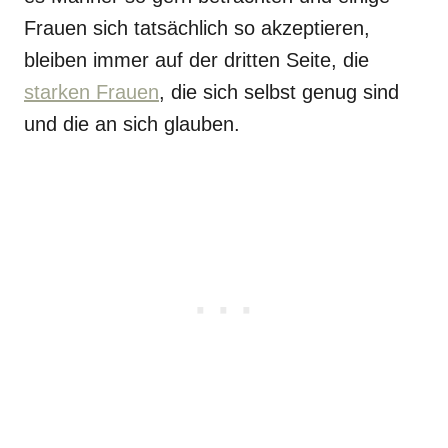
Frauen sich tatsächlich so akzeptieren,
bleiben immer auf der dritten Seite, die
starken Frauen
, die sich selbst genug sind
und die an sich glauben.