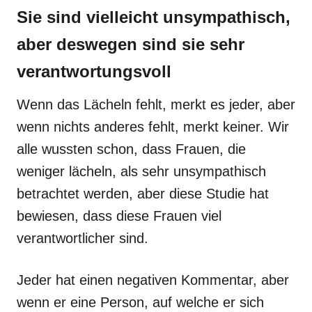
Sie sind vielleicht unsympathisch,
aber deswegen sind sie sehr
verantwortungsvoll
Wenn das Lächeln fehlt, merkt es jeder, aber
wenn nichts anderes fehlt, merkt keiner. Wir
alle wussten schon, dass Frauen, die
weniger lächeln, als sehr unsympathisch
betrachtet werden, aber diese Studie hat
bewiesen, dass diese Frauen viel
verantwortlicher sind.
Jeder hat einen negativen Kommentar, aber
wenn er eine Person, auf welche er sich