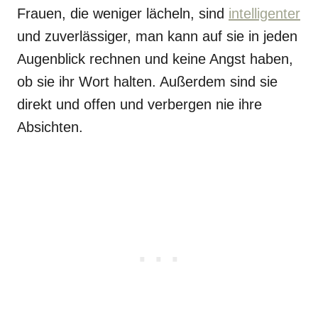
Frauen, die weniger lächeln, sind
intelligenter
und zuverlässiger, man kann auf sie in jeden
Augenblick rechnen und keine Angst haben,
ob sie ihr Wort halten. Außerdem sind sie
direkt und offen und verbergen nie ihre
Absichten.