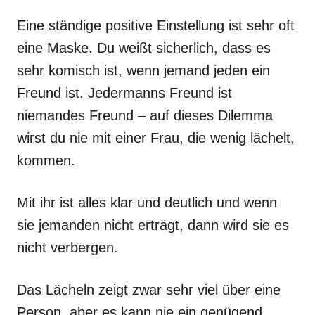
Eine ständige positive Einstellung ist sehr oft
eine Maske. Du weißt sicherlich, dass es
sehr komisch ist, wenn jemand jeden ein
Freund ist. Jedermanns Freund ist
niemandes Freund – auf dieses Dilemma
wirst du nie mit einer Frau, die wenig lächelt,
kommen.
Mit ihr ist alles klar und deutlich und wenn
sie jemanden nicht erträgt, dann wird sie es
nicht verbergen.
Das Lächeln zeigt zwar sehr viel über eine
Person, aber es kann nie ein genügend