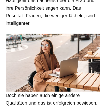
Häufigkeit des Lächelns über die Frau und
ihre Persönlichkeit sagen kann. Das
Resultat: Frauen, die weniger lächeln, sind
intelligenter.
Doch sie haben auch einige andere
Qualitäten und das ist erfolgreich bewiesen.