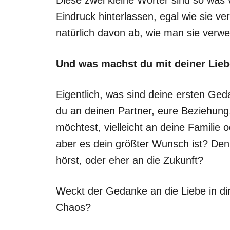
Eindruck hinterlassen, egal wie sie 
natürlich davon ab, wie man sie verw
Und was machst du mit deiner Lieb
Eigentlich, was sind deine ersten Ge
du an deinen Partner, eure Beziehung
möchtest, vielleicht an deine Familie
aber es dein größter Wunsch ist? De
hörst, oder eher an die Zukunft?
Weckt der Gedanke an die Liebe in d
Chaos?