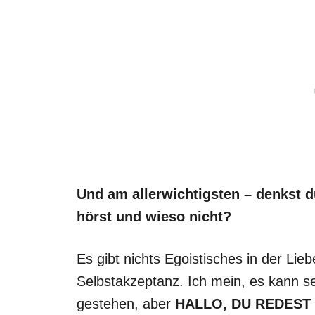
Und am allerwichtigsten – denkst 
hörst und wieso nicht?
Es gibt nichts Egoistisches in der Lieb
Selbstakzeptanz. Ich mein, es kann seh
gestehen, aber
HALLO, DU REDEST 