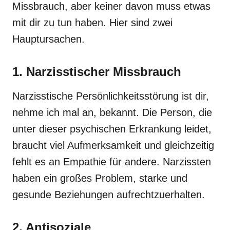
Missbrauch, aber keiner davon muss etwas
mit dir zu tun haben. Hier sind zwei
Hauptursachen.
1. Narzisstischer Missbrauch
Narzisstische Persönlichkeitsstörung ist dir,
nehme ich mal an, bekannt. Die Person, die
unter dieser psychischen Erkrankung leidet,
braucht viel Aufmerksamkeit und gleichzeitig
fehlt es an Empathie für andere. Narzissten
haben ein großes Problem, starke und
gesunde Beziehungen aufrechtzuerhalten.
2. Antisoziale