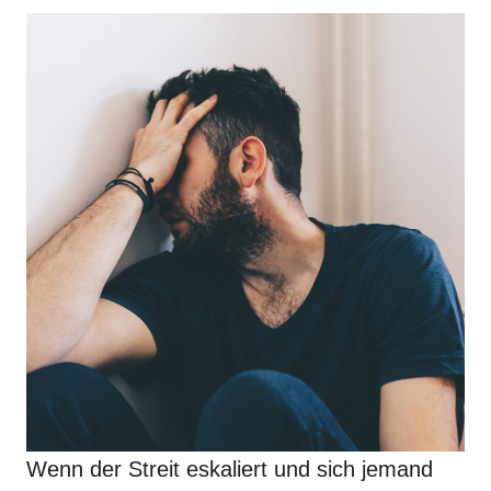
Wenn der Streit eskaliert und sich jemand