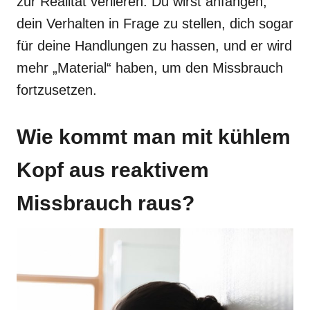
zur Realität verlieren. Du wirst anfangen,
dein Verhalten in Frage zu stellen, dich sogar
für deine Handlungen zu hassen, und er wird
mehr „Material“ haben, um den Missbrauch
fortzusetzen.
Wie kommt man mit kühlem
Kopf aus reaktivem
Missbrauch raus?