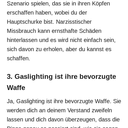
Szenario spielen, das sie in ihren Köpfen
erschaffen haben, wobei du der
Hauptschurke bist. Narzisstischer
Missbrauch kann ernsthafte Schäden
hinterlassen und es wird nicht einfach sein,
sich davon zu erholen, aber du kannst es
schaffen.
3. Gaslighting ist ihre bevorzugte
Waffe
Ja, Gaslighting ist ihre bevorzugte Waffe. Sie
werden dich an deinem Verstand zweifeln
lassen und dich davon überzeugen, dass die