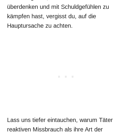
überdenken und mit Schuldgefühlen zu
kämpfen hast, vergisst du, auf die
Hauptursache zu achten.
Lass uns tiefer eintauchen, warum Täter
reaktiven Missbrauch als ihre Art der