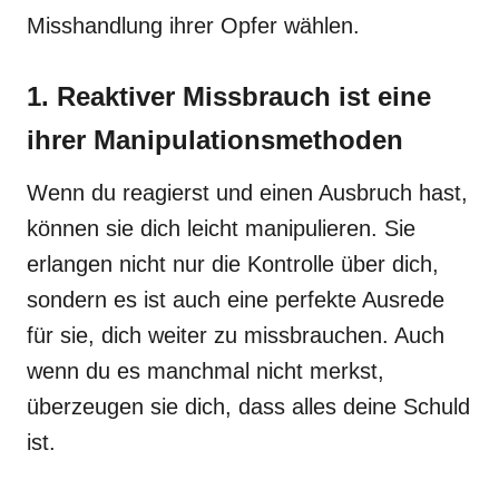
Misshandlung ihrer Opfer wählen.
1. Reaktiver Missbrauch ist eine
ihrer Manipulationsmethoden
Wenn du reagierst und einen Ausbruch hast,
können sie dich leicht manipulieren. Sie
erlangen nicht nur die Kontrolle über dich,
sondern es ist auch eine perfekte Ausrede
für sie, dich weiter zu missbrauchen. Auch
wenn du es manchmal nicht merkst,
überzeugen sie dich, dass alles deine Schuld
ist.