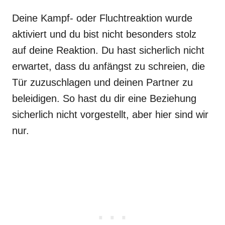
Deine Kampf- oder Fluchtreaktion wurde
aktiviert und du bist nicht besonders stolz
auf deine Reaktion. Du hast sicherlich nicht
erwartet, dass du anfängst zu schreien, die
Tür zuzuschlagen und deinen Partner zu
beleidigen. So hast du dir eine Beziehung
sicherlich nicht vorgestellt, aber hier sind wir
nur.