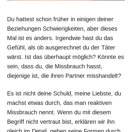
Du hattest schon früher in einigen deiner
Beziehungen Schwierigkeiten, aber dieses
Mal ist es anders. Irgendwie hast du das
Gefühl, als ob ausgerechnet du der Täter
wärst. Ist das überhaupt möglich? Könnte es
sein, dass du, die Missbrauch hasst,
diejenige ist, die ihren Partner misshandelt?
Es ist nicht deine Schuld, meine Liebste, du
machst etwas durch, das man reaktiven
Missbrauch nennt. Wenn du mit diesem
Begriff nicht vertraut bist, erklären wir ihn
gleich im Detail, gehen seine Formen durch