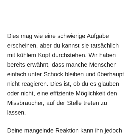
Dies mag wie eine schwierige Aufgabe
erscheinen, aber du kannst sie tatsächlich
mit kühlem Kopf durchstehen. Wir haben
bereits erwähnt, dass manche Menschen
einfach unter Schock bleiben und überhaupt
nicht reagieren. Dies ist, ob du es glauben
oder nicht, eine effiziente Möglichkeit den
Missbraucher, auf der Stelle treten zu
lassen.
Deine mangelnde Reaktion kann ihn jedoch