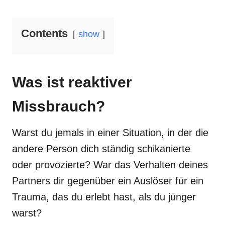
Contents
show
Was ist reaktiver
Missbrauch?
Warst du jemals in einer Situation, in der die
andere Person dich ständig schikanierte
oder provozierte? War das Verhalten deines
Partners dir gegenüber ein Auslöser für ein
Trauma, das du erlebt hast, als du jünger
warst?