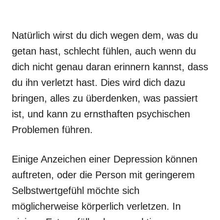
Natürlich wirst du dich wegen dem, was du
getan hast, schlecht fühlen, auch wenn du
dich nicht genau daran erinnern kannst, dass
du ihn verletzt hast. Dies wird dich dazu
bringen, alles zu überdenken, was passiert
ist, und kann zu ernsthaften psychischen
Problemen führen.
Einige Anzeichen einer Depression können
auftreten, oder die Person mit geringerem
Selbstwertgefühl möchte sich
möglicherweise körperlich verletzen. In