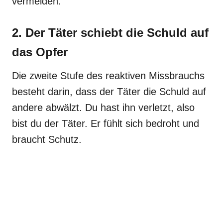
vermeiden.
2. Der Täter schiebt die Schuld auf
das Opfer
Die zweite Stufe des reaktiven Missbrauchs
besteht darin, dass der Täter die Schuld auf
andere abwälzt. Du hast ihn verletzt, also
bist du der Täter. Er fühlt sich bedroht und
braucht Schutz.