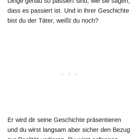
Dinge genau so passiert sind, wie sie sagen,
dass es passiert ist. Und in ihrer Geschichte
bist du der Täter, weißt du noch?
Er wird dir seine Geschichte präsentieren
und du wirst langsam aber sicher den Bezug