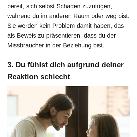
bereit, sich selbst Schaden zuzufügen,
während du im anderen Raum oder weg bist.
Sie werden kein Problem damit haben, das
als Beweis zu präsentieren, dass du der
Missbraucher in der Beziehung bist.
3. Du fühlst dich aufgrund deiner
Reaktion schlecht