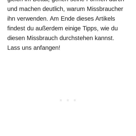
und machen deutlich, warum Missbraucher
ihn verwenden. Am Ende dieses Artikels
findest du außerdem einige Tipps, wie du
diesen Missbrauch durchstehen kannst.
Lass uns anfangen!