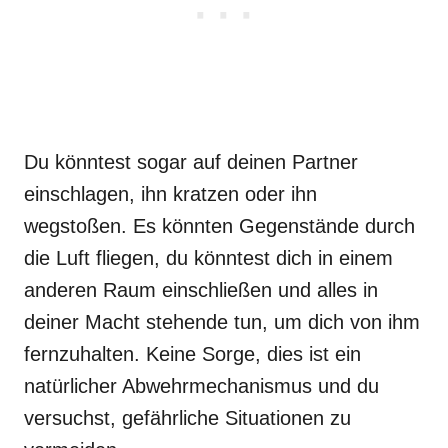
Du könntest sogar auf deinen Partner
einschlagen, ihn kratzen oder ihn
wegstoßen. Es könnten Gegenstände durch
die Luft fliegen, du könntest dich in einem
anderen Raum einschließen und alles in
deiner Macht stehende tun, um dich von ihm
fernzuhalten. Keine Sorge, dies ist ein
natürlicher Abwehrmechanismus und du
versuchst, gefährliche Situationen zu