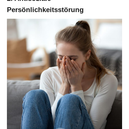
Persönlichkeitsstörung