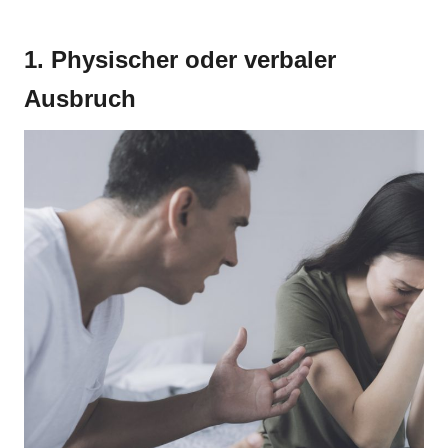
1. Physischer oder verbaler
Ausbruch