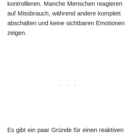
kontrollieren. Manche Menschen reagieren
auf Missbrauch, während andere komplett
abschalten und keine sichtbaren Emotionen
zeigen.
Es gibt ein paar Gründe für einen reaktiven