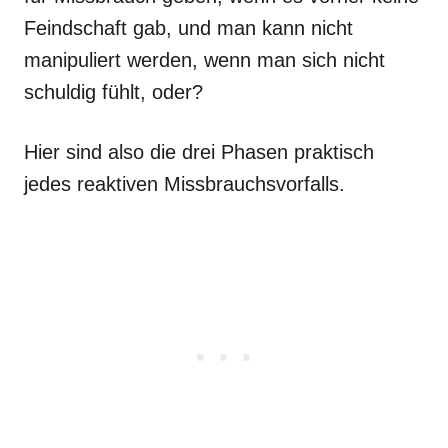
Feindschaft gab, und man kann nicht
manipuliert werden, wenn man sich nicht
schuldig fühlt, oder?
Hier sind also die drei Phasen praktisch
jedes reaktiven Missbrauchsvorfalls.