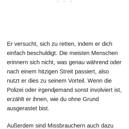
Er versucht, sich zu retten, indem er dich
einfach beschuldigt. Die meisten Menschen
erinnern sich nicht, was genau während oder
nach einem hitzigen Streit passiert, also
nutzt er dies zu seinem Vorteil. Wenn die
Polizei oder irgendjemand sonst involviert ist,
erzählt er ihnen, wie du ohne Grund
ausgerastet bist.
Außerdem sind Missbrauchern auch dazu