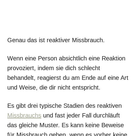
Genau das ist reaktiver Missbrauch.
Wenn eine Person absichtlich eine Reaktion
provoziert, indem sie dich schlecht
behandelt, reagierst du am Ende auf eine Art
und Weise, die dir nicht entspricht.
Es gibt drei typische Stadien des reaktiven
Missbrauchs
und fast jeder Fall durchläuft
das gleiche Muster. Es kann keine Beweise
für Missbrauch geben, wenn es vorher keine