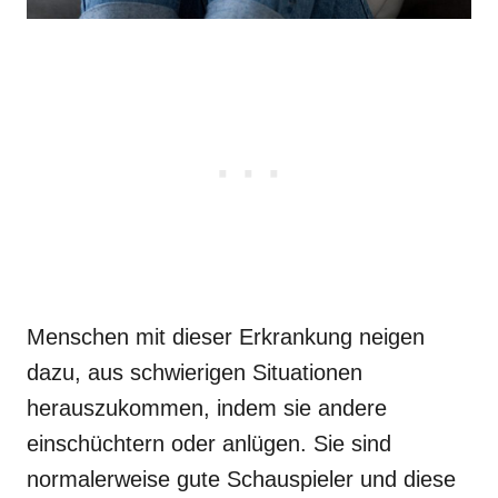
Menschen mit dieser Erkrankung neigen
dazu, aus schwierigen Situationen
herauszukommen, indem sie andere
einschüchtern oder anlügen. Sie sind
normalerweise gute Schauspieler und diese