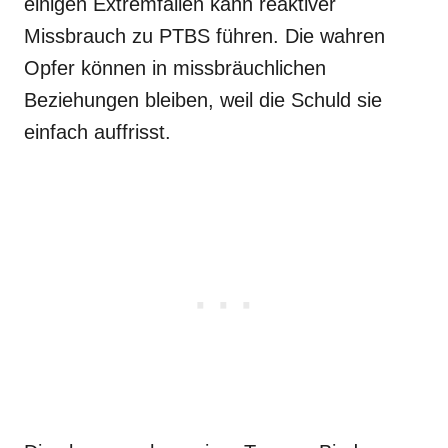
einigen Extremfällen kann reaktiver
Missbrauch zu PTBS führen. Die wahren
Opfer können in missbräuchlichen
Beziehungen bleiben, weil die Schuld sie
einfach auffrisst.