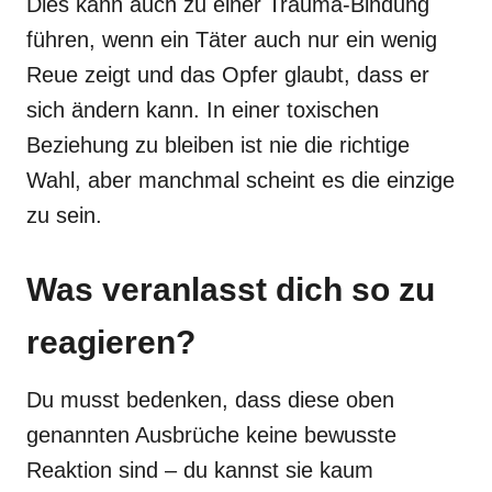
Dies kann auch zu einer Trauma-Bindung
führen, wenn ein Täter auch nur ein wenig
Reue zeigt und das Opfer glaubt, dass er
sich ändern kann. In einer toxischen
Beziehung zu bleiben ist nie die richtige
Wahl, aber manchmal scheint es die einzige
zu sein.
Was veranlasst dich so zu
reagieren?
Du musst bedenken, dass diese oben
genannten Ausbrüche keine bewusste
Reaktion sind – du kannst sie kaum