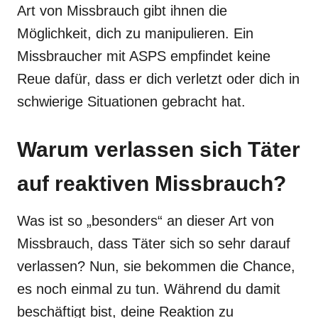
Art von Missbrauch gibt ihnen die
Möglichkeit, dich zu manipulieren. Ein
Missbraucher mit ASPS empfindet keine
Reue dafür, dass er dich verletzt oder dich in
schwierige Situationen gebracht hat.
Warum verlassen sich Täter
auf reaktiven Missbrauch?
Was ist so „besonders“ an dieser Art von
Missbrauch, dass Täter sich so sehr darauf
verlassen? Nun, sie bekommen die Chance,
es noch einmal zu tun. Während du damit
beschäftigt bist, deine Reaktion zu