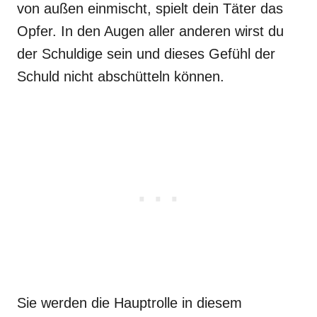
von außen einmischt, spielt dein Täter das
Opfer. In den Augen aller anderen wirst du
der Schuldige sein und dieses Gefühl der
Schuld nicht abschütteln können.
Sie werden die Hauptrolle in diesem