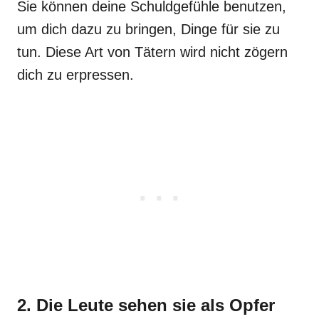
Sie können deine Schuldgefühle benutzen,
um dich dazu zu bringen, Dinge für sie zu
tun. Diese Art von Tätern wird nicht zögern
dich zu erpressen.
2. Die Leute sehen sie als Opfer