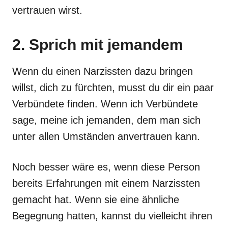
vertrauen wirst.
2. Sprich mit jemandem
Wenn du einen Narzissten dazu bringen
willst, dich zu fürchten, musst du dir ein paar
Verbündete finden. Wenn ich Verbündete
sage, meine ich jemanden, dem man sich
unter allen Umständen anvertrauen kann.
Noch besser wäre es, wenn diese Person
bereits Erfahrungen mit einem Narzissten
gemacht hat. Wenn sie eine ähnliche
Begegnung hatten, kannst du vielleicht ihren