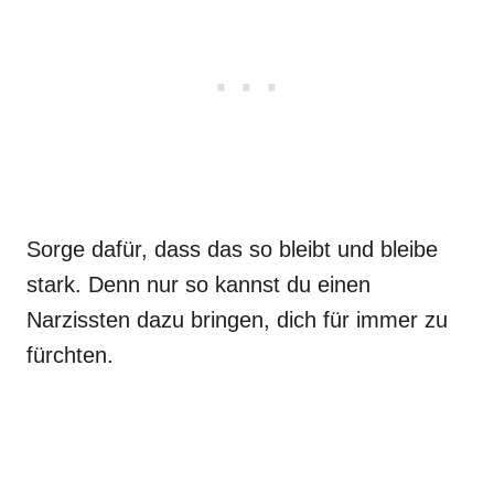
Sorge dafür, dass das so bleibt und bleibe
stark. Denn nur so kannst du einen
Narzissten dazu bringen, dich für immer zu
fürchten.