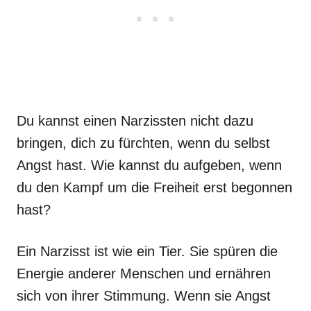
Du kannst einen Narzissten nicht dazu
bringen, dich zu fürchten, wenn du selbst
Angst hast. Wie kannst du aufgeben, wenn
du den Kampf um die Freiheit erst begonnen
hast?
Ein Narzisst ist wie ein Tier. Sie spüren die
Energie anderer Menschen und ernähren
sich von ihrer Stimmung. Wenn sie Angst