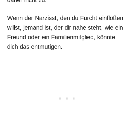
daher nicht zu.
Wenn der Narzisst, den du Furcht einflößen
willst, jemand ist, der dir nahe steht, wie ein
Freund oder ein Familienmitglied, könnte
dich das entmutigen.