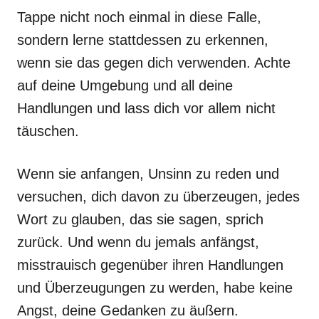
Tappe nicht noch einmal in diese Falle,
sondern lerne stattdessen zu erkennen,
wenn sie das gegen dich verwenden. Achte
auf deine Umgebung und all deine
Handlungen und lass dich vor allem nicht
täuschen.
Wenn sie anfangen, Unsinn zu reden und
versuchen, dich davon zu überzeugen, jedes
Wort zu glauben, das sie sagen, sprich
zurück. Und wenn du jemals anfängst,
misstrauisch gegenüber ihren Handlungen
und Überzeugungen zu werden, habe keine
Angst, deine Gedanken zu äußern.