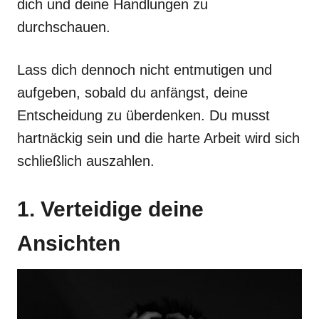
dich und deine Handlungen zu
durchschauen.
Lass dich dennoch nicht entmutigen und
aufgeben, sobald du anfängst, deine
Entscheidung zu überdenken. Du musst
hartnäckig sein und die harte Arbeit wird sich
schließlich auszahlen.
1. Verteidige deine
Ansichten