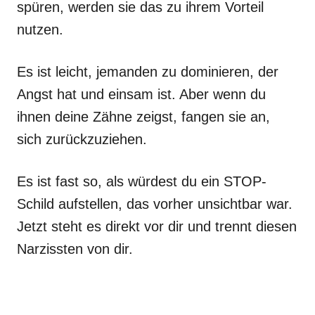
spüren, werden sie das zu ihrem Vorteil
nutzen.
Es ist leicht, jemanden zu dominieren, der
Angst hat und einsam ist. Aber wenn du
ihnen deine Zähne zeigst, fangen sie an,
sich zurückzuziehen.
Es ist fast so, als würdest du ein STOP-
Schild aufstellen, das vorher unsichtbar war.
Jetzt steht es direkt vor dir und trennt diesen
Narzissten von dir.