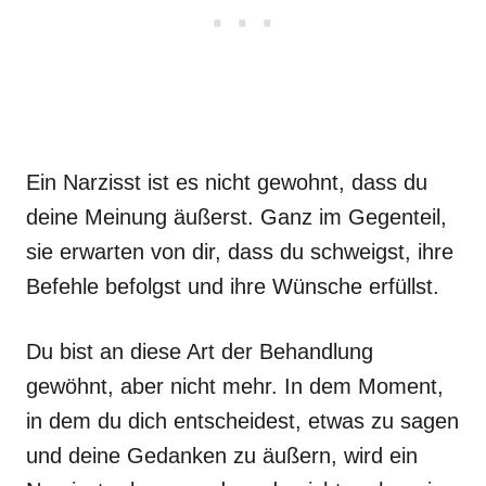
Ein Narzisst ist es nicht gewohnt, dass du
deine Meinung äußerst. Ganz im Gegenteil,
sie erwarten von dir, dass du schweigst, ihre
Befehle befolgst und ihre Wünsche erfüllst.
Du bist an diese Art der Behandlung
gewöhnt, aber nicht mehr. In dem Moment,
in dem du dich entscheidest, etwas zu sagen
und deine Gedanken zu äußern, wird ein