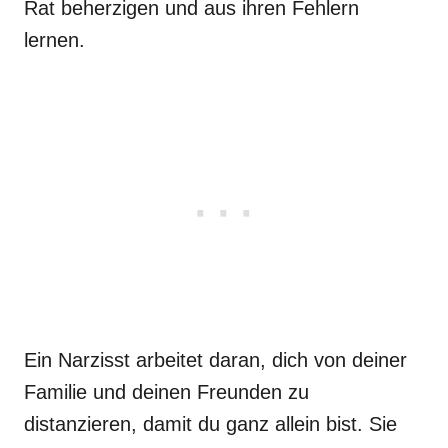
Rat beherzigen und aus ihren Fehlern
lernen.
Ein Narzisst arbeitet daran, dich von deiner
Familie und deinen Freunden zu
distanzieren, damit du ganz allein bist. Sie