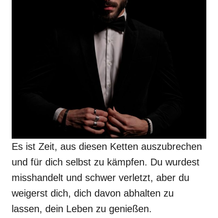
Es ist Zeit, aus diesen Ketten auszubrechen
und für dich selbst zu kämpfen. Du wurdest
misshandelt und schwer verletzt, aber du
weigerst dich, dich davon abhalten zu
lassen, dein Leben zu genießen.