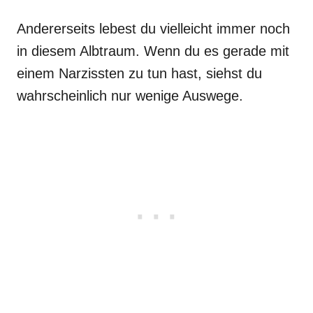
Andererseits lebest du vielleicht immer noch
in diesem Albtraum. Wenn du es gerade mit
einem Narzissten zu tun hast, siehst du
wahrscheinlich nur wenige Auswege.