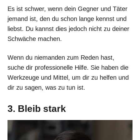
Es ist schwer, wenn dein Gegner und Täter
jemand ist, den du schon lange kennst und
liebst. Du kannst dies jedoch nicht zu deiner
Schwäche machen.
Wenn du niemanden zum Reden hast,
suche dir professionelle Hilfe. Sie haben die
Werkzeuge und Mittel, um dir zu helfen und
dir zu sagen, was zu tun ist.
3. Bleib stark