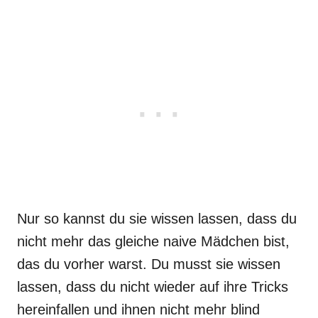
Nur so kannst du sie wissen lassen, dass du
nicht mehr das gleiche naive Mädchen bist,
das du vorher warst. Du musst sie wissen
lassen, dass du nicht wieder auf ihre Tricks
hereinfallen und ihnen nicht mehr blind