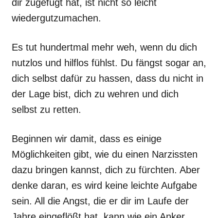
dir zugefügt hat, ist nicht so leicht
wiedergutzumachen.
Es tut hundertmal mehr weh, wenn du dich
nutzlos und hilflos fühlst. Du fängst sogar an,
dich selbst dafür zu hassen, dass du nicht in
der Lage bist, dich zu wehren und dich
selbst zu retten.
Beginnen wir damit, dass es einige
Möglichkeiten gibt, wie du einen Narzissten
dazu bringen kannst, dich zu fürchten. Aber
denke daran, es wird keine leichte Aufgabe
sein. All die Angst, die er dir im Laufe der
Jahre eingeflößt hat, kann wie ein Anker