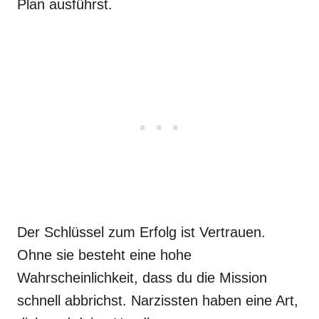
Plan ausführst.
Der Schlüssel zum Erfolg ist Vertrauen.
Ohne sie besteht eine hohe
Wahrscheinlichkeit, dass du die Mission
schnell abbrichst. Narzissten haben eine Art,