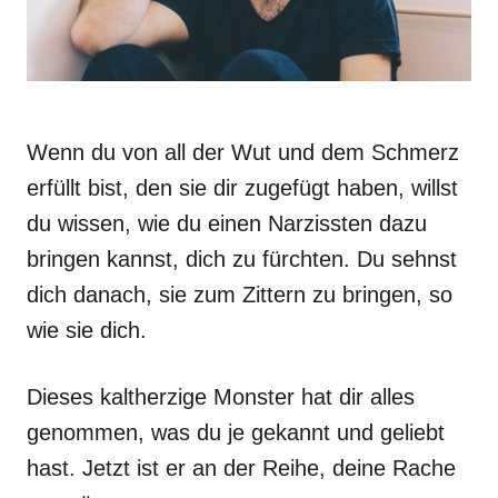
Wenn du von all der Wut und dem Schmerz
erfüllt bist, den sie dir zugefügt haben, willst
du wissen, wie du einen Narzissten dazu
bringen kannst, dich zu fürchten. Du sehnst
dich danach, sie zum Zittern zu bringen, so
wie sie dich.
Dieses kaltherzige Monster hat dir alles
genommen, was du je gekannt und geliebt
hast. Jetzt ist er an der Reihe, deine Rache