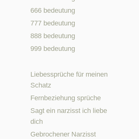
666 bedeutung
777 bedeutung
888 bedeutung
999 bedeutung
Liebessprüche für meinen
Schatz
Fernbeziehung sprüche
Sagt ein narzisst ich liebe
dich
Gebrochener Narzisst