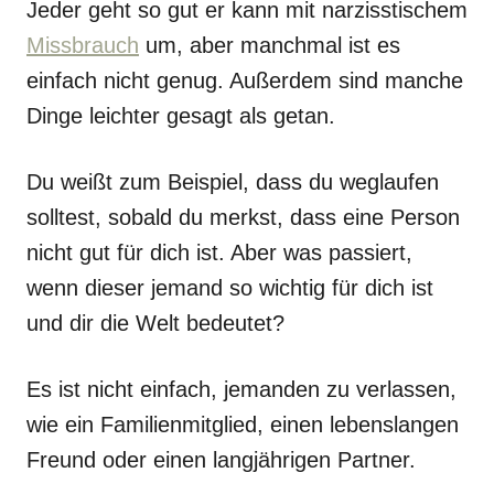
Jeder geht so gut er kann mit narzisstischem
Missbrauch
um, aber manchmal ist es
einfach nicht genug. Außerdem sind manche
Dinge leichter gesagt als getan.
Du weißt zum Beispiel, dass du weglaufen
solltest, sobald du merkst, dass eine Person
nicht gut für dich ist. Aber was passiert,
wenn dieser jemand so wichtig für dich ist
und dir die Welt bedeutet?
Es ist nicht einfach, jemanden zu verlassen,
wie ein Familienmitglied, einen lebenslangen
Freund oder einen langjährigen Partner.