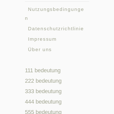
Nutzungsbedingunge
n
Datenschutzrichtlinie
Impressum
Über uns
111 bedeutung
222 bedeutung
333 bedeutung
444 bedeutung
555 bedeutung