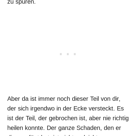
zu spüren.
Aber da ist immer noch dieser Teil von dir,
der sich irgendwo in der Ecke versteckt. Es
ist der Teil, der gebrochen ist, aber nie richtig
heilen konnte. Der ganze Schaden, den er