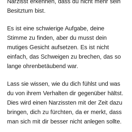
Narzisst erkennen, dass du nicht mehr sein
Besitztum bist.
Es ist eine schwierige Aufgabe, deine
Stimme zu finden, aber du musst dein
mutiges Gesicht aufsetzen. Es ist nicht
einfach, das Schweigen zu brechen, das so
lange ohrenbetäubend war.
Lass sie wissen, wie du dich fühlst und was
du von ihrem Verhalten dir gegenüber hältst.
Dies wird einen Narzissten mit der Zeit dazu
bringen, dich zu fürchten, da er merkt, dass
man sich mit dir besser nicht anlegen sollte.