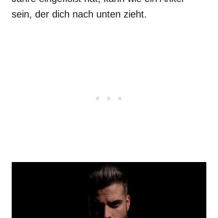
sein, der dich nach unten zieht.