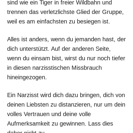
sind wie ein Tiger in freier Wildbahn und
trennen das verletzlichste Glied der Gruppe,
weil es am einfachsten zu besiegen ist.
Alles ist anders, wenn du jemanden hast, der
dich unterstützt. Auf der anderen Seite,
wenn du einsam bist, wirst du nur noch tiefer
in diesen narzisstischen Missbrauch
hineingezogen.
Ein Narzisst wird dich dazu bringen, dich von
deinen Liebsten zu distanzieren, nur um dein
volles Vertrauen und deine volle
Aufmerksamkeit zu gewinnen. Lass dies