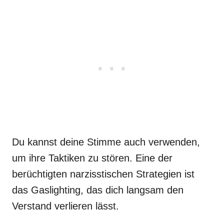
Du kannst deine Stimme auch verwenden,
um ihre Taktiken zu stören. Eine der
berüchtigten narzisstischen Strategien ist
das Gaslighting, das dich langsam den
Verstand verlieren lässt.