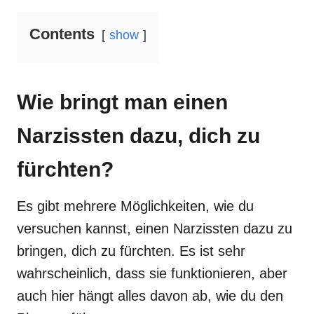
Contents
show
Wie bringt man einen
Narzissten dazu, dich zu
fürchten?
Es gibt mehrere Möglichkeiten, wie du
versuchen kannst, einen Narzissten dazu zu
bringen, dich zu fürchten. Es ist sehr
wahrscheinlich, dass sie funktionieren, aber
auch hier hängt alles davon ab, wie du den