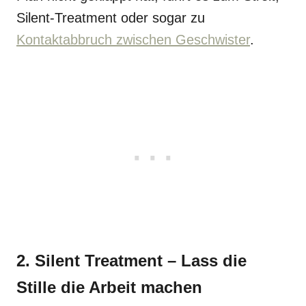
Silent-Treatment oder sogar zu
Kontaktabbruch zwischen Geschwister
.
2. Silent Treatment – Lass die
Stille die Arbeit machen