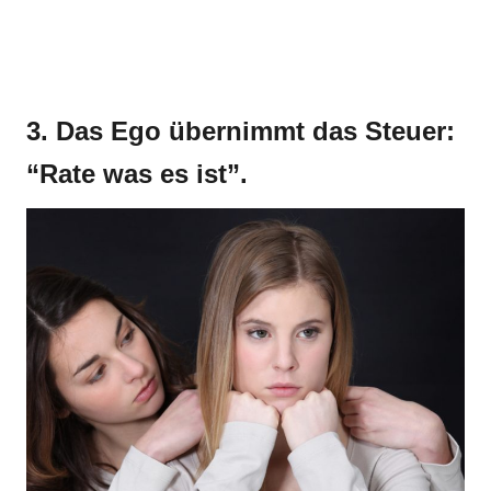
3. Das Ego übernimmt das Steuer:
“Rate was es ist”.