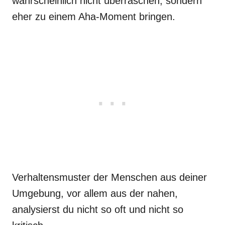
wahrscheinlich nicht überraschen, sondern
eher zu einem Aha-Moment bringen.
Verhaltensmuster der Menschen aus deiner
Umgebung, vor allem aus der nahen,
analysierst du nicht so oft und nicht so