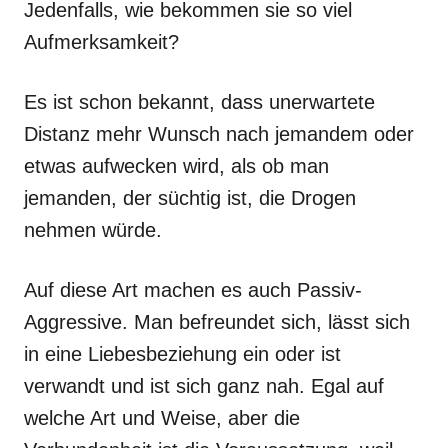
Jedenfalls, wie bekommen sie so viel
Aufmerksamkeit?
Es ist schon bekannt, dass unerwartete
Distanz mehr Wunsch nach jemandem oder
etwas aufwecken wird, als ob man
jemanden, der süchtig ist, die Drogen
nehmen würde.
Auf diese Art machen es auch Passiv-
Aggressive. Man befreundet sich, lässt sich
in eine Liebesbeziehung ein oder ist
verwandt und ist sich ganz nah. Egal auf
welche Art und Weise, aber die