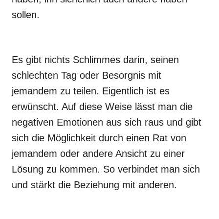
sollen.
Es gibt nichts Schlimmes darin, seinen
schlechten Tag oder Besorgnis mit
jemandem zu teilen. Eigentlich ist es
erwünscht. Auf diese Weise lässt man die
negativen Emotionen aus sich raus und gibt
sich die Möglichkeit durch einen Rat von
jemandem oder andere Ansicht zu einer
Lösung zu kommen. So verbindet man sich
und stärkt die Beziehung mit anderen.