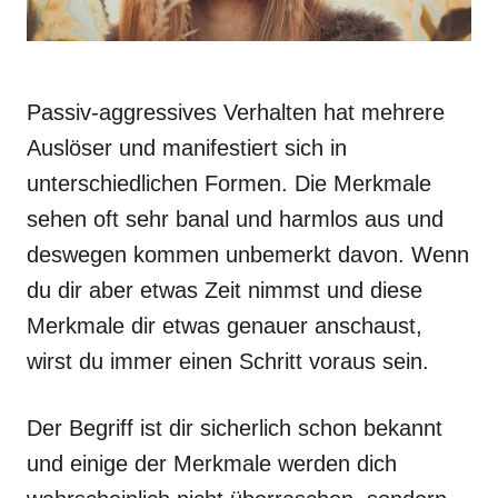
Passiv-aggressives Verhalten hat mehrere
Auslöser und manifestiert sich in
unterschiedlichen Formen. Die Merkmale
sehen oft sehr banal und harmlos aus und
deswegen kommen unbemerkt davon. Wenn
du dir aber etwas Zeit nimmst und diese
Merkmale dir etwas genauer anschaust,
wirst du immer einen Schritt voraus sein.
Der Begriff ist dir sicherlich schon bekannt
und einige der Merkmale werden dich