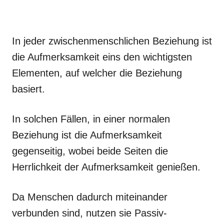
In jeder zwischenmenschlichen Beziehung ist
die Aufmerksamkeit eins den wichtigsten
Elementen, auf welcher die Beziehung
basiert.
In solchen Fällen, in einer normalen
Beziehung ist die Aufmerksamkeit
gegenseitig, wobei beide Seiten die
Herrlichkeit der Aufmerksamkeit genießen.
Da Menschen dadurch miteinander
verbunden sind, nutzen sie Passiv-