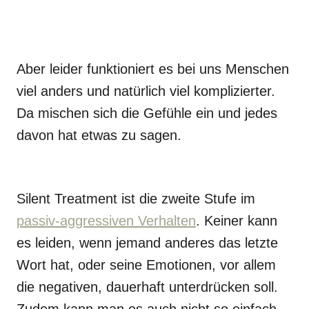
Aber leider funktioniert es bei uns Menschen
viel anders und natürlich viel komplizierter.
Da mischen sich die Gefühle ein und jedes
davon hat etwas zu sagen.
Silent Treatment ist die zweite Stufe im
passiv-aggressiven Verhalten
. Keiner kann
es leiden, wenn jemand anderes das letzte
Wort hat, oder seine Emotionen, vor allem
die negativen, dauerhaft unterdrücken soll.