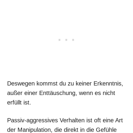
Deswegen kommst du zu keiner Erkenntnis,
außer einer Enttäuschung, wenn es nicht
erfüllt ist.
Passiv-aggressives Verhalten ist oft eine Art
der Manipulation, die direkt in die Gefühle