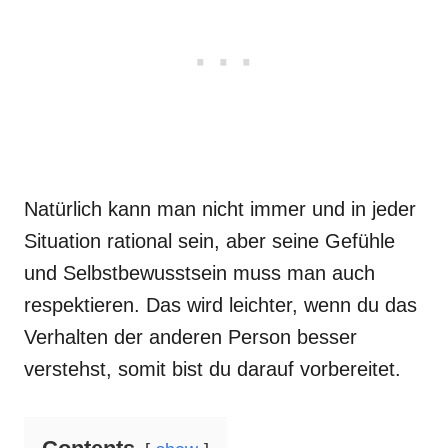
Natürlich kann man nicht immer und in jeder
Situation rational sein, aber seine Gefühle
und Selbstbewusstsein muss man auch
respektieren. Das wird leichter, wenn du das
Verhalten der anderen Person besser
verstehst, somit bist du darauf vorbereitet.