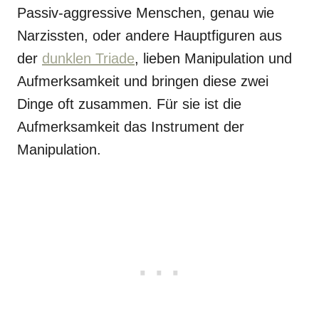
Passiv-aggressive Menschen, genau wie
Narzissten, oder andere Hauptfiguren aus
der
dunklen Triade
, lieben Manipulation und
Aufmerksamkeit und bringen diese zwei
Dinge oft zusammen. Für sie ist die
Aufmerksamkeit das Instrument der
Manipulation.