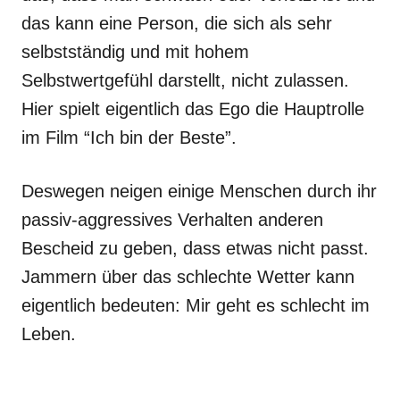
das kann eine Person, die sich als sehr
selbstständig und mit hohem
Selbstwertgefühl darstellt, nicht zulassen.
Hier spielt eigentlich das Ego die Hauptrolle
im Film “Ich bin der Beste”.
Deswegen neigen einige Menschen durch ihr
passiv-aggressives Verhalten anderen
Bescheid zu geben, dass etwas nicht passt.
Jammern über das schlechte Wetter kann
eigentlich bedeuten: Mir geht es schlecht im
Leben.