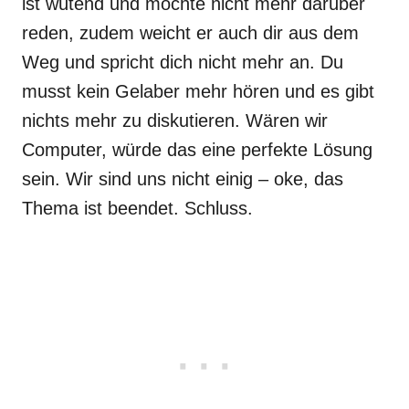
ist wütend und möchte nicht mehr darüber
reden, zudem weicht er auch dir aus dem
Weg und spricht dich nicht mehr an. Du
musst kein Gelaber mehr hören und es gibt
nichts mehr zu diskutieren. Wären wir
Computer, würde das eine perfekte Lösung
sein. Wir sind uns nicht einig – oke, das
Thema ist beendet. Schluss.