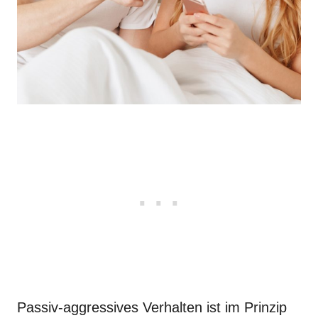
Passiv-aggressives Verhalten ist im Prinzip