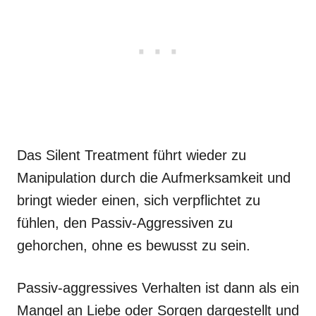
Das Silent Treatment führt wieder zu
Manipulation durch die Aufmerksamkeit und
bringt wieder einen, sich verpflichtet zu
fühlen, den Passiv-Aggressiven zu
gehorchen, ohne es bewusst zu sein.
Passiv-aggressives Verhalten ist dann als ein
Mangel an Liebe oder Sorgen dargestellt und