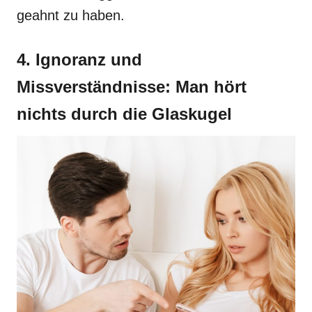
geahnt zu haben.
4. Ignoranz und
Missverständnisse: Man hört
nichts durch die Glaskugel