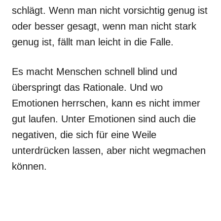
schlägt. Wenn man nicht vorsichtig genug ist
oder besser gesagt, wenn man nicht stark
genug ist, fällt man leicht in die Falle.
Es macht Menschen schnell blind und
überspringt das Rationale. Und wo
Emotionen herrschen, kann es nicht immer
gut laufen. Unter Emotionen sind auch die
negativen, die sich für eine Weile
unterdrücken lassen, aber nicht wegmachen
können.