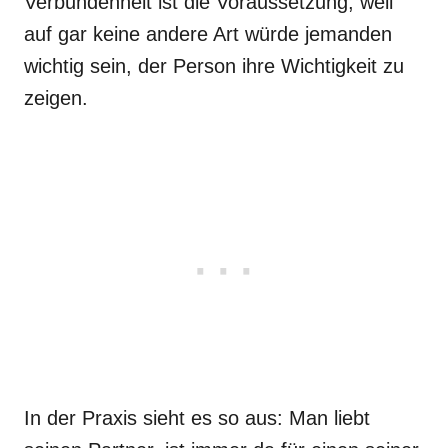
Verbundenheit ist die Voraussetzung, weil
auf gar keine andere Art würde jemanden
wichtig sein, der Person ihre Wichtigkeit zu
zeigen.
In der Praxis sieht es so aus: Man liebt