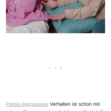
Passiv-aggressives
Verhalten ist schon mit