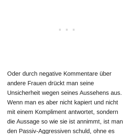
Oder durch negative Kommentare über
andere Frauen drückt man seine
Unsicherheit wegen seines Aussehens aus.
Wenn man es aber nicht kapiert und nicht
mit einem Kompliment antwortet, sondern
die Aussage so wie sie ist annimmt, ist man
den Passiv-Aggressiven schuld, ohne es