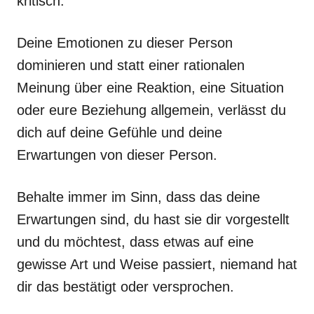
kritisch.
Deine Emotionen zu dieser Person
dominieren und statt einer rationalen
Meinung über eine Reaktion, eine Situation
oder eure Beziehung allgemein, verlässt du
dich auf deine Gefühle und deine
Erwartungen von dieser Person.
Behalte immer im Sinn, dass das deine
Erwartungen sind, du hast sie dir vorgestellt
und du möchtest, dass etwas auf eine
gewisse Art und Weise passiert, niemand hat
dir das bestätigt oder versprochen.