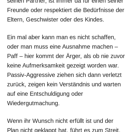
seinen Partner, ist immer da für einen seiner
Freunde oder respektiert die Bedürfnisse der
Eltern, Geschwister oder des Kindes.
Ein mal aber kann man es nicht schaffen,
oder man muss eine Ausnahme machen –
Paff – hier kommt der Ärger, als ob nie zuvor
keine Aufmerksamkeit gezeigt worden war.
Passiv-Aggressive ziehen sich dann verletzt
zurück, zeigen kein Verständnis und warten
auf eine Entschuldigung oder
Wiedergutmachung.
Wenn ihr Wunsch nicht erfüllt ist und der
Plan nicht geklappt hat, führt es zum Streit,