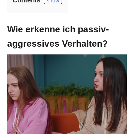
Contents
show
Wie erkenne ich passiv-
aggressives Verhalten?