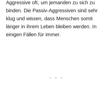
Aggressive oft, um jemanden zu sich zu
binden. Die Passiv-Aggressiven sind sehr
klug und wissen, dass Menschen somit
länger in ihrem Leben bleiben werden. In
einigen Fällen für immer.