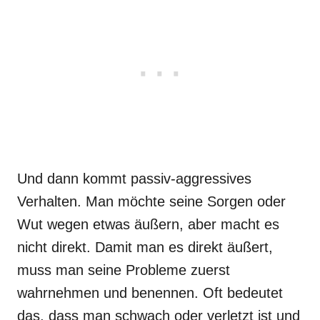
Und dann kommt passiv-aggressives
Verhalten. Man möchte seine Sorgen oder
Wut wegen etwas äußern, aber macht es
nicht direkt. Damit man es direkt äußert,
muss man seine Probleme zuerst
wahrnehmen und benennen. Oft bedeutet
das, dass man schwach oder verletzt ist und