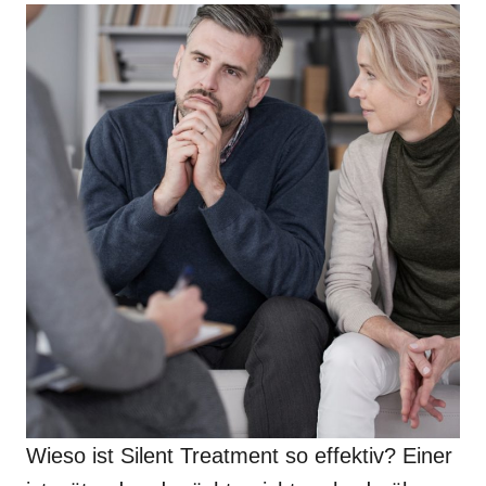
Wieso ist Silent Treatment so effektiv? Einer