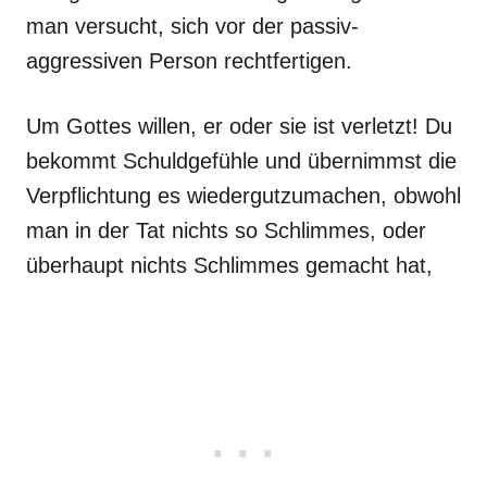
man versucht, sich vor der passiv-
aggressiven Person rechtfertigen.
Um Gottes willen, er oder sie ist verletzt! Du
bekommt Schuldgefühle und übernimmst die
Verpflichtung es wiedergutzumachen, obwohl
man in der Tat nichts so Schlimmes, oder
überhaupt nichts Schlimmes gemacht hat,