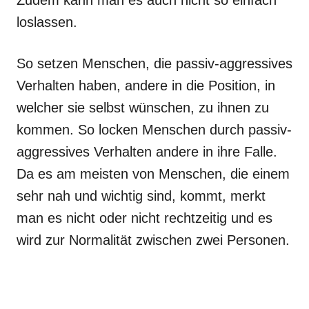
Zudem kann man es auch nicht so einfach
loslassen.
So setzen Menschen, die passiv-aggressives
Verhalten haben, andere in die Position, in
welcher sie selbst wünschen, zu ihnen zu
kommen. So locken Menschen durch passiv-
aggressives Verhalten andere in ihre Falle.
Da es am meisten von Menschen, die einem
sehr nah und wichtig sind, kommt, merkt
man es nicht oder nicht rechtzeitig und es
wird zur Normalität zwischen zwei Personen.