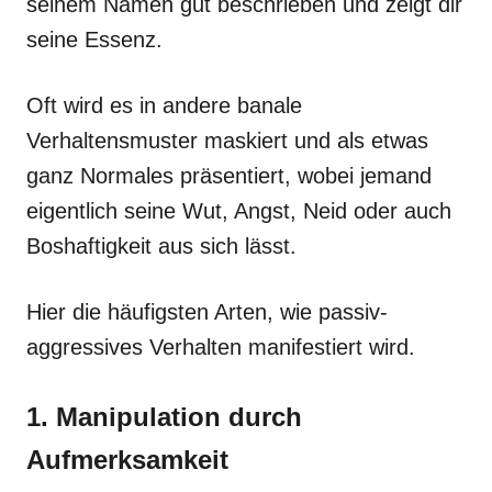
seinem Namen gut beschrieben und zeigt dir
seine Essenz.
Oft wird es in andere banale
Verhaltensmuster maskiert und als etwas
ganz Normales präsentiert, wobei jemand
eigentlich seine Wut, Angst, Neid oder auch
Boshaftigkeit aus sich lässt.
Hier die häufigsten Arten, wie passiv-
aggressives Verhalten manifestiert wird.
1. Manipulation durch
Aufmerksamkeit