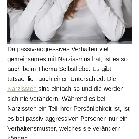
Da passiv-aggressives Verhalten viel
gemeinsames mit Narzissmus hat, ist es so
auch beim Thema Selbstliebe. Es gibt
tatsächlich auch einen Unterschied: Die
Narzissten
sind einfach so und die werden
sich nie verändern. Während es bei
Narzissten ein Teil ihrer Persönlichkeit ist, ist
es bei passiv-aggressiven Personen nur ein
Verhaltensmuster, welches sie verändern
können.