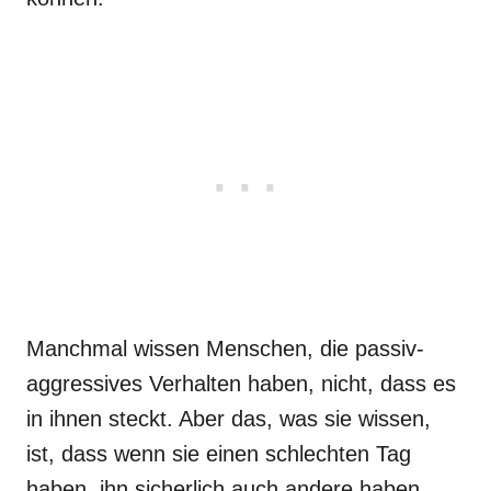
Manchmal wissen Menschen, die passiv-
aggressives Verhalten haben, nicht, dass es
in ihnen steckt. Aber das, was sie wissen,
ist, dass wenn sie einen schlechten Tag
haben, ihn sicherlich auch andere haben