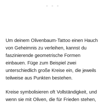
Um deinem Olivenbaum-Tattoo einen Hauch
von Geheimnis zu verleihen, kannst du
faszinierende geometrische Formen
einbauen. Füge zum Beispiel zwei
unterschiedlich große Kreise ein, die jeweils
teilweise aus Punkten bestehen.
Kreise symbolisieren oft Vollständigkeit, und
wenn sie mit Oliven, die für Frieden stehen,