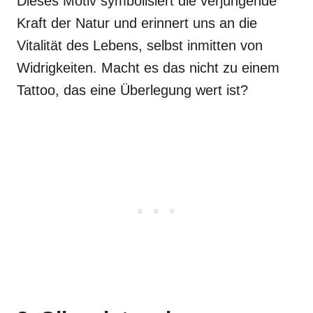
Dieses Motiv symbolisiert die verjüngende
Kraft der Natur und erinnert uns an die
Vitalität des Lebens, selbst inmitten von
Widrigkeiten. Macht es das nicht zu einem
Tattoo, das eine Überlegung wert ist?