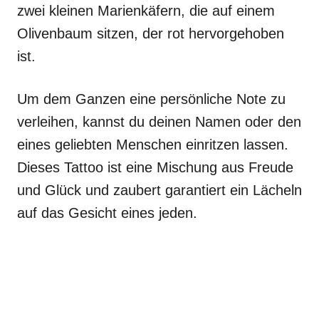
zwei kleinen Marienkäfern, die auf einem
Olivenbaum sitzen, der rot hervorgehoben
ist.
Um dem Ganzen eine persönliche Note zu
verleihen, kannst du deinen Namen oder den
eines geliebten Menschen einritzen lassen.
Dieses Tattoo ist eine Mischung aus Freude
und Glück und zaubert garantiert ein Lächeln
auf das Gesicht eines jeden.