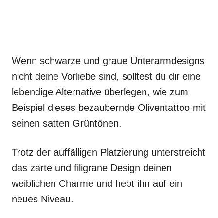
Wenn schwarze und graue Unterarmdesigns
nicht deine Vorliebe sind, solltest du dir eine
lebendige Alternative überlegen, wie zum
Beispiel dieses bezaubernde Oliventattoo mit
seinen satten Grüntönen.
Trotz der auffälligen Platzierung unterstreicht
das zarte und filigrane Design deinen
weiblichen Charme und hebt ihn auf ein
neues Niveau.