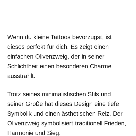
Wenn du kleine Tattoos bevorzugst, ist
dieses perfekt für dich. Es zeigt einen
einfachen Olivenzweig, der in seiner
Schlichtheit einen besonderen Charme
ausstrahlt.
Trotz seines minimalistischen Stils und
seiner Größe hat dieses Design eine tiefe
Symbolik und einen ästhetischen Reiz. Der
Olivenzweig symbolisiert traditionell Frieden,
Harmonie und Sieg.