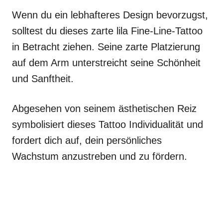
Wenn du ein lebhafteres Design bevorzugst,
solltest du dieses zarte lila Fine-Line-Tattoo
in Betracht ziehen. Seine zarte Platzierung
auf dem Arm unterstreicht seine Schönheit
und Sanftheit.
Abgesehen von seinem ästhetischen Reiz
symbolisiert dieses Tattoo Individualität und
fordert dich auf, dein persönliches
Wachstum anzustreben und zu fördern.