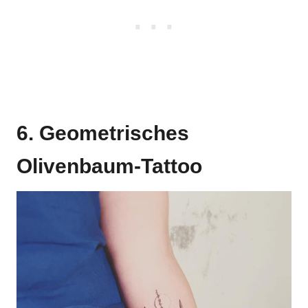
6. Geometrisches
Olivenbaum-Tattoo