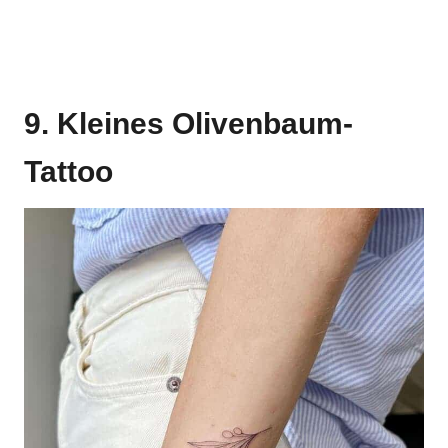
9. Kleines Olivenbaum-
Tattoo