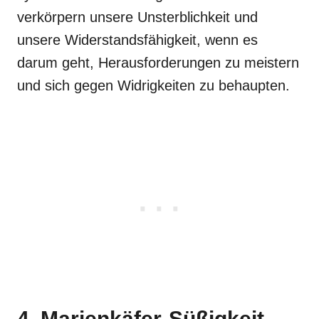
verkörpern unsere Unsterblichkeit und
unsere Widerstandsfähigkeit, wenn es
darum geht, Herausforderungen zu meistern
und sich gegen Widrigkeiten zu behaupten.
4. Marienkäfer-Süßigkeit