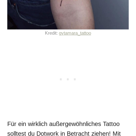
Kredit:
gytamara_tattoo
Für ein wirklich außergewöhnliches Tattoo
solltest du Dotwork in Betracht ziehen! Mit