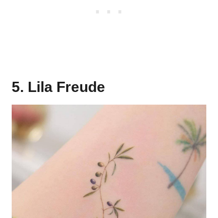
5. Lila Freude