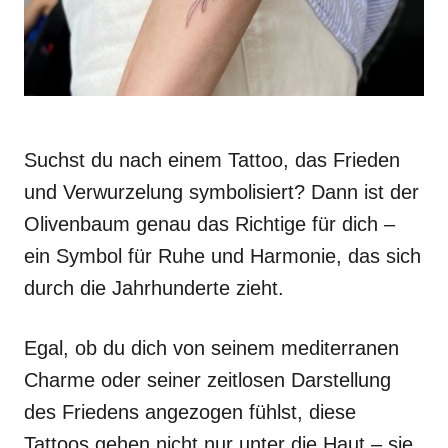
Suchst du nach einem Tattoo, das Frieden
und Verwurzelung symbolisiert? Dann ist der
Olivenbaum genau das Richtige für dich –
ein Symbol für Ruhe und Harmonie, das sich
durch die Jahrhunderte zieht.
Egal, ob du dich von seinem mediterranen
Charme oder seiner zeitlosen Darstellung
des Friedens angezogen fühlst, diese
Tattoos gehen nicht nur unter die Haut – sie