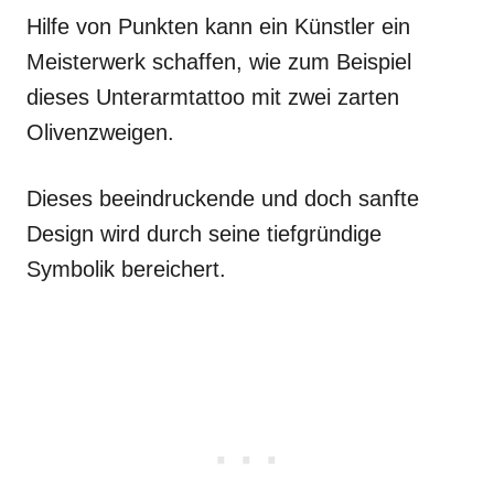
Hilfe von Punkten kann ein Künstler ein
Meisterwerk schaffen, wie zum Beispiel
dieses Unterarmtattoo mit zwei zarten
Olivenzweigen.
Dieses beeindruckende und doch sanfte
Design wird durch seine tiefgründige
Symbolik bereichert.