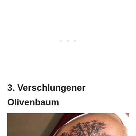
3. Verschlungener
Olivenbaum