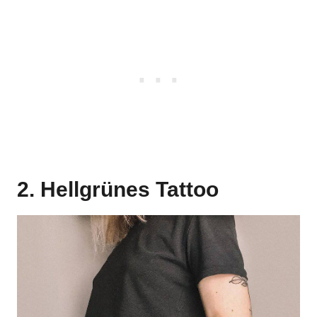
2. Hellgrünes Tattoo