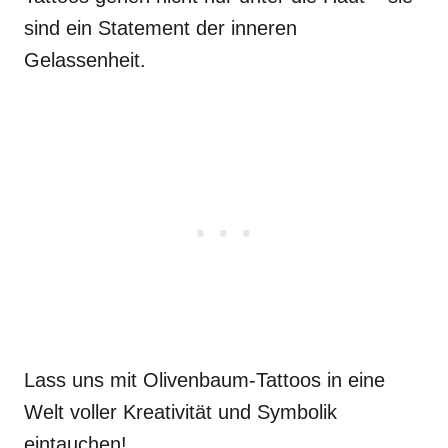
sind ein Statement der inneren
Gelassenheit.
Lass uns mit Olivenbaum-Tattoos in eine
Welt voller Kreativität und Symbolik
eintauchen!