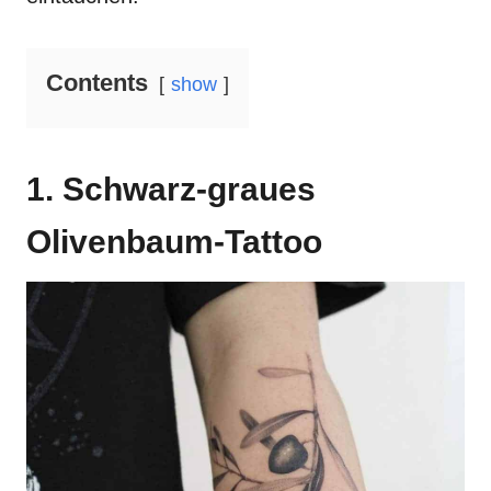
Contents
show
1. Schwarz-graues
Olivenbaum-Tattoo