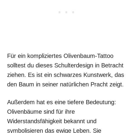
Für ein kompliziertes Olivenbaum-Tattoo
solltest du dieses Schulterdesign in Betracht
ziehen. Es ist ein schwarzes Kunstwerk, das
den Baum in seiner natürlichen Pracht zeigt.
Außerdem hat es eine tiefere Bedeutung:
Olivenbäume sind für ihre
Widerstandsfähigkeit bekannt und
symbolisieren das ewige Leben. Sie