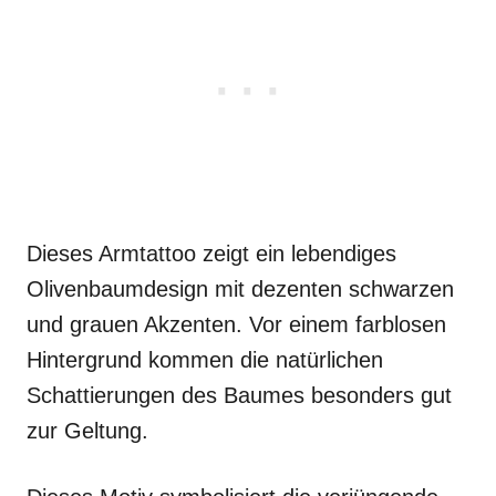
Dieses Armtattoo zeigt ein lebendiges
Olivenbaumdesign mit dezenten schwarzen
und grauen Akzenten. Vor einem farblosen
Hintergrund kommen die natürlichen
Schattierungen des Baumes besonders gut
zur Geltung.