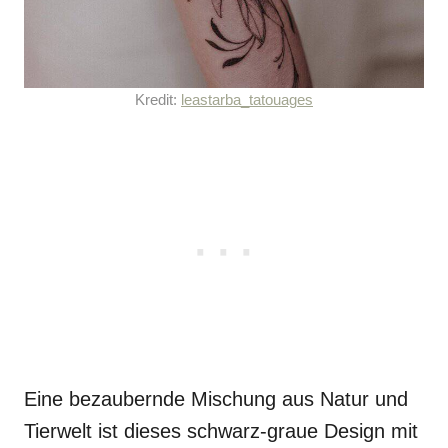
Kredit:
leastarba_tatouages
Eine bezaubernde Mischung aus Natur und
Tierwelt ist dieses schwarz-graue Design mit