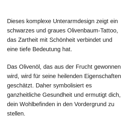
Dieses komplexe Unterarmdesign zeigt ein
schwarzes und graues Olivenbaum-Tattoo,
das Zartheit mit Schönheit verbindet und
eine tiefe Bedeutung hat.
Das Olivenöl, das aus der Frucht gewonnen
wird, wird für seine heilenden Eigenschaften
geschätzt. Daher symbolisiert es
ganzheitliche Gesundheit und ermutigt dich,
dein Wohlbefinden in den Vordergrund zu
stellen.