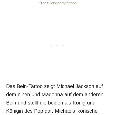
Kredit:
landahoytattoos
Das Bein-Tattoo zeigt Michael Jackson auf
dem einen und Madonna auf dem anderen
Bein und stellt die beiden als König und
Königin des Pop dar. Michaels ikonische