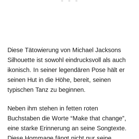
Diese Tätowierung von Michael Jacksons
Silhouette ist sowohl eindrucksvoll als auch
ikonisch. In seiner legendären Pose hält er
seinen Hut in die Höhe, bereit, seinen
typischen Tanz zu beginnen.
Neben ihm stehen in fetten roten
Buchstaben die Worte “Make that change”,
eine starke Erinnerung an seine Songtexte.
Diese Hommage fängt nicht nur seine