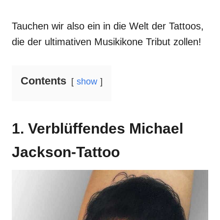
Tauchen wir also ein in die Welt der Tattoos,
die der ultimativen Musikikone Tribut zollen!
Contents
show
1. Verblüffendes Michael
Jackson-Tattoo