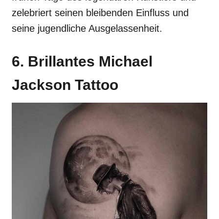
zelebriert seinen bleibenden Einfluss und
seine jugendliche Ausgelassenheit.
6. Brillantes Michael
Jackson Tattoo