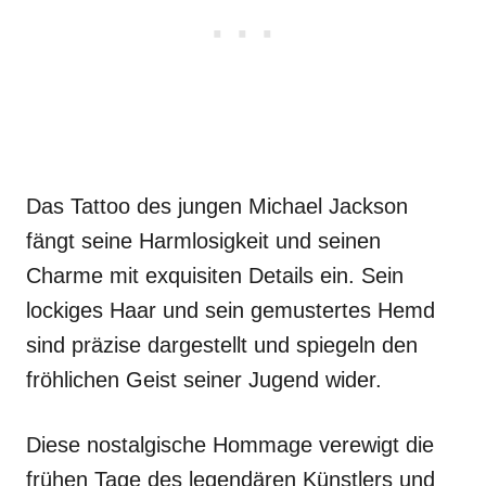
Das Tattoo des jungen Michael Jackson
fängt seine Harmlosigkeit und seinen
Charme mit exquisiten Details ein. Sein
lockiges Haar und sein gemustertes Hemd
sind präzise dargestellt und spiegeln den
fröhlichen Geist seiner Jugend wider.
Diese nostalgische Hommage verewigt die
frühen Tage des legendären Künstlers und