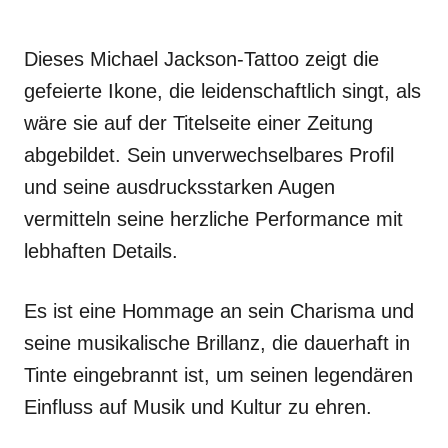
Dieses Michael Jackson-Tattoo zeigt die
gefeierte Ikone, die leidenschaftlich singt, als
wäre sie auf der Titelseite einer Zeitung
abgebildet. Sein unverwechselbares Profil
und seine ausdrucksstarken Augen
vermitteln seine herzliche Performance mit
lebhaften Details.
Es ist eine Hommage an sein Charisma und
seine musikalische Brillanz, die dauerhaft in
Tinte eingebrannt ist, um seinen legendären
Einfluss auf Musik und Kultur zu ehren.