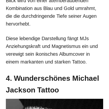
Blick wird von einer atemberaubenden
Kombination aus Blau und Gold umrahmt,
die die durchdringende Tiefe seiner Augen
hervorhebt.
Diese lebendige Darstellung fängt MJs
Anziehungskraft und Magnetismus ein und
verewigt sein ikonisches Albumcover in
einem markanten und starken Tattoo.
4. Wunderschönes Michael
Jackson Tattoo