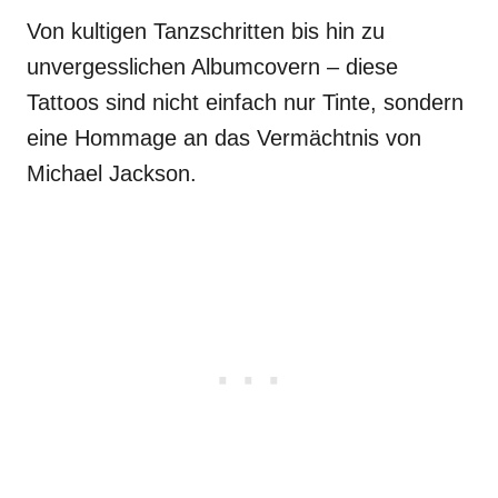
Von kultigen Tanzschritten bis hin zu
unvergesslichen Albumcovern – diese
Tattoos sind nicht einfach nur Tinte, sondern
eine Hommage an das Vermächtnis von
Michael Jackson.