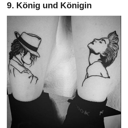
9. König und Königin