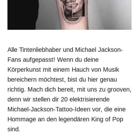
Alle Tintenliebhaber und Michael Jackson-
Fans aufgepasst! Wenn du deine
Körperkunst mit einem Hauch von Musik
bereichern möchtest, bist du hier genau
richtig. Mach dich bereit, mit uns zu grooven,
denn wir stellen dir 20 elektrisierende
Michael-Jackson-Tattoo-Ideen vor, die eine
Hommage an den legendären King of Pop
sind.