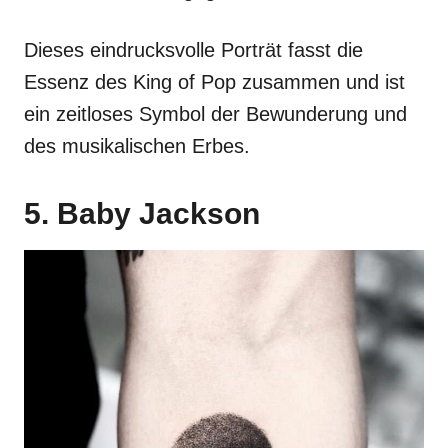
Dieses eindrucksvolle Porträt fasst die
Essenz des King of Pop zusammen und ist
ein zeitloses Symbol der Bewunderung und
des musikalischen Erbes.
5. Baby Jackson