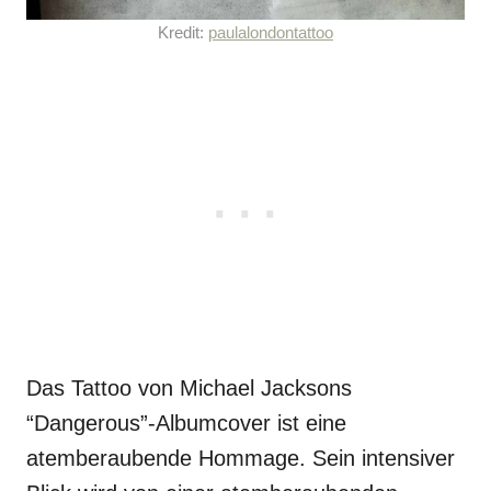
Kredit:
paulalondontattoo
Das Tattoo von Michael Jacksons
“Dangerous”-Albumcover ist eine
atemberaubende Hommage. Sein intensiver