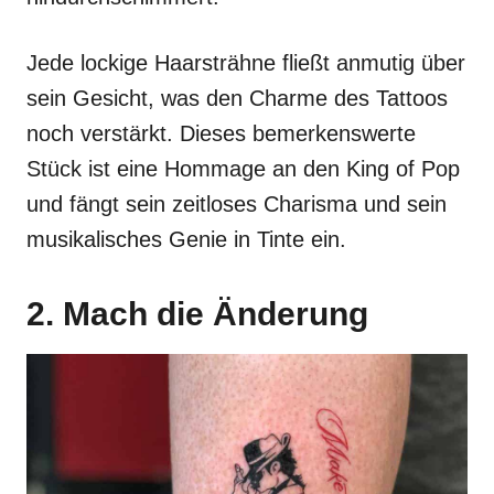
Jede lockige Haarsträhne fließt anmutig über
sein Gesicht, was den Charme des Tattoos
noch verstärkt. Dieses bemerkenswerte
Stück ist eine Hommage an den King of Pop
und fängt sein zeitloses Charisma und sein
musikalisches Genie in Tinte ein.
2. Mach die Änderung