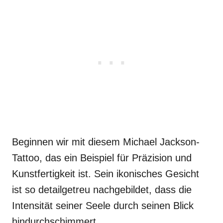
Beginnen wir mit diesem Michael Jackson-
Tattoo, das ein Beispiel für Präzision und
Kunstfertigkeit ist. Sein ikonisches Gesicht
ist so detailgetreu nachgebildet, dass die
Intensität seiner Seele durch seinen Blick
hindurchschimmert.