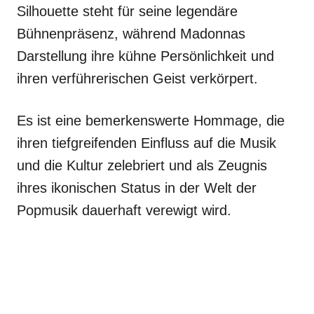
Silhouette steht für seine legendäre
Bühnenpräsenz, während Madonnas
Darstellung ihre kühne Persönlichkeit und
ihren verführerischen Geist verkörpert.
Es ist eine bemerkenswerte Hommage, die
ihren tiefgreifenden Einfluss auf die Musik
und die Kultur zelebriert und als Zeugnis
ihres ikonischen Status in der Welt der
Popmusik dauerhaft verewigt wird.