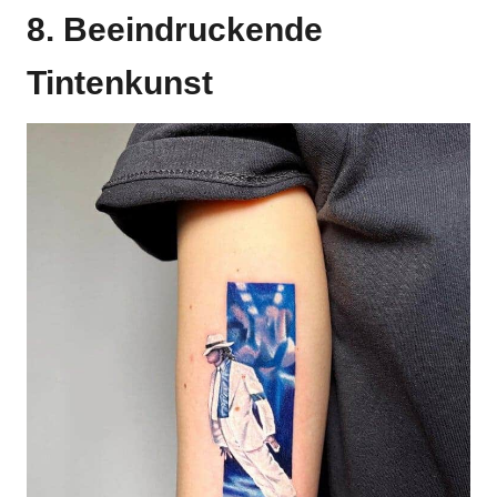
8. Beeindruckende
Tintenkunst