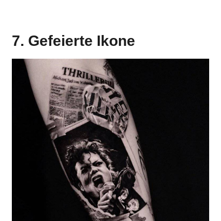
7. Gefeierte Ikone