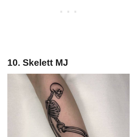
10. Skelett MJ