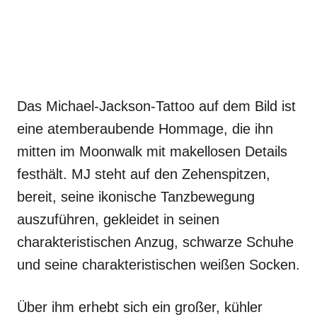
Das Michael-Jackson-Tattoo auf dem Bild ist
eine atemberaubende Hommage, die ihn
mitten im Moonwalk mit makellosen Details
festhält. MJ steht auf den Zehenspitzen,
bereit, seine ikonische Tanzbewegung
auszuführen, gekleidet in seinen
charakteristischen Anzug, schwarze Schuhe
und seine charakteristischen weißen Socken.
Über ihm erhebt sich ein großer, kühler