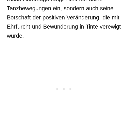
Tanzbewegungen ein, sondern auch seine
Botschaft der positiven Veränderung, die mit
Ehrfurcht und Bewunderung in Tinte verewigt
wurde.