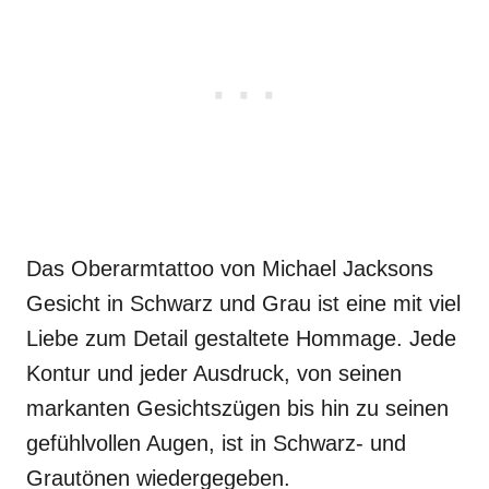
Das Oberarmtattoo von Michael Jacksons
Gesicht in Schwarz und Grau ist eine mit viel
Liebe zum Detail gestaltete Hommage. Jede
Kontur und jeder Ausdruck, von seinen
markanten Gesichtszügen bis hin zu seinen
gefühlvollen Augen, ist in Schwarz- und
Grautönen wiedergegeben.