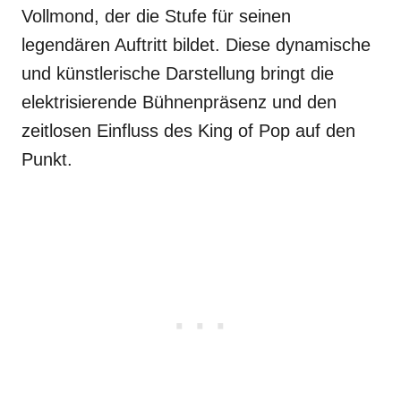
Vollmond, der die Stufe für seinen
legendären Auftritt bildet. Diese dynamische
und künstlerische Darstellung bringt die
elektrisierende Bühnenpräsenz und den
zeitlosen Einfluss des King of Pop auf den
Punkt.