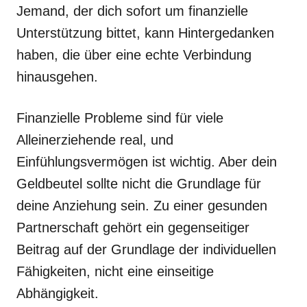
Jemand, der dich sofort um finanzielle
Unterstützung bittet, kann Hintergedanken
haben, die über eine echte Verbindung
hinausgehen.
Finanzielle Probleme sind für viele
Alleinerziehende real, und
Einfühlungsvermögen ist wichtig. Aber dein
Geldbeutel sollte nicht die Grundlage für
deine Anziehung sein. Zu einer gesunden
Partnerschaft gehört ein gegenseitiger
Beitrag auf der Grundlage der individuellen
Fähigkeiten, nicht eine einseitige
Abhängigkeit.