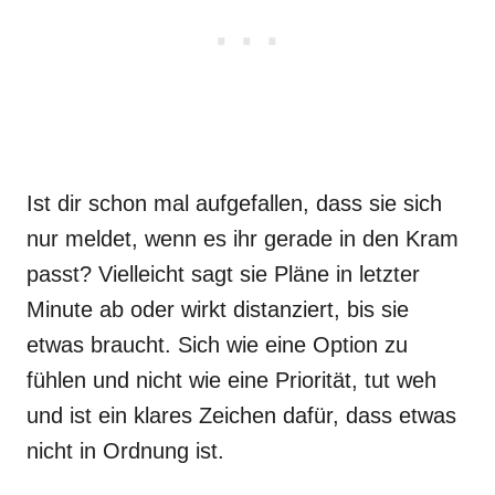
Ist dir schon mal aufgefallen, dass sie sich
nur meldet, wenn es ihr gerade in den Kram
passt? Vielleicht sagt sie Pläne in letzter
Minute ab oder wirkt distanziert, bis sie
etwas braucht. Sich wie eine Option zu
fühlen und nicht wie eine Priorität, tut weh
und ist ein klares Zeichen dafür, dass etwas
nicht in Ordnung ist.