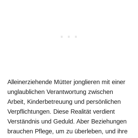
Alleinerziehende Mütter jonglieren mit einer
unglaublichen Verantwortung zwischen
Arbeit, Kinderbetreuung und persönlichen
Verpflichtungen. Diese Realität verdient
Verständnis und Geduld. Aber Beziehungen
brauchen Pflege, um zu überleben, und ihre