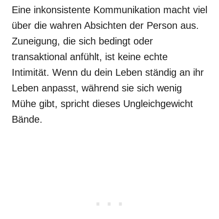
Eine inkonsistente Kommunikation macht viel
über die wahren Absichten der Person aus.
Zuneigung, die sich bedingt oder
transaktional anfühlt, ist keine echte
Intimität. Wenn du dein Leben ständig an ihr
Leben anpasst, während sie sich wenig
Mühe gibt, spricht dieses Ungleichgewicht
Bände.