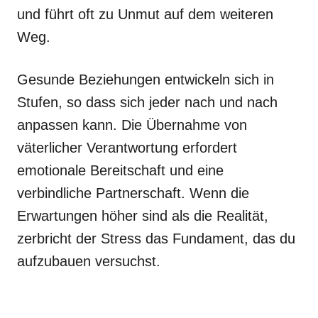
und führt oft zu Unmut auf dem weiteren
Weg.
Gesunde Beziehungen entwickeln sich in
Stufen, so dass sich jeder nach und nach
anpassen kann. Die Übernahme von
väterlicher Verantwortung erfordert
emotionale Bereitschaft und eine
verbindliche Partnerschaft. Wenn die
Erwartungen höher sind als die Realität,
zerbricht der Stress das Fundament, das du
aufzubauen versuchst.