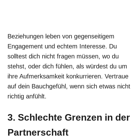
Beziehungen leben von gegenseitigem
Engagement und echtem Interesse. Du
solltest dich nicht fragen müssen, wo du
stehst, oder dich fühlen, als würdest du um
ihre Aufmerksamkeit konkurrieren. Vertraue
auf dein Bauchgefühl, wenn sich etwas nicht
richtig anfühlt.
3. Schlechte Grenzen in der
Partnerschaft