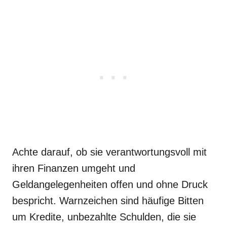
Achte darauf, ob sie verantwortungsvoll mit
ihren Finanzen umgeht und
Geldangelegenheiten offen und ohne Druck
bespricht. Warnzeichen sind häufige Bitten
um Kredite, unbezahlte Schulden, die sie