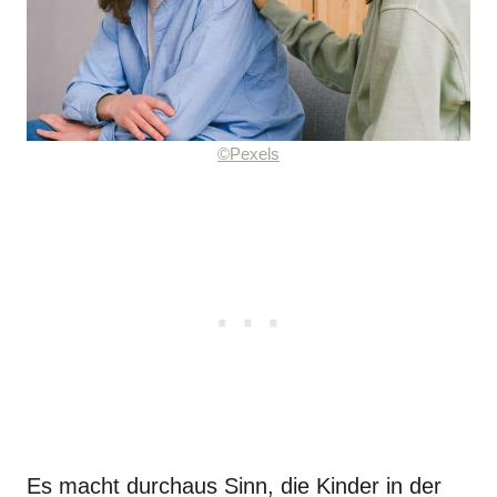
©Pexels
Es macht durchaus Sinn, die Kinder in der