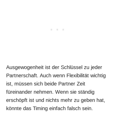
Ausgewogenheit ist der Schlüssel zu jeder
Partnerschaft. Auch wenn Flexibilität wichtig
ist, müssen sich beide Partner Zeit
füreinander nehmen. Wenn sie ständig
erschöpft ist und nichts mehr zu geben hat,
könnte das Timing einfach falsch sein.