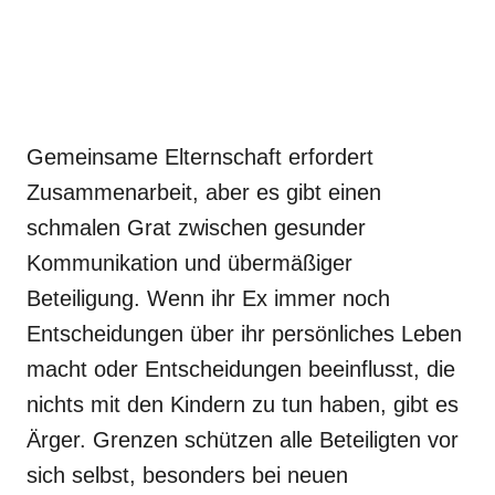
Gemeinsame Elternschaft erfordert
Zusammenarbeit, aber es gibt einen
schmalen Grat zwischen gesunder
Kommunikation und übermäßiger
Beteiligung. Wenn ihr Ex immer noch
Entscheidungen über ihr persönliches Leben
macht oder Entscheidungen beeinflusst, die
nichts mit den Kindern zu tun haben, gibt es
Ärger. Grenzen schützen alle Beteiligten vor
sich selbst, besonders bei neuen