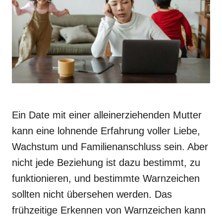
Ein Date mit einer alleinerziehenden Mutter
kann eine lohnende Erfahrung voller Liebe,
Wachstum und Familienanschluss sein. Aber
nicht jede Beziehung ist dazu bestimmt, zu
funktionieren, und bestimmte Warnzeichen
sollten nicht übersehen werden. Das
frühzeitige Erkennen von Warnzeichen kann