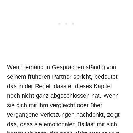
Wenn jemand in Gesprächen ständig von
seinem früheren Partner spricht, bedeutet
das in der Regel, dass er dieses Kapitel
noch nicht ganz abgeschlossen hat. Wenn
sie dich mit ihm vergleicht oder über
vergangene Verletzungen nachdenkt, zeigt
das, dass sie emotionalen Ballast mit sich