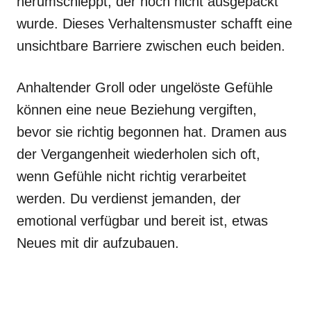
herumschleppt, der noch nicht ausgepackt
wurde. Dieses Verhaltensmuster schafft eine
unsichtbare Barriere zwischen euch beiden.
Anhaltender Groll oder ungelöste Gefühle
können eine neue Beziehung vergiften,
bevor sie richtig begonnen hat. Dramen aus
der Vergangenheit wiederholen sich oft,
wenn Gefühle nicht richtig verarbeitet
werden. Du verdienst jemanden, der
emotional verfügbar und bereit ist, etwas
Neues mit dir aufzubauen.