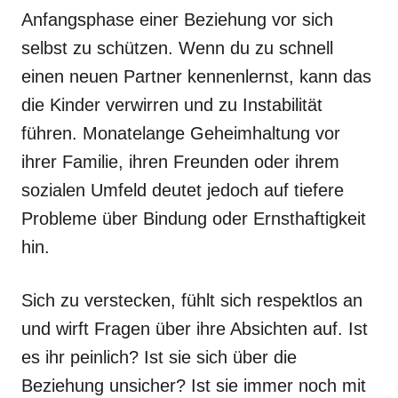
Anfangsphase einer Beziehung vor sich
selbst zu schützen. Wenn du zu schnell
einen neuen Partner kennenlernst, kann das
die Kinder verwirren und zu Instabilität
führen. Monatelange Geheimhaltung vor
ihrer Familie, ihren Freunden oder ihrem
sozialen Umfeld deutet jedoch auf tiefere
Probleme über Bindung oder Ernsthaftigkeit
hin.
Sich zu verstecken, fühlt sich respektlos an
und wirft Fragen über ihre Absichten auf. Ist
es ihr peinlich? Ist sie sich über die
Beziehung unsicher? Ist sie immer noch mit