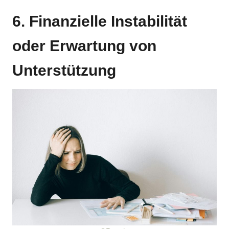
6. Finanzielle Instabilität
oder Erwartung von
Unterstützung