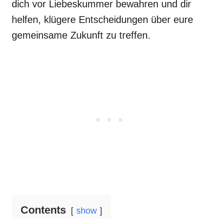
dich vor Liebeskummer bewahren und dir
helfen, klügere Entscheidungen über eure
gemeinsame Zukunft zu treffen.
Contents
show