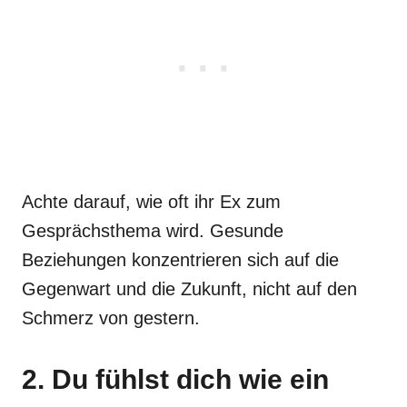
Achte darauf, wie oft ihr Ex zum
Gesprächsthema wird. Gesunde
Beziehungen konzentrieren sich auf die
Gegenwart und die Zukunft, nicht auf den
Schmerz von gestern.
2. Du fühlst dich wie ein