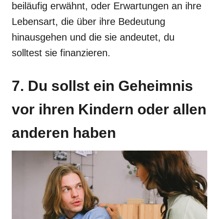
beiläufig erwähnt, oder Erwartungen an ihre
Lebensart, die über ihre Bedeutung
hinausgehen und die sie andeutet, du
solltest sie finanzieren.
7. Du sollst ein Geheimnis
vor ihren Kindern oder allen
anderen haben