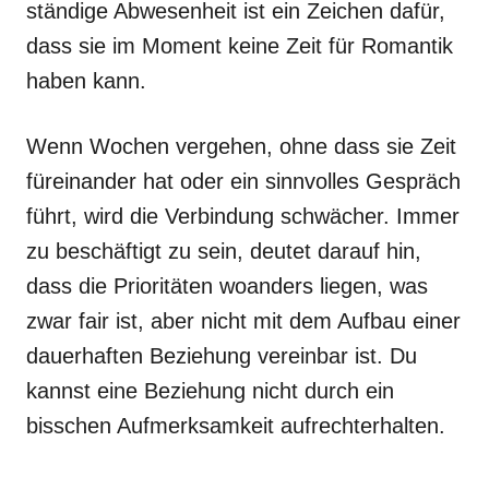
ständige Abwesenheit ist ein Zeichen dafür,
dass sie im Moment keine Zeit für Romantik
haben kann.
Wenn Wochen vergehen, ohne dass sie Zeit
füreinander hat oder ein sinnvolles Gespräch
führt, wird die Verbindung schwächer. Immer
zu beschäftigt zu sein, deutet darauf hin,
dass die Prioritäten woanders liegen, was
zwar fair ist, aber nicht mit dem Aufbau einer
dauerhaften Beziehung vereinbar ist. Du
kannst eine Beziehung nicht durch ein
bisschen Aufmerksamkeit aufrechterhalten.