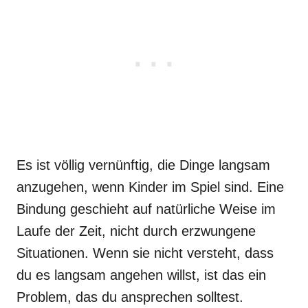
Es ist völlig vernünftig, die Dinge langsam
anzugehen, wenn Kinder im Spiel sind. Eine
Bindung geschieht auf natürliche Weise im
Laufe der Zeit, nicht durch erzwungene
Situationen. Wenn sie nicht versteht, dass
du es langsam angehen willst, ist das ein
Problem, das du ansprechen solltest.