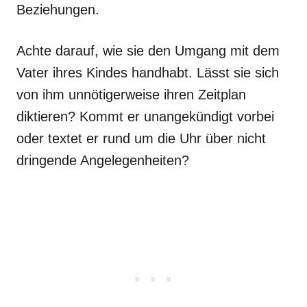
Beziehungen.
Achte darauf, wie sie den Umgang mit dem
Vater ihres Kindes handhabt. Lässt sie sich
von ihm unnötigerweise ihren Zeitplan
diktieren? Kommt er unangekündigt vorbei
oder textet er rund um die Uhr über nicht
dringende Angelegenheiten?