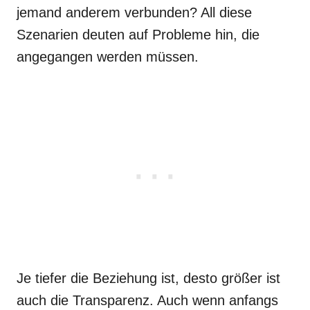
jemand anderem verbunden? All diese
Szenarien deuten auf Probleme hin, die
angegangen werden müssen.
Je tiefer die Beziehung ist, desto größer ist
auch die Transparenz. Auch wenn anfangs