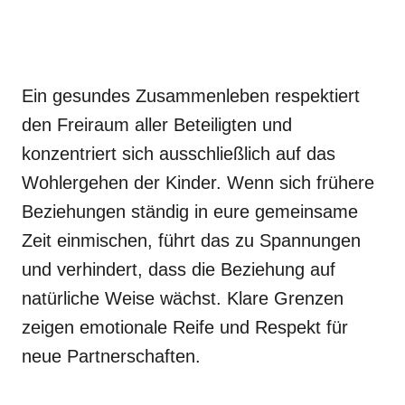
Ein gesundes Zusammenleben respektiert
den Freiraum aller Beteiligten und
konzentriert sich ausschließlich auf das
Wohlergehen der Kinder. Wenn sich frühere
Beziehungen ständig in eure gemeinsame
Zeit einmischen, führt das zu Spannungen
und verhindert, dass die Beziehung auf
natürliche Weise wächst. Klare Grenzen
zeigen emotionale Reife und Respekt für
neue Partnerschaften.