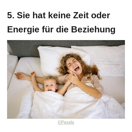
5. Sie hat keine Zeit oder
Energie für die Beziehung
©Pexels