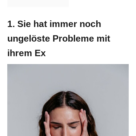
1. Sie hat immer noch
ungelöste Probleme mit
ihrem Ex