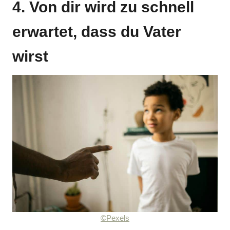
4. Von dir wird zu schnell
erwartet, dass du Vater
wirst
©Pexels