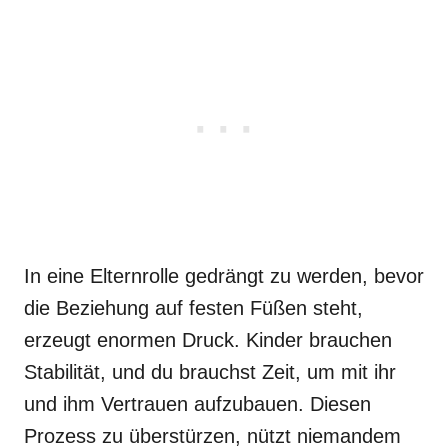
In eine Elternrolle gedrängt zu werden, bevor
die Beziehung auf festen Füßen steht,
erzeugt enormen Druck. Kinder brauchen
Stabilität, und du brauchst Zeit, um mit ihr
und ihm Vertrauen aufzubauen. Diesen
Prozess zu überstürzen, nützt niemandem