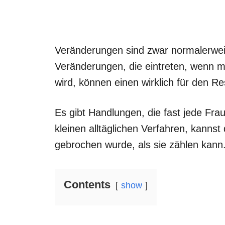
Veränderungen sind zwar normalerweis
Veränderungen, die eintreten, wenn m
wird, können einen wirklich für den R
Es gibt Handlungen, die fast jede Frau
kleinen alltäglichen Verfahren, kannst
gebrochen wurde, als sie zählen kann
Contents
show