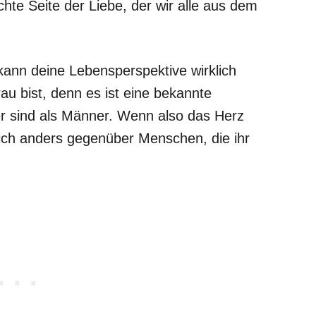
chte Seite der Liebe, der wir alle aus dem
kann deine Lebensperspektive wirklich
au bist, denn es ist eine bekannte
er sind als Männer. Wenn also das Herz
 sich anders gegenüber Menschen, die ihr