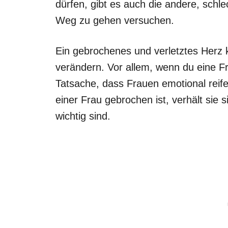
dürfen, gibt es auch die andere, schle
Weg zu gehen versuchen.
Ein gebrochenes und verletztes Herz 
verändern. Vor allem, wenn du eine Fr
Tatsache, dass Frauen emotional reif
einer Frau gebrochen ist, verhält sie
wichtig sind.