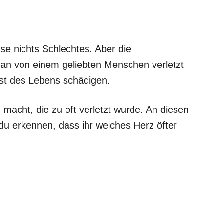
e nichts Schlechtes. Aber die
an von einem geliebten Menschen verletzt
est des Lebens schädigen.
 macht, die zu oft verletzt wurde. An diesen
 du erkennen, dass ihr weiches Herz öfter
.