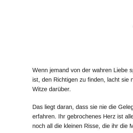
Wenn jemand von der wahren Liebe sp
ist, den Richtigen zu finden, lacht sie 
Witze darüber.
Das liegt daran, dass sie nie die Geleg
erfahren. Ihr gebrochenes Herz ist alle
noch all die kleinen Risse, die ihr di