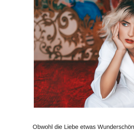
Obwohl die Liebe etwas Wunderschönes