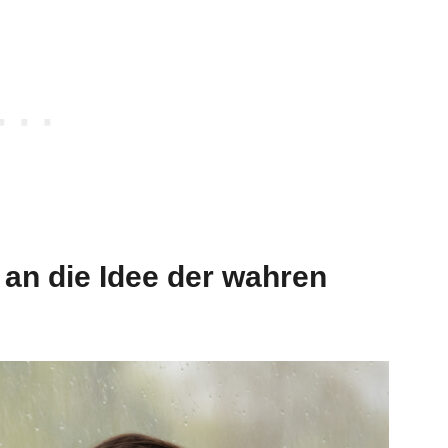
r an die Idee der wahren