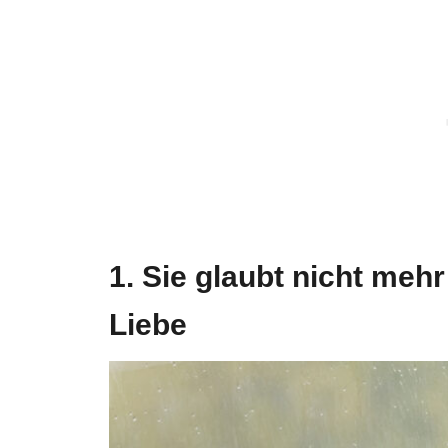
1. Sie glaubt nicht meh
Liebe