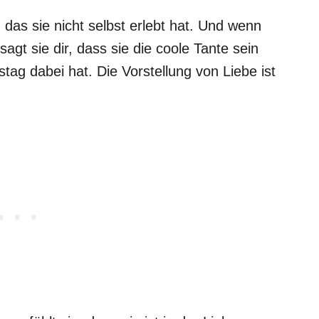
 das sie nicht selbst erlebt hat. Und wenn
agt sie dir, dass sie die coole Tante sein
stag dabei hat. Die Vorstellung von Liebe ist