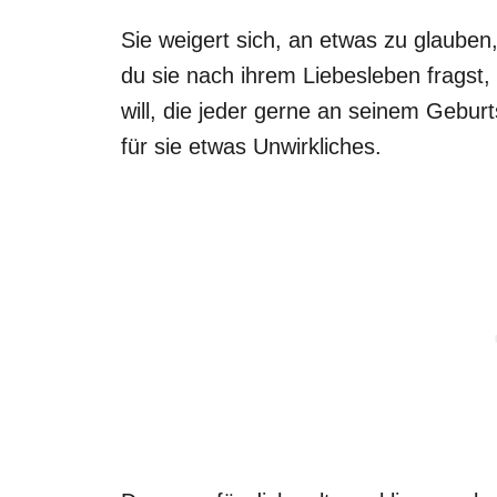
Sie weigert sich, an etwas zu glauben,
du sie nach ihrem Liebesleben fragst, s
will, die jeder gerne an seinem Geburt
für sie etwas Unwirkliches.