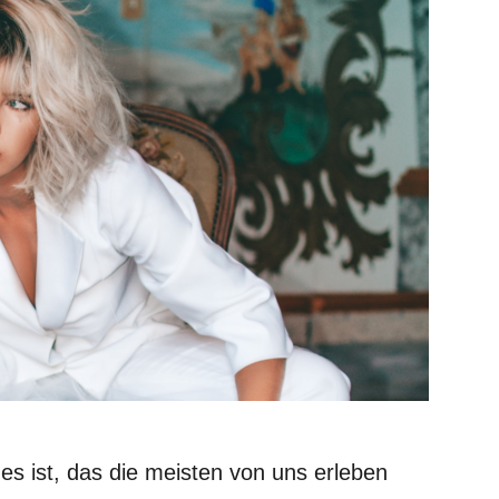
 ist, das die meisten von uns erleben