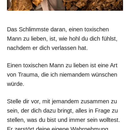
Das Schlimmste daran, einen toxischen
Mann zu lieben, ist, wie hohl du dich fühlst,
nachdem er dich verlassen hat.
Einen toxischen Mann zu lieben ist eine Art
von Trauma, die ich niemandem wünschen
würde.
Stelle dir vor, mit jemandem zusammen zu
sein, der dich dazu bringt, alles in Frage zu
stellen, was du bist und immer sein wolltest.
Er zerstört deine eigene Wahrnehmung