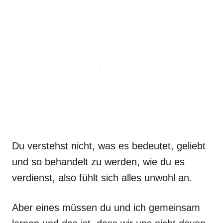
Du verstehst nicht, was es bedeutet, geliebt
und so behandelt zu werden, wie du es
verdienst, also fühlt sich alles unwohl an.
Aber eines müssen du und ich gemeinsam