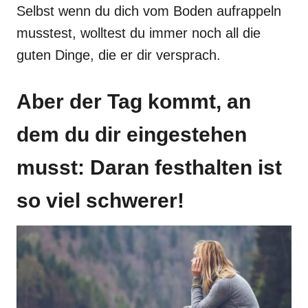
Selbst wenn du dich vom Boden aufrappeln
musstest, wolltest du immer noch all die
guten Dinge, die er dir versprach.
Aber der Tag kommt, an
dem du dir eingestehen
musst: Daran festhalten ist
so viel schwerer!