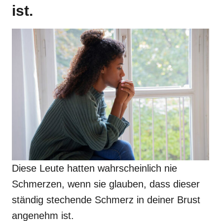
ist.
Diese Leute hatten wahrscheinlich nie
Schmerzen, wenn sie glauben, dass dieser
ständig stechende Schmerz in deiner Brust
angenehm ist.