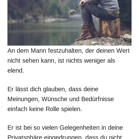
An dem Mann festzuhalten, der deinen Wert
nicht sehen kann, ist nichts weniger als
elend.
Er lässt dich glauben, dass deine
Meinungen, Wünsche und Bedürfnisse
einfach keine Rolle spielen.
Er ist bei so vielen Gelegenheiten in deine
Privatsphäre eingedrungen, dass du nicht