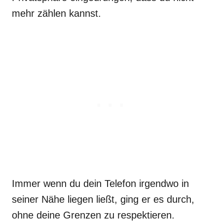
mehr zählen kannst.
Immer wenn du dein Telefon irgendwo in
seiner Nähe liegen ließt, ging er es durch,
ohne deine Grenzen zu respektieren.