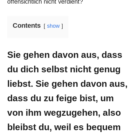
offensichtlich nicht verdient?
Contents
show
Sie gehen davon aus, dass
du dich selbst nicht genug
liebst. Sie gehen davon aus,
dass du zu feige bist, um
von ihm wegzugehen, also
bleibst du, weil es bequem