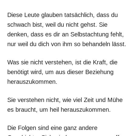
Diese Leute glauben tatsächlich, dass du
schwach bist, weil du nicht gehst. Sie
denken, dass es dir an Selbstachtung fehlt,
nur weil du dich von ihm so behandeln lässt.
Was sie nicht verstehen, ist die Kraft, die
benötigt wird, um aus dieser Beziehung
herauszukommen.
Sie verstehen nicht, wie viel Zeit und Mühe
es braucht, um heil herauszukommen.
Die Folgen sind eine ganz andere