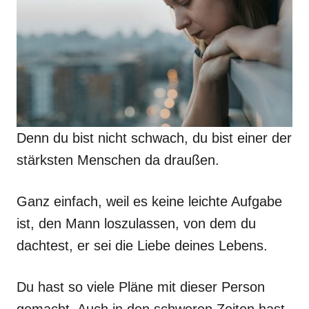
Denn du bist nicht schwach, du bist einer der
stärksten Menschen da draußen.
Ganz einfach, weil es keine leichte Aufgabe
ist, den Mann loszulassen, von dem du
dachtest, er sei die Liebe deines Lebens.
Du hast so viele Pläne mit dieser Person