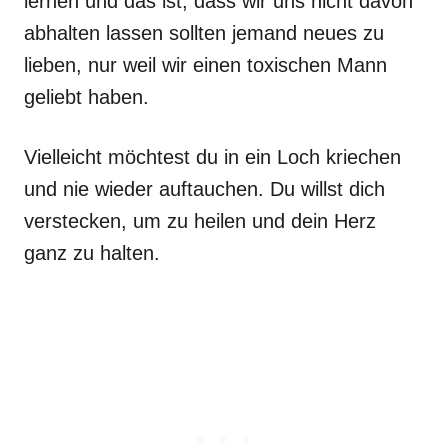
lernen und das ist, dass wir uns nicht davon
abhalten lassen sollten jemand neues zu
lieben, nur weil wir einen toxischen Mann
geliebt haben.
Vielleicht möchtest du in ein Loch kriechen
und nie wieder auftauchen. Du willst dich
verstecken, um zu heilen und dein Herz
ganz zu halten.