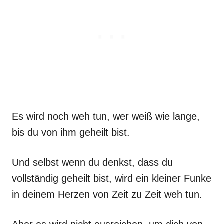
Es wird noch weh tun, wer weiß wie lange,
bis du von ihm geheilt bist.
Und selbst wenn du denkst, dass du
vollständig geheilt bist, wird ein kleiner Funke
in deinem Herzen von Zeit zu Zeit weh tun.