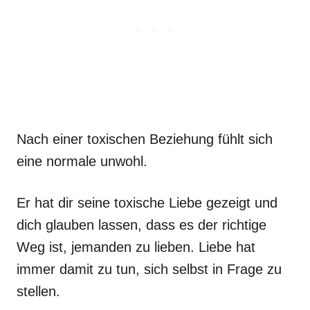
Nach einer toxischen Beziehung fühlt sich
eine normale unwohl.
Er hat dir seine toxische Liebe gezeigt und
dich glauben lassen, dass es der richtige
Weg ist, jemanden zu lieben. Liebe hat
immer damit zu tun, sich selbst in Frage zu
stellen.