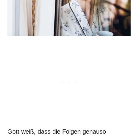
Gott weiß, dass die Folgen genauso