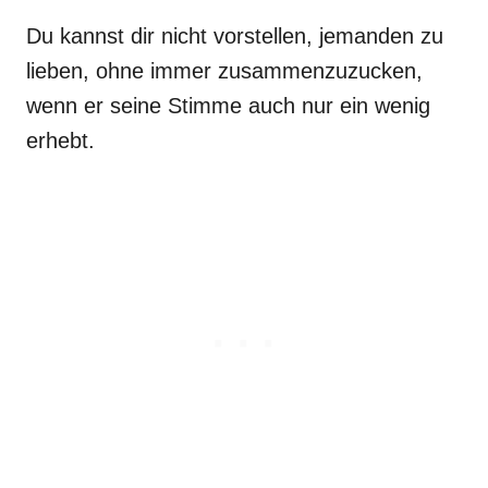
Du kannst dir nicht vorstellen, jemanden zu
lieben, ohne immer zusammenzuzucken,
wenn er seine Stimme auch nur ein wenig
erhebt.