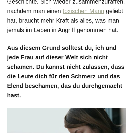
Geschichte. Sich wieder zusammenzuraffen,
nachdem man einen
toxischen Mann
geliebt
hat, braucht mehr Kraft als alles, was man
jemals im Leben in Angriff genommen hat.
Aus diesem Grund solltest du, ich und
jede Frau auf dieser Welt sich nicht
schämen. Du kannst nicht zulassen, dass
die Leute dich für den Schmerz und das
Elend beschämen, das du durchgemacht
hast.