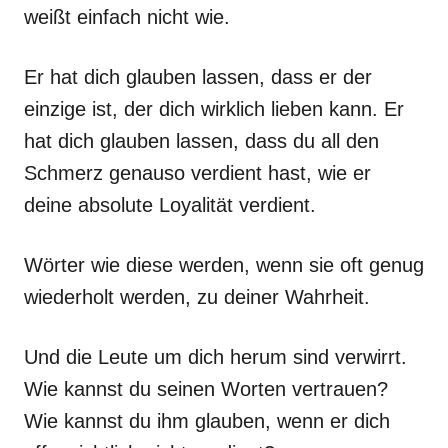
weißt einfach nicht wie.
Er hat dich glauben lassen, dass er der
einzige ist, der dich wirklich lieben kann. Er
hat dich glauben lassen, dass du all den
Schmerz genauso verdient hast, wie er
deine absolute Loyalität verdient.
Wörter wie diese werden, wenn sie oft genug
wiederholt werden, zu deiner Wahrheit.
Und die Leute um dich herum sind verwirrt.
Wie kannst du seinen Worten vertrauen?
Wie kannst du ihm glauben, wenn er dich