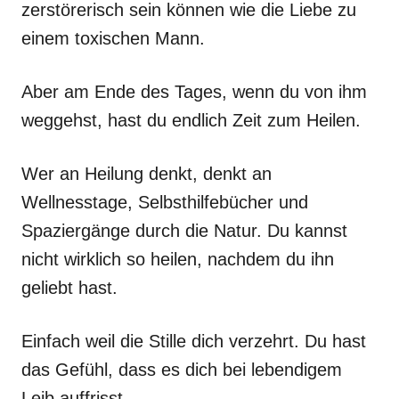
zerstörerisch sein können wie die Liebe zu
einem toxischen Mann.
Aber am Ende des Tages, wenn du von ihm
weggehst, hast du endlich Zeit zum Heilen.
Wer an Heilung denkt, denkt an
Wellnesstage, Selbsthilfebücher und
Spaziergänge durch die Natur. Du kannst
nicht wirklich so heilen, nachdem du ihn
geliebt hast.
Einfach weil die Stille dich verzehrt. Du hast
das Gefühl, dass es dich bei lebendigem
Leib auffrisst.