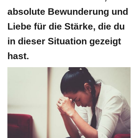
absolute Bewunderung und
Liebe für die Stärke, die du
in dieser Situation gezeigt
hast.