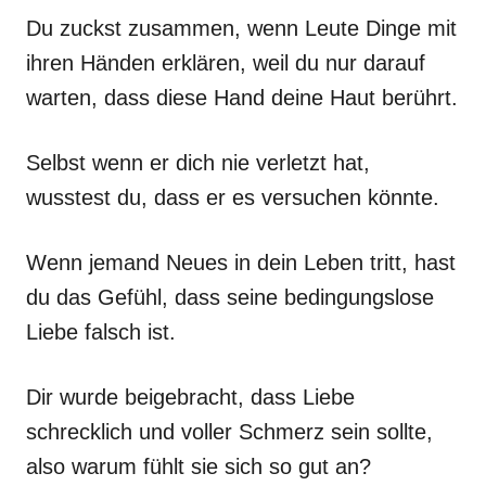
Du zuckst zusammen, wenn Leute Dinge mit
ihren Händen erklären, weil du nur darauf
warten, dass diese Hand deine Haut berührt.
Selbst wenn er dich nie verletzt hat,
wusstest du, dass er es versuchen könnte.
Wenn jemand Neues in dein Leben tritt, hast
du das Gefühl, dass seine bedingungslose
Liebe falsch ist.
Dir wurde beigebracht, dass Liebe
schrecklich und voller Schmerz sein sollte,
also warum fühlt sie sich so gut an?