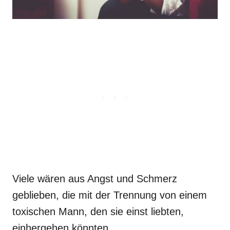
Viele wären aus Angst und Schmerz
geblieben, die mit der Trennung von einem
toxischen Mann, den sie einst liebten,
einhergehen könnten.