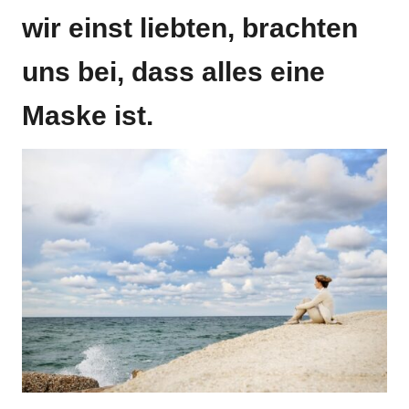
wir einst liebten, brachten
uns bei, dass alles eine
Maske ist.