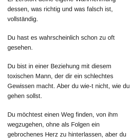
dessen, was richtig und was falsch ist,
vollständig.
Du hast es wahrscheinlich schon zu oft
gesehen.
Du bist in einer Beziehung mit diesem
toxischen Mann, der dir ein schlechtes
Gewissen macht. Aber du wie-t nicht, wie du
gehen sollst.
Du möchtest einen Weg finden, von ihm
wegzugehen, ohne als Folgen ein
gebrochenes Herz zu hinterlassen, aber du