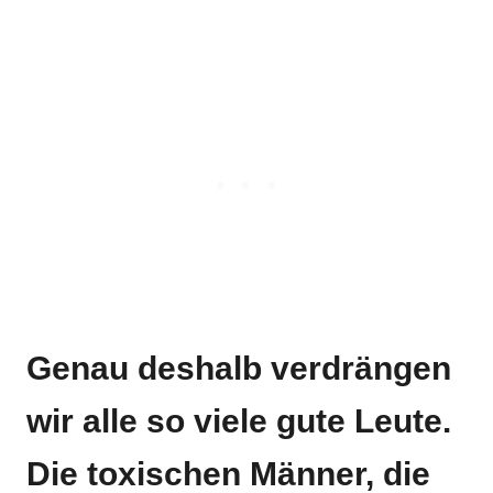
Genau deshalb verdrängen
wir alle so viele gute Leute.
Die toxischen Männer, die