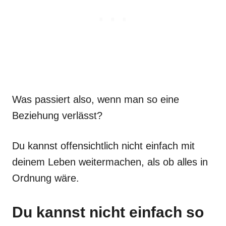
Was passiert also, wenn man so eine
Beziehung verlässt?
Du kannst offensichtlich nicht einfach mit
deinem Leben weitermachen, als ob alles in
Ordnung wäre.
Du kannst nicht einfach so