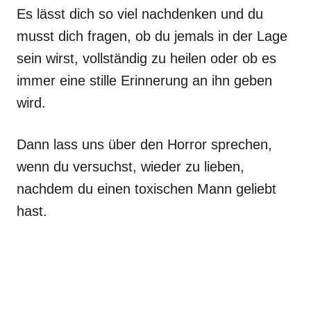
Es lässt dich so viel nachdenken und du
musst dich fragen, ob du jemals in der Lage
sein wirst, vollständig zu heilen oder ob es
immer eine stille Erinnerung an ihn geben
wird.
Dann lass uns über den Horror sprechen,
wenn du versuchst, wieder zu lieben,
nachdem du einen toxischen Mann geliebt
hast.