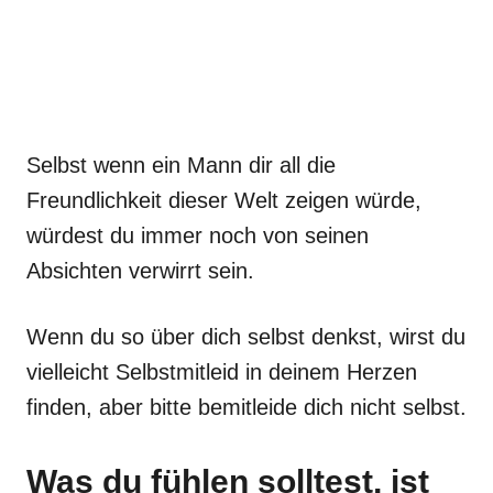
Selbst wenn ein Mann dir all die
Freundlichkeit dieser Welt zeigen würde,
würdest du immer noch von seinen
Absichten verwirrt sein.
Wenn du so über dich selbst denkst, wirst du
vielleicht Selbstmitleid in deinem Herzen
finden, aber bitte bemitleide dich nicht selbst.
Was du fühlen solltest, ist