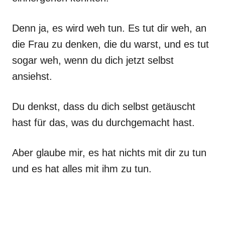
Denn ja, es wird weh tun. Es tut dir weh, an
die Frau zu denken, die du warst, und es tut
sogar weh, wenn du dich jetzt selbst
ansiehst.
Du denkst, dass du dich selbst getäuscht
hast für das, was du durchgemacht hast.
Aber glaube mir, es hat nichts mit dir zu tun
und es hat alles mit ihm zu tun.