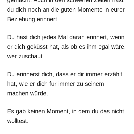
gemacht. Auch in den schweren Zeiten hast
du dich noch an die guten Momente in eurer
Beziehung erinnert.
Du hast dich jedes Mal daran erinnert, wenn
er dich geküsst hat, als ob es ihm egal wäre,
wer zuschaut.
Du erinnerst dich, dass er dir immer erzählt
hat, wie er dich für immer zu seinem
machen würde.
Es gab keinen Moment, in dem du das nicht
wolltest.