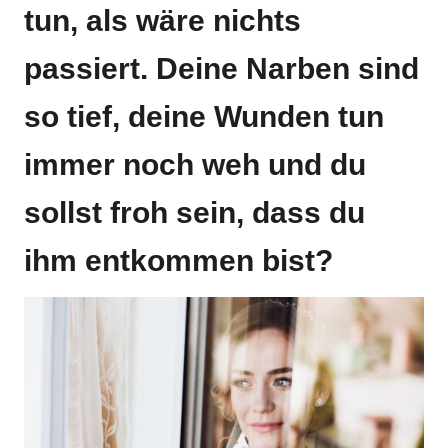
tun, als wäre nichts
passiert. Deine Narben sind
so tief, deine Wunden tun
immer noch weh und du
sollst froh sein, dass du
ihm entkommen bist?