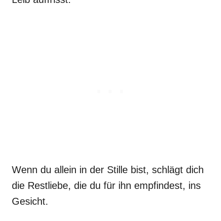
Wenn du allein in der Stille bist, schlägt dich
die Restliebe, die du für ihn empfindest, ins
Gesicht.