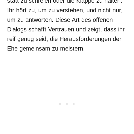
statt zu schreien oder die Klappe zu halten.
Ihr hört zu, um zu verstehen, und nicht nur,
um zu antworten. Diese Art des offenen
Dialogs schafft Vertrauen und zeigt, dass ihr
reif genug seid, die Herausforderungen der
Ehe gemeinsam zu meistern.