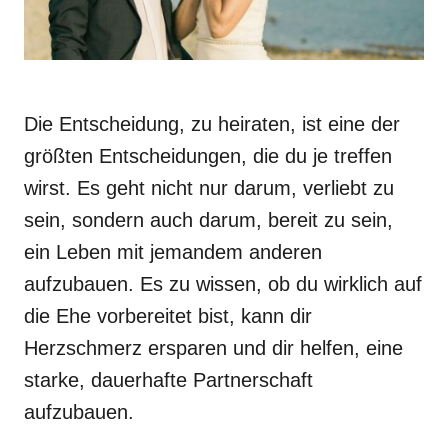
Die Entscheidung, zu heiraten, ist eine der
größten Entscheidungen, die du je treffen
wirst. Es geht nicht nur darum, verliebt zu
sein, sondern auch darum, bereit zu sein,
ein Leben mit jemandem anderen
aufzubauen. Es zu wissen, ob du wirklich auf
die Ehe vorbereitet bist, kann dir
Herzschmerz ersparen und dir helfen, eine
starke, dauerhafte Partnerschaft
aufzubauen.