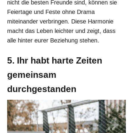
nicht die besten Freunde sind, können sie
Feiertage und Feste ohne Drama
miteinander verbringen. Diese Harmonie
macht das Leben leichter und zeigt, dass
alle hinter eurer Beziehung stehen.
5. Ihr habt harte Zeiten
gemeinsam
durchgestanden