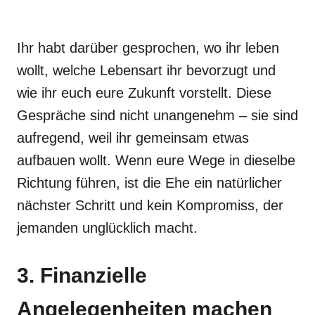
Ihr habt darüber gesprochen, wo ihr leben
wollt, welche Lebensart ihr bevorzugt und
wie ihr euch eure Zukunft vorstellt. Diese
Gespräche sind nicht unangenehm – sie sind
aufregend, weil ihr gemeinsam etwas
aufbauen wollt. Wenn eure Wege in dieselbe
Richtung führen, ist die Ehe ein natürlicher
nächster Schritt und kein Kompromiss, der
jemanden unglücklich macht.
3. Finanzielle
Angelegenheiten machen