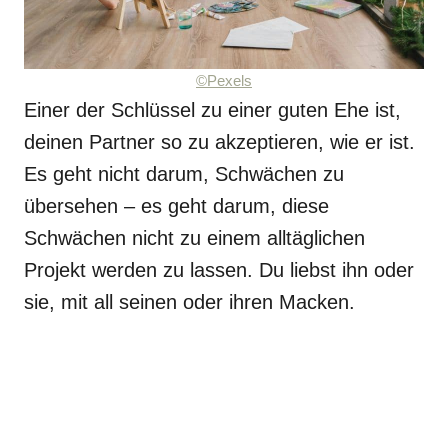
©Pexels
Einer der Schlüssel zu einer guten Ehe ist,
deinen Partner so zu akzeptieren, wie er ist.
Es geht nicht darum, Schwächen zu
übersehen – es geht darum, diese
Schwächen nicht zu einem alltäglichen
Projekt werden zu lassen. Du liebst ihn oder
sie, mit all seinen oder ihren Macken.