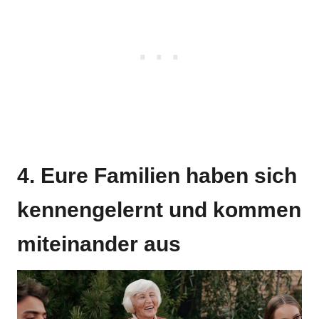
4. Eure Familien haben sich
kennengelernt und kommen
miteinander aus