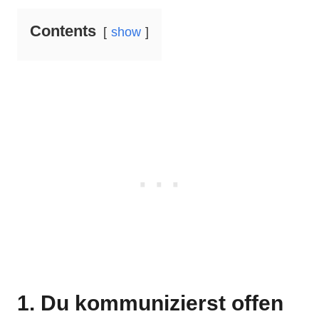
Contents
show
1. Du kommunizierst offen