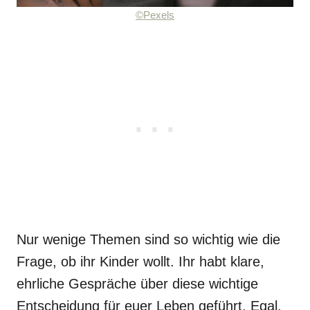
©Pexels
Nur wenige Themen sind so wichtig wie die
Frage, ob ihr Kinder wollt. Ihr habt klare,
ehrliche Gespräche über diese wichtige
Entscheidung für euer Leben geführt. Egal,