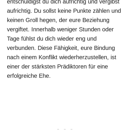
entschuldigst du dich aufrichtig und vergibst
aufrichtig. Du sollst keine Punkte zählen und
keinen Groll hegen, der eure Beziehung
vergiftet. Innerhalb weniger Stunden oder
Tage fühlst du dich wieder eng und
verbunden. Diese Fähigkeit, eure Bindung
nach einem Konflikt wiederherzustellen, ist
einer der stärksten Prädiktoren für eine
erfolgreiche Ehe.