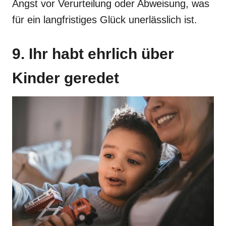
Angst vor Verurteilung oder Abweisung, was
für ein langfristiges Glück unerlässlich ist.
9. Ihr habt ehrlich über
Kinder geredet