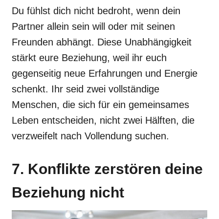
Du fühlst dich nicht bedroht, wenn dein
Partner allein sein will oder mit seinen
Freunden abhängt. Diese Unabhängigkeit
stärkt eure Beziehung, weil ihr euch
gegenseitig neue Erfahrungen und Energie
schenkt. Ihr seid zwei vollständige
Menschen, die sich für ein gemeinsames
Leben entscheiden, nicht zwei Hälften, die
verzweifelt nach Vollendung suchen.
7. Konflikte zerstören deine
Beziehung nicht