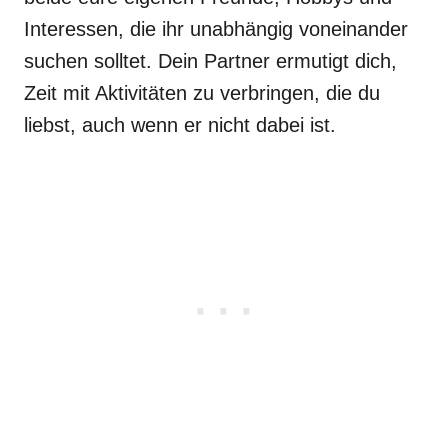
Interessen, die ihr unabhängig voneinander
suchen solltet. Dein Partner ermutigt dich,
Zeit mit Aktivitäten zu verbringen, die du
liebst, auch wenn er nicht dabei ist.