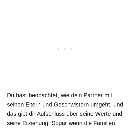
Du hast beobachtet, wie dein Partner mit
seinen Eltern und Geschwistern umgeht, und
das gibt dir Aufschluss über seine Werte und
seine Erziehung. Sogar wenn die Familien