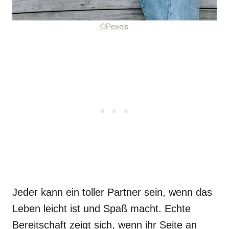
©Pexels
Jeder kann ein toller Partner sein, wenn das
Leben leicht ist und Spaß macht. Echte
Bereitschaft zeigt sich, wenn ihr Seite an