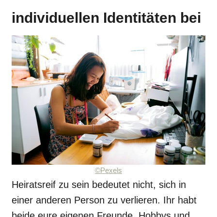
individuellen Identitäten bei
©Pexels
Heiratsreif zu sein bedeutet nicht, sich in
einer anderen Person zu verlieren. Ihr habt
beide eure eigenen Freunde, Hobbys und