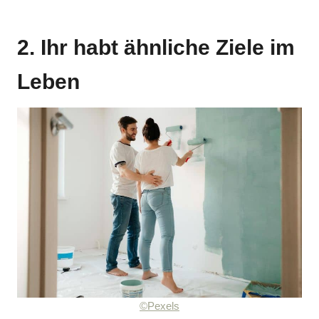
2. Ihr habt ähnliche Ziele im
Leben
©Pexels