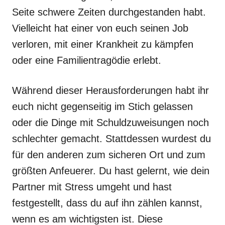
Seite schwere Zeiten durchgestanden habt.
Vielleicht hat einer von euch seinen Job
verloren, mit einer Krankheit zu kämpfen
oder eine Familientragödie erlebt.
Während dieser Herausforderungen habt ihr
euch nicht gegenseitig im Stich gelassen
oder die Dinge mit Schuldzuweisungen noch
schlechter gemacht. Stattdessen wurdest du
für den anderen zum sicheren Ort und zum
größten Anfeuerer. Du hast gelernt, wie dein
Partner mit Stress umgeht und hast
festgestellt, dass du auf ihn zählen kannst,
wenn es am wichtigsten ist. Diese