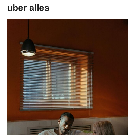
über alles