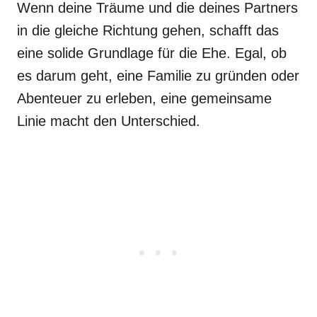
Wenn deine Träume und die deines Partners
in die gleiche Richtung gehen, schafft das
eine solide Grundlage für die Ehe. Egal, ob
es darum geht, eine Familie zu gründen oder
Abenteuer zu erleben, eine gemeinsame
Linie macht den Unterschied.