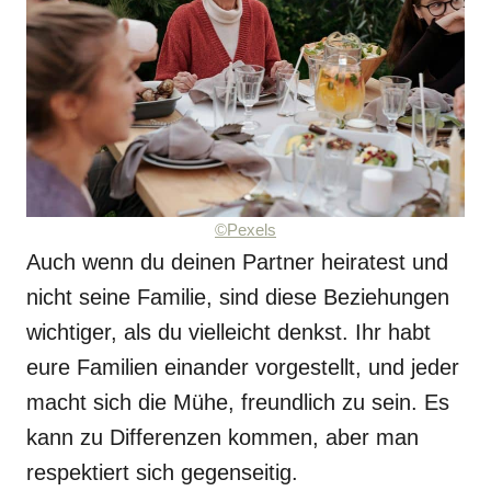
©Pexels
Auch wenn du deinen Partner heiratest und
nicht seine Familie, sind diese Beziehungen
wichtiger, als du vielleicht denkst. Ihr habt
eure Familien einander vorgestellt, und jeder
macht sich die Mühe, freundlich zu sein. Es
kann zu Differenzen kommen, aber man
respektiert sich gegenseitig.