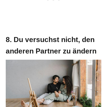
8. Du versuchst nicht, den
anderen Partner zu ändern