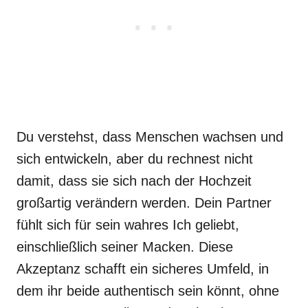
Du verstehst, dass Menschen wachsen und
sich entwickeln, aber du rechnest nicht
damit, dass sie sich nach der Hochzeit
großartig verändern werden. Dein Partner
fühlt sich für sein wahres Ich geliebt,
einschließlich seiner Macken. Diese
Akzeptanz schafft ein sicheres Umfeld, in
dem ihr beide authentisch sein könnt, ohne