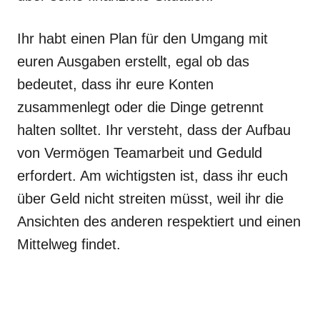
Ihr habt einen Plan für den Umgang mit
euren Ausgaben erstellt, egal ob das
bedeutet, dass ihr eure Konten
zusammenlegt oder die Dinge getrennt
halten solltet. Ihr versteht, dass der Aufbau
von Vermögen Teamarbeit und Geduld
erfordert. Am wichtigsten ist, dass ihr euch
über Geld nicht streiten müsst, weil ihr die
Ansichten des anderen respektiert und einen
Mittelweg findet.