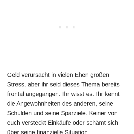
Geld verursacht in vielen Ehen großen
Stress, aber ihr seid dieses Thema bereits
frontal angegangen. Ihr wisst es: Ihr kennt
die Angewohnheiten des anderen, seine
Schulden und seine Sparziele. Keiner von
euch versteckt Einkäufe oder schämt sich
über seine finanzielle Situation.