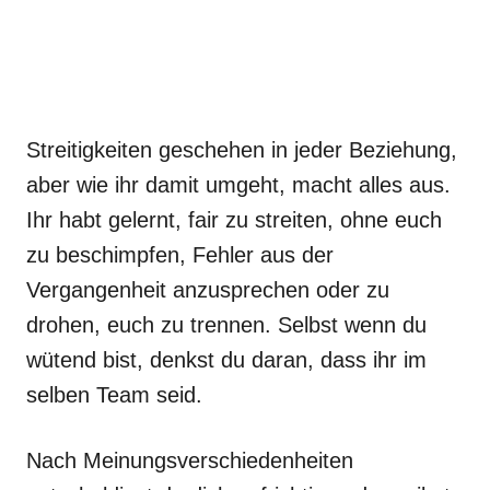
Streitigkeiten geschehen in jeder Beziehung,
aber wie ihr damit umgeht, macht alles aus.
Ihr habt gelernt, fair zu streiten, ohne euch
zu beschimpfen, Fehler aus der
Vergangenheit anzusprechen oder zu
drohen, euch zu trennen. Selbst wenn du
wütend bist, denkst du daran, dass ihr im
selben Team seid.
Nach Meinungsverschiedenheiten