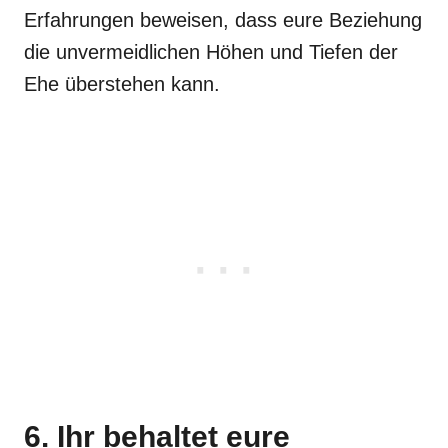
Erfahrungen beweisen, dass eure Beziehung
die unvermeidlichen Höhen und Tiefen der
Ehe überstehen kann.
6. Ihr behaltet eure