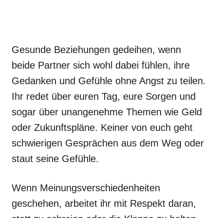
Gesunde Beziehungen gedeihen, wenn
beide Partner sich wohl dabei fühlen, ihre
Gedanken und Gefühle ohne Angst zu teilen.
Ihr redet über euren Tag, eure Sorgen und
sogar über unangenehme Themen wie Geld
oder Zukunftspläne. Keiner von euch geht
schwierigen Gesprächen aus dem Weg oder
staut seine Gefühle.
Wenn Meinungsverschiedenheiten
geschehen, arbeitet ihr mit Respekt daran,