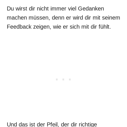
Du wirst dir nicht immer viel Gedanken
machen müssen, denn er wird dir mit seinem
Feedback zeigen, wie er sich mit dir fühlt.
Und das ist der Pfeil, der dir richtige