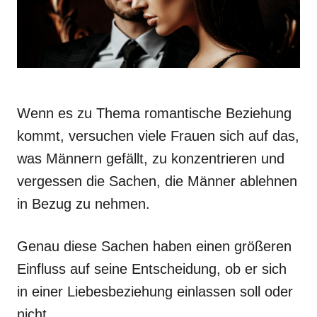
Wenn es zu Thema romantische Beziehung
kommt, versuchen viele Frauen sich auf das,
was Männern gefällt, zu konzentrieren und
vergessen die Sachen, die Männer ablehnen
in Bezug zu nehmen.
Genau diese Sachen haben einen größeren
Einfluss auf seine Entscheidung, ob er sich
in einer Liebesbeziehung einlassen soll oder
nicht.