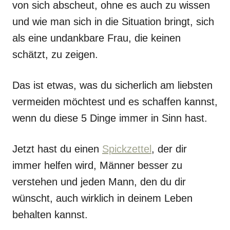
von sich abscheut, ohne es auch zu wissen
und wie man sich in die Situation bringt, sich
als eine undankbare Frau, die keinen
schätzt, zu zeigen.
Das ist etwas, was du sicherlich am liebsten
vermeiden möchtest und es schaffen kannst,
wenn du diese 5 Dinge immer in Sinn hast.
Jetzt hast du einen
Spickzettel
, der dir
immer helfen wird, Männer besser zu
verstehen und jeden Mann, den du dir
wünscht, auch wirklich in deinem Leben
behalten kannst.