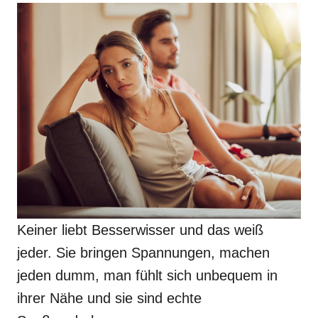
Keiner liebt Besserwisser und das weiß
jeder. Sie bringen Spannungen, machen
jeden dumm, man fühlt sich unbequem in
ihrer Nähe und sie sind echte