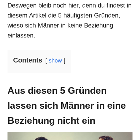
Deswegen bleib noch hier, denn du findest in
diesem Artikel die 5 häufigsten Gründen,
wieso sich Männer in keine Beziehung
einlassen.
Contents
show
Aus diesen 5 Gründen
lassen sich Männer in eine
Beziehung nicht ein