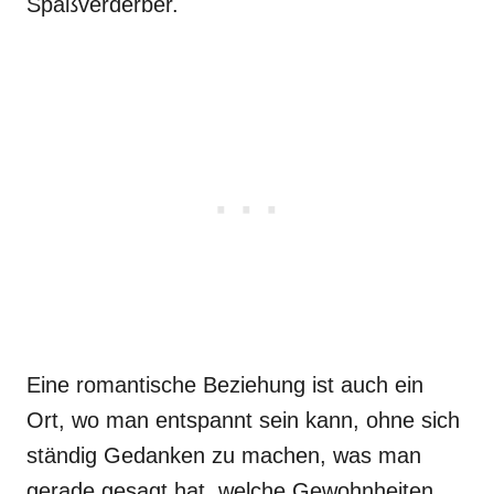
Spaßverderber.
Eine romantische Beziehung ist auch ein
Ort, wo man entspannt sein kann, ohne sich
ständig Gedanken zu machen, was man
gerade gesagt hat, welche Gewohnheiten