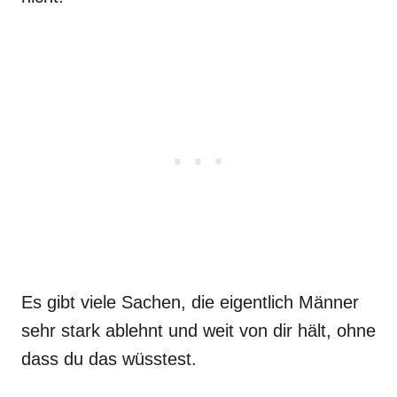
Es gibt viele Sachen, die eigentlich Männer
sehr stark ablehnt und weit von dir hält, ohne
dass du das wüsstest.