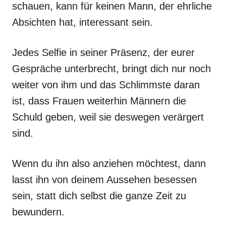
schauen, kann für keinen Mann, der ehrliche
Absichten hat, interessant sein.
Jedes Selfie in seiner Präsenz, der eurer
Gespräche unterbrecht, bringt dich nur noch
weiter von ihm und das Schlimmste daran
ist, dass Frauen weiterhin Männern die
Schuld geben, weil sie deswegen verärgert
sind.
Wenn du ihn also anziehen möchtest, dann
lasst ihn von deinem Aussehen besessen
sein, statt dich selbst die ganze Zeit zu
bewundern.