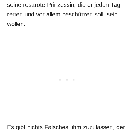
seine rosarote Prinzessin, die er jeden Tag
retten und vor allem beschützen soll, sein
wollen.
Es gibt nichts Falsches, ihm zuzulassen, der