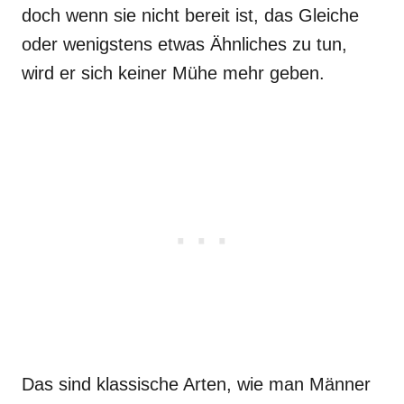
doch wenn sie nicht bereit ist, das Gleiche
oder wenigstens etwas Ähnliches zu tun,
wird er sich keiner Mühe mehr geben.
Das sind klassische Arten, wie man Männer