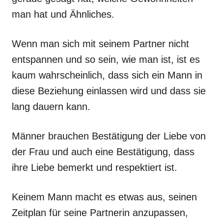
man hat und Ähnliches.
Wenn man sich mit seinem Partner nicht
entspannen und so sein, wie man ist, ist es
kaum wahrscheinlich, dass sich ein Mann in
diese Beziehung einlassen wird und dass sie
lang dauern kann.
Männer brauchen Bestätigung der Liebe von
der Frau und auch eine Bestätigung, dass
ihre Liebe bemerkt und respektiert ist.
Keinem Mann macht es etwas aus, seinen
Zeitplan für seine Partnerin anzupassen,