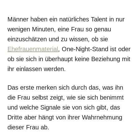
Männer haben ein natürliches Talent in nur
wenigen Minuten, eine Frau so genau
einzuschätzen und zu wissen, ob sie
Ehefrauenmaterial
, One-Night-Stand ist oder
ob sie sich in überhaupt keine Beziehung mit
ihr einlassen werden.
Das erste merken sich durch das, was ihn
die Frau selbst zeigt, wie sie sich benimmt
und welche Signale sie von sich gibt, das
Dritte aber hängt von ihrer Wahrnehmung
dieser Frau ab.