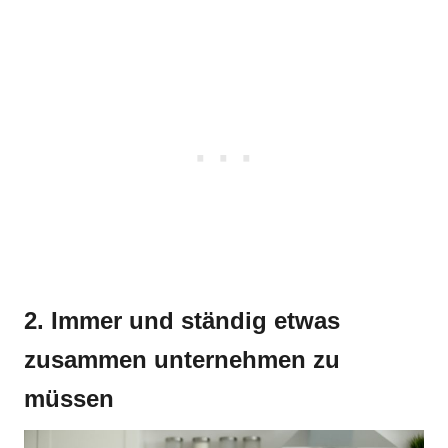
2. Immer und ständig etwas
zusammen unternehmen zu
müssen