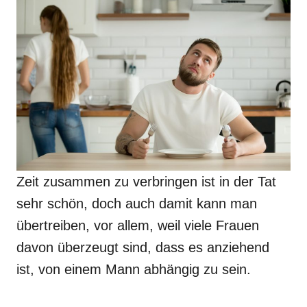
Zeit zusammen zu verbringen ist in der Tat
sehr schön, doch auch damit kann man
übertreiben, vor allem, weil viele Frauen
davon überzeugt sind, dass es anziehend
ist, von einem Mann abhängig zu sein.