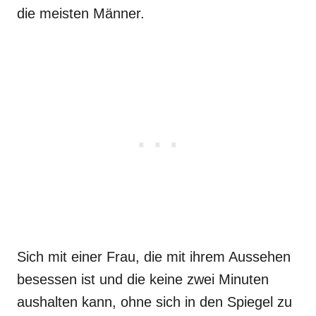
die meisten Männer.
Sich mit einer Frau, die mit ihrem Aussehen
besessen ist und die keine zwei Minuten
aushalten kann, ohne sich in den Spiegel zu