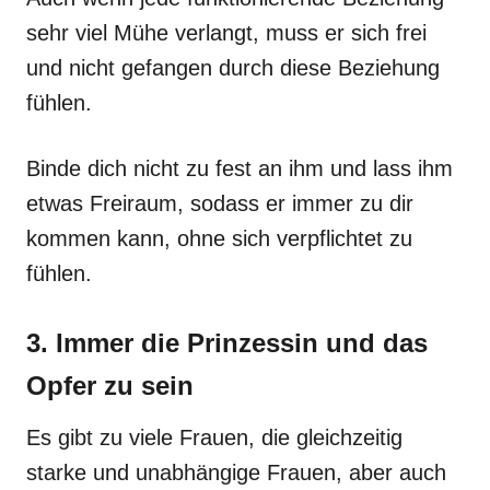
sehr viel Mühe verlangt, muss er sich frei
und nicht gefangen durch diese Beziehung
fühlen.
Binde dich nicht zu fest an ihm und lass ihm
etwas Freiraum, sodass er immer zu dir
kommen kann, ohne sich verpflichtet zu
fühlen.
3. Immer die Prinzessin und das
Opfer zu sein
Es gibt zu viele Frauen, die gleichzeitig
starke und unabhängige Frauen, aber auch