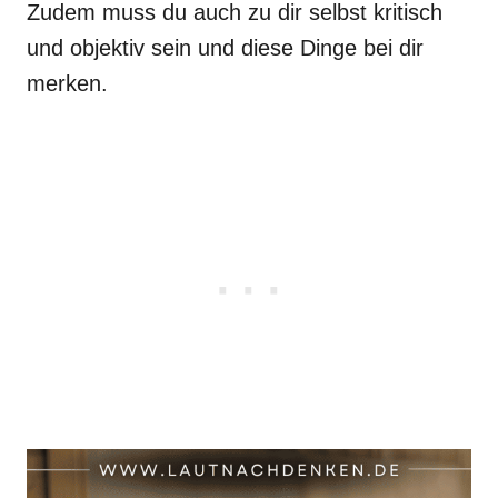
Zudem muss du auch zu dir selbst kritisch
und objektiv sein und diese Dinge bei dir
merken.