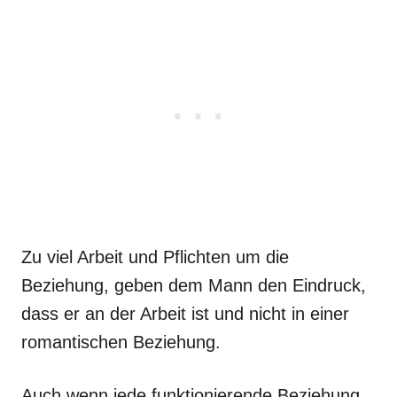
Zu viel Arbeit und Pflichten um die
Beziehung, geben dem Mann den Eindruck,
dass er an der Arbeit ist und nicht in einer
romantischen Beziehung.
Auch wenn jede funktionierende Beziehung