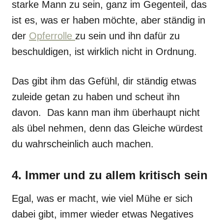
starke Mann zu sein, ganz im Gegenteil, das
ist es, was er haben möchte, aber ständig in
der
Opferrolle
zu sein und ihn dafür zu
beschuldigen, ist wirklich nicht in Ordnung.
Das gibt ihm das Gefühl, dir ständig etwas
zuleide getan zu haben und scheut ihn
davon. Das kann man ihm überhaupt nicht
als übel nehmen, denn das Gleiche würdest
du wahrscheinlich auch machen.
4. Immer und zu allem kritisch sein
Egal, was er macht, wie viel Mühe er sich
dabei gibt, immer wieder etwas Negatives