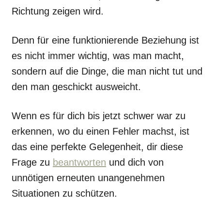
Richtung zeigen wird.
Denn für eine funktionierende Beziehung ist
es nicht immer wichtig, was man macht,
sondern auf die Dinge, die man nicht tut und
den man geschickt ausweicht.
Wenn es für dich bis jetzt schwer war zu
erkennen, wo du einen Fehler machst, ist
das eine perfekte Gelegenheit, dir diese
Frage zu
beantworten
und dich von
unnötigen erneuten unangenehmen
Situationen zu schützen.