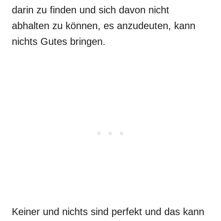
darin zu finden und sich davon nicht
abhalten zu können, es anzudeuten, kann
nichts Gutes bringen.
Keiner und nichts sind perfekt und das kann