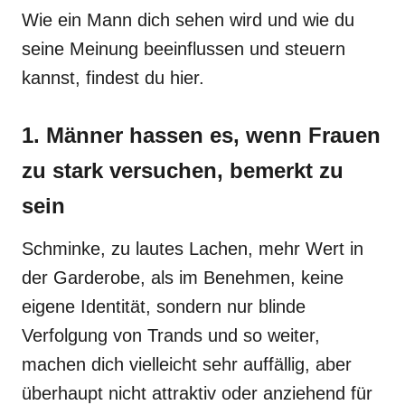
Wie ein Mann dich sehen wird und wie du
seine Meinung beeinflussen und steuern
kannst, findest du hier.
1. Männer hassen es, wenn Frauen
zu stark versuchen, bemerkt zu
sein
Schminke, zu lautes Lachen, mehr Wert in
der Garderobe, als im Benehmen, keine
eigene Identität, sondern nur blinde
Verfolgung von Trands und so weiter,
machen dich vielleicht sehr auffällig, aber
überhaupt nicht attraktiv oder anziehend für