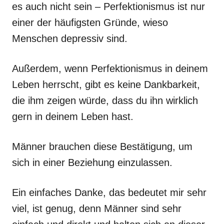
es auch nicht sein – Perfektionismus ist nur
einer der häufigsten Gründe, wieso
Menschen depressiv sind.
Außerdem, wenn Perfektionismus in deinem
Leben herrscht, gibt es keine Dankbarkeit,
die ihm zeigen würde, dass du ihn wirklich
gern in deinem Leben hast.
Männer brauchen diese Bestätigung, um
sich in einer Beziehung einzulassen.
Ein einfaches Danke, das bedeutet mir sehr
viel, ist genug, denn Männer sind sehr