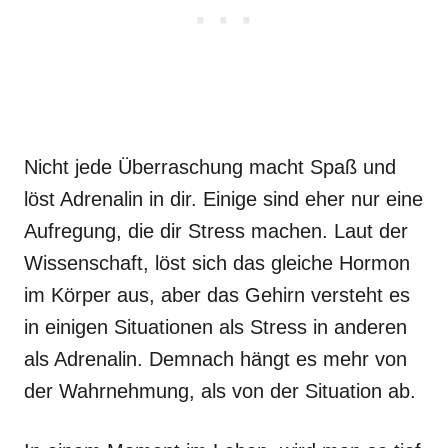
Nicht jede Überraschung macht Spaß und
löst Adrenalin in dir. Einige sind eher nur eine
Aufregung, die dir Stress machen. Laut der
Wissenschaft, löst sich das gleiche Hormon
im Körper aus, aber das Gehirn versteht es
in einigen Situationen als Stress in anderen
als Adrenalin. Demnach hängt es mehr von
der Wahrnehmung, als von der Situation ab.