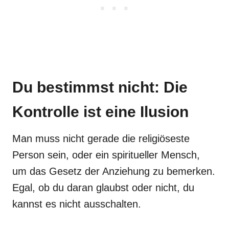
Du bestimmst nicht: Die
Kontrolle ist eine Ilusion
Man muss nicht gerade die religiöseste
Person sein, oder ein spiritueller Mensch,
um das Gesetz der Anziehung zu bemerken.
Egal, ob du daran glaubst oder nicht, du
kannst es nicht ausschalten.