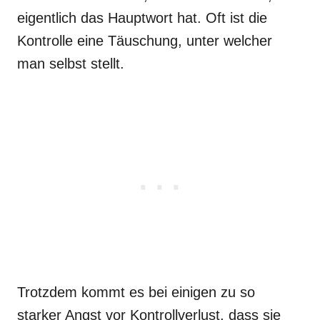
eigentlich das Hauptwort hat. Oft ist die
Kontrolle eine Täuschung, unter welcher
man selbst stellt.
Trotzdem kommt es bei einigen zu so
starker Angst vor Kontrollverlust, dass sie