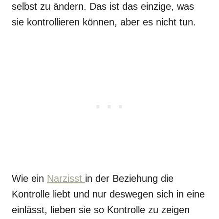
selbst zu ändern. Das ist das einzige, was
sie kontrollieren können, aber es nicht tun.
Wie ein
Narzisst
in der Beziehung die
Kontrolle liebt und nur deswegen sich in eine
einlässt, lieben sie so Kontrolle zu zeigen