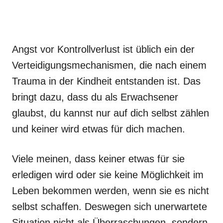
Angst vor Kontrollverlust ist üblich ein der
Verteidigungsmechanismen, die nach einem
Trauma in der Kindheit entstanden ist. Das
bringt dazu, dass du als Erwachsener
glaubst, du kannst nur auf dich selbst zählen
und keiner wird etwas für dich machen.
Viele meinen, dass keiner etwas für sie
erledigen wird oder sie keine Möglichkeit im
Leben bekommen werden, wenn sie es nicht
selbst schaffen. Deswegen sich unerwartete
Situation nicht als Überraschungen, sondern