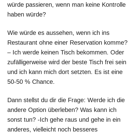
würde passieren, wenn man keine Kontrolle
haben würde?
Wie würde es aussehen, wenn ich ins
Restaurant ohne einer Reservation komme?
– Ich werde keinen Tisch bekommen. Oder
zufälligerweise wird der beste Tisch frei sein
und ich kann mich dort setzten. Es ist eine
50-50 % Chance.
Dann stellst du dir die Frage: Werde ich die
andere Option überleben? Was kann ich
sonst tun? -Ich gehe raus und gehe in ein
anderes, vielleicht noch besseres