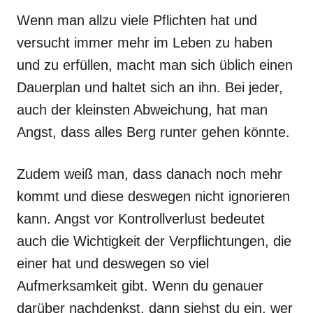
Wenn man allzu viele Pflichten hat und
versucht immer mehr im Leben zu haben
und zu erfüllen, macht man sich üblich einen
Dauerplan und haltet sich an ihn. Bei jeder,
auch der kleinsten Abweichung, hat man
Angst, dass alles Berg runter gehen könnte.
Zudem weiß man, dass danach noch mehr
kommt und diese deswegen nicht ignorieren
kann. Angst vor Kontrollverlust bedeutet
auch die Wichtigkeit der Verpflichtungen, die
einer hat und deswegen so viel
Aufmerksamkeit gibt. Wenn du genauer
darüber nachdenkst, dann siehst du ein, wer