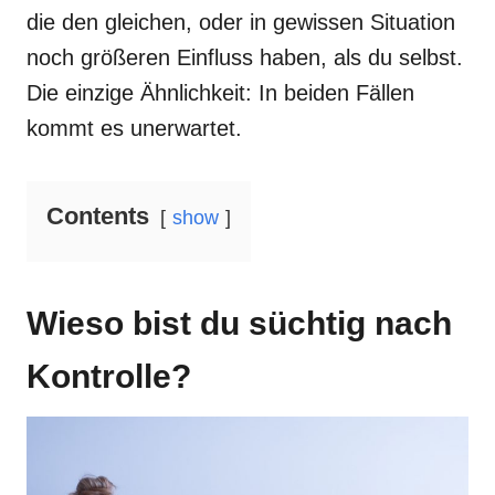
die den gleichen, oder in gewissen Situation
noch größeren Einfluss haben, als du selbst.
Die einzige Ähnlichkeit: In beiden Fällen
kommt es unerwartet.
Contents
show
Wieso bist du süchtig nach
Kontrolle?