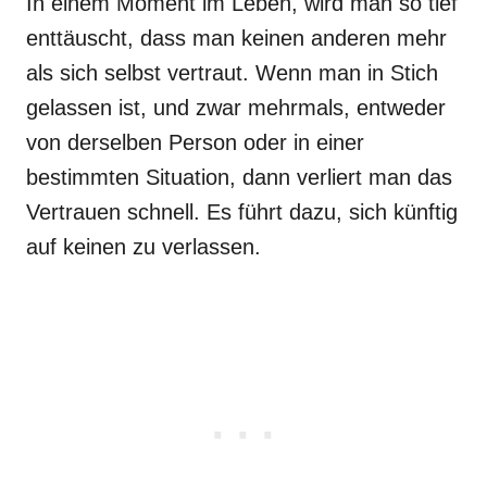
In einem Moment im Leben, wird man so tief
enttäuscht, dass man keinen anderen mehr
als sich selbst vertraut. Wenn man in Stich
gelassen ist, und zwar mehrmals, entweder
von derselben Person oder in einer
bestimmten Situation, dann verliert man das
Vertrauen schnell. Es führt dazu, sich künftig
auf keinen zu verlassen.