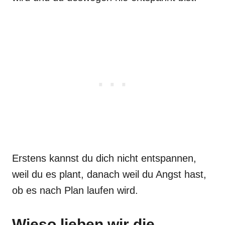
Erstens kannst du dich nicht entspannen,
weil du es plant, danach weil du Angst hast,
ob es nach Plan laufen wird.
Wieso lieben wir die