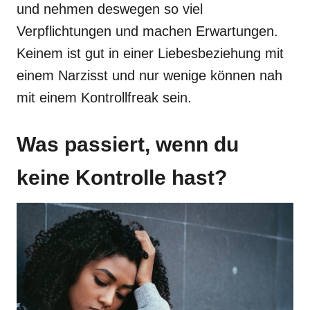
und nehmen deswegen so viel
Verpflichtungen und machen Erwartungen.
Keinem ist gut in einer Liebesbeziehung mit
einem Narzisst und nur wenige können nah
mit einem Kontrollfreak sein.
Was passiert, wenn du
keine Kontrolle hast?