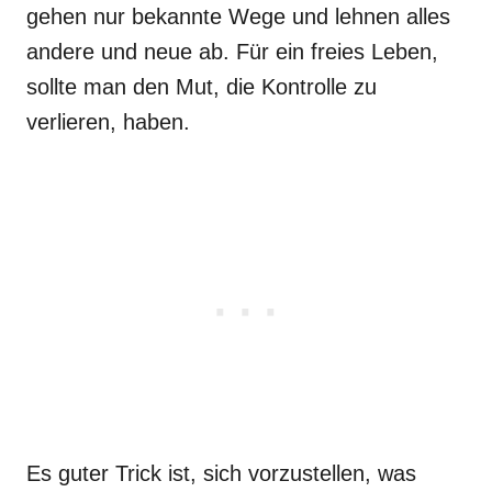
gehen nur bekannte Wege und lehnen alles
andere und neue ab. Für ein freies Leben,
sollte man den Mut, die Kontrolle zu
verlieren, haben.
Es guter Trick ist, sich vorzustellen, was