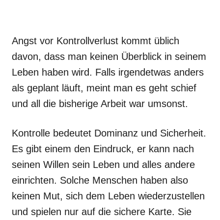
Angst vor Kontrollverlust kommt üblich
davon, dass man keinen Überblick in seinem
Leben haben wird. Falls irgendetwas anders
als geplant läuft, meint man es geht schief
und all die bisherige Arbeit war umsonst.
Kontrolle bedeutet Dominanz und Sicherheit.
Es gibt einem den Eindruck, er kann nach
seinen Willen sein Leben und alles andere
einrichten. Solche Menschen haben also
keinen Mut, sich dem Leben wiederzustellen
und spielen nur auf die sichere Karte. Sie