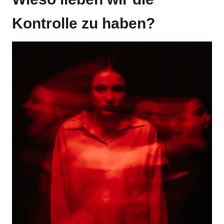
Kontrolle zu haben?