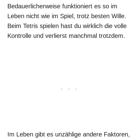
Bedauerlicherweise funktioniert es so im
Leben nicht wie im Spiel, trotz besten Wille.
Beim Tetris spielen hast du wirklich die volle
Kontrolle und verlierst manchmal trotzdem.
Im Leben gibt es unzählige andere Faktoren,