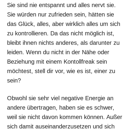
Sie sind nie entspannt und alles nervt sie.
Sie würden nur zufrieden sein, hätten sie
das Glück, alles, aber wirklich alles um sich
zu kontrollieren. Da das nicht möglich ist,
bleibt ihnen nichts anderes, als darunter zu
leiden. Wenn du nicht in der Nähe oder
Beziehung mit einem Kontollfreak sein
möchtest, stell dir vor, wie es ist, einer zu
sein?
Obwohl sie sehr viel negative Energie an
andere übertragen, haben sie es schwer,
weil sie nicht davon kommen können. Außer
sich damit auseinanderzusetzen und sich