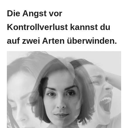
Die Angst vor
Kontrollverlust kannst du
auf zwei Arten überwinden.