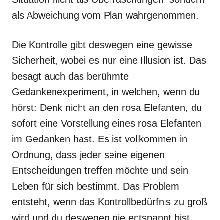
als Abweichung vom Plan wahrgenommen.
Die Kontrolle gibt deswegen eine gewisse
Sicherheit, wobei es nur eine Illusion ist. Das
besagt auch das berühmte
Gedankenexperiment, in welchen, wenn du
hörst: Denk nicht an den rosa Elefanten, du
sofort eine Vorstellung eines rosa Elefanten
im Gedanken hast. Es ist vollkommen in
Ordnung, dass jeder seine eigenen
Entscheidungen treffen möchte und sein
Leben für sich bestimmt. Das Problem
entsteht, wenn das Kontrollbedürfnis zu groß
wird und du deswegen nie entspannt bist.