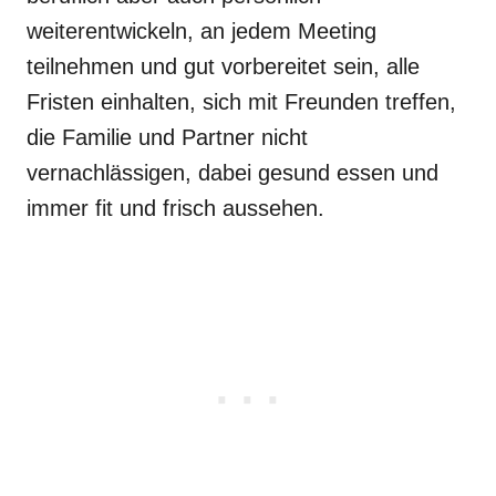
weiterentwickeln, an jedem Meeting
teilnehmen und gut vorbereitet sein, alle
Fristen einhalten, sich mit Freunden treffen,
die Familie und Partner nicht
vernachlässigen, dabei gesund essen und
immer fit und frisch aussehen.