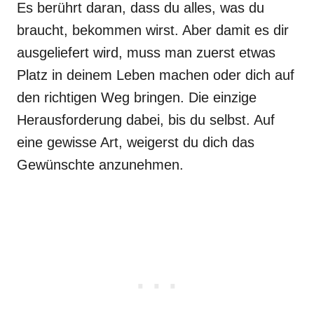
Es berührt daran, dass du alles, was du
braucht, bekommen wirst. Aber damit es dir
ausgeliefert wird, muss man zuerst etwas
Platz in deinem Leben machen oder dich auf
den richtigen Weg bringen. Die einzige
Herausforderung dabei, bis du selbst. Auf
eine gewisse Art, weigerst du dich das
Gewünschte anzunehmen.