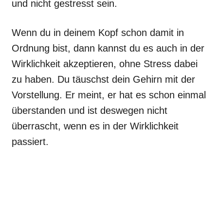
und nicht gestresst sein.
Wenn du in deinem Kopf schon damit in
Ordnung bist, dann kannst du es auch in der
Wirklichkeit akzeptieren, ohne Stress dabei
zu haben. Du täuschst dein Gehirn mit der
Vorstellung. Er meint, er hat es schon einmal
überstanden und ist deswegen nicht
überrascht, wenn es in der Wirklichkeit
passiert.