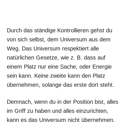
Durch das ständige Kontrollieren gehst du
von sich selbst, dem Universum aus dem
Weg. Das Universum respektiert alle
natürlichen Gesetze, wie z. B. dass auf
einem Platz nur eine Sache, oder Energie
sein kann. Keine zweite kann den Platz
übernehmen, solange das erste dort steht.
Demnach, wenn du in der Position bist, alles
im Griff zu haben und alles einzurichten,
kann es das Universum nicht übernehmen.