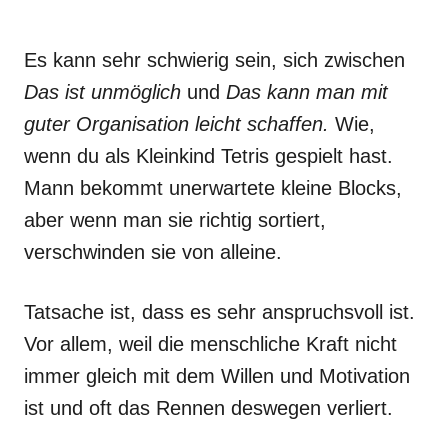
Es kann sehr schwierig sein, sich zwischen
Das ist unmöglich
und
Das kann man mit
guter Organisation leicht schaffen.
Wie,
wenn du als Kleinkind Tetris gespielt hast.
Mann bekommt unerwartete kleine Blocks,
aber wenn man sie richtig sortiert,
verschwinden sie von alleine.
Tatsache ist, dass es sehr anspruchsvoll ist.
Vor allem, weil die menschliche Kraft nicht
immer gleich mit dem Willen und Motivation
ist und oft das Rennen deswegen verliert.