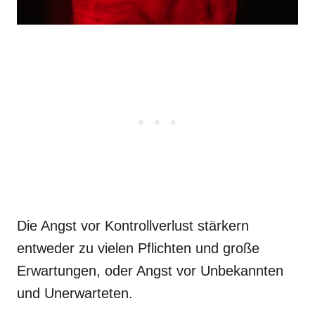
Die Angst vor Kontrollverlust stärkern
entweder zu vielen Pflichten und große
Erwartungen, oder Angst vor Unbekannten
und Unerwarteten.