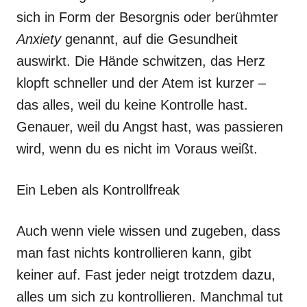
sich in Form der Besorgnis oder berühmter
Anxiety
genannt, auf die Gesundheit
auswirkt. Die Hände schwitzen, das Herz
klopft schneller und der Atem ist kurzer –
das alles, weil du keine Kontrolle hast.
Genauer, weil du Angst hast, was passieren
wird, wenn du es nicht im Voraus weißt.
Ein Leben als Kontrollfreak
Auch wenn viele wissen und zugeben, dass
man fast nichts kontrollieren kann, gibt
keiner auf. Fast jeder neigt trotzdem dazu,
alles um sich zu kontrollieren. Manchmal tut