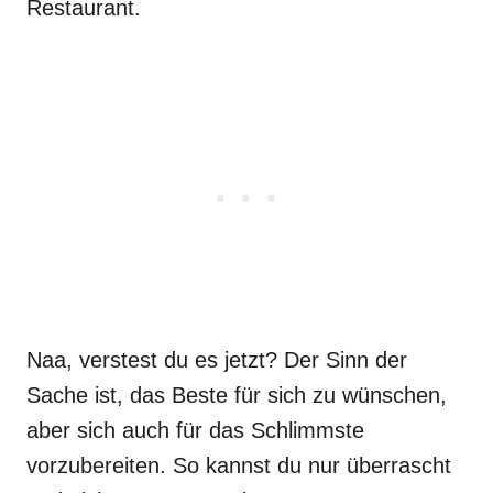
Restaurant.
Naa, verstest du es jetzt? Der Sinn der
Sache ist, das Beste für sich zu wünschen,
aber sich auch für das Schlimmste
vorzubereiten. So kannst du nur überrascht