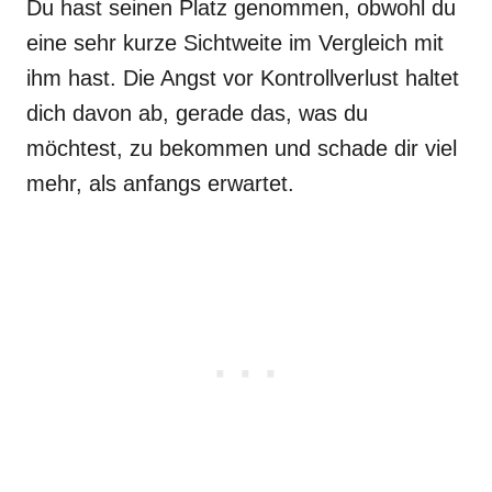
Du hast seinen Platz genommen, obwohl du
eine sehr kurze Sichtweite im Vergleich mit
ihm hast. Die Angst vor Kontrollverlust haltet
dich davon ab, gerade das, was du
möchtest, zu bekommen und schade dir viel
mehr, als anfangs erwartet.