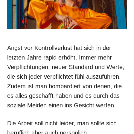
Angst vor Kontrollverlust hat sich in der
letzten Jahre rapid erhöht. Immer mehr
Verpflichtungen, neuer Standard und Werte,
die sich jeder verpflichtet fühl auszuführen.
Zudem ist man bombardiert von denen, die
es alles geschafft haben und es durch das
soziale Meiden einen ins Gesicht werfen.
Die Arbeit soll nicht leider, man sollte sich
beruflich aber auch persönlich