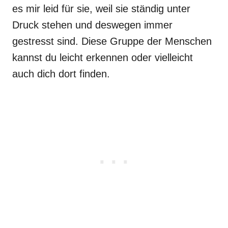
es mir leid für sie, weil sie ständig unter
Druck stehen und deswegen immer
gestresst sind. Diese Gruppe der Menschen
kannst du leicht erkennen oder vielleicht
auch dich dort finden.