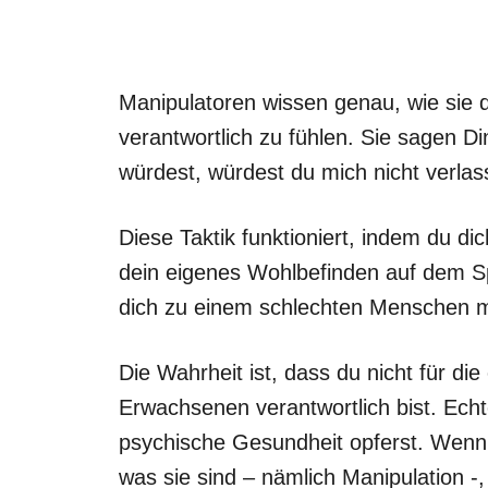
Manipulatoren wissen genau, wie sie d
verantwortlich zu fühlen. Sie sagen D
würdest, würdest du mich nicht verlas
Diese Taktik funktioniert, indem du dic
dein eigenes Wohlbefinden auf dem Sp
dich zu einem schlechten Menschen 
Die Wahrheit ist, dass du nicht für die
Erwachsenen verantwortlich bist. Echt
psychische Gesundheit opferst. Wenn 
was sie sind – nämlich Manipulation -, 