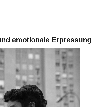
und emotionale Erpressung