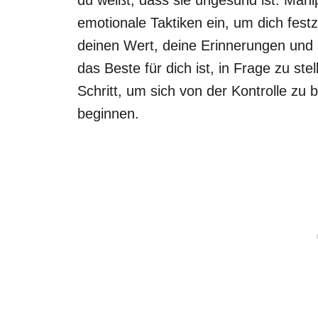
emotionale Taktiken ein, um dich festz
deinen Wert, deine Erinnerungen und 
das Beste für dich ist, in Frage zu ste
Schritt, um sich von der Kontrolle zu
beginnen.