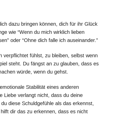
ich dazu bringen können, dich für ihr Glück
inge wie “Wenn du mich wirklich lieben
sen” oder “Ohne dich falle ich auseinander.”
h verpflichtet fühlst, zu bleiben, selbst wenn
iel steht. Du fängst an zu glauben, dass es
machen würde, wenn du gehst.
 emotionale Stabilität eines anderen
e Liebe verlangt nicht, dass du deine
du diese Schuldgefühle als das erkennst,
hilft dir das zu erkennen, dass es nicht