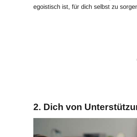
egoistisch ist, für dich selbst zu sorge
2. Dich von Unterstütz