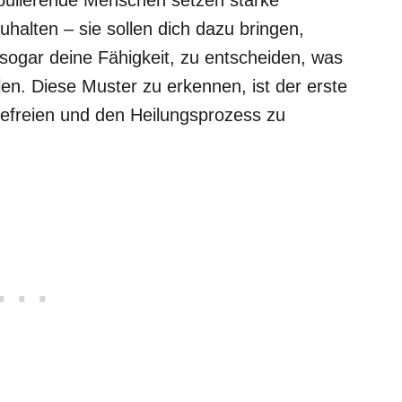
uhalten – sie sollen dich dazu bringen,
sogar deine Fähigkeit, zu entscheiden, was
llen. Diese Muster zu erkennen, ist der erste
 befreien und den Heilungsprozess zu