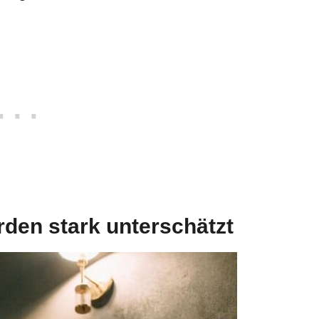
rden stark unterschätzt