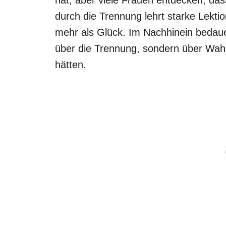
durch die Trennung lehrt starke Lekti
mehr als Glück. Im Nachhinein bedaue
über die Trennung, sondern über Wahr
hätten.