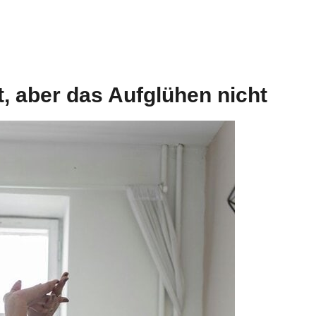
, aber das Aufglühen nicht