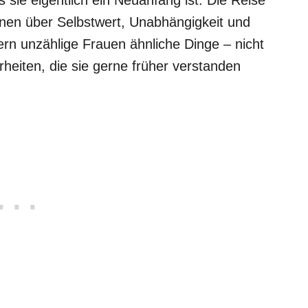
onen über Selbstwert, Unabhängigkeit und
rn unzählige Frauen ähnliche Dinge – nicht
heiten, die sie gerne früher verstanden