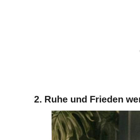
2. Ruhe und Frieden we