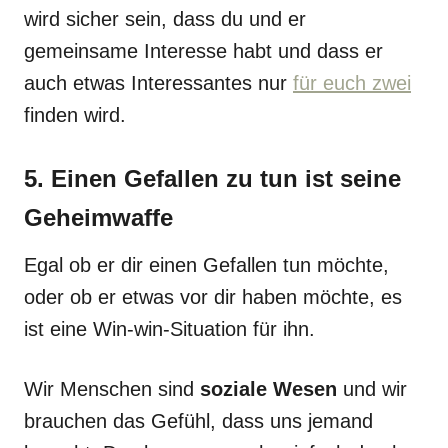
wird sicher sein, dass du und er
gemeinsame Interesse habt und dass er
auch etwas Interessantes nur
für euch zwei
finden wird.
5. Einen Gefallen zu tun ist seine
Geheimwaffe
Egal ob er dir einen Gefallen tun möchte,
oder ob er etwas vor dir haben möchte, es
ist eine Win-win-Situation für ihn.
Wir Menschen sind
soziale Wesen
und wir
brauchen das Gefühl, dass uns jemand