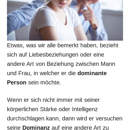
Etwas, was wir alle bemerkt haben, bezieht
sich auf Liebesbeziehungen oder eine
andere Art von Beziehung zwischen Mann
und Frau, in welcher er die
dominante
Person
sein möchte.
Wenn er sich nicht immer mit seiner
körperlichen Stärke oder Intelligenz
durchschlagen kann, dann wird er versuchen
seine
Dominanz
auf eine andere Art zu