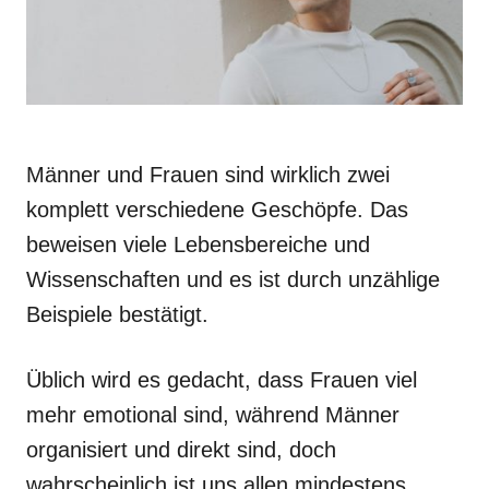
Männer und Frauen sind wirklich zwei
komplett verschiedene Geschöpfe. Das
beweisen viele Lebensbereiche und
Wissenschaften und es ist durch unzählige
Beispiele bestätigt.
Üblich wird es gedacht, dass Frauen viel
mehr emotional sind, während Männer
organisiert und direkt sind, doch
wahrscheinlich ist uns allen mindestens