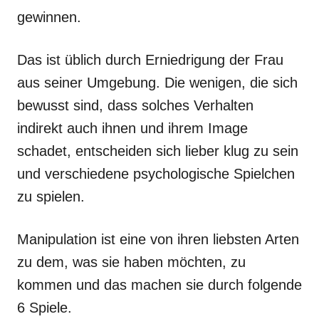
gewinnen.
Das ist üblich durch Erniedrigung der Frau
aus seiner Umgebung. Die wenigen, die sich
bewusst sind, dass solches Verhalten
indirekt auch ihnen und ihrem Image
schadet, entscheiden sich lieber klug zu sein
und verschiedene psychologische Spielchen
zu spielen.
Manipulation ist eine von ihren liebsten Arten
zu dem, was sie haben möchten, zu
kommen und das machen sie durch folgende
6 Spiele.