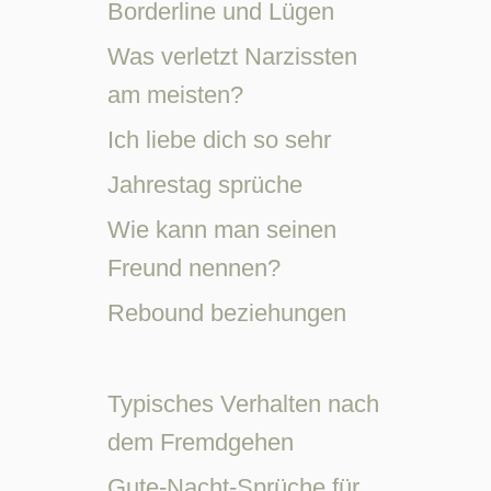
Borderline und Lügen
Was verletzt Narzissten
am meisten?
Ich liebe dich so sehr
Jahrestag sprüche
Wie kann man seinen
Freund nennen?
Rebound beziehungen
Typisches Verhalten nach
dem Fremdgehen
Gute-Nacht-Sprüche für