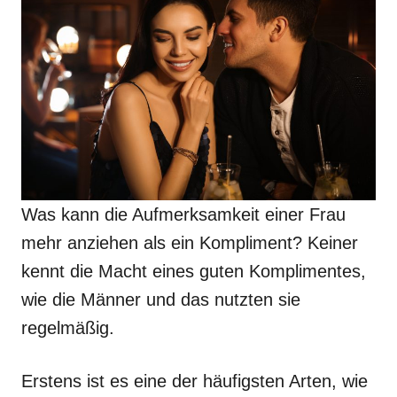
Was kann die Aufmerksamkeit einer Frau
mehr anziehen als ein Kompliment? Keiner
kennt die Macht eines guten Komplimentes,
wie die Männer und das nutzten sie
regelmäßig.
Erstens ist es eine der häufigsten Arten, wie