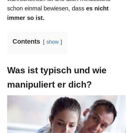
schon einmal bewiesen, dass
es nicht
immer so ist.
Contents
show
Was ist typisch und wie
manipuliert er dich?