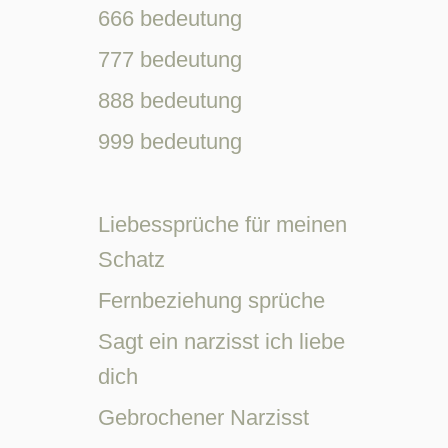
666 bedeutung
777 bedeutung
888 bedeutung
999 bedeutung
Liebessprüche für meinen
Schatz
Fernbeziehung sprüche
Sagt ein narzisst ich liebe
dich
Gebrochener Narzisst