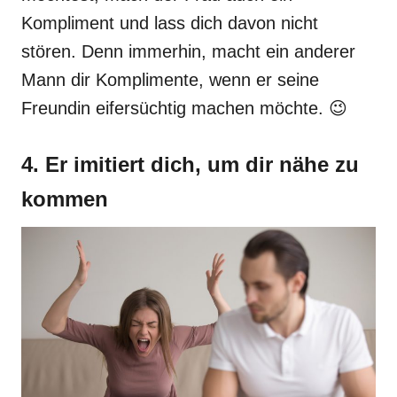
Kompliment und lass dich davon nicht
stören. Denn immerhin, macht ein anderer
Mann dir Komplimente, wenn er seine
Freundin eifersüchtig machen möchte. 😉
4. Er imitiert dich, um dir nähe zu
kommen