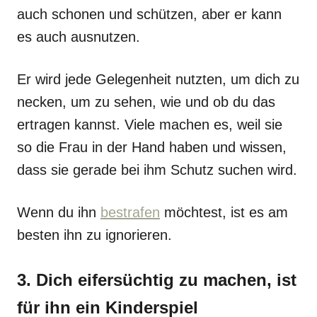
auch schonen und schützen, aber er kann
es auch ausnutzen.
Er wird jede Gelegenheit nutzten, um dich zu
necken, um zu sehen, wie und ob du das
ertragen kannst. Viele machen es, weil sie
so die Frau in der Hand haben und wissen,
dass sie gerade bei ihm Schutz suchen wird.
Wenn du ihn
bestrafen
möchtest, ist es am
besten ihn zu ignorieren.
3. Dich eifersüchtig zu machen, ist
für ihn ein Kinderspiel