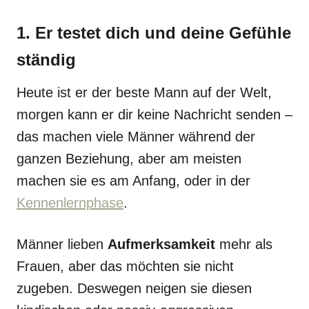
1. Er testet dich und deine Gefühle
ständig
Heute ist er der beste Mann auf der Welt,
morgen kann er dir keine Nachricht senden –
das machen viele Männer während der
ganzen Beziehung, aber am meisten
machen sie es am Anfang, oder in der
Kennenlernphase
.
Männer lieben
Aufmerksamkeit
mehr als
Frauen, aber das möchten sie nicht
zugeben. Deswegen neigen sie diesen