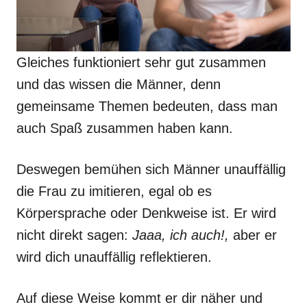
Gleiches funktioniert sehr gut zusammen
und das wissen die Männer, denn
gemeinsame Themen bedeuten, dass man
auch Spaß zusammen haben kann.
Deswegen bemühen sich Männer unauffällig
die Frau zu imitieren, egal ob es
Körpersprache oder Denkweise ist. Er wird
nicht direkt sagen:
Jaaa, ich auch!,
aber er
wird dich unauffällig reflektieren.
Auf diese Weise kommt er dir näher und