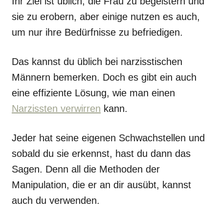
Ihr Ziel ist üblich, die Frau zu begeistern und
sie zu erobern, aber einige nutzen es auch,
um nur ihre Bedürfnisse zu befriedigen.
Das kannst du üblich bei narzisstischen
Männern bemerken. Doch es gibt ein auch
eine effiziente Lösung, wie man einen
Narzissten verwirren
kann.
Jeder hat seine eigenen Schwachstellen und
sobald du sie erkennst, hast du dann das
Sagen. Denn all die Methoden der
Manipulation, die er an dir ausübt, kannst
auch du verwenden.