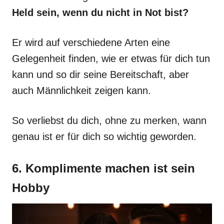
Held sein, wenn du nicht in Not bist?
Er wird auf verschiedene Arten eine
Gelegenheit finden, wie er etwas für dich tun
kann und so dir seine Bereitschaft, aber
auch Männlichkeit zeigen kann.
So verliebst du dich, ohne zu merken, wann
genau ist er für dich so wichtig geworden.
6. Komplimente machen ist sein
Hobby