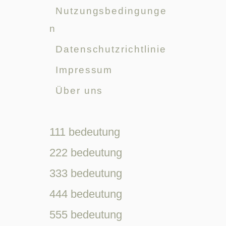
Nutzungsbedingunge
n
Datenschutzrichtlinie
Impressum
Über uns
111 bedeutung
222 bedeutung
333 bedeutung
444 bedeutung
555 bedeutung