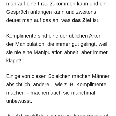
man auf eine Frau zukommen kann und ein
Gespräch anfangen kann und zweitens
deutet man auf das an, was
das Ziel
ist.
Komplimente sind eine der üblichen Arten
der Manipulation, die immer gut gelingt, weil
sie nie eine Manipulation ähnelt, aber immer
klappt!
Einige von diesen Spielchen machen Männer
absichtlich, andere – wie z. B. Komplimente
machen – machen auch sie manchmal
unbewusst.