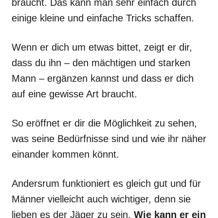
braucht. Das kann man sehr einfach durch
einige kleine und einfache Tricks schaffen.
Wenn er dich um etwas bittet, zeigt er dir,
dass du ihn – den mächtigen und starken
Mann – ergänzen kannst und dass er dich
auf eine gewisse Art braucht.
So eröffnet er dir die Möglichkeit zu sehen,
was seine Bedürfnisse sind und wie ihr näher
einander kommen könnt.
Andersrum funktioniert es gleich gut und für
Männer vielleicht auch wichtiger, denn sie
lieben es der Jäger zu sein.
Wie kann er ein