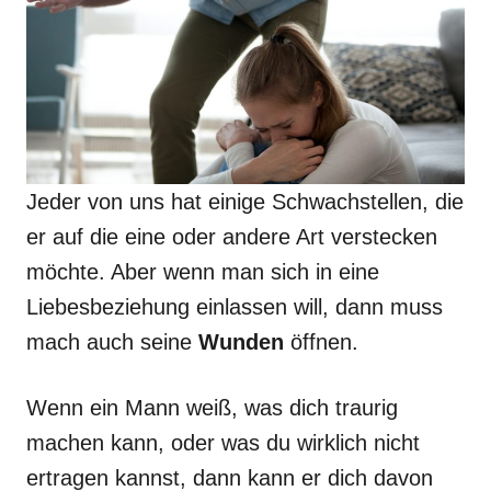
Jeder von uns hat einige Schwachstellen, die
er auf die eine oder andere Art verstecken
möchte. Aber wenn man sich in eine
Liebesbeziehung einlassen will, dann muss
mach auch seine
Wunden
öffnen.
Wenn ein Mann weiß, was dich traurig
machen kann, oder was du wirklich nicht
ertragen kannst, dann kann er dich davon