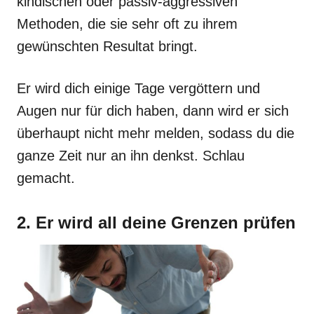
kindischen oder passiv-aggressiven
Methoden, die sie sehr oft zu ihrem
gewünschten Resultat bringt.
Er wird dich einige Tage vergöttern und
Augen nur für dich haben, dann wird er sich
überhaupt nicht mehr melden, sodass du die
ganze Zeit nur an ihn denkst. Schlau
gemacht.
2. Er wird all deine Grenzen prüfen