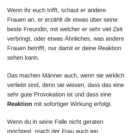
Wenn ihr euch trifft, schaut er andere
Frauen an, er erzählt dir etwas über seine
beste Freundin, mit welcher er sehr viel Zeit
verbringt, oder etwas Ähnliches, was andere
Frauen betrifft, nur damit er deine Reaktion
sehen kann.
Das machen Männer auch, wenn sie wirklich
verliebt sind, denn sie wissen, dass das eine
sehr gute Provokation ist und dass eine
Reaktion
mit sofortiger Wirkung erfolgt.
Wenn du in seine Falle nicht geraten
möchtest, mach der Frau auch ein