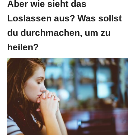
Aber wie sieht das
Loslassen aus? Was sollst
du durchmachen, um zu
heilen?