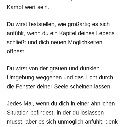
Kampf wert sein.
Du wirst feststellen, wie großartig es sich
anfühlt, wenn du ein Kapitel deines Lebens
schließt und dich neuen Möglichkeiten
öffnest.
Du wirst von der grauen und dunklen
Umgebung weggehen und das Licht durch
die Fenster deiner Seele scheinen lassen.
Jedes Mal, wenn du dich in einer ähnlichen
Situation befindest, in der du loslassen
musst, aber es sich unmöglich anfühlt, denk