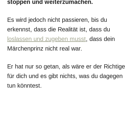
stoppen und weiterzumachen.
Es wird jedoch nicht passieren, bis du
erkennst, dass die Realität ist, dass du
loslassen und zugeben musst
, dass dein
Märchenprinz nicht real war.
Er hat nur so getan, als wäre er der Richtige
für dich und es gibt nichts, was du dagegen
tun könntest.