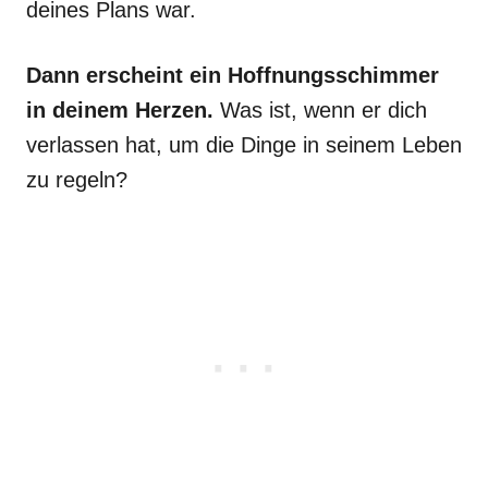
deines Plans war.
Dann erscheint ein Hoffnungsschimmer
in deinem Herzen.
Was ist, wenn er dich
verlassen hat, um die Dinge in seinem Leben
zu regeln?