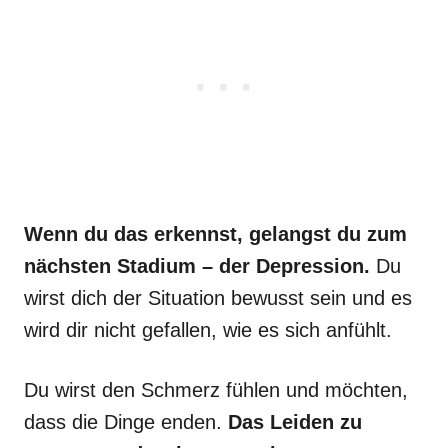
Wenn du das erkennst, gelangst du zum
nächsten Stadium – der Depression.
Du
wirst dich der Situation bewusst sein und es
wird dir nicht gefallen, wie es sich anfühlt.
Du wirst den Schmerz fühlen und möchten,
dass die Dinge enden.
Das Leiden zu