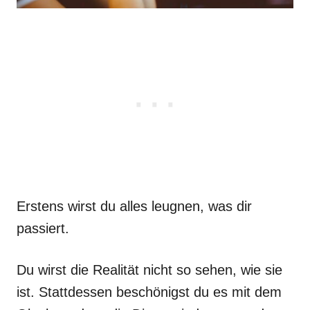
Erstens wirst du alles leugnen, was dir
passiert.
Du wirst die Realität nicht so sehen, wie sie
ist. Stattdessen beschönigst du es mit dem