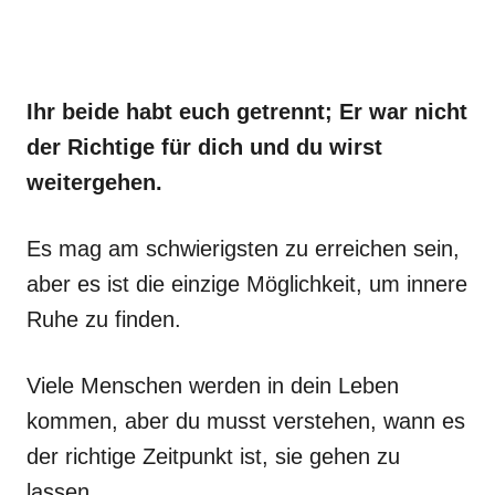
Ihr beide habt euch getrennt; Er war nicht
der Richtige für dich und du wirst
weitergehen.
Es mag am schwierigsten zu erreichen sein,
aber es ist die einzige Möglichkeit, um innere
Ruhe zu finden.
Viele Menschen werden in dein Leben
kommen, aber du musst verstehen, wann es
der richtige Zeitpunkt ist, sie gehen zu
lassen.