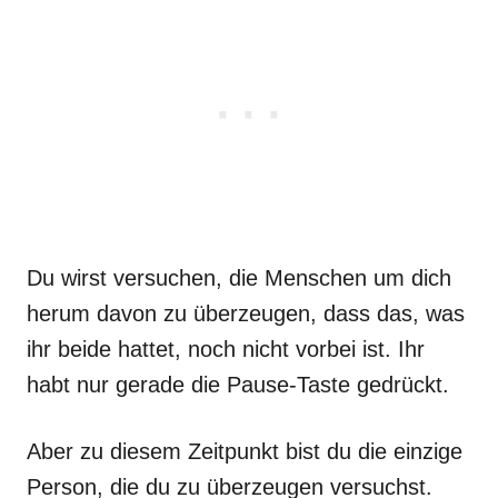
Du wirst versuchen, die Menschen um dich
herum davon zu überzeugen, dass das, was
ihr beide hattet, noch nicht vorbei ist. Ihr
habt nur gerade die Pause-Taste gedrückt.
Aber zu diesem Zeitpunkt bist du die einzige
Person, die du zu überzeugen versuchst.