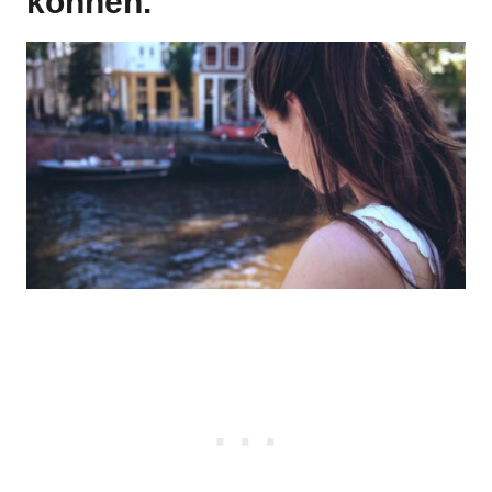
können.