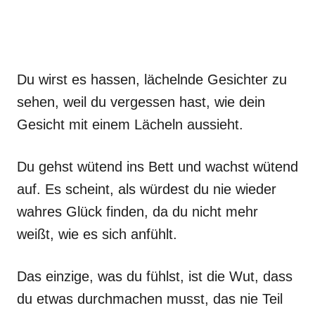
Du wirst es hassen, lächelnde Gesichter zu
sehen, weil du vergessen hast, wie dein
Gesicht mit einem Lächeln aussieht.
Du gehst wütend ins Bett und wachst wütend
auf. Es scheint, als würdest du nie wieder
wahres Glück finden, da du nicht mehr
weißt, wie es sich anfühlt.
Das einzige, was du fühlst, ist die Wut, dass
du etwas durchmachen musst, das nie Teil