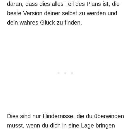
daran, dass dies alles Teil des Plans ist, die
beste Version deiner selbst zu werden und
dein wahres Glück zu finden.
Dies sind nur Hindernisse, die du überwinden
musst, wenn du dich in eine Lage bringen