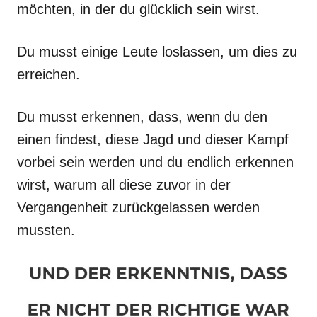
möchten, in der du glücklich sein wirst.
Du musst einige Leute loslassen, um dies zu
erreichen.
Du musst erkennen, dass, wenn du den
einen findest, diese Jagd und dieser Kampf
vorbei sein werden und du endlich erkennen
wirst, warum all diese zuvor in der
Vergangenheit zurückgelassen werden
mussten.