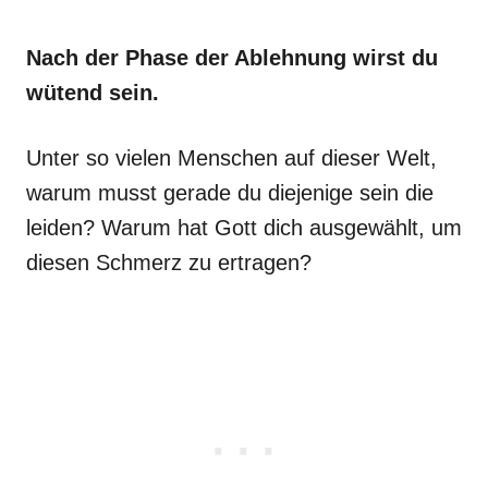
Nach der Phase der Ablehnung wirst du
wütend sein.
Unter so vielen Menschen auf dieser Welt,
warum musst gerade du diejenige sein die
leiden? Warum hat Gott dich ausgewählt, um
diesen Schmerz zu ertragen?