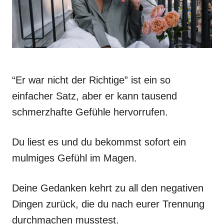
“Er war nicht der Richtige” ist ein so
einfacher Satz, aber er kann tausend
schmerzhafte Gefühle hervorrufen.
Du liest es und du bekommst sofort ein
mulmiges Gefühl im Magen.
Deine Gedanken kehrt zu all den negativen
Dingen zurück, die du nach eurer Trennung
durchmachen musstest.