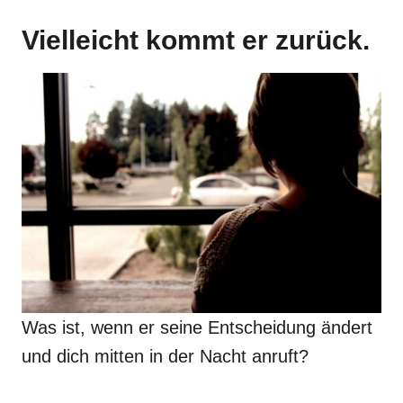
Vielleicht kommt er zurück.
Was ist, wenn er seine Entscheidung ändert
und dich mitten in der Nacht anruft?