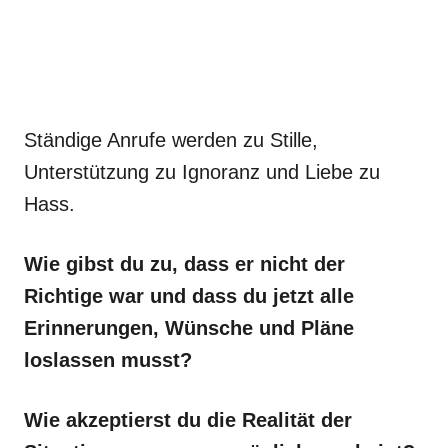
Ständige Anrufe werden zu Stille,
Unterstützung zu Ignoranz und Liebe zu
Hass.
Wie gibst du zu, dass er nicht der
Richtige war und dass du jetzt alle
Erinnerungen, Wünsche und Pläne
loslassen musst?
Wie akzeptierst du die Realität der