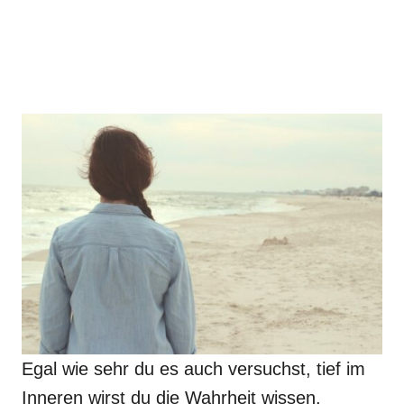
Egal wie sehr du es auch versuchst, tief im
Inneren wirst du die Wahrheit wissen.