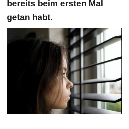
bereits beim ersten Mal
getan habt.