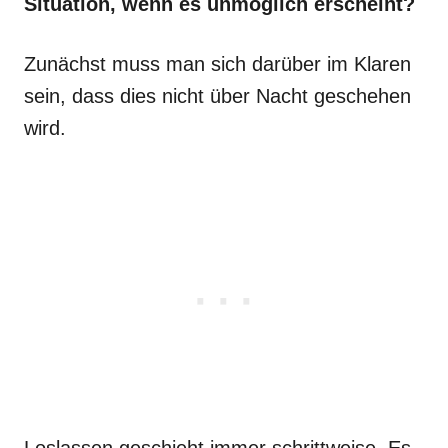
Situation, wenn es unmöglich erscheint?
Zunächst muss man sich darüber im Klaren
sein, dass dies nicht über Nacht geschehen
wird.