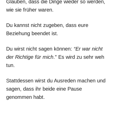
Glauben, dass die Dinge wieder so werden,
wie sie früher waren.
Du kannst nicht zugeben, dass eure
Beziehung beendet ist.
Du wirst nicht sagen können:
“Er war nicht
der Richtige für mich
.” Es wird zu sehr weh
tun.
Stattdessen wirst du Ausreden machen und
sagen, dass ihr beide eine Pause
genommen habt.