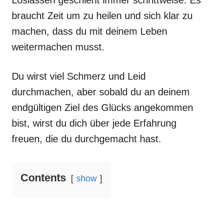
Loslassen geschieht immer schrittweise. Es
braucht Zeit um zu heilen und sich klar zu
machen, dass du mit deinem Leben
weitermachen musst.
Du wirst viel Schmerz und Leid
durchmachen, aber sobald du an deinem
endgültigen Ziel des Glücks angekommen
bist, wirst du dich über jede Erfahrung
freuen, die du durchgemacht hast.
Contents
show