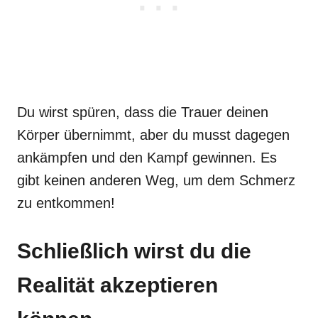
Du wirst spüren, dass die Trauer deinen
Körper übernimmt, aber du musst dagegen
ankämpfen und den Kampf gewinnen. Es
gibt keinen anderen Weg, um dem Schmerz
zu entkommen!
Schließlich wirst du die
Realität akzeptieren