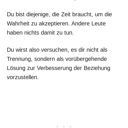
Du bist diejenige, die Zeit braucht, um die
Wahrheit zu akzeptieren. Andere Leute
haben nichts damit zu tun.
Du wirst also versuchen, es dir nicht als
Trennung, sondern als vorübergehende
Lösung zur Verbesserung der Beziehung
vorzustellen.