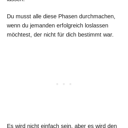
Du musst alle diese Phasen durchmachen,
wenn du jemanden erfolgreich loslassen
möchtest, der nicht für dich bestimmt war.
Es wird nicht einfach sein, aber es wird den