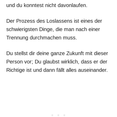
und du konntest nicht davonlaufen.
Der Prozess des Loslassens ist eines der
schwierigsten Dinge, die man nach einer
Trennung durchmachen muss.
Du stellst dir deine ganze Zukunft mit dieser
Person vor; Du glaubst wirklich, dass er der
Richtige ist und dann fällt alles auseinander.