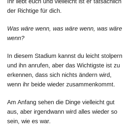
Ihr liebt euch und vielleicht ist er tatsächlich
der Richtige für dich.
Was wäre wenn, was wäre wenn, was wäre
wenn?
In diesem Stadium kannst du leicht stolpern
und ihn anrufen, aber das Wichtigste ist zu
erkennen, dass sich nichts ändern wird,
wenn ihr beide wieder zusammenkommt.
Am Anfang sehen die Dinge vielleicht gut
aus, aber irgendwann wird alles wieder so
sein, wie es war.