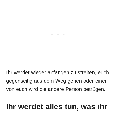
Ihr werdet wieder anfangen zu streiten, euch
gegenseitig aus dem Weg gehen oder einer
von euch wird die andere Person betrügen.
Ihr werdet alles tun, was ihr