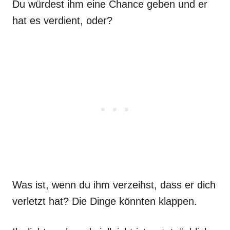
Du würdest ihm eine Chance geben und er
hat es verdient, oder?
Was ist, wenn du ihm verzeihst, dass er dich
verletzt hat? Die Dinge könnten klappen.