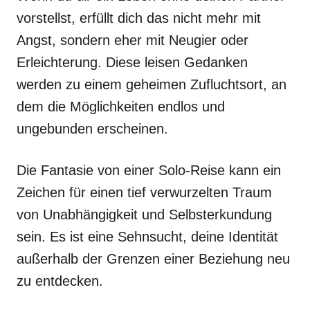
vorstellst, erfüllt dich das nicht mehr mit
Angst, sondern eher mit Neugier oder
Erleichterung. Diese leisen Gedanken
werden zu einem geheimen Zufluchtsort, an
dem die Möglichkeiten endlos und
ungebunden erscheinen.
Die Fantasie von einer Solo-Reise kann ein
Zeichen für einen tief verwurzelten Traum
von Unabhängigkeit und Selbsterkundung
sein. Es ist eine Sehnsucht, deine Identität
außerhalb der Grenzen einer Beziehung neu
zu entdecken.