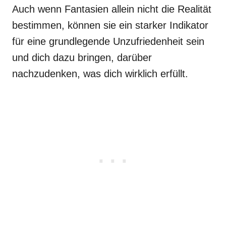
Auch wenn Fantasien allein nicht die Realität
bestimmen, können sie ein starker Indikator
für eine grundlegende Unzufriedenheit sein
und dich dazu bringen, darüber
nachzudenken, was dich wirklich erfüllt.