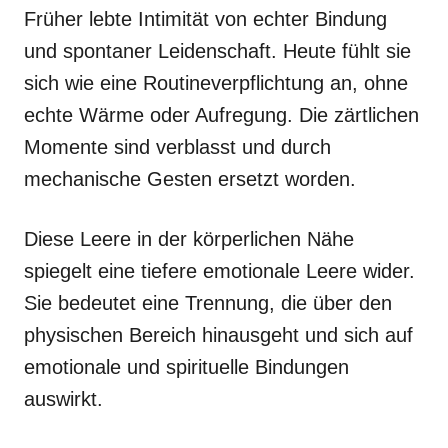
Früher lebte Intimität von echter Bindung
und spontaner Leidenschaft. Heute fühlt sie
sich wie eine Routineverpflichtung an, ohne
echte Wärme oder Aufregung. Die zärtlichen
Momente sind verblasst und durch
mechanische Gesten ersetzt worden.
Diese Leere in der körperlichen Nähe
spiegelt eine tiefere emotionale Leere wider.
Sie bedeutet eine Trennung, die über den
physischen Bereich hinausgeht und sich auf
emotionale und spirituelle Bindungen
auswirkt.