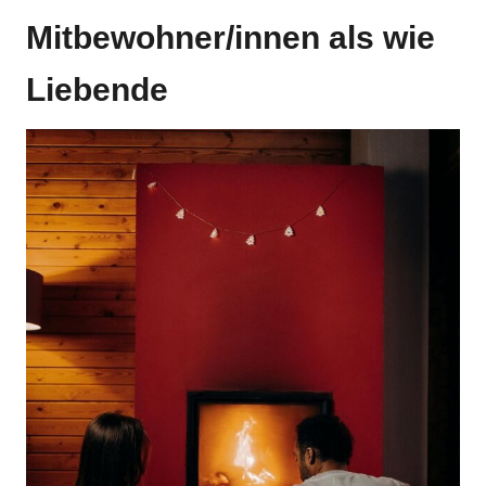
Mitbewohner/innen als wie
Liebende