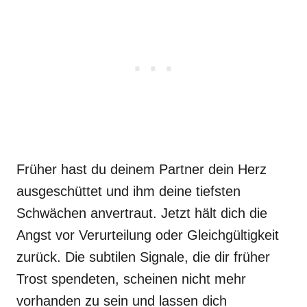
Früher hast du deinem Partner dein Herz
ausgeschüttet und ihm deine tiefsten
Schwächen anvertraut. Jetzt hält dich die
Angst vor Verurteilung oder Gleichgültigkeit
zurück. Die subtilen Signale, die dir früher
Trost spendeten, scheinen nicht mehr
vorhanden zu sein und lassen dich