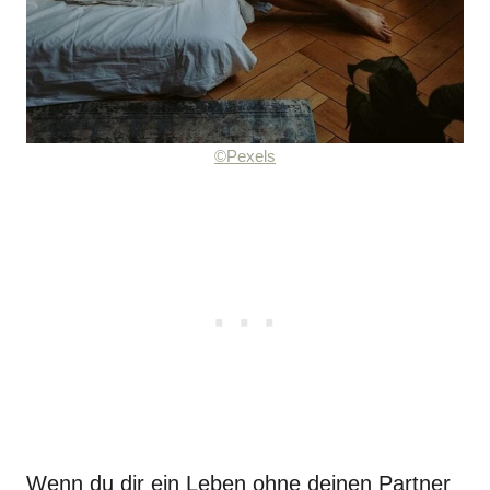
©Pexels
Wenn du dir ein Leben ohne deinen Partner