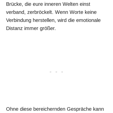
Brücke, die eure inneren Welten einst
verband, zerbröckelt. Wenn Worte keine
Verbindung herstellen, wird die emotionale
Distanz immer größer.
Ohne diese bereichernden Gespräche kann