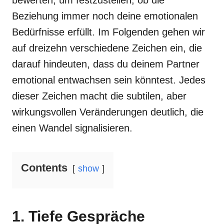
bewerten, um festzustellen, ob die
Beziehung immer noch deine emotionalen
Bedürfnisse erfüllt. Im Folgenden gehen wir
auf dreizehn verschiedene Zeichen ein, die
darauf hindeuten, dass du deinem Partner
emotional entwachsen sein könntest. Jedes
dieser Zeichen macht die subtilen, aber
wirkungsvollen Veränderungen deutlich, die
einen Wandel signalisieren.
Contents
show
1. Tiefe Gespräche