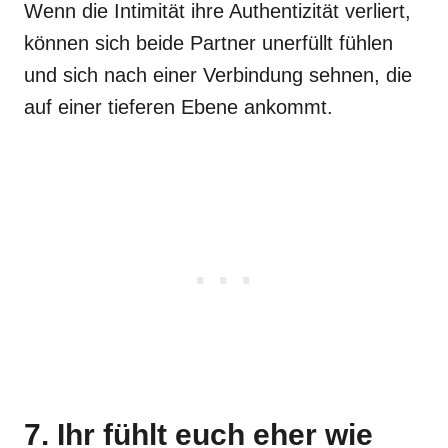
Wenn die Intimität ihre Authentizität verliert,
können sich beide Partner unerfüllt fühlen
und sich nach einer Verbindung sehnen, die
auf einer tieferen Ebene ankommt.
7. Ihr fühlt euch eher wie