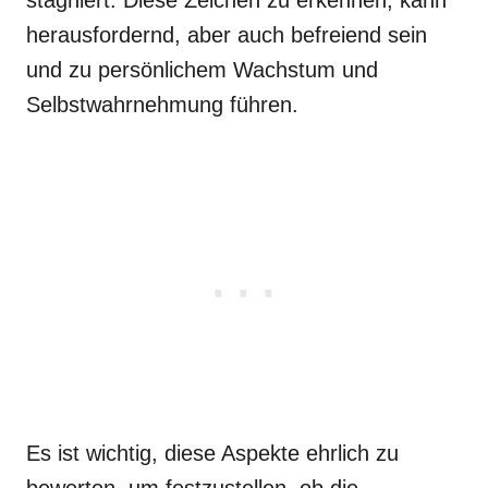
stagniert. Diese Zeichen zu erkennen, kann
herausfordernd, aber auch befreiend sein
und zu persönlichem Wachstum und
Selbstwahrnehmung führen.
Es ist wichtig, diese Aspekte ehrlich zu