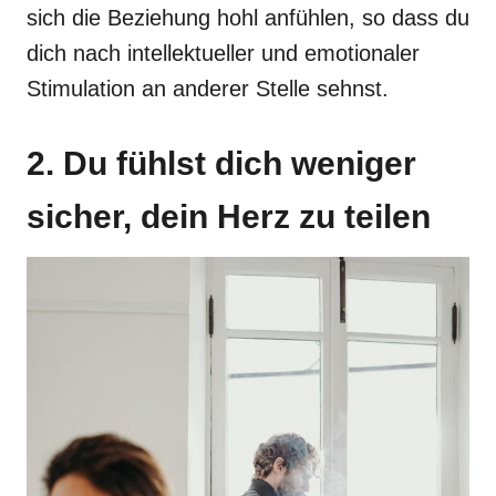
sich die Beziehung hohl anfühlen, so dass du
dich nach intellektueller und emotionaler
Stimulation an anderer Stelle sehnst.
2. Du fühlst dich weniger
sicher, dein Herz zu teilen