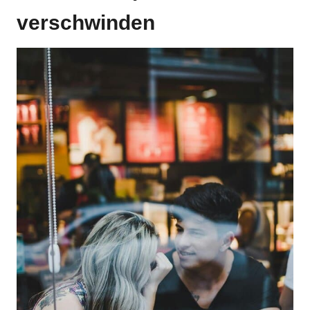
verschwinden