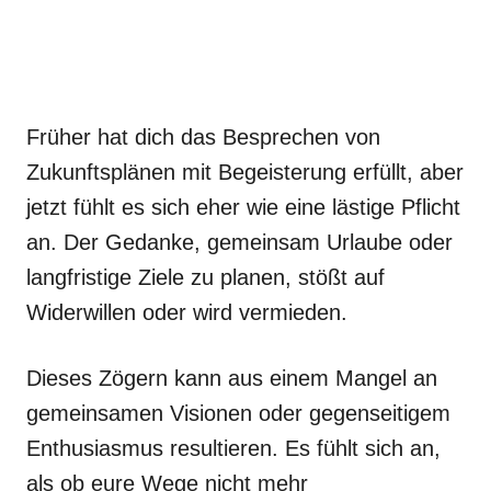
Früher hat dich das Besprechen von
Zukunftsplänen mit Begeisterung erfüllt, aber
jetzt fühlt es sich eher wie eine lästige Pflicht
an. Der Gedanke, gemeinsam Urlaube oder
langfristige Ziele zu planen, stößt auf
Widerwillen oder wird vermieden.
Dieses Zögern kann aus einem Mangel an
gemeinsamen Visionen oder gegenseitigem
Enthusiasmus resultieren. Es fühlt sich an,
als ob eure Wege nicht mehr