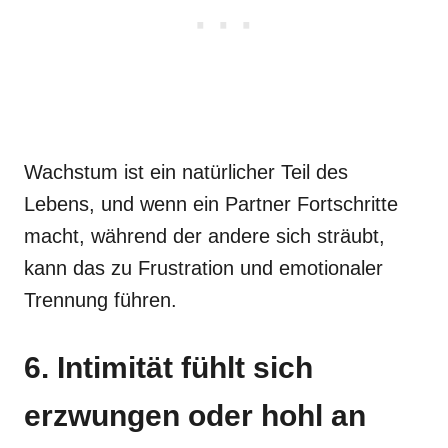
Wachstum ist ein natürlicher Teil des
Lebens, und wenn ein Partner Fortschritte
macht, während der andere sich sträubt,
kann das zu Frustration und emotionaler
Trennung führen.
6. Intimität fühlt sich
erzwungen oder hohl an