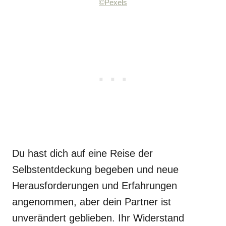
©Pexels
Du hast dich auf eine Reise der
Selbstentdeckung begeben und neue
Herausforderungen und Erfahrungen
angenommen, aber dein Partner ist
unverändert geblieben. Ihr Widerstand