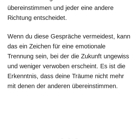
übereinstimmen und jeder eine andere
Richtung entscheidet.
Wenn du diese Gespräche vermeidest, kann
das ein Zeichen für eine emotionale
Trennung sein, bei der die Zukunft ungewiss
und weniger verwoben erscheint. Es ist die
Erkenntnis, dass deine Träume nicht mehr
mit denen der anderen übereinstimmen.