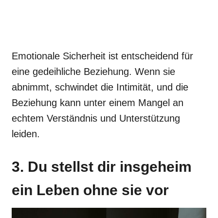
Emotionale Sicherheit ist entscheidend für
eine gedeihliche Beziehung. Wenn sie
abnimmt, schwindet die Intimität, und die
Beziehung kann unter einem Mangel an
echtem Verständnis und Unterstützung
leiden.
3. Du stellst dir insgeheim
ein Leben ohne sie vor