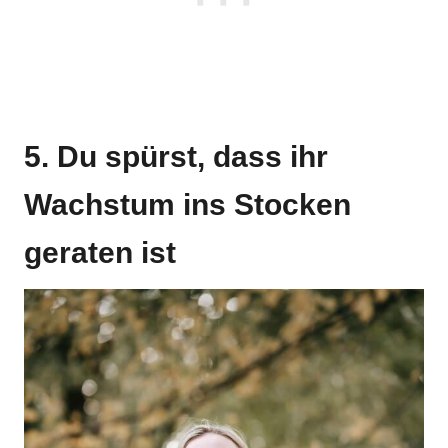
5. Du spürst, dass ihr
Wachstum ins Stocken
geraten ist