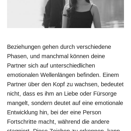
Beziehungen gehen durch verschiedene
Phasen, und manchmal können deine
Partner sich auf unterschiedlichen
emotionalen Wellenlängen befinden. Einem
Partner über den Kopf zu wachsen, bedeutet
nicht, dass es ihm an Liebe oder Fürsorge
mangelt, sondern deutet auf eine emotionale
Entwicklung hin, bei der eine Person
Fortschritte macht, während die andere