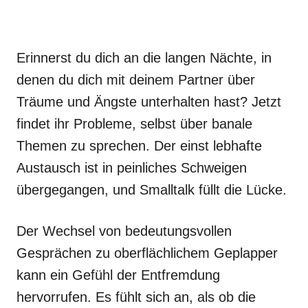
Erinnerst du dich an die langen Nächte, in
denen du dich mit deinem Partner über
Träume und Ängste unterhalten hast? Jetzt
findet ihr Probleme, selbst über banale
Themen zu sprechen. Der einst lebhafte
Austausch ist in peinliches Schweigen
übergegangen, und Smalltalk füllt die Lücke.
Der Wechsel von bedeutungsvollen
Gesprächen zu oberflächlichem Geplapper
kann ein Gefühl der Entfremdung
hervorrufen. Es fühlt sich an, als ob die