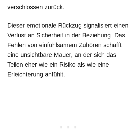
verschlossen zurück.
Dieser emotionale Rückzug signalisiert einen
Verlust an Sicherheit in der Beziehung. Das
Fehlen von einfühlsamem Zuhören schafft
eine unsichtbare Mauer, an der sich das
Teilen eher wie ein Risiko als wie eine
Erleichterung anfühlt.