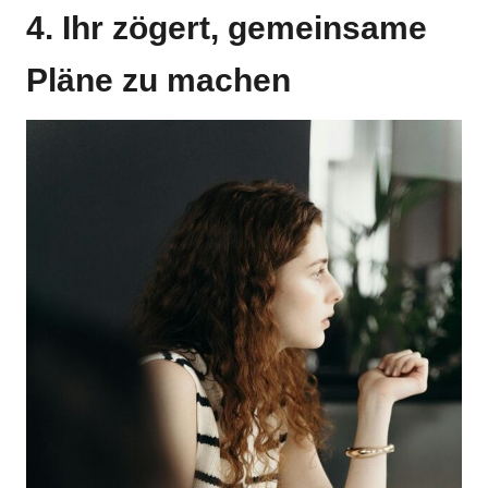
4. Ihr zögert, gemeinsame
Pläne zu machen