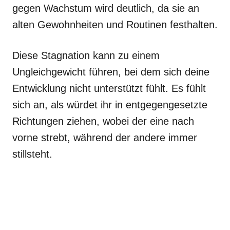
gegen Wachstum wird deutlich, da sie an
alten Gewohnheiten und Routinen festhalten.
Diese Stagnation kann zu einem
Ungleichgewicht führen, bei dem sich deine
Entwicklung nicht unterstützt fühlt. Es fühlt
sich an, als würdet ihr in entgegengesetzte
Richtungen ziehen, wobei der eine nach
vorne strebt, während der andere immer
stillsteht.