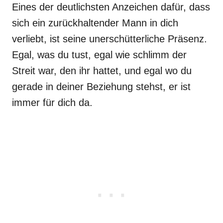
Eines der deutlichsten Anzeichen dafür, dass
sich ein zurückhaltender Mann in dich
verliebt, ist seine unerschütterliche Präsenz.
Egal, was du tust, egal wie schlimm der
Streit war, den ihr hattet, und egal wo du
gerade in deiner Beziehung stehst, er ist
immer für dich da.