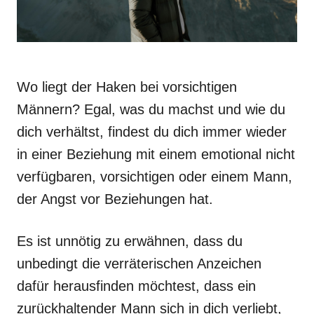
Wo liegt der Haken bei vorsichtigen
Männern? Egal, was du machst und wie du
dich verhältst, findest du dich immer wieder
in einer Beziehung mit einem emotional nicht
verfügbaren, vorsichtigen oder einem Mann,
der Angst vor Beziehungen hat.
Es ist unnötig zu erwähnen, dass du
unbedingt die verräterischen Anzeichen
dafür herausfinden möchtest, dass ein
zurückhaltender Mann sich in dich verliebt,