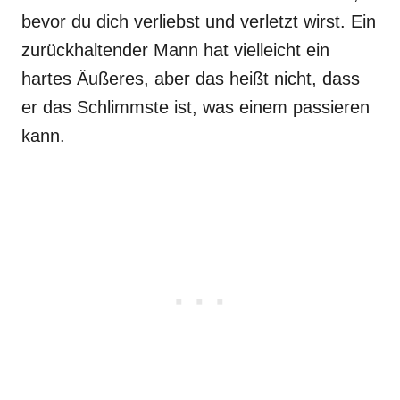
bevor du dich verliebst und verletzt wirst. Ein
zurückhaltender Mann hat vielleicht ein
hartes Äußeres, aber das heißt nicht, dass
er das Schlimmste ist, was einem passieren
kann.