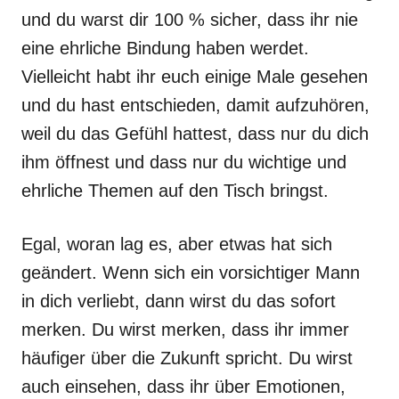
und du warst dir 100 % sicher, dass ihr nie
eine ehrliche Bindung haben werdet.
Vielleicht habt ihr euch einige Male gesehen
und du hast entschieden, damit aufzuhören,
weil du das Gefühl hattest, dass nur du dich
ihm öffnest und dass nur du wichtige und
ehrliche Themen auf den Tisch bringst.
Egal, woran lag es, aber etwas hat sich
geändert. Wenn sich ein vorsichtiger Mann
in dich verliebt, dann wirst du das sofort
merken. Du wirst merken, dass ihr immer
häufiger über die Zukunft spricht. Du wirst
auch einsehen, dass ihr über Emotionen,