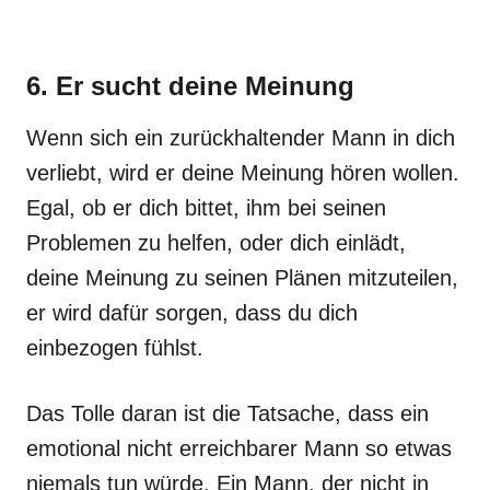
6. Er sucht deine Meinung
Wenn sich ein zurückhaltender Mann in dich
verliebt, wird er deine Meinung hören wollen.
Egal, ob er dich bittet, ihm bei seinen
Problemen zu helfen, oder dich einlädt,
deine Meinung zu seinen Plänen mitzuteilen,
er wird dafür sorgen, dass du dich
einbezogen fühlst.
Das Tolle daran ist die Tatsache, dass ein
emotional nicht erreichbarer Mann so etwas
niemals tun würde. Ein Mann, der nicht in