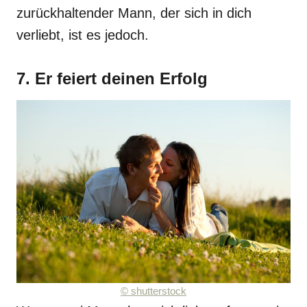
zurückhaltender Mann, der sich in dich
verliebt, ist es jedoch.
7. Er feiert deinen Erfolg
© shutterstock