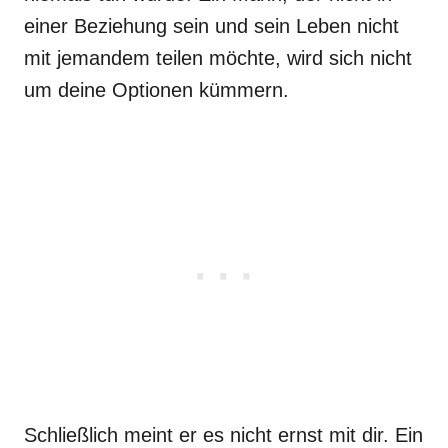
einer Beziehung sein und sein Leben nicht
mit jemandem teilen möchte, wird sich nicht
um deine Optionen kümmern.
Schließlich meint er es nicht ernst mit dir. Ein