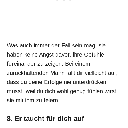
Was auch immer der Fall sein mag, sie
haben keine Angst davor, ihre Gefühle
füreinander zu zeigen. Bei einem
zurückhaltenden Mann fällt dir vielleicht auf,
dass du deine Erfolge nie unterdrücken
musst, weil du dich wohl genug fühlen wirst,
sie mit ihm zu feiern.
8. Er taucht für dich auf