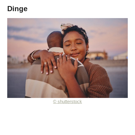
Dinge
© shutterstock