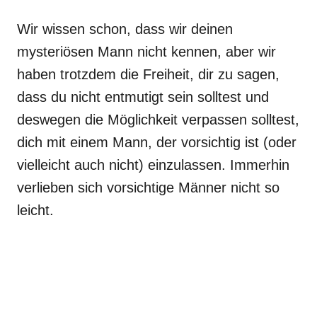
Wir wissen schon, dass wir deinen
mysteriösen Mann nicht kennen, aber wir
haben trotzdem die Freiheit, dir zu sagen,
dass du nicht entmutigt sein solltest und
deswegen die Möglichkeit verpassen solltest,
dich mit einem Mann, der vorsichtig ist (oder
vielleicht auch nicht) einzulassen. Immerhin
verlieben sich vorsichtige Männer nicht so
leicht.