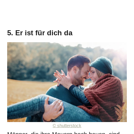
5. Er ist für dich da
© shutterstock