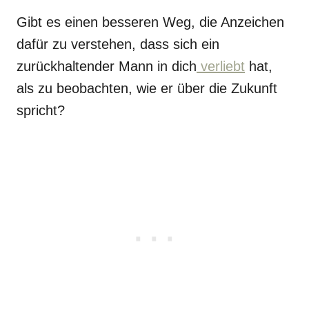
Gibt es einen besseren Weg, die Anzeichen
dafür zu verstehen, dass sich ein
zurückhaltender Mann in dich
verliebt
hat,
als zu beobachten, wie er über die Zukunft
spricht?