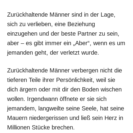
Zurückhaltende Männer sind in der Lage,
sich zu verlieben, eine Beziehung
einzugehen und der beste Partner zu sein,
aber – es gibt immer ein „Aber“, wenn es um
jemanden geht, der verletzt wurde.
Zurückhaltende Männer verbergen nicht die
tieferen Teile ihrer Persönlichkeit, weil sie
dich ärgern oder mit dir den Boden wischen
wollen. Irgendwann öffnete er sie sich
jemandem, langweilte seine Seele, hat seine
Mauern niedergerissen und ließ sein Herz in
Millionen Stücke brechen.