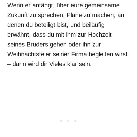
Wenn er anfängt, über eure gemeinsame
Zukunft zu sprechen, Pläne zu machen, an
denen du beteiligt bist, und beiläufig
erwähnt, dass du mit ihm zur Hochzeit
seines Bruders gehen oder ihn zur
Weihnachtsfeier seiner Firma begleiten wirst
– dann wird dir Vieles klar sein.