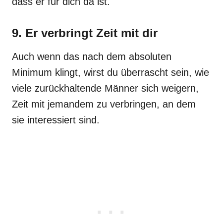
dass er für dich da ist.
9. Er verbringt Zeit mit dir
Auch wenn das nach dem absoluten
Minimum klingt, wirst du überrascht sein, wie
viele zurückhaltende Männer sich weigern,
Zeit mit jemandem zu verbringen, an dem
sie interessiert sind.