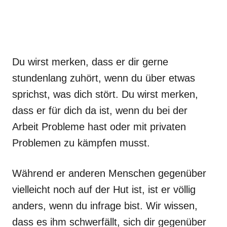
Du wirst merken, dass er dir gerne
stundenlang zuhört, wenn du über etwas
sprichst, was dich stört. Du wirst merken,
dass er für dich da ist, wenn du bei der
Arbeit Probleme hast oder mit privaten
Problemen zu kämpfen musst.
Während er anderen Menschen gegenüber
vielleicht noch auf der Hut ist, ist er völlig
anders, wenn du infrage bist. Wir wissen,
dass es ihm schwerfällt, sich dir gegenüber