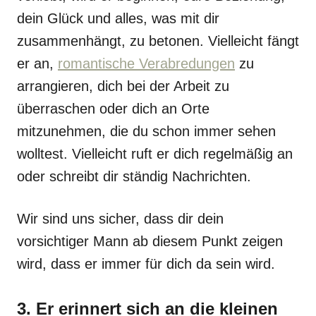
dein Glück und alles, was mit dir
zusammenhängt, zu betonen. Vielleicht fängt
er an,
romantische Verabredungen
zu
arrangieren, dich bei der Arbeit zu
überraschen oder dich an Orte
mitzunehmen, die du schon immer sehen
wolltest. Vielleicht ruft er dich regelmäßig an
oder schreibt dir ständig Nachrichten.
Wir sind uns sicher, dass dir dein
vorsichtiger Mann ab diesem Punkt zeigen
wird, dass er immer für dich da sein wird.
3. Er erinnert sich an die kleinen