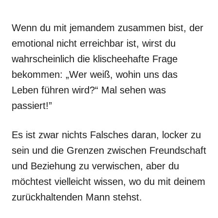
Wenn du mit jemandem zusammen bist, der
emotional nicht erreichbar ist, wirst du
wahrscheinlich die klischeehafte Frage
bekommen: „Wer weiß, wohin uns das
Leben führen wird?“ Mal sehen was
passiert!”
Es ist zwar nichts Falsches daran, locker zu
sein und die Grenzen zwischen Freundschaft
und Beziehung zu verwischen, aber du
möchtest vielleicht wissen, wo du mit deinem
zurückhaltenden Mann stehst.