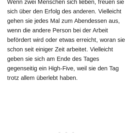
Wenn zwei Menschen sich lieben, freuen sie
sich über den Erfolg des anderen. Vielleicht
gehen sie jedes Mal zum Abendessen aus,
wenn die andere Person bei der Arbeit
befördert wird oder etwas erreicht, woran sie
schon seit einiger Zeit arbeitet. Vielleicht
geben sie sich am Ende des Tages
gegenseitig ein High-Five, weil sie den Tag
trotz allem überlebt haben.