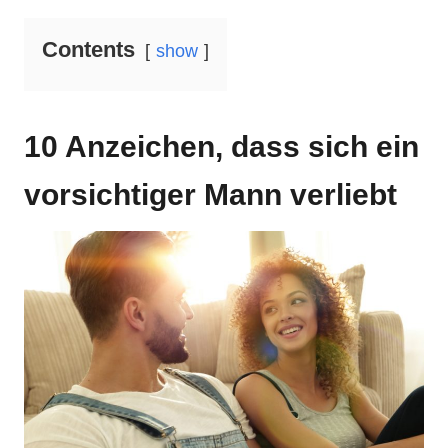
Contents
show
10 Anzeichen, dass sich ein
vorsichtiger Mann verliebt