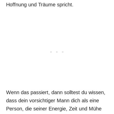
Hoffnung und Träume spricht.
Wenn das passiert, dann solltest du wissen,
dass dein vorsichtiger Mann dich als eine
Person, die seiner Energie, Zeit und Mühe