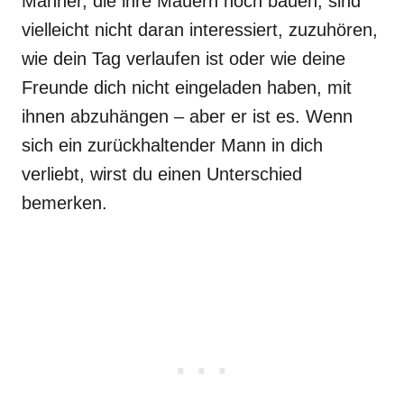
Männer, die ihre Mauern hoch bauen, sind
vielleicht nicht daran interessiert, zuzuhören,
wie dein Tag verlaufen ist oder wie deine
Freunde dich nicht eingeladen haben, mit
ihnen abzuhängen – aber er ist es. Wenn
sich ein zurückhaltender Mann in dich
verliebt, wirst du einen Unterschied
bemerken.