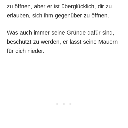
zu öffnen, aber er ist überglücklich, dir zu
erlauben, sich ihm gegenüber zu öffnen.
Was auch immer seine Gründe dafür sind,
beschützt zu werden, er lässt seine Mauern
für dich nieder.