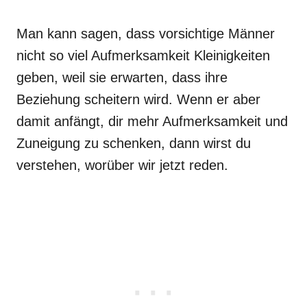
Man kann sagen, dass vorsichtige Männer
nicht so viel Aufmerksamkeit Kleinigkeiten
geben, weil sie erwarten, dass ihre
Beziehung scheitern wird. Wenn er aber
damit anfängt, dir mehr Aufmerksamkeit und
Zuneigung zu schenken, dann wirst du
verstehen, worüber wir jetzt reden.