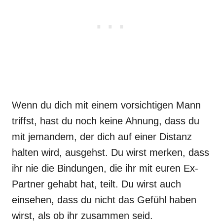
Wenn du dich mit einem vorsichtigen Mann
triffst, hast du noch keine Ahnung, dass du
mit jemandem, der dich auf einer Distanz
halten wird, ausgehst. Du wirst merken, dass
ihr nie die Bindungen, die ihr mit euren Ex-
Partner gehabt hat, teilt. Du wirst auch
einsehen, dass du nicht das Gefühl haben
wirst, als ob ihr zusammen seid.