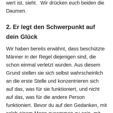
wert ist, sieht. Wir drücken euch beiden die
Daumen.
2. Er legt den Schwerpunkt auf
dein Glück
Wir haben bereits erwähnt, dass beschützte
Männer in der Regel diejenigen sind, die
schon einmal verletzt wurden. Aus diesem
Grund stellen sie sich selbst wahrscheinlich
an die erste Stelle und konzentrieren sich
auf das, was für sie funktioniert, und nicht
auf das, was für die andere Person
funktioniert. Bevor du auf den Gedanken, mit