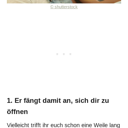
© shutterstock
1. Er fängt damit an, sich dir zu
öffnen
Vielleicht trifft ihr euch schon eine Weile lang