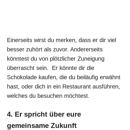
Einerseits wirst du merken, dass er dir viel
besser zuhört als zuvor. Andererseits
könntest du von plötzlicher Zuneigung
überrascht sein. Er könnte dir die
Schokolade kaufen, die du beiläufig erwähnt
hast, oder dich in ein Restaurant ausführen,
welches du besuchen möchtest.
4. Er spricht über eure
gemeinsame Zukunft