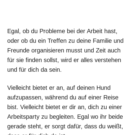
Egal, ob du Probleme bei der Arbeit hast,
oder ob du ein Treffen zu deine Familie und
Freunde organisieren musst und Zeit auch
für sie finden sollst, wird er alles verstehen
und für dich da sein.
Vielleicht bietet er an, auf deinen Hund
aufzupassen, während du auf einer Reise
bist. Vielleicht bietet er dir an, dich zu einer
Arbeitsparty zu begleiten. Egal wo ihr beide
gerade steht, er sorgt dafür, dass du weißt,