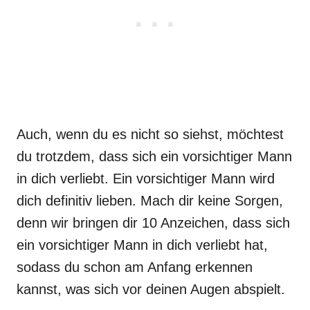
Auch, wenn du es nicht so siehst, möchtest
du trotzdem, dass sich ein vorsichtiger Mann
in dich verliebt. Ein vorsichtiger Mann wird
dich definitiv lieben. Mach dir keine Sorgen,
denn wir bringen dir 10 Anzeichen, dass sich
ein vorsichtiger Mann in dich verliebt hat,
sodass du schon am Anfang erkennen
kannst, was sich vor deinen Augen abspielt.