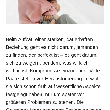
Beim Aufbau einer starken, dauerhaften
Beziehung geht es nicht darum, jemanden
zu finden, der perfekt ist – es geht darum,
sich zu weigern, bei dem, was wirklich
wichtig ist, Kompromisse einzugehen. Viele
Paare stehen vor Herausforderungen, weil
sie sich schon früh auf wesentliche Aspekte
festgelegt haben, nur um später vor
größeren Problemen zu stehen. Die