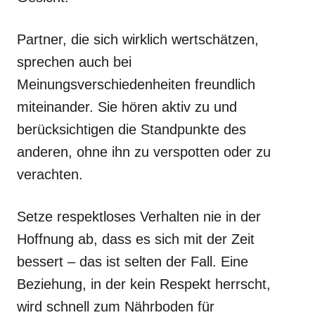
Partner, die sich wirklich wertschätzen,
sprechen auch bei
Meinungsverschiedenheiten freundlich
miteinander. Sie hören aktiv zu und
berücksichtigen die Standpunkte des
anderen, ohne ihn zu verspotten oder zu
verachten.
Setze respektloses Verhalten nie in der
Hoffnung ab, dass es sich mit der Zeit
bessert – das ist selten der Fall. Eine
Beziehung, in der kein Respekt herrscht,
wird schnell zum Nährboden für