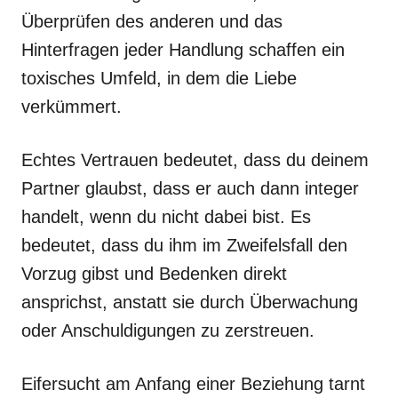
Überprüfen des anderen und das
Hinterfragen jeder Handlung schaffen ein
toxisches Umfeld, in dem die Liebe
verkümmert.
Echtes Vertrauen bedeutet, dass du deinem
Partner glaubst, dass er auch dann integer
handelt, wenn du nicht dabei bist. Es
bedeutet, dass du ihm im Zweifelsfall den
Vorzug gibst und Bedenken direkt
ansprichst, anstatt sie durch Überwachung
oder Anschuldigungen zu zerstreuen.
Eifersucht am Anfang einer Beziehung tarnt