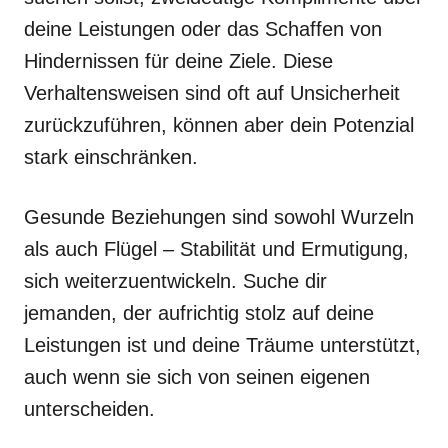
deine Leistungen oder das Schaffen von
Hindernissen für deine Ziele. Diese
Verhaltensweisen sind oft auf Unsicherheit
zurückzuführen, können aber dein Potenzial
stark einschränken.
Gesunde Beziehungen sind sowohl Wurzeln
als auch Flügel – Stabilität und Ermutigung,
sich weiterzuentwickeln. Suche dir
jemanden, der aufrichtig stolz auf deine
Leistungen ist und deine Träume unterstützt,
auch wenn sie sich von seinen eigenen
unterscheiden.