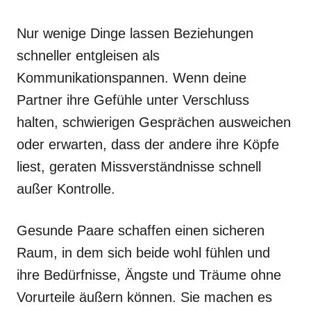
Nur wenige Dinge lassen Beziehungen
schneller entgleisen als
Kommunikationspannen. Wenn deine
Partner ihre Gefühle unter Verschluss
halten, schwierigen Gesprächen ausweichen
oder erwarten, dass der andere ihre Köpfe
liest, geraten Missverständnisse schnell
außer Kontrolle.
Gesunde Paare schaffen einen sicheren
Raum, in dem sich beide wohl fühlen und
ihre Bedürfnisse, Ängste und Träume ohne
Vorurteile äußern können. Sie machen es