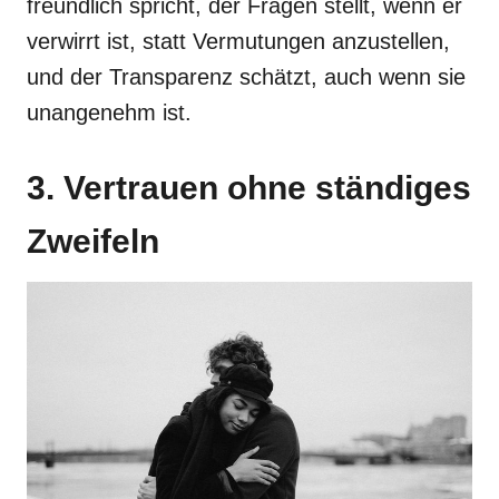
freundlich spricht, der Fragen stellt, wenn er
verwirrt ist, statt Vermutungen anzustellen,
und der Transparenz schätzt, auch wenn sie
unangenehm ist.
3. Vertrauen ohne ständiges
Zweifeln