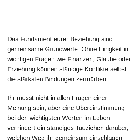
Das Fundament eurer Beziehung sind
gemeinsame Grundwerte. Ohne Einigkeit in
wichtigen Fragen wie Finanzen, Glaube oder
Erziehung können ständige Konflikte selbst
die stärksten Bindungen zermürben.
Ihr müsst nicht in allen Fragen einer
Meinung sein, aber eine Übereinstimmung
bei den wichtigsten Werten im Leben
verhindert ein ständiges Tauziehen darüber,
welchen Weg ihr gemeinsam einschlagen