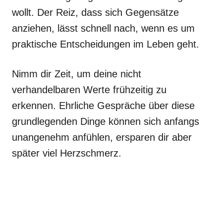
wollt. Der Reiz, dass sich Gegensätze
anziehen, lässt schnell nach, wenn es um
praktische Entscheidungen im Leben geht.
Nimm dir Zeit, um deine nicht
verhandelbaren Werte frühzeitig zu
erkennen. Ehrliche Gespräche über diese
grundlegenden Dinge können sich anfangs
unangenehm anfühlen, ersparen dir aber
später viel Herzschmerz.