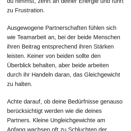
du nimmst, zehrt an deiner Energie und führt
zu Frustration.
Ausgewogene Partnerschaften fühlen sich
wie Teamarbeit an, bei der beide Menschen
ihren Beitrag entsprechend ihren Stärken
leisten. Keiner von beiden sollte den
Überblick behalten, aber beide arbeiten
durch ihr Handeln daran, das Gleichgewicht
zu halten.
Achte darauf, ob deine Bedürfnisse genauso
berücksichtigt werden wie die deines
Partners. Kleine Ungleichgewichte am
Anfang wachsen oft zu Schluchten der