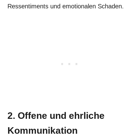
Ressentiments und emotionalen Schaden.
2. Offene und ehrliche
Kommunikation