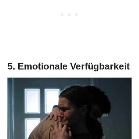
5. Emotionale Verfügbarkeit