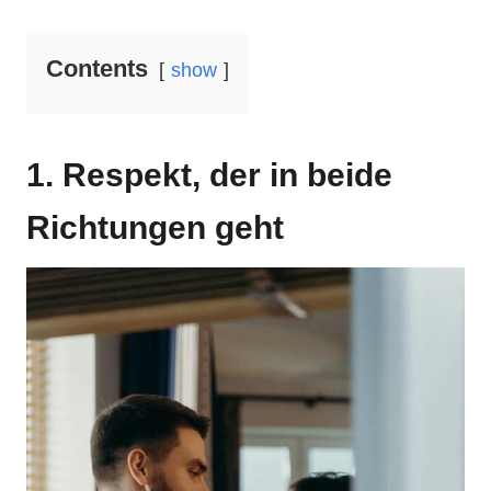
Contents
show
1. Respekt, der in beide
Richtungen geht