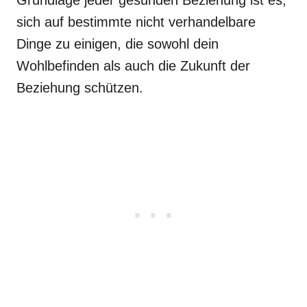
Grundlage jeder gesunden Beziehung ist es,
sich auf bestimmte nicht verhandelbare
Dinge zu einigen, die sowohl dein
Wohlbefinden als auch die Zukunft der
Beziehung schützen.