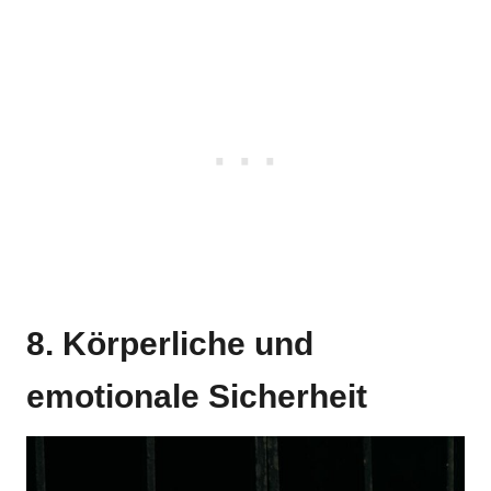
8. Körperliche und
emotionale Sicherheit