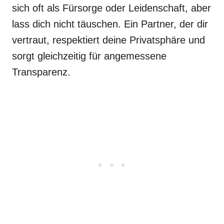
sich oft als Fürsorge oder Leidenschaft, aber
lass dich nicht täuschen. Ein Partner, der dir
vertraut, respektiert deine Privatsphäre und
sorgt gleichzeitig für angemessene
Transparenz.