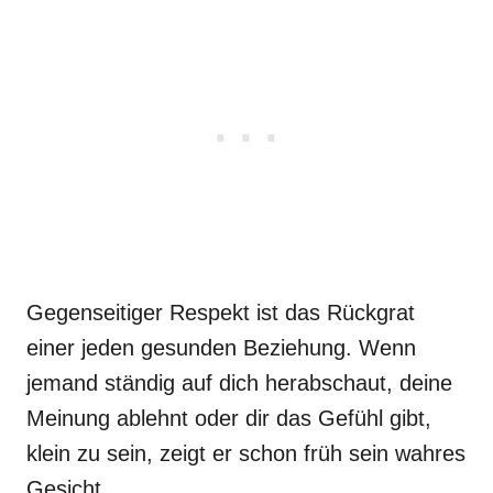
Gegenseitiger Respekt ist das Rückgrat
einer jeden gesunden Beziehung. Wenn
jemand ständig auf dich herabschaut, deine
Meinung ablehnt oder dir das Gefühl gibt,
klein zu sein, zeigt er schon früh sein wahres
Gesicht.