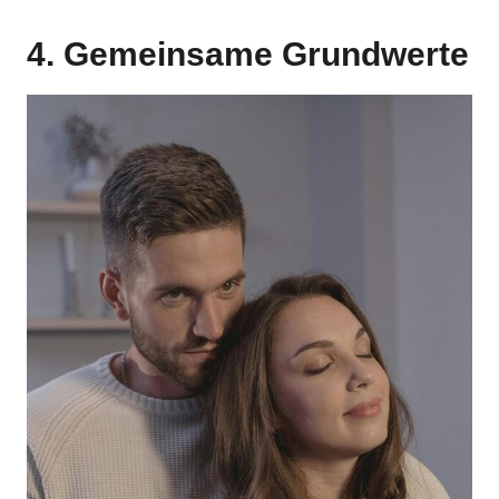
4. Gemeinsame Grundwerte