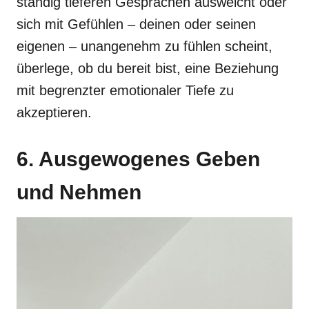
ständig tieferen Gesprächen ausweicht oder
sich mit Gefühlen – deinen oder seinen
eigenen – unangenehm zu fühlen scheint,
überlege, ob du bereit bist, eine Beziehung
mit begrenzter emotionaler Tiefe zu
akzeptieren.
6. Ausgewogenes Geben
und Nehmen