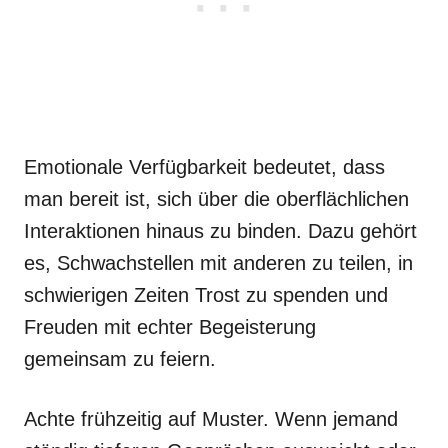
Emotionale Verfügbarkeit bedeutet, dass
man bereit ist, sich über die oberflächlichen
Interaktionen hinaus zu binden. Dazu gehört
es, Schwachstellen mit anderen zu teilen, in
schwierigen Zeiten Trost zu spenden und
Freuden mit echter Begeisterung
gemeinsam zu feiern.
Achte frühzeitig auf Muster. Wenn jemand