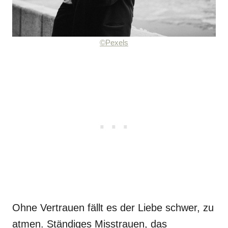
©Pexels
Ohne Vertrauen fällt es der Liebe schwer, zu
atmen. Ständiges Misstrauen, das