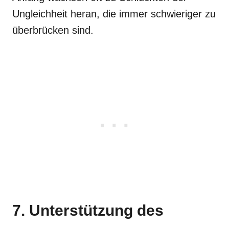
Ungleichheit heran, die immer schwieriger zu
überbrücken sind.
7. Unterstützung des