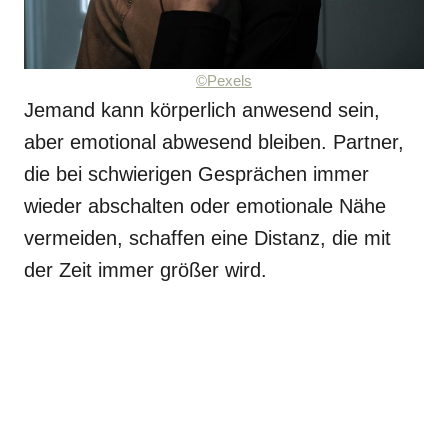
©Pexels
Jemand kann körperlich anwesend sein,
aber emotional abwesend bleiben. Partner,
die bei schwierigen Gesprächen immer
wieder abschalten oder emotionale Nähe
vermeiden, schaffen eine Distanz, die mit
der Zeit immer größer wird.