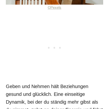
©Pexels
Geben und Nehmen hält Beziehungen
gesund und glücklich. Eine einseitige
Dynamik, bei der du ständig mehr gibst als