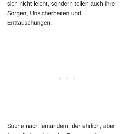
sich nicht leicht, sondern teilen auch ihre
Sorgen, Unsicherheiten und
Enttäuschungen.
Suche nach jemandem, der ehrlich, aber