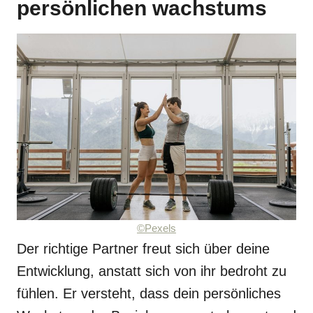
persönlichen wachstums
©Pexels
Der richtige Partner freut sich über deine
Entwicklung, anstatt sich von ihr bedroht zu
fühlen. Er versteht, dass dein persönliches