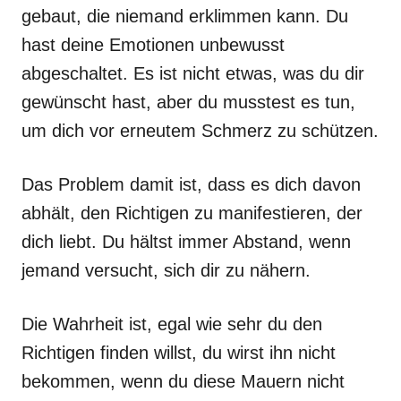
gebaut, die niemand erklimmen kann. Du
hast deine Emotionen unbewusst
abgeschaltet. Es ist nicht etwas, was du dir
gewünscht hast, aber du musstest es tun,
um dich vor erneutem Schmerz zu schützen.
Das Problem damit ist, dass es dich davon
abhält, den Richtigen zu manifestieren, der
dich liebt. Du hältst immer Abstand, wenn
jemand versucht, sich dir zu nähern.
Die Wahrheit ist, egal wie sehr du den
Richtigen finden willst, du wirst ihn nicht
bekommen, wenn du diese Mauern nicht