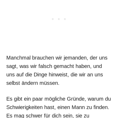
Manchmal brauchen wir jemanden, der uns
sagt, was wir falsch gemacht haben, und
uns auf die Dinge hinweist, die wir an uns
selbst ändern müssen.
Es gibt ein paar mögliche Gründe, warum du
Schwierigkeiten hast, einen Mann zu finden.
Es mag schwer für dich sein, sie zu