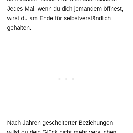
Jedes Mal, wenn du dich jemandem öffnest,
wirst du am Ende für selbstverständlich
gehalten.
Nach Jahren gescheiterter Beziehungen
willst du dein Glück nicht mehr versuchen,