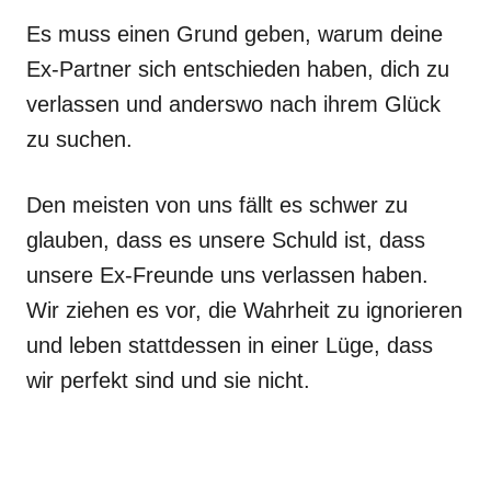
Es muss einen Grund geben, warum deine
Ex-Partner sich entschieden haben, dich zu
verlassen und anderswo nach ihrem Glück
zu suchen.
Den meisten von uns fällt es schwer zu
glauben, dass es unsere Schuld ist, dass
unsere Ex-Freunde uns verlassen haben.
Wir ziehen es vor, die Wahrheit zu ignorieren
und leben stattdessen in einer Lüge, dass
wir perfekt sind und sie nicht.