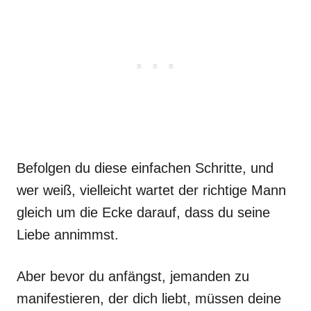
Befolgen du diese einfachen Schritte, und
wer weiß, vielleicht wartet der richtige Mann
gleich um die Ecke darauf, dass du seine
Liebe annimmst.
Aber bevor du anfängst, jemanden zu
manifestieren, der dich liebt, müssen deine