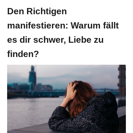
Den Richtigen
manifestieren: Warum fällt
es dir schwer, Liebe zu
finden?