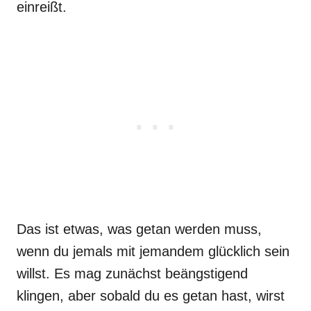
einreißt.
Das ist etwas, was getan werden muss,
wenn du jemals mit jemandem glücklich sein
willst. Es mag zunächst beängstigend
klingen, aber sobald du es getan hast, wirst