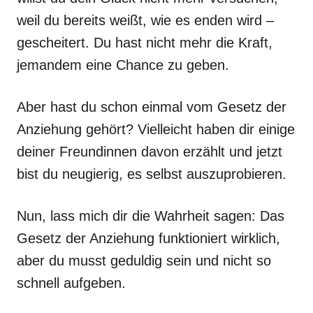
weil du bereits weißt, wie es enden wird –
gescheitert. Du hast nicht mehr die Kraft,
jemandem eine Chance zu geben.
Aber hast du schon einmal vom Gesetz der
Anziehung gehört? Vielleicht haben dir einige
deiner Freundinnen davon erzählt und jetzt
bist du neugierig, es selbst auszuprobieren.
Nun, lass mich dir die Wahrheit sagen: Das
Gesetz der Anziehung funktioniert wirklich,
aber du musst geduldig sein und nicht so
schnell aufgeben.