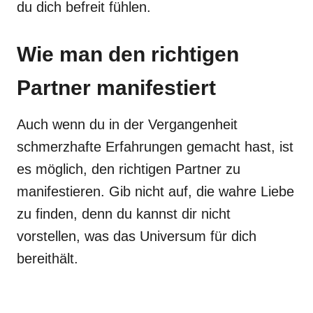
du dich befreit fühlen.
Wie man den richtigen
Partner manifestiert
Auch wenn du in der Vergangenheit
schmerzhafte Erfahrungen gemacht hast, ist
es möglich, den richtigen Partner zu
manifestieren. Gib nicht auf, die wahre Liebe
zu finden, denn du kannst dir nicht
vorstellen, was das Universum für dich
bereithält.