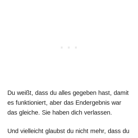
Du weißt, dass du alles gegeben hast, damit
es funktioniert, aber das Endergebnis war
das gleiche. Sie haben dich verlassen.
Und vielleicht glaubst du nicht mehr, dass du