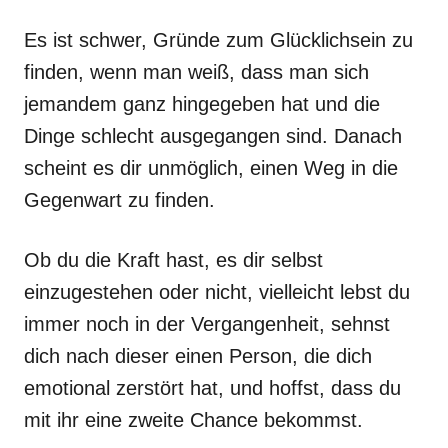
Es ist schwer, Gründe zum Glücklichsein zu
finden, wenn man weiß, dass man sich
jemandem ganz hingegeben hat und die
Dinge schlecht ausgegangen sind. Danach
scheint es dir unmöglich, einen Weg in die
Gegenwart zu finden.
Ob du die Kraft hast, es dir selbst
einzugestehen oder nicht, vielleicht lebst du
immer noch in der Vergangenheit, sehnst
dich nach dieser einen Person, die dich
emotional zerstört hat, und hoffst, dass du
mit ihr eine zweite Chance bekommst.