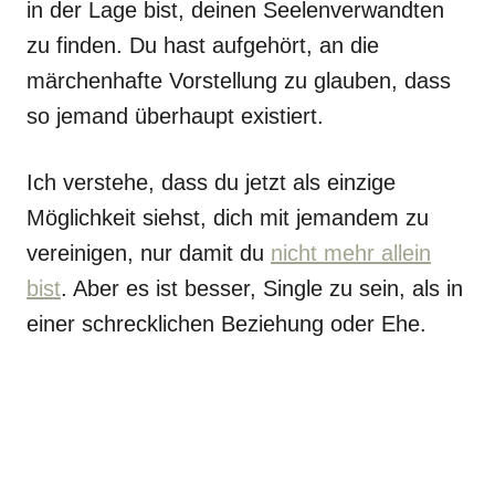
in der Lage bist, deinen Seelenverwandten
zu finden. Du hast aufgehört, an die
märchenhafte Vorstellung zu glauben, dass
so jemand überhaupt existiert.
Ich verstehe, dass du jetzt als einzige
Möglichkeit siehst, dich mit jemandem zu
vereinigen, nur damit du
nicht mehr allein
bist
. Aber es ist besser, Single zu sein, als in
einer schrecklichen Beziehung oder Ehe.