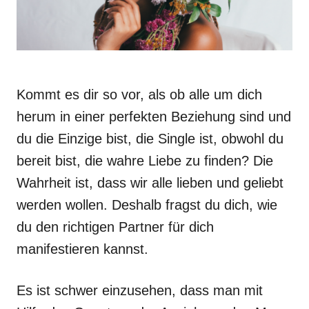
Kommt es dir so vor, als ob alle um dich
herum in einer perfekten Beziehung sind und
du die Einzige bist, die Single ist, obwohl du
bereit bist, die wahre Liebe zu finden? Die
Wahrheit ist, dass wir alle lieben und geliebt
werden wollen. Deshalb fragst du dich, wie
du den richtigen Partner für dich
manifestieren kannst.
Es ist schwer einzusehen, dass man mit