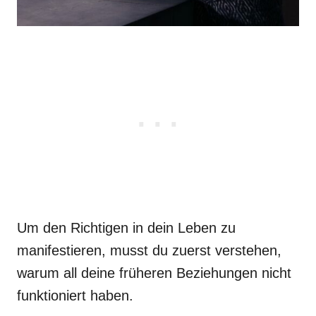
Um den Richtigen in dein Leben zu
manifestieren, musst du zuerst verstehen,
warum all deine früheren Beziehungen nicht
funktioniert haben.