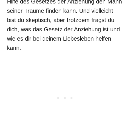
Hilfe des Gesetzes der Anziehung den Mann
seiner Träume finden kann. Und vielleicht
bist du skeptisch, aber trotzdem fragst du
dich, was das Gesetz der Anziehung ist und
wie es dir bei deinem Liebesleben helfen
kann.