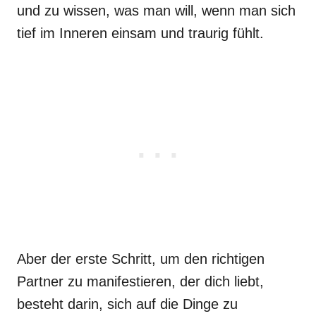
und zu wissen, was man will, wenn man sich
tief im Inneren einsam und traurig fühlt.
Aber der erste Schritt, um den richtigen
Partner zu manifestieren, der dich liebt,
besteht darin, sich auf die Dinge zu