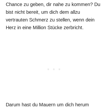
Chance zu geben, dir nahe zu kommen? Du
bist nicht bereit, um dich dem allzu
vertrauten Schmerz zu stellen, wenn dein
Herz in eine Million Stücke zerbricht.
Darum hast du Mauern um dich herum