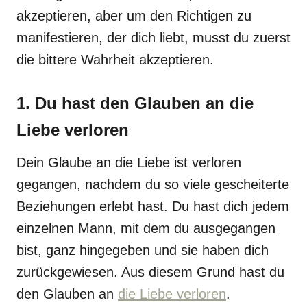
akzeptieren, aber um den Richtigen zu
manifestieren, der dich liebt, musst du zuerst
die bittere Wahrheit akzeptieren.
1. Du hast den Glauben an die
Liebe verloren
Dein Glaube an die Liebe ist verloren
gegangen, nachdem du so viele gescheiterte
Beziehungen erlebt hast. Du hast dich jedem
einzelnen Mann, mit dem du ausgegangen
bist, ganz hingegeben und sie haben dich
zurückgewiesen. Aus diesem Grund hast du
den Glauben an
die Liebe verloren
.