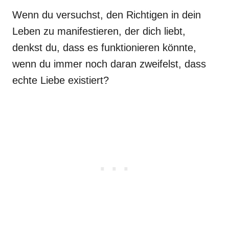
Wenn du versuchst, den Richtigen in dein
Leben zu manifestieren, der dich liebt,
denkst du, dass es funktionieren könnte,
wenn du immer noch daran zweifelst, dass
echte Liebe existiert?