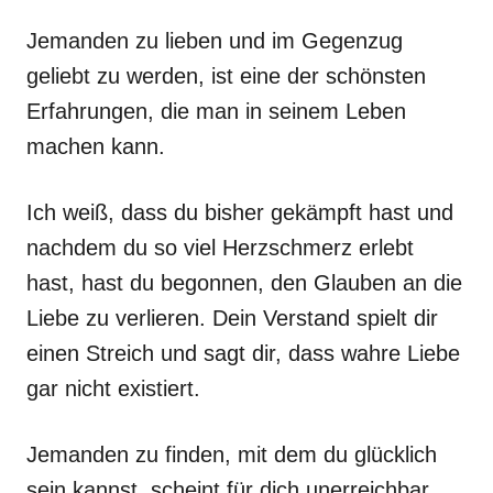
Jemanden zu lieben und im Gegenzug
geliebt zu werden, ist eine der schönsten
Erfahrungen, die man in seinem Leben
machen kann.
Ich weiß, dass du bisher gekämpft hast und
nachdem du so viel Herzschmerz erlebt
hast, hast du begonnen, den Glauben an die
Liebe zu verlieren. Dein Verstand spielt dir
einen Streich und sagt dir, dass wahre Liebe
gar nicht existiert.
Jemanden zu finden, mit dem du glücklich
sein kannst, scheint für dich unerreichbar.