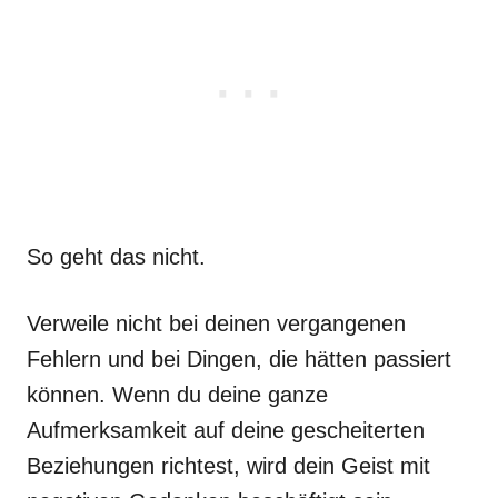
So geht das nicht.
Verweile nicht bei deinen vergangenen
Fehlern und bei Dingen, die hätten passiert
können. Wenn du deine ganze
Aufmerksamkeit auf deine gescheiterten
Beziehungen richtest, wird dein Geist mit