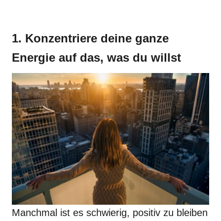
1. Konzentriere deine ganze
Energie auf das, was du willst
Manchmal ist es schwierig, positiv zu bleiben