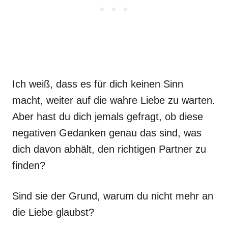
Ich weiß, dass es für dich keinen Sinn
macht, weiter auf die wahre Liebe zu warten.
Aber hast du dich jemals gefragt, ob diese
negativen Gedanken genau das sind, was
dich davon abhält, den richtigen Partner zu
finden?
Sind sie der Grund, warum du nicht mehr an
die Liebe glaubst?