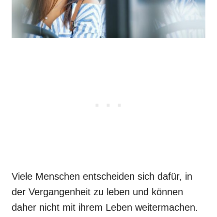
Viele Menschen entscheiden sich dafür, in
der Vergangenheit zu leben und können
daher nicht mit ihrem Leben weitermachen.