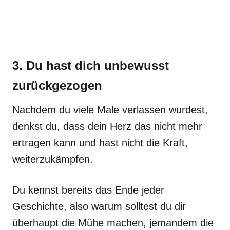
3. Du hast dich unbewusst
zurückgezogen
Nachdem du viele Male verlassen wurdest,
denkst du, dass dein Herz das nicht mehr
ertragen kann und hast nicht die Kraft,
weiterzukämpfen.
Du kennst bereits das Ende jeder
Geschichte, also warum solltest du dir
überhaupt die Mühe machen, jemandem die