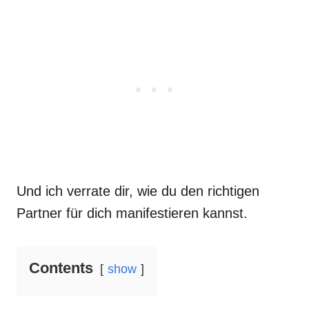
Und ich verrate dir, wie du den richtigen
Partner für dich manifestieren kannst.
Contents
show