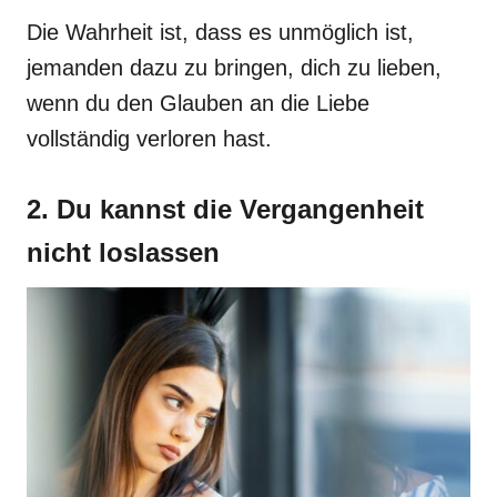
Die Wahrheit ist, dass es unmöglich ist,
jemanden dazu zu bringen, dich zu lieben,
wenn du den Glauben an die Liebe
vollständig verloren hast.
2. Du kannst die Vergangenheit
nicht loslassen