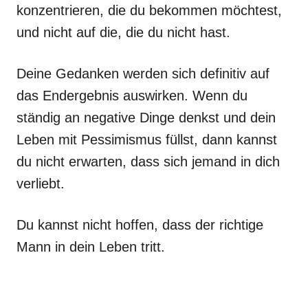
konzentrieren, die du bekommen möchtest,
und nicht auf die, die du nicht hast.
Deine Gedanken werden sich definitiv auf
das Endergebnis auswirken. Wenn du
ständig an negative Dinge denkst und dein
Leben mit Pessimismus füllst, dann kannst
du nicht erwarten, dass sich jemand in dich
verliebt.
Du kannst nicht hoffen, dass der richtige
Mann in dein Leben tritt.