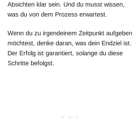
Absichten klar sein. Und du musst wissen,
was du von dem Prozess erwartest.
Wenn du zu irgendeinem Zeitpunkt aufgeben
möchtest, denke daran, was dein Endziel ist.
Der Erfolg ist garantiert, solange du diese
Schritte befolgst.