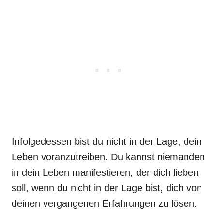
Infolgedessen bist du nicht in der Lage, dein
Leben voranzutreiben. Du kannst niemanden
in dein Leben manifestieren, der dich lieben
soll, wenn du nicht in der Lage bist, dich von
deinen vergangenen Erfahrungen zu lösen.