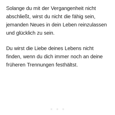
Solange du mit der Vergangenheit nicht
abschließt, wirst du nicht die fähig sein,
jemanden Neues in dein Leben reinzulassen
und glücklich zu sein.
Du wirst die Liebe deines Lebens nicht
finden, wenn du dich immer noch an deine
früheren Trennungen festhältst.