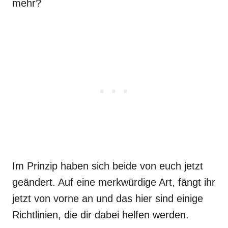
mehr?
Im Prinzip haben sich beide von euch jetzt
geändert. Auf eine merkwürdige Art, fängt ihr
jetzt von vorne an und das hier sind einige
Richtlinien, die dir dabei helfen werden.