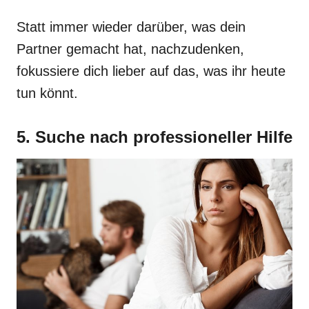
Statt immer wieder darüber, was dein
Partner gemacht hat, nachzudenken,
fokussiere dich lieber auf das, was ihr heute
tun könnt.
5. Suche nach professioneller Hilfe