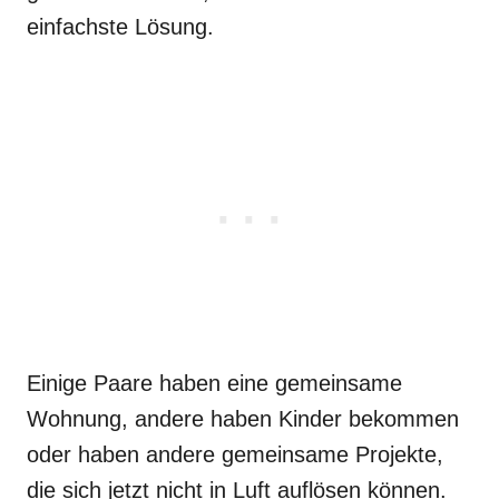
einfachste Lösung.
Einige Paare haben eine gemeinsame
Wohnung, andere haben Kinder bekommen
oder haben andere gemeinsame Projekte,
die sich jetzt nicht in Luft auflösen können.