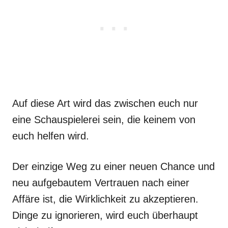
Auf diese Art wird das zwischen euch nur
eine Schauspielerei sein, die keinem von
euch helfen wird.
Der einzige Weg zu einer neuen Chance und
neu aufgebautem Vertrauen nach einer
Affäre ist, die Wirklichkeit zu akzeptieren.
Dinge zu ignorieren, wird euch überhaupt