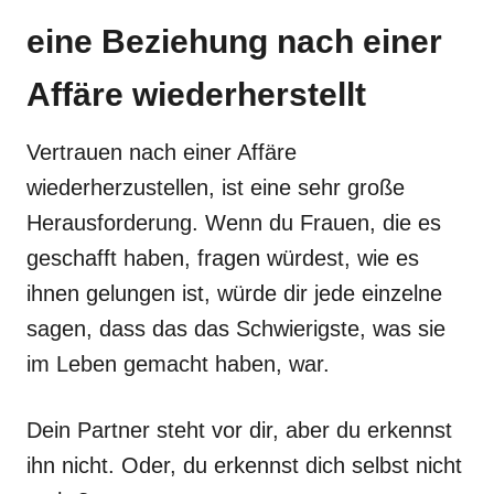
eine Beziehung nach einer
Affäre wiederherstellt
Vertrauen nach einer Affäre
wiederherzustellen, ist eine sehr große
Herausforderung. Wenn du Frauen, die es
geschafft haben, fragen würdest, wie es
ihnen gelungen ist, würde dir jede einzelne
sagen, dass das das Schwierigste, was sie
im Leben gemacht haben, war.
Dein Partner steht vor dir, aber du erkennst
ihn nicht. Oder, du erkennst dich selbst nicht