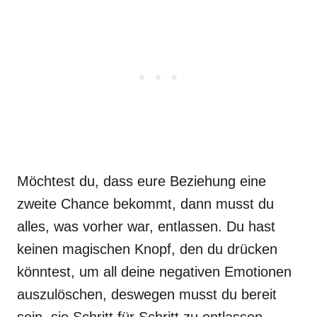
Möchtest du, dass eure Beziehung eine
zweite Chance bekommt, dann musst du
alles, was vorher war, entlassen. Du hast
keinen magischen Knopf, den du drücken
könntest, um all deine negativen Emotionen
auszulöschen, deswegen musst du bereit