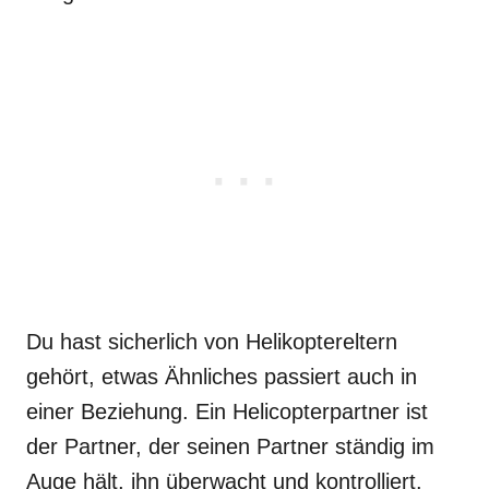
Du hast sicherlich von Helikoptereltern
gehört, etwas Ähnliches passiert auch in
einer Beziehung. Ein Helicopterpartner ist
der Partner, der seinen Partner ständig im
Auge hält, ihn überwacht und kontrolliert.