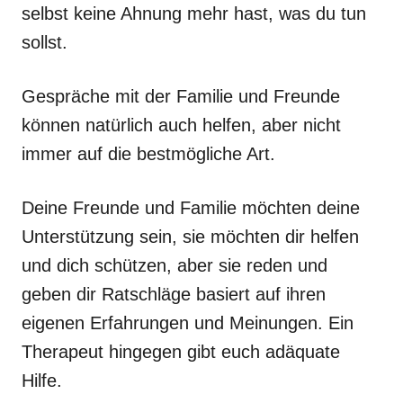
selbst keine Ahnung mehr hast, was du tun
sollst.
Gespräche mit der Familie und Freunde
können natürlich auch helfen, aber nicht
immer auf die bestmögliche Art.
Deine Freunde und Familie möchten deine
Unterstützung sein, sie möchten dir helfen
und dich schützen, aber sie reden und
geben dir Ratschläge basiert auf ihren
eigenen Erfahrungen und Meinungen. Ein
Therapeut hingegen gibt euch adäquate
Hilfe.