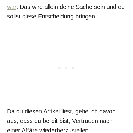
war
. Das wird allein deine Sache sein und du
sollst diese Entscheidung bringen.
Da du diesen Artikel liest, gehe ich davon
aus, dass du bereit bist, Vertrauen nach
einer Affäre wiederherzustellen.