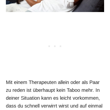
Mit einem Therapeuten allein oder als Paar
zu reden ist überhaupt kein Taboo mehr. In
deiner Situation kann es leicht vorkommen,
dass du schnell verwirrt wirst und auf einmal