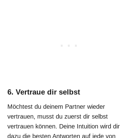
6. Vertraue dir selbst
Möchtest du deinem Partner wieder
vertrauen, musst du zuerst dir selbst
vertrauen können. Deine Intuition wird dir
dazu die besten Antworten auf jede von