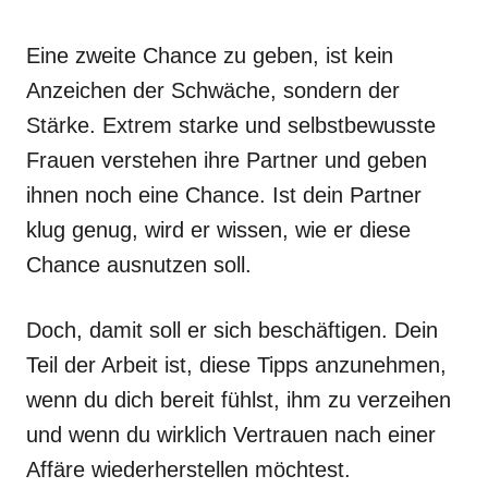
Eine zweite Chance zu geben, ist kein
Anzeichen der Schwäche, sondern der
Stärke. Extrem starke und selbstbewusste
Frauen verstehen ihre Partner und geben
ihnen noch eine Chance. Ist dein Partner
klug genug, wird er wissen, wie er diese
Chance ausnutzen soll.
Doch, damit soll er sich beschäftigen. Dein
Teil der Arbeit ist, diese Tipps anzunehmen,
wenn du dich bereit fühlst, ihm zu verzeihen
und wenn du wirklich Vertrauen nach einer
Affäre wiederherstellen möchtest.