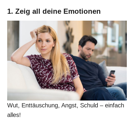
1. Zeig all deine Emotionen
Wut, Enttäuschung, Angst, Schuld – einfach
alles!