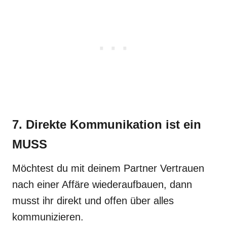
7. Direkte Kommunikation ist ein
MUSS
Möchtest du mit deinem Partner Vertrauen
nach einer Affäre wiederaufbauen, dann
musst ihr direkt und offen über alles
kommunizieren.