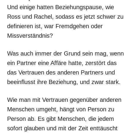
Und einige hatten Beziehungspause, wie
Ross und Rachel, sodass es jetzt schwer zu
definieren ist, war Fremdgehen oder
Missverständnis?
Was auch immer der Grund sein mag, wenn
ein Partner eine Affäre hatte, zerstört das
das Vertrauen des anderen Partners und
beeinflusst ihre Beziehung, und zwar stark.
Wie man mit Vertrauen gegenüber anderen
Menschen umgeht, hängt von Person zu
Person ab. Es gibt Menschen, die jedem
sofort glauben und mit der Zeit enttäuscht