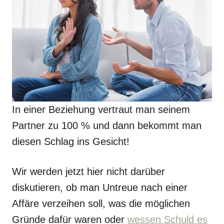
In einer Beziehung vertraut man seinem
Partner zu 100 % und dann bekommt man
diesen Schlag ins Gesicht!
Wir werden jetzt hier nicht darüber
diskutieren, ob man Untreue nach einer
Affäre verzeihen soll, was die möglichen
Gründe dafür waren oder
wessen Schuld es