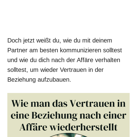
Doch jetzt weißt du, wie du mit deinem
Partner am besten kommunizieren solltest
und wie du dich nach der Affäre verhalten
solltest, um wieder Vertrauen in der
Beziehung aufzubauen.