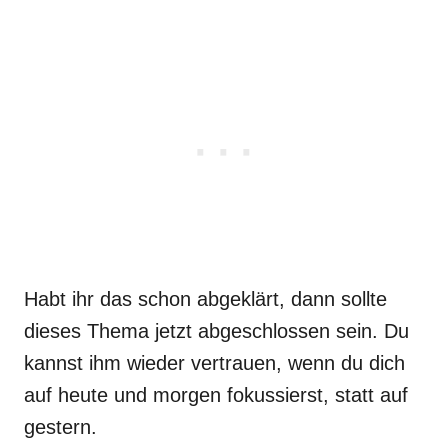
Habt ihr das schon abgeklärt, dann sollte
dieses Thema jetzt abgeschlossen sein. Du
kannst ihm wieder vertrauen, wenn du dich
auf heute und morgen fokussierst, statt auf
gestern.