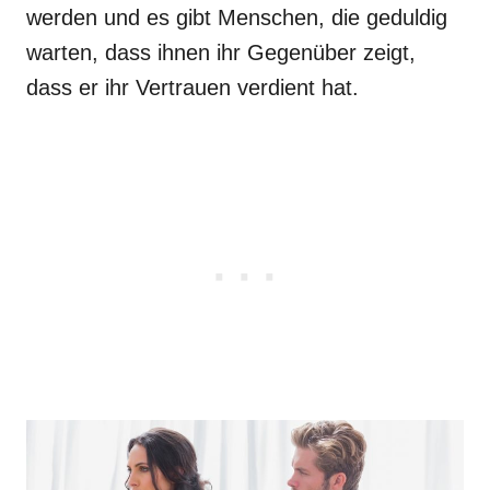
werden und es gibt Menschen, die geduldig
warten, dass ihnen ihr Gegenüber zeigt,
dass er ihr Vertrauen verdient hat.