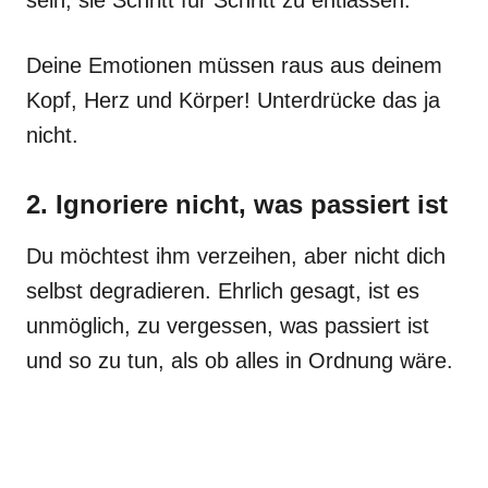
sein, sie Schritt für Schritt zu entlassen.
Deine Emotionen müssen raus aus deinem
Kopf, Herz und Körper! Unterdrücke das ja
nicht.
2. Ignoriere nicht, was passiert ist
Du möchtest ihm verzeihen, aber nicht dich
selbst degradieren. Ehrlich gesagt, ist es
unmöglich, zu vergessen, was passiert ist
und so zu tun, als ob alles in Ordnung wäre.