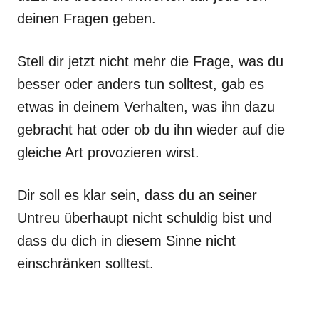
deinen Fragen geben.
Stell dir jetzt nicht mehr die Frage, was du
besser oder anders tun solltest, gab es
etwas in deinem Verhalten, was ihn dazu
gebracht hat oder ob du ihn wieder auf die
gleiche Art provozieren wirst.
Dir soll es klar sein, dass du an seiner
Untreu überhaupt nicht schuldig bist und
dass du dich in diesem Sinne nicht
einschränken solltest.