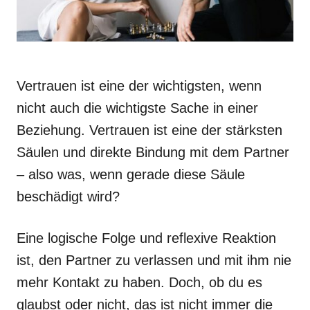
Vertrauen ist eine der wichtigsten, wenn
nicht auch die wichtigste Sache in einer
Beziehung. Vertrauen ist eine der stärksten
Säulen und direkte Bindung mit dem Partner
– also was, wenn gerade diese Säule
beschädigt wird?
Eine logische Folge und reflexive Reaktion
ist, den Partner zu verlassen und mit ihm nie
mehr Kontakt zu haben. Doch, ob du es
glaubst oder nicht, das ist nicht immer die