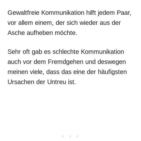
Gewaltfreie Kommunikation hilft jedem Paar,
vor allem einem, der sich wieder aus der
Asche aufheben möchte.
Sehr oft gab es schlechte Kommunikation
auch vor dem Fremdgehen und deswegen
meinen viele, dass das eine der häufigsten
Ursachen der Untreu ist.