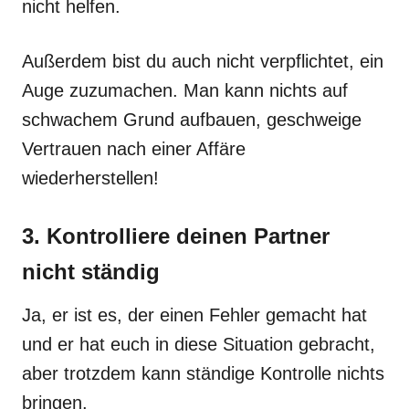
nicht helfen.
Außerdem bist du auch nicht verpflichtet, ein
Auge zuzumachen. Man kann nichts auf
schwachem Grund aufbauen, geschweige
Vertrauen nach einer Affäre
wiederherstellen!
3. Kontrolliere deinen Partner
nicht ständig
Ja, er ist es, der einen Fehler gemacht hat
und er hat euch in diese Situation gebracht,
aber trotzdem kann ständige Kontrolle nichts
bringen.