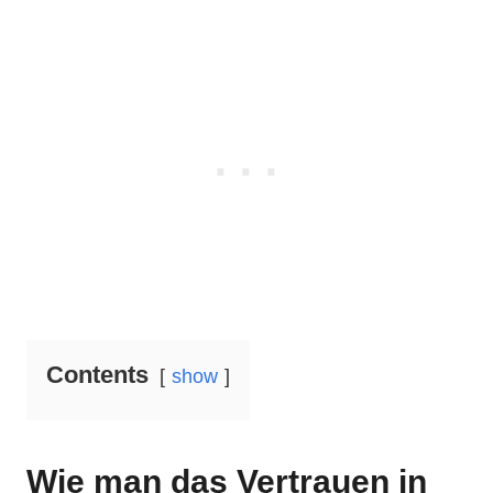
Contents
show
Wie man das Vertrauen in