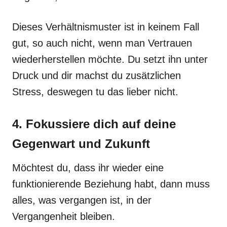
Dieses Verhältnismuster ist in keinem Fall
gut, so auch nicht, wenn man Vertrauen
wiederherstellen möchte. Du setzt ihn unter
Druck und dir machst du zusätzlichen
Stress, deswegen tu das lieber nicht.
4. Fokussiere dich auf deine
Gegenwart und Zukunft
Möchtest du, dass ihr wieder eine
funktionierende Beziehung habt, dann muss
alles, was vergangen ist, in der
Vergangenheit bleiben.