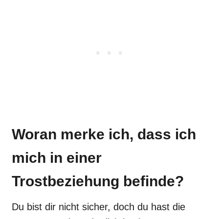
Woran merke ich, dass ich
mich in einer
Trostbeziehung befinde?
Du bist dir nicht sicher, doch du hast die