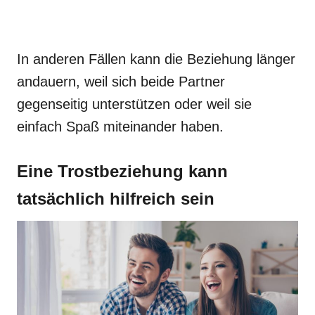
In anderen Fällen kann die Beziehung länger
andauern, weil sich beide Partner
gegenseitig unterstützen oder weil sie
einfach Spaß miteinander haben.
Eine Trostbeziehung kann
tatsächlich hilfreich sein