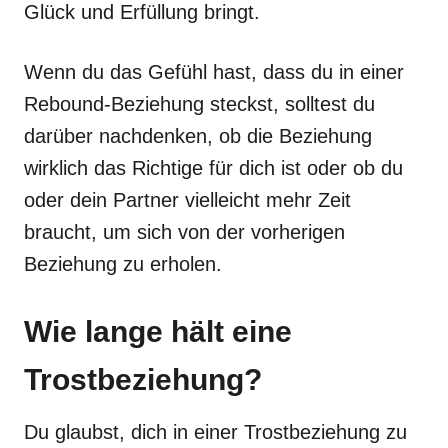
Glück und Erfüllung bringt.
Wenn du das Gefühl hast, dass du in einer
Rebound-Beziehung steckst, solltest du
darüber nachdenken, ob die Beziehung
wirklich das Richtige für dich ist oder ob du
oder dein Partner vielleicht mehr Zeit
braucht, um sich von der vorherigen
Beziehung zu erholen.
Wie lange hält eine
Trostbeziehung?
Du glaubst, dich in einer Trostbeziehung zu