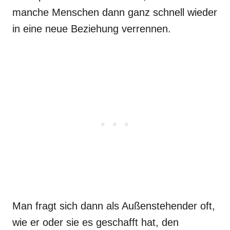
manche Menschen dann ganz schnell wieder
in eine neue Beziehung verrennen.
Man fragt sich dann als Außenstehender oft,
wie er oder sie es geschafft hat, den