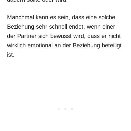
Manchmal kann es sein, dass eine solche
Beziehung sehr schnell endet, wenn einer
der Partner sich bewusst wird, dass er nicht
wirklich emotional an der Beziehung beteiligt
ist.