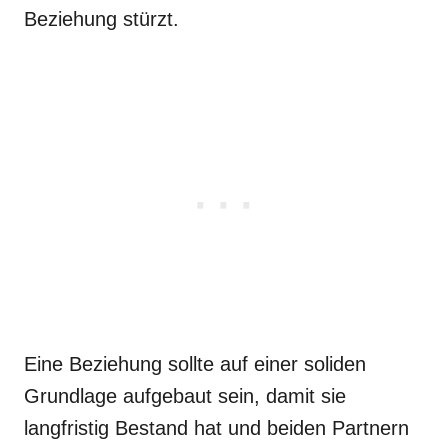
Beziehung stürzt.
Eine Beziehung sollte auf einer soliden
Grundlage aufgebaut sein, damit sie
langfristig Bestand hat und beiden Partnern