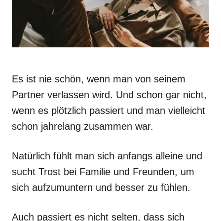
Es ist nie schön, wenn man von seinem
Partner verlassen wird. Und schon gar nicht,
wenn es plötzlich passiert und man vielleicht
schon jahrelang zusammen war.
Natürlich fühlt man sich anfangs alleine und
sucht Trost bei Familie und Freunden, um
sich aufzumuntern und besser zu fühlen.
Auch passiert es nicht selten, dass sich