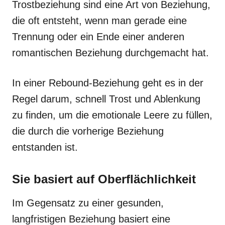
Trostbeziehung sind eine Art von Beziehung,
die oft entsteht, wenn man gerade eine
Trennung oder ein Ende einer anderen
romantischen Beziehung durchgemacht hat.
In einer Rebound-Beziehung geht es in der
Regel darum, schnell Trost und Ablenkung
zu finden, um die emotionale Leere zu füllen,
die durch die vorherige Beziehung
entstanden ist.
Sie basiert auf Oberflächlichkeit
Im Gegensatz zu einer gesunden,
langfristigen Beziehung basiert eine