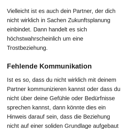
Vielleicht ist es auch dein Partner, der dich
nicht wirklich in Sachen Zukunftsplanung
einbindet. Dann handelt es sich
höchstwahrscheinlich um eine
Trostbeziehung.
Fehlende Kommunikation
Ist es so, dass du nicht wirklich mit deinem
Partner kommunizieren kannst oder dass du
nicht über deine Gefühle oder Bedürfnisse
sprechen kannst, dann könnte dies ein
Hinweis darauf sein, dass die Beziehung
nicht auf einer soliden Grundlage aufgebaut