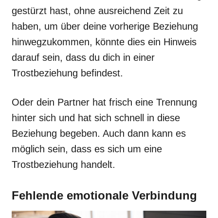
gestürzt hast, ohne ausreichend Zeit zu
haben, um über deine vorherige Beziehung
hinwegzukommen, könnte dies ein Hinweis
darauf sein, dass du dich in einer
Trostbeziehung befindest.
Oder dein Partner hat frisch eine Trennung
hinter sich und hat sich schnell in diese
Beziehung begeben. Auch dann kann es
möglich sein, dass es sich um eine
Trostbeziehung handelt.
Fehlende emotionale Verbindung