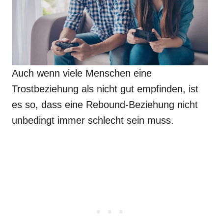
Auch wenn viele Menschen eine
Trostbeziehung als nicht gut empfinden, ist
es so, dass eine Rebound-Beziehung nicht
unbedingt immer schlecht sein muss.