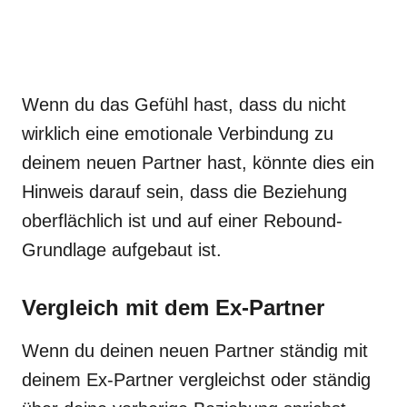
Wenn du das Gefühl hast, dass du nicht
wirklich eine emotionale Verbindung zu
deinem neuen Partner hast, könnte dies ein
Hinweis darauf sein, dass die Beziehung
oberflächlich ist und auf einer Rebound-
Grundlage aufgebaut ist.
Vergleich mit dem Ex-Partner
Wenn du deinen neuen Partner ständig mit
deinem Ex-Partner vergleichst oder ständig