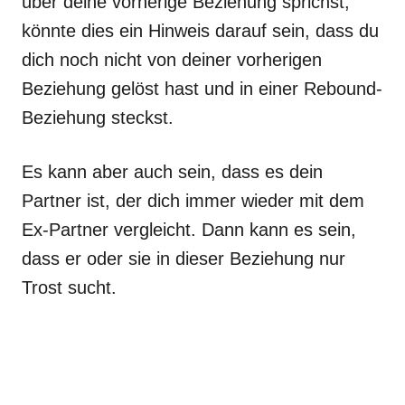
über deine vorherige Beziehung sprichst,
könnte dies ein Hinweis darauf sein, dass du
dich noch nicht von deiner vorherigen
Beziehung gelöst hast und in einer Rebound-
Beziehung steckst.
Es kann aber auch sein, dass es dein
Partner ist, der dich immer wieder mit dem
Ex-Partner vergleicht. Dann kann es sein,
dass er oder sie in dieser Beziehung nur
Trost sucht.