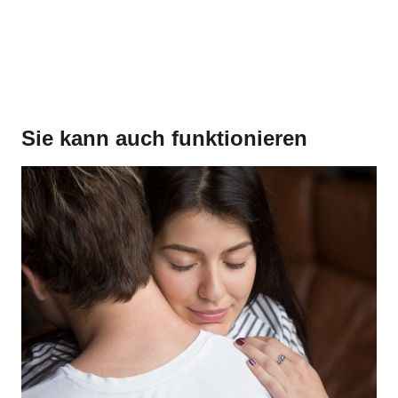
Sie kann auch funktionieren