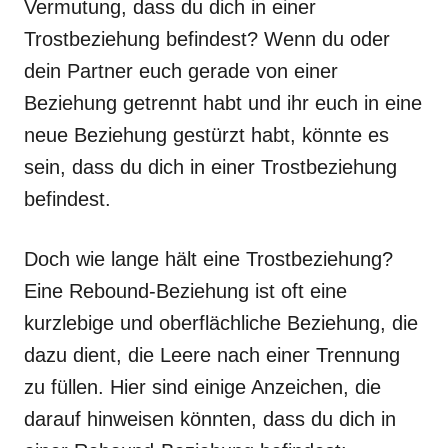
Vermutung, dass du dich in einer
Trostbeziehung befindest? Wenn du oder
dein Partner euch gerade von einer
Beziehung getrennt habt und ihr euch in eine
neue Beziehung gestürzt habt, könnte es
sein, dass du dich in einer Trostbeziehung
befindest.
Doch wie lange hält eine Trostbeziehung?
Eine Rebound-Beziehung ist oft eine
kurzlebige und oberflächliche Beziehung, die
dazu dient, die Leere nach einer Trennung
zu füllen. Hier sind einige Anzeichen, die
darauf hinweisen könnten, dass du dich in