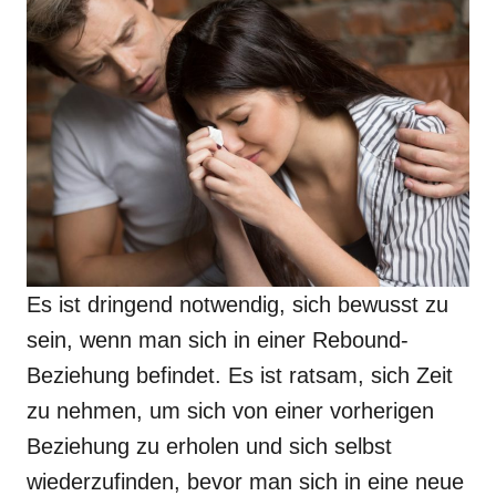
Es ist dringend notwendig, sich bewusst zu
sein, wenn man sich in einer Rebound-
Beziehung befindet. Es ist ratsam, sich Zeit
zu nehmen, um sich von einer vorherigen
Beziehung zu erholen und sich selbst
wiederzufinden, bevor man sich in eine neue