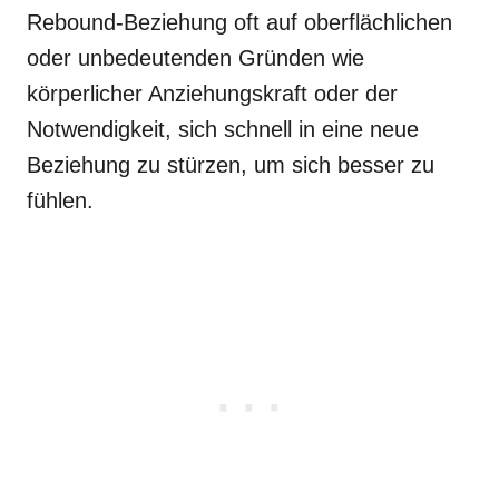
Rebound-Beziehung oft auf oberflächlichen
oder unbedeutenden Gründen wie
körperlicher Anziehungskraft oder der
Notwendigkeit, sich schnell in eine neue
Beziehung zu stürzen, um sich besser zu
fühlen.