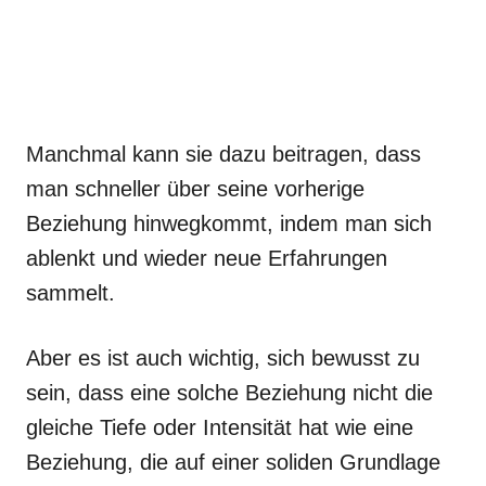
Manchmal kann sie dazu beitragen, dass
man schneller über seine vorherige
Beziehung hinwegkommt, indem man sich
ablenkt und wieder neue Erfahrungen
sammelt.
Aber es ist auch wichtig, sich bewusst zu
sein, dass eine solche Beziehung nicht die
gleiche Tiefe oder Intensität hat wie eine
Beziehung, die auf einer soliden Grundlage