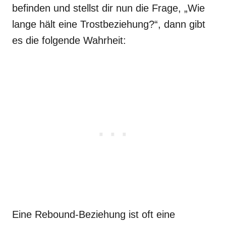
befinden und stellst dir nun die Frage, „Wie
lange hält eine Trostbeziehung?“, dann gibt
es die folgende Wahrheit:
Eine Rebound-Beziehung ist oft eine