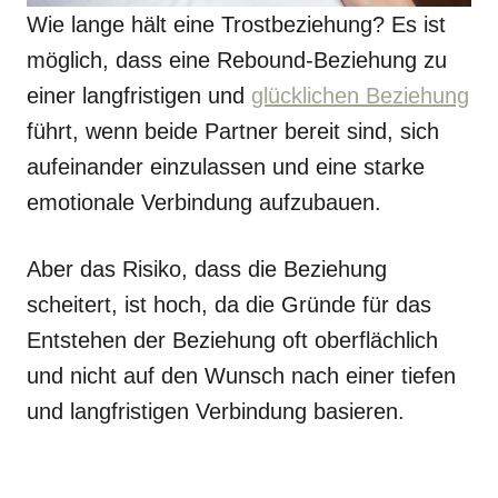
Wie lange hält eine Trostbeziehung? Es ist
möglich, dass eine Rebound-Beziehung zu
einer langfristigen und
glücklichen Beziehung
führt, wenn beide Partner bereit sind, sich
aufeinander einzulassen und eine starke
emotionale Verbindung aufzubauen.
Aber das Risiko, dass die Beziehung
scheitert, ist hoch, da die Gründe für das
Entstehen der Beziehung oft oberflächlich
und nicht auf den Wunsch nach einer tiefen
und langfristigen Verbindung basieren.