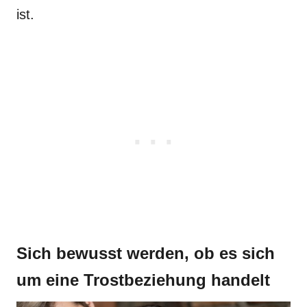
ist.
Sich bewusst werden, ob es sich
um eine Trostbeziehung handelt