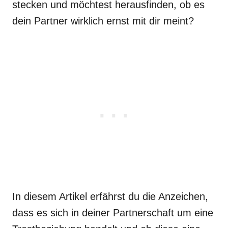
stecken und möchtest herausfinden, ob es
dein Partner wirklich ernst mit dir meint?
In diesem Artikel erfährst du die Anzeichen,
dass es sich in deiner Partnerschaft um eine