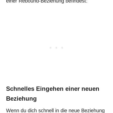
einer Rebound-Beziehung befindest:
Schnelles Eingehen einer neuen
Beziehung
Wenn du dich schnell in die neue Beziehung