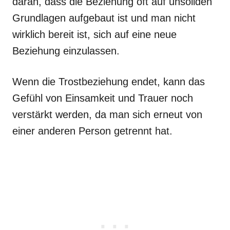
daran, dass die Beziehung oft auf unsoliden
Grundlagen aufgebaut ist und man nicht
wirklich bereit ist, sich auf eine neue
Beziehung einzulassen.
Wenn die Trostbeziehung endet, kann das
Gefühl von Einsamkeit und Trauer noch
verstärkt werden, da man sich erneut von
einer anderen Person getrennt hat.