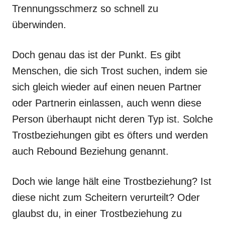
Trennungsschmerz so schnell zu
überwinden.
Doch genau das ist der Punkt. Es gibt
Menschen, die sich Trost suchen, indem sie
sich gleich wieder auf einen neuen Partner
oder Partnerin einlassen, auch wenn diese
Person überhaupt nicht deren Typ ist. Solche
Trostbeziehungen gibt es öfters und werden
auch Rebound Beziehung genannt.
Doch wie lange hält eine Trostbeziehung? Ist
diese nicht zum Scheitern verurteilt? Oder
glaubst du, in einer Trostbeziehung zu