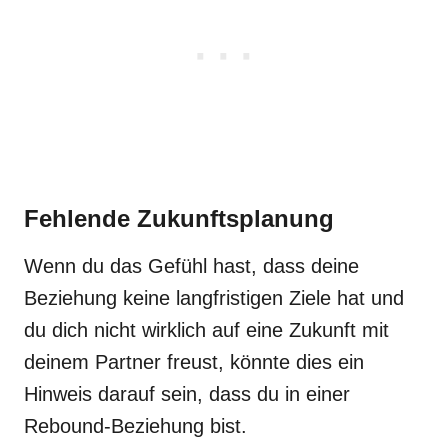
Fehlende Zukunftsplanung
Wenn du das Gefühl hast, dass deine
Beziehung keine langfristigen Ziele hat und
du dich nicht wirklich auf eine Zukunft mit
deinem Partner freust, könnte dies ein
Hinweis darauf sein, dass du in einer
Rebound-Beziehung bist.