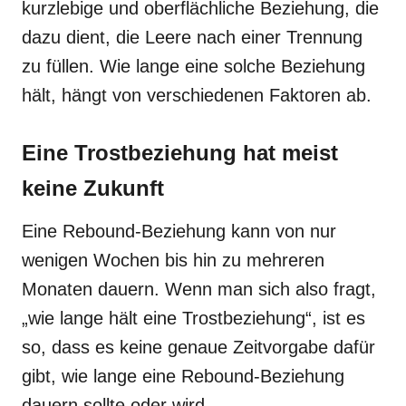
kurzlebige und oberflächliche Beziehung, die
dazu dient, die Leere nach einer Trennung
zu füllen. Wie lange eine solche Beziehung
hält, hängt von verschiedenen Faktoren ab.
Eine Trostbeziehung hat meist
keine Zukunft
Eine Rebound-Beziehung kann von nur
wenigen Wochen bis hin zu mehreren
Monaten dauern. Wenn man sich also fragt,
„wie lange hält eine Trostbeziehung“, ist es
so, dass es keine genaue Zeitvorgabe dafür
gibt, wie lange eine Rebound-Beziehung
dauern sollte oder wird.