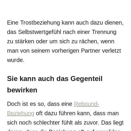
Eine Trostbeziehung kann auch dazu dienen,
das Selbstwertgefühl nach einer Trennung
zu stärken oder um sich zu rächen, wenn
man von seinem vorherigen Partner verletzt
wurde.
Sie kann auch das Gegenteil
bewirken
Doch ist es so, dass eine
Rebound-
Beziehung
oft dazu führen kann, dass man
sich noch schlechter fühlt als zuvor. Das liegt