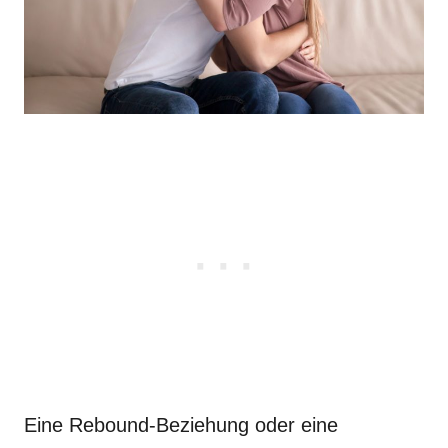
Eine Rebound-Beziehung oder eine