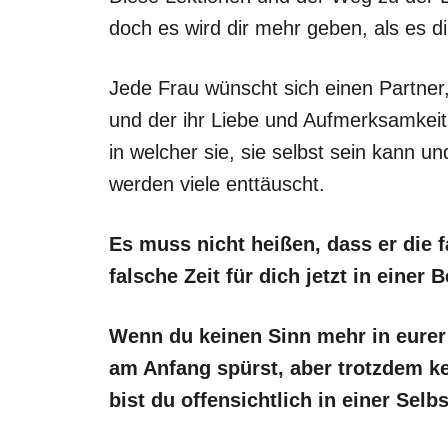
doch es wird dir mehr geben, als es d
Jede Frau wünscht sich einen Partner,
und der ihr Liebe und Aufmerksamkeit
in welcher sie, sie selbst sein kann un
werden viele enttäuscht.
Es muss nicht heißen, dass er die fa
falsche Zeit für dich jetzt in einer 
Wenn du keinen Sinn mehr in eurer
am Anfang spürst, aber trotzdem k
bist du offensichtlich in einer Se