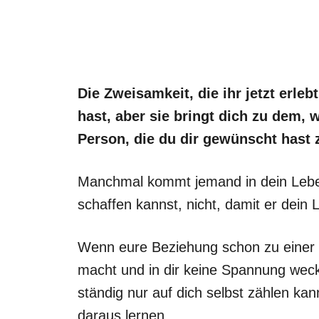
Die Zweisamkeit, die ihr jetzt erleb
hast, aber sie bringt dich zu dem,
Person, die du dir gewünscht hast 
Manchmal kommt jemand in dein Leben, 
schaffen kannst, nicht, damit er dein L
Wenn eure Beziehung schon zu einer 
macht und in dir keine Spannung weck
ständig nur auf dich selbst zählen ka
daraus lernen.