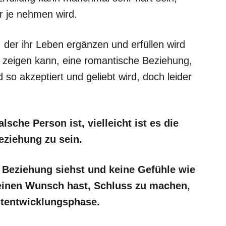
ir je nehmen wird.
 der ihr Leben ergänzen und erfüllen wird
 zeigen kann, eine romantische Beziehung,
d so akzeptiert und geliebt wird, doch leider
lsche Person ist, vielleicht ist es die
Beziehung zu sein.
 Beziehung siehst und keine Gefühle wie
einen Wunsch hast, Schluss zu machen,
lbstentwicklungsphase.