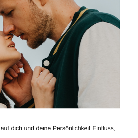
uf dich und deine Persönlichkeit Einfluss,