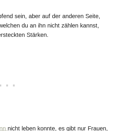
end sein, aber auf der anderen Seite,
welchen du an ihn nicht zählen kannst,
ersteckten Stärken.
ann
nicht leben konnte, es gibt nur Frauen,