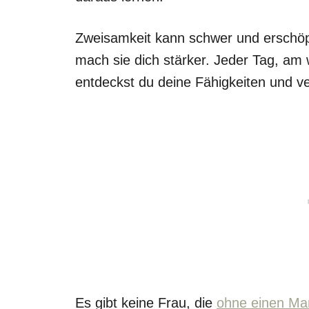
Zweisamkeit kann schwer und erschöpf
mach sie dich stärker. Jeder Tag, am 
entdeckst du deine Fähigkeiten und v
Es gibt keine Frau, die
ohne einen M