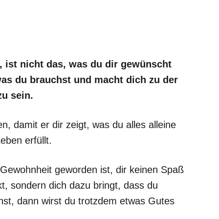
t, ist nicht das, was du dir gewünscht
 was du brauchst und macht dich zu der
zu sein.
damit er dir zeigt, was du alles alleine
eben erfüllt.
Gewohnheit geworden ist, dir keinen Spaß
t, sondern dich dazu bringt, dass du
nnst, dann wirst du trotzdem etwas Gutes