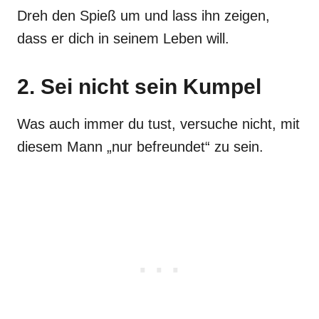
Dreh den Spieß um und lass ihn zeigen,
dass er dich in seinem Leben will.
2. Sei nicht sein Kumpel
Was auch immer du tust, versuche nicht, mit
diesem Mann „nur befreundet“ zu sein.