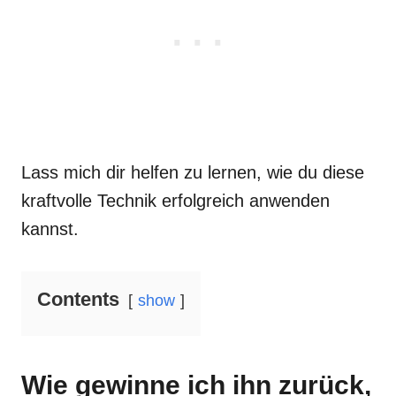
Lass mich dir helfen zu lernen, wie du diese
kraftvolle Technik erfolgreich anwenden
kannst.
Contents
show
Wie gewinne ich ihn zurück,