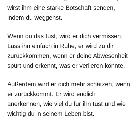
wirst ihm eine starke Botschaft senden,
indem du weggehst.
Wenn du das tust, wird er dich vermissen.
Lass ihn einfach in Ruhe, er wird zu dir
zurückkommen, wenn er deine Abwesenheit
spürt und erkennt, was er verlieren könnte.
Außerdem wird er dich mehr schätzen, wenn
er zurückkommt. Er wird endlich
anerkennen, wie viel du für ihn tust und wie
wichtig du in seinem Leben bist.