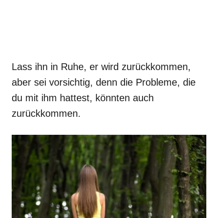
Lass ihn in Ruhe, er wird zurückkommen,
aber sei vorsichtig, denn die Probleme, die
du mit ihm hattest, könnten auch
zurückkommen.