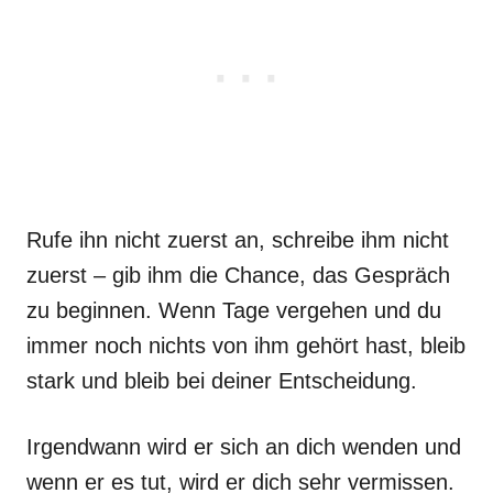
Rufe ihn nicht zuerst an, schreibe ihm nicht
zuerst – gib ihm die Chance, das Gespräch
zu beginnen. Wenn Tage vergehen und du
immer noch nichts von ihm gehört hast, bleib
stark und bleib bei deiner Entscheidung.
Irgendwann wird er sich an dich wenden und
wenn er es tut, wird er dich sehr vermissen.