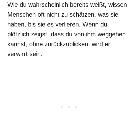
Wie du wahrscheinlich bereits weißt, wissen
Menschen oft nicht zu schätzen, was sie
haben, bis sie es verlieren. Wenn du
plötzlich zeigst, dass du von ihm weggehen
kannst, ohne zurückzublicken, wird er
verwirrt sein.