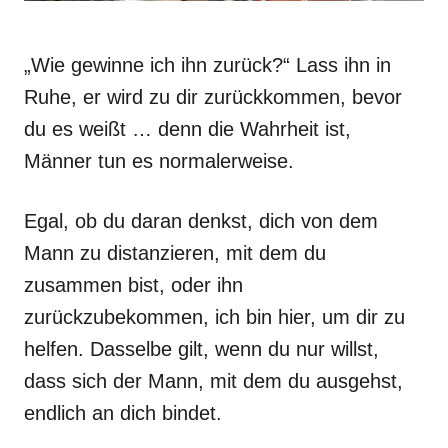
„Wie gewinne ich ihn zurück?“ Lass ihn in
Ruhe, er wird zu dir zurückkommen, bevor
du es weißt … denn die Wahrheit ist,
Männer tun es normalerweise.
Egal, ob du daran denkst, dich von dem
Mann zu distanzieren, mit dem du
zusammen bist, oder ihn
zurückzubekommen, ich bin hier, um dir zu
helfen. Dasselbe gilt, wenn du nur willst,
dass sich der Mann, mit dem du ausgehst,
endlich an dich bindet.