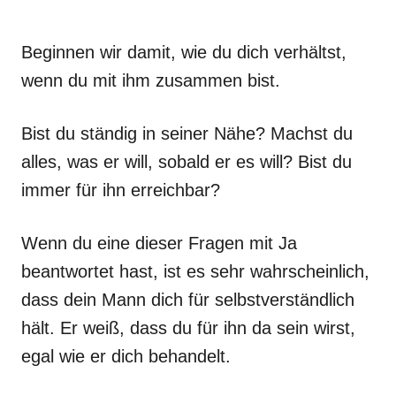
Beginnen wir damit, wie du dich verhältst,
wenn du mit ihm zusammen bist.
Bist du ständig in seiner Nähe? Machst du
alles, was er will, sobald er es will? Bist du
immer für ihn erreichbar?
Wenn du eine dieser Fragen mit Ja
beantwortet hast, ist es sehr wahrscheinlich,
dass dein Mann dich für selbstverständlich
hält. Er weiß, dass du für ihn da sein wirst,
egal wie er dich behandelt.