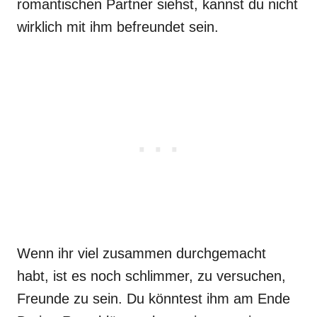
romantischen Partner siehst, kannst du nicht
wirklich mit ihm befreundet sein.
Wenn ihr viel zusammen durchgemacht
habt, ist es noch schlimmer, zu versuchen,
Freunde zu sein. Du könntest ihm am Ende