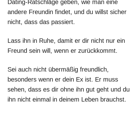
Dating-Ratschläge geben, wie man eine
andere Freundin findet, und du willst sicher
nicht, dass das passiert.
Lass ihn in Ruhe, damit er dir nicht nur ein
Freund sein will, wenn er zurückkommt.
Sei auch nicht übermäßig freundlich,
besonders wenn er dein Ex ist. Er muss
sehen, dass es dir ohne ihn gut geht und du
ihn nicht einmal in deinem Leben brauchst.