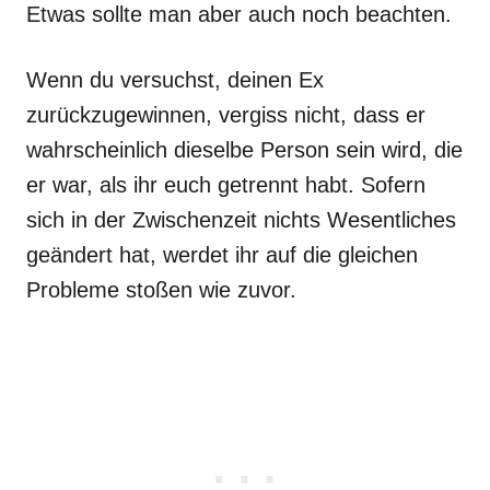
Etwas sollte man aber auch noch beachten.
Wenn du versuchst, deinen Ex
zurückzugewinnen, vergiss nicht, dass er
wahrscheinlich dieselbe Person sein wird, die
er war, als ihr euch getrennt habt. Sofern
sich in der Zwischenzeit nichts Wesentliches
geändert hat, werdet ihr auf die gleichen
Probleme stoßen wie zuvor.