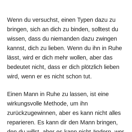
Wenn du versuchst, einen Typen dazu zu
bringen, sich an dich zu binden, solltest du
wissen, dass du niemanden dazu zwingen
kannst, dich zu lieben. Wenn du ihn in Ruhe
lässt, wird er dich mehr wollen, aber das
bedeutet nicht, dass er dich plötzlich lieben
wird, wenn er es nicht schon tut.
Einen Mann in Ruhe zu lassen, ist eine
wirkungsvolle Methode, um ihn
zurückzugewinnen, aber es kann nicht alles
reparieren. Es kann dir den Mann bringen,
den du willst, aber es kann nicht ändern, wer