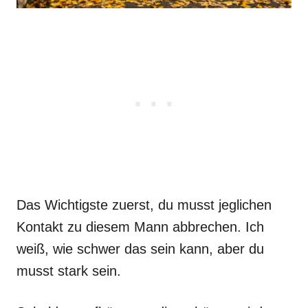
Das Wichtigste zuerst, du musst jeglichen
Kontakt zu diesem Mann abbrechen. Ich
weiß, wie schwer das sein kann, aber du
musst stark sein.