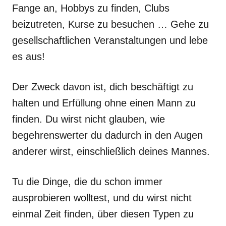
Fange an, Hobbys zu finden, Clubs
beizutreten, Kurse zu besuchen … Gehe zu
gesellschaftlichen Veranstaltungen und lebe
es aus!
Der Zweck davon ist, dich beschäftigt zu
halten und Erfüllung ohne einen Mann zu
finden. Du wirst nicht glauben, wie
begehrenswerter du dadurch in den Augen
anderer wirst, einschließlich deines Mannes.
Tu die Dinge, die du schon immer
ausprobieren wolltest, und du wirst nicht
einmal Zeit finden, über diesen Typen zu