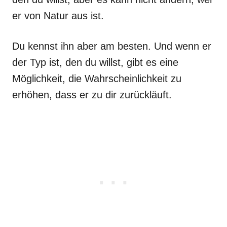
er von Natur aus ist.
Du kennst ihn aber am besten. Und wenn er
der Typ ist, den du willst, gibt es eine
Möglichkeit, die Wahrscheinlichkeit zu
erhöhen, dass er zu dir zurückläuft.