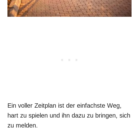
Ein voller Zeitplan ist der einfachste Weg,
hart zu spielen und ihn dazu zu bringen, sich
zu melden.