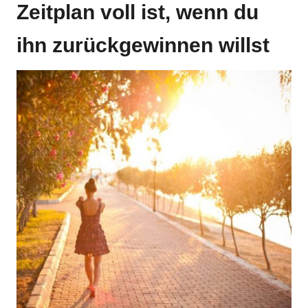
Zeitplan voll ist, wenn du
ihn zurückgewinnen willst