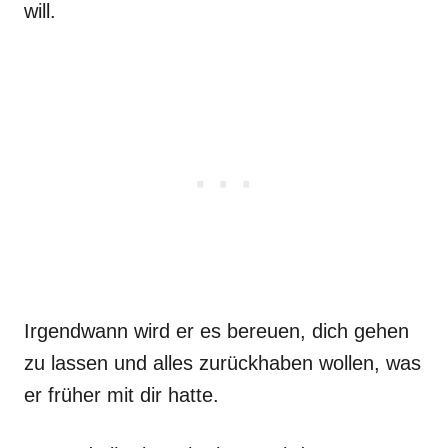
will.
Irgendwann wird er es bereuen, dich gehen
zu lassen und alles zurückhaben wollen, was
er früher mit dir hatte.