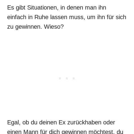
Es gibt Situationen, in denen man ihn
einfach in Ruhe lassen muss, um ihn für sich
zu gewinnen. Wieso?
Egal, ob du deinen Ex zurückhaben oder
einen Mann für dich gewinnen möchtest, du