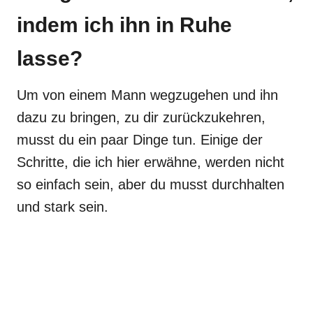
indem ich ihn in Ruhe
lasse?
Um von einem Mann wegzugehen und ihn
dazu zu bringen, zu dir zurückzukehren,
musst du ein paar Dinge tun. Einige der
Schritte, die ich hier erwähne, werden nicht
so einfach sein, aber du musst durchhalten
und stark sein.