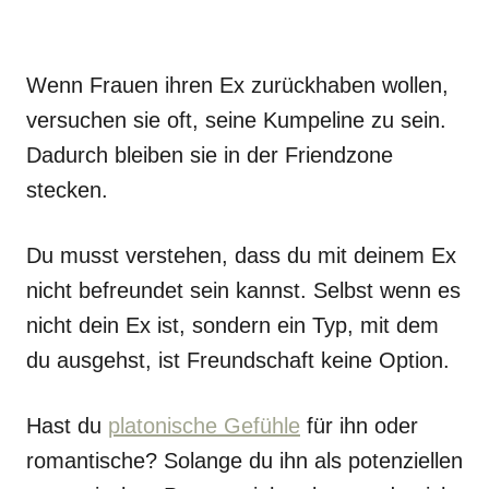
Wenn Frauen ihren Ex zurückhaben wollen,
versuchen sie oft, seine Kumpeline zu sein.
Dadurch bleiben sie in der Friendzone
stecken.
Du musst verstehen, dass du mit deinem Ex
nicht befreundet sein kannst. Selbst wenn es
nicht dein Ex ist, sondern ein Typ, mit dem
du ausgehst, ist Freundschaft keine Option.
Hast du
platonische Gefühle
für ihn oder
romantische? Solange du ihn als potenziellen