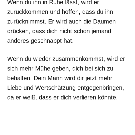
Wenn du ihn in Ruhe lässt, wird er
zurückkommen und hoffen, dass du ihn
zurücknimmst. Er wird auch die Daumen
drücken, dass dich nicht schon jemand
anderes geschnappt hat.
Wenn du wieder zusammenkommst, wird er
sich mehr Mühe geben, dich bei sich zu
behalten. Dein Mann wird dir jetzt mehr
Liebe und Wertschätzung entgegenbringen,
da er weiß, dass er dich verlieren könnte.