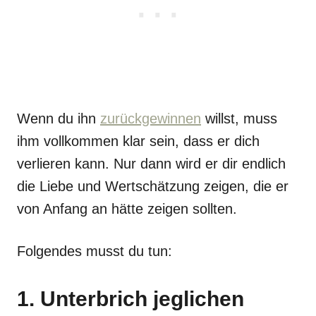
Wenn du ihn
zurückgewinnen
willst, muss
ihm vollkommen klar sein, dass er dich
verlieren kann. Nur dann wird er dir endlich
die Liebe und Wertschätzung zeigen, die er
von Anfang an hätte zeigen sollten.
Folgendes musst du tun:
1. Unterbrich jeglichen