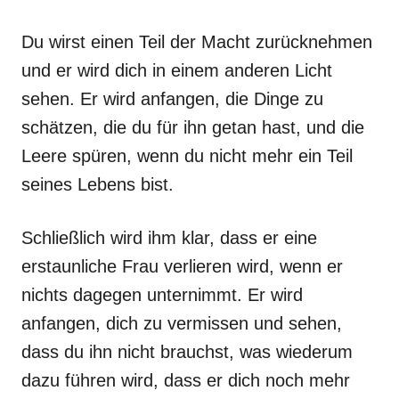
Du wirst einen Teil der Macht zurücknehmen
und er wird dich in einem anderen Licht
sehen. Er wird anfangen, die Dinge zu
schätzen, die du für ihn getan hast, und die
Leere spüren, wenn du nicht mehr ein Teil
seines Lebens bist.
Schließlich wird ihm klar, dass er eine
erstaunliche Frau verlieren wird, wenn er
nichts dagegen unternimmt. Er wird
anfangen, dich zu vermissen und sehen,
dass du ihn nicht brauchst, was wiederum
dazu führen wird, dass er dich noch mehr