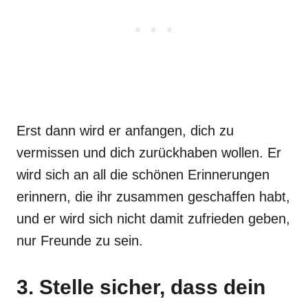
Erst dann wird er anfangen, dich zu
vermissen und dich zurückhaben wollen. Er
wird sich an all die schönen Erinnerungen
erinnern, die ihr zusammen geschaffen habt,
und er wird sich nicht damit zufrieden geben,
nur Freunde zu sein.
3. Stelle sicher, dass dein