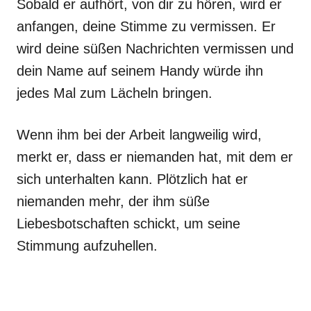
Sobald er aufhört, von dir zu hören, wird er
anfangen, deine Stimme zu vermissen. Er
wird deine süßen Nachrichten vermissen und
dein Name auf seinem Handy würde ihn
jedes Mal zum Lächeln bringen.
Wenn ihm bei der Arbeit langweilig wird,
merkt er, dass er niemanden hat, mit dem er
sich unterhalten kann. Plötzlich hat er
niemanden mehr, der ihm süße
Liebesbotschaften schickt, um seine
Stimmung aufzuhellen.