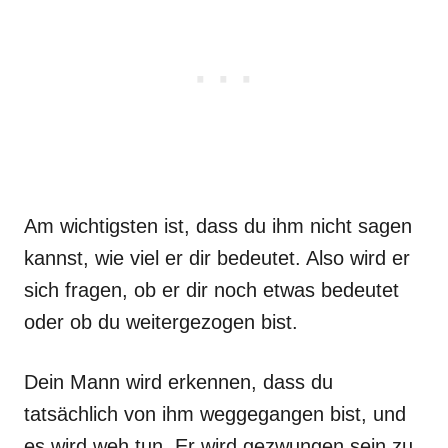
Am wichtigsten ist, dass du ihm nicht sagen
kannst, wie viel er dir bedeutet. Also wird er
sich fragen, ob er dir noch etwas bedeutet
oder ob du weitergezogen bist.
Dein Mann wird erkennen, dass du
tatsächlich von ihm weggegangen bist, und
es wird weh tun. Er wird gezwungen sein zu