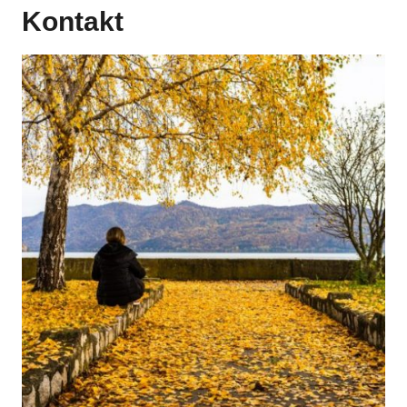
Kontakt