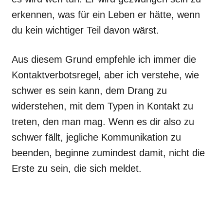
erkennen, was für ein Leben er hätte, wenn
du kein wichtiger Teil davon wärst.
Aus diesem Grund empfehle ich immer die
Kontaktverbotsregel, aber ich verstehe, wie
schwer es sein kann, dem Drang zu
widerstehen, mit dem Typen in Kontakt zu
treten, den man mag. Wenn es dir also zu
schwer fällt, jegliche Kommunikation zu
beenden, beginne zumindest damit, nicht die
Erste zu sein, die sich meldet.