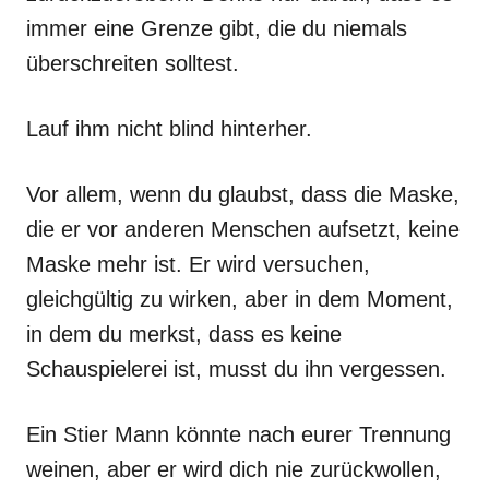
immer eine Grenze gibt, die du niemals
überschreiten solltest.
Lauf ihm nicht blind hinterher.
Vor allem, wenn du glaubst, dass die Maske,
die er vor anderen Menschen aufsetzt, keine
Maske mehr ist. Er wird versuchen,
gleichgültig zu wirken, aber in dem Moment,
in dem du merkst, dass es keine
Schauspielerei ist, musst du ihn vergessen.
Ein Stier Mann könnte nach eurer Trennung
weinen, aber er wird dich nie zurückwollen,