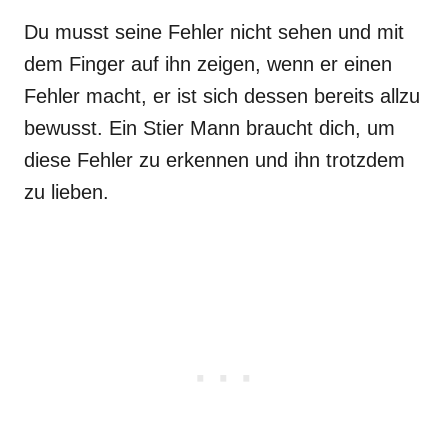
Du musst seine Fehler nicht sehen und mit
dem Finger auf ihn zeigen, wenn er einen
Fehler macht, er ist sich dessen bereits allzu
bewusst. Ein Stier Mann braucht dich, um
diese Fehler zu erkennen und ihn trotzdem
zu lieben.