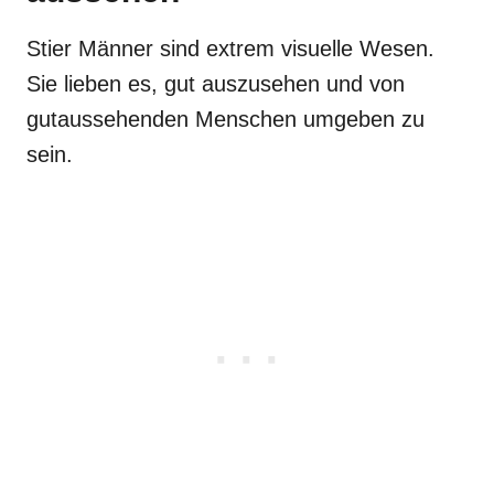
Stier Männer sind extrem visuelle Wesen.
Sie lieben es, gut auszusehen und von
gutaussehenden Menschen umgeben zu
sein.