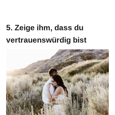
5. Zeige ihm, dass du
vertrauenswürdig bist