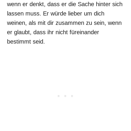
wenn er denkt, dass er die Sache hinter sich
lassen muss. Er würde lieber um dich
weinen, als mit dir zusammen zu sein, wenn
er glaubt, dass ihr nicht füreinander
bestimmt seid.