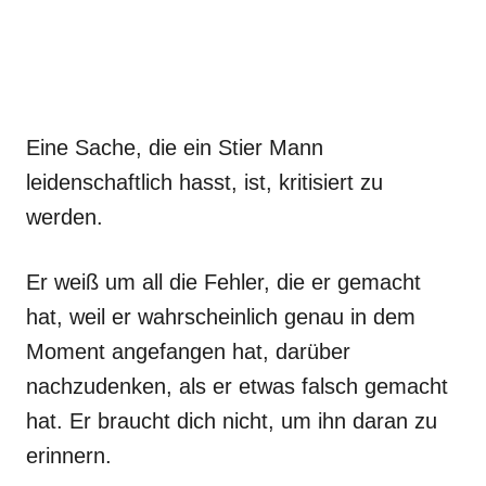
Eine Sache, die ein Stier Mann
leidenschaftlich hasst, ist, kritisiert zu
werden.
Er weiß um all die Fehler, die er gemacht
hat, weil er wahrscheinlich genau in dem
Moment angefangen hat, darüber
nachzudenken, als er etwas falsch gemacht
hat. Er braucht dich nicht, um ihn daran zu
erinnern.