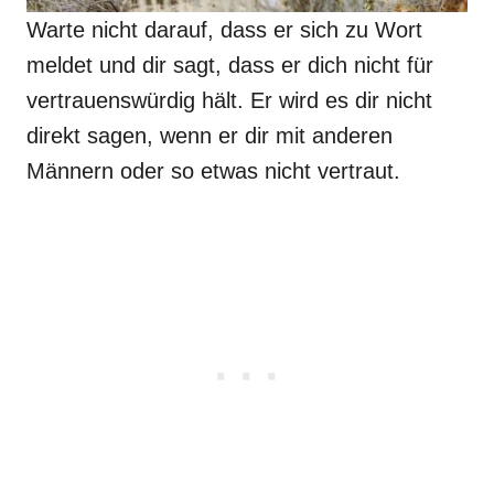
Warte nicht darauf, dass er sich zu Wort
meldet und dir sagt, dass er dich nicht für
vertrauenswürdig hält. Er wird es dir nicht
direkt sagen, wenn er dir mit anderen
Männern oder so etwas nicht vertraut.