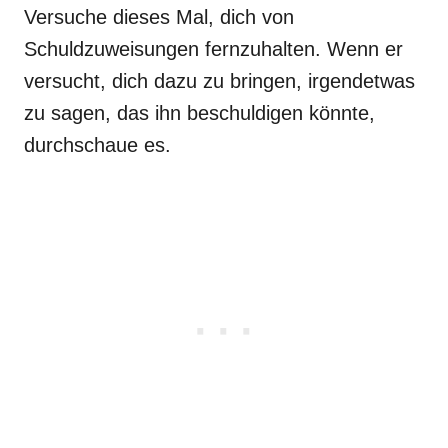
Versuche dieses Mal, dich von
Schuldzuweisungen fernzuhalten. Wenn er
versucht, dich dazu zu bringen, irgendetwas
zu sagen, das ihn beschuldigen könnte,
durchschaue es.