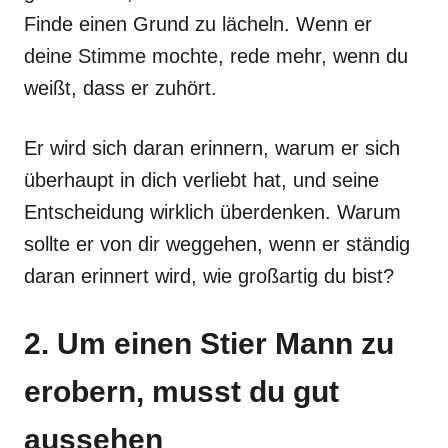
Finde einen Grund zu lächeln. Wenn er
deine Stimme mochte, rede mehr, wenn du
weißt, dass er zuhört.
Er wird sich daran erinnern, warum er sich
überhaupt in dich verliebt hat, und seine
Entscheidung wirklich überdenken. Warum
sollte er von dir weggehen, wenn er ständig
daran erinnert wird, wie großartig du bist?
2. Um einen Stier Mann zu
erobern, musst du gut
aussehen