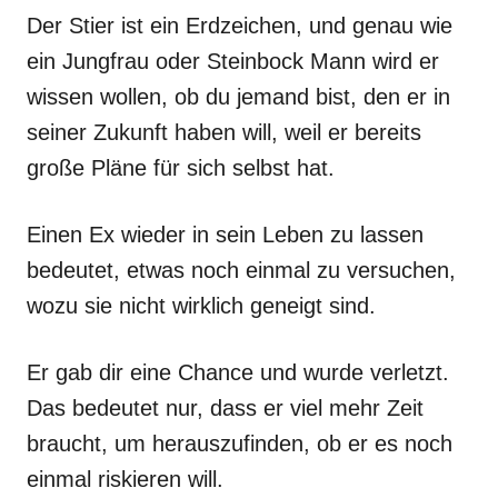
Der Stier ist ein Erdzeichen, und genau wie
ein Jungfrau oder Steinbock Mann wird er
wissen wollen, ob du jemand bist, den er in
seiner Zukunft haben will, weil er bereits
große Pläne für sich selbst hat.
Einen Ex wieder in sein Leben zu lassen
bedeutet, etwas noch einmal zu versuchen,
wozu sie nicht wirklich geneigt sind.
Er gab dir eine Chance und wurde verletzt.
Das bedeutet nur, dass er viel mehr Zeit
braucht, um herauszufinden, ob er es noch
einmal riskieren will.