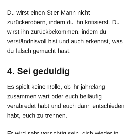
Du wirst einen Stier Mann nicht
zurückerobern, indem du ihn kritisierst. Du
wirst ihn zurückbekommen, indem du
verständnisvoll bist und auch erkennst, was
du falsch gemacht hast.
4. Sei geduldig
Es spielt keine Rolle, ob ihr jahrelang
zusammen wart oder euch beiläufig
verabredet habt und euch dann entschieden
habt, euch zu trennen.
Er wird sehr vorsichtig sein, dich wieder in