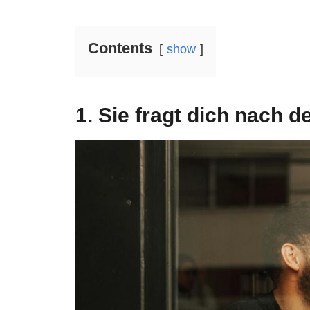
Contents
show
1. Sie fragt dich nach