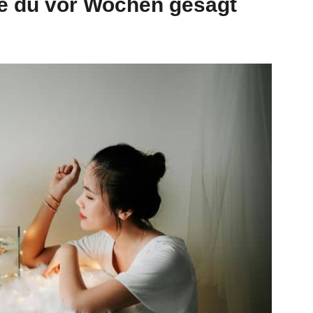
ie du vor Wochen gesagt