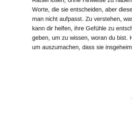
Worte, die sie entscheiden, aber dies
man nicht aufpasst. Zu verstehen, wa
kann dir helfen, ihre Gefühle zu entsc
geben, um zu wissen, woran du bist. H
um auszumachen, dass sie insgeheim 