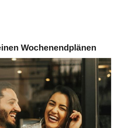
 deinen Wochenendplänen