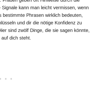
e Signale kann man leicht vermissen, wenn
s bestimmte Phrasen wirklich bedeuten,
hlüsseln und dir die nötige Konfidenz zu
ier sind zwölf Dinge, die sie sagen könnte,
auf dich steht.