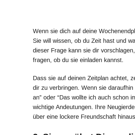
Wenn sie dich auf deine Wochenendplän
Sie will wissen, ob du Zeit hast und w
dieser Frage kann sie dir vorschlagen
fragen, ob du sie einladen kannst.
Dass sie auf deinen Zeitplan achtet, z
dir zu verbringen. Wenn sie daraufhin
an” oder “Das wollte ich auch schon 
wichtige Andeutungen. Ihre Neugierde 
über eine lockere Freundschaft hinaus