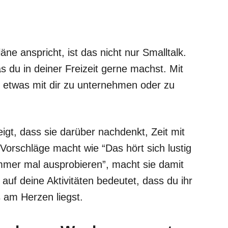
e anspricht, ist das nicht nur Smalltalk.
as du in deiner Freizeit gerne machst. Mit
, etwas mit dir zu unternehmen oder zu
eigt, dass sie darüber nachdenkt, Zeit mit
 Vorschläge macht wie “Das hört sich lustig
immer mal ausprobieren”, macht sie damit
auf deine Aktivitäten bedeutet, dass du ihr
 am Herzen liegst.