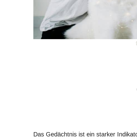
Das Gedächtnis ist ein starker Indikat