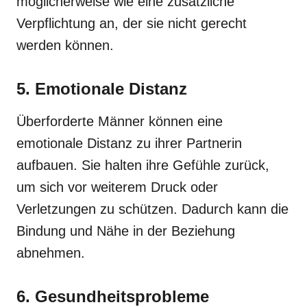
möglicherweise wie eine zusätzliche
Verpflichtung an, der sie nicht gerecht
werden können.
5. Emotionale Distanz
Überforderte Männer können eine
emotionale Distanz zu ihrer Partnerin
aufbauen. Sie halten ihre Gefühle zurück,
um sich vor weiterem Druck oder
Verletzungen zu schützen. Dadurch kann die
Bindung und Nähe in der Beziehung
abnehmen.
6. Gesundheitsprobleme