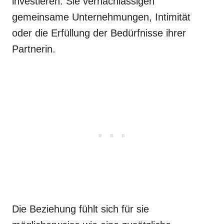
investieren. Sie vernachlässigen
gemeinsame Unternehmungen, Intimität
oder die Erfüllung der Bedürfnisse ihrer
Partnerin.
Die Beziehung fühlt sich für sie