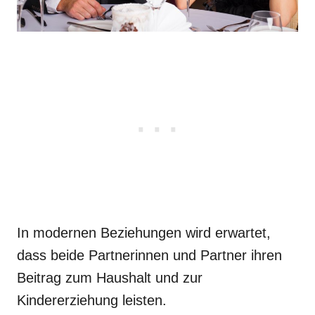
In modernen Beziehungen wird erwartet,
dass beide Partnerinnen und Partner ihren
Beitrag zum Haushalt und zur
Kindererziehung leisten.