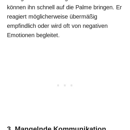
können ihn schnell auf die Palme bringen. Er
reagiert möglicherweise übermäßig
empfindlich oder wird oft von negativen
Emotionen begleitet.
3. Mangelnde Kommunikation