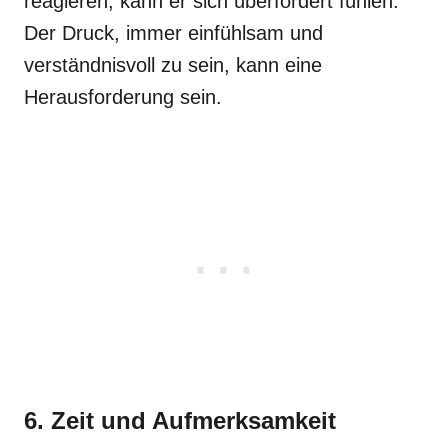
reagieren, kann er sich überfordert fühlen.
Der Druck, immer einfühlsam und
verständnisvoll zu sein, kann eine
Herausforderung sein.
6. Zeit und Aufmerksamkeit