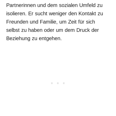
Partnerinnen und dem sozialen Umfeld zu
isolieren. Er sucht weniger den Kontakt zu
Freunden und Familie, um Zeit für sich
selbst zu haben oder um dem Druck der
Beziehung zu entgehen.