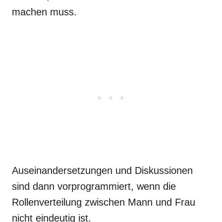
machen muss.
Auseinandersetzungen und Diskussionen
sind dann vorprogrammiert, wenn die
Rollenverteilung zwischen Mann und Frau
nicht eindeutig ist.