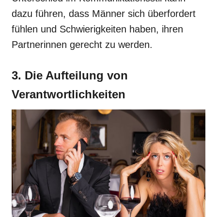
dazu führen, dass Männer sich überfordert
fühlen und Schwierigkeiten haben, ihren
Partnerinnen gerecht zu werden.
3. Die Aufteilung von
Verantwortlichkeiten