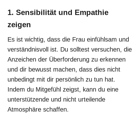
1. Sensibilität und Empathie
zeigen
Es ist wichtig, dass die Frau einfühlsam und
verständnisvoll ist. Du solltest versuchen, die
Anzeichen der Überforderung zu erkennen
und dir bewusst machen, dass dies nicht
unbedingt mit dir persönlich zu tun hat.
Indem du Mitgefühl zeigst, kann du eine
unterstützende und nicht urteilende
Atmosphäre schaffen.