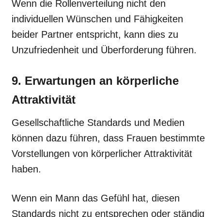
Wenn die Rollenverteilung nicht den
individuellen Wünschen und Fähigkeiten
beider Partner entspricht, kann dies zu
Unzufriedenheit und Überforderung führen.
9. Erwartungen an körperliche
Attraktivität
Gesellschaftliche Standards und Medien
können dazu führen, dass Frauen bestimmte
Vorstellungen von körperlicher Attraktivität
haben.
Wenn ein Mann das Gefühl hat, diesen
Standards nicht zu entsprechen oder ständig