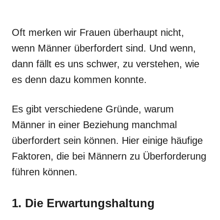
Oft merken wir Frauen überhaupt nicht,
wenn Männer überfordert sind. Und wenn,
dann fällt es uns schwer, zu verstehen, wie
es denn dazu kommen konnte.
Es gibt verschiedene Gründe, warum
Männer in einer Beziehung manchmal
überfordert sein können. Hier einige häufige
Faktoren, die bei Männern zu Überforderung
führen können.
1. Die Erwartungshaltung