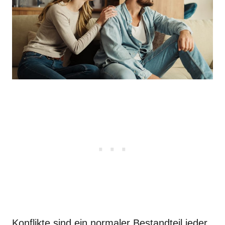
Konflikte sind ein normaler Bestandteil jeder