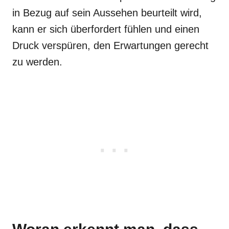
in Bezug auf sein Aussehen beurteilt wird,
kann er sich überfordert fühlen und einen
Druck verspüren, den Erwartungen gerecht
zu werden.