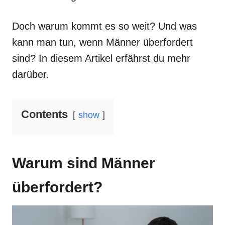
Doch warum kommt es so weit? Und was
kann man tun, wenn Männer überfordert
sind? In diesem Artikel erfährst du mehr
darüber.
Contents
show
Warum sind Männer
überfordert?