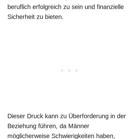
beruflich erfolgreich zu sein und finanzielle
Sicherheit zu bieten.
Dieser Druck kann zu Überforderung in der
Beziehung führen, da Männer
möglicherweise Schwierigkeiten haben,