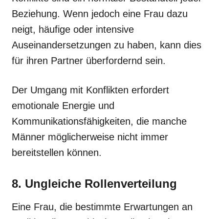
Beziehung. Wenn jedoch eine Frau dazu
neigt, häufige oder intensive
Auseinandersetzungen zu haben, kann dies
für ihren Partner überfordernd sein.
Der Umgang mit Konflikten erfordert
emotionale Energie und
Kommunikationsfähigkeiten, die manche
Männer möglicherweise nicht immer
bereitstellen können.
8. Ungleiche Rollenverteilung
Eine Frau, die bestimmte Erwartungen an