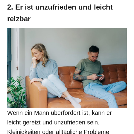
2. Er ist unzufrieden und leicht
reizbar
Wenn ein Mann überfordert ist, kann er
leicht gereizt und unzufrieden sein.
Kleinigkeiten oder alltägliche Probleme