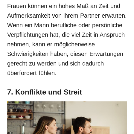
Frauen können ein hohes Maß an Zeit und
Aufmerksamkeit von ihrem Partner erwarten.
Wenn ein Mann berufliche oder persönliche
Verpflichtungen hat, die viel Zeit in Anspruch
nehmen, kann er möglicherweise
Schwierigkeiten haben, diesen Erwartungen
gerecht zu werden und sich dadurch
überfordert fühlen.
7. Konflikte und Streit