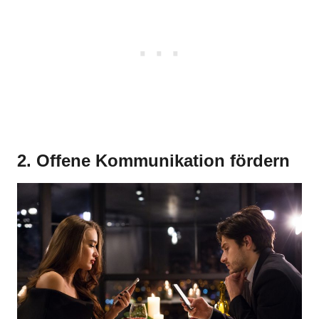
2. Offene Kommunikation fördern