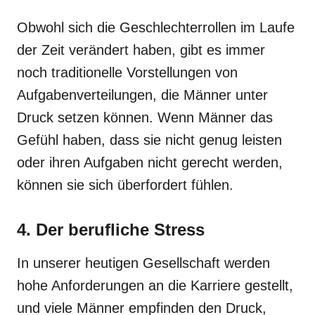
Obwohl sich die Geschlechterrollen im Laufe
der Zeit verändert haben, gibt es immer
noch traditionelle Vorstellungen von
Aufgabenverteilungen, die Männer unter
Druck setzen können. Wenn Männer das
Gefühl haben, dass sie nicht genug leisten
oder ihren Aufgaben nicht gerecht werden,
können sie sich überfordert fühlen.
4. Der berufliche Stress
In unserer heutigen Gesellschaft werden
hohe Anforderungen an die Karriere gestellt,
und viele Männer empfinden den Druck,