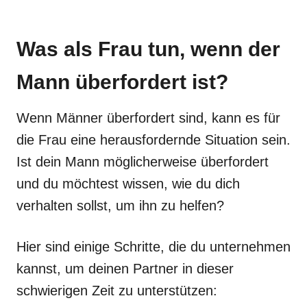
Was als Frau tun, wenn der
Mann überfordert ist?
Wenn Männer überfordert sind, kann es für
die Frau eine herausfordernde Situation sein.
Ist dein Mann möglicherweise überfordert
und du möchtest wissen, wie du dich
verhalten sollst, um ihn zu helfen?
Hier sind einige Schritte, die du unternehmen
kannst, um deinen Partner in dieser
schwierigen Zeit zu unterstützen: