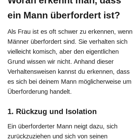
Woran erkennt man, dass
ein Mann überfordert ist?
Als Frau ist es oft schwer zu erkennen, wenn
Männer überfordert sind. Sie verhalten sich
vielleicht komisch, aber den eigentlichen
Grund wissen wir nicht. Anhand dieser
Verhaltensweisen kannst du erkennen, dass
es sich bei deinem Mann möglicherweise um
Überforderung handelt.
1. Rückzug und Isolation
Ein überforderter Mann neigt dazu, sich
zurückzuziehen und sich von seinen