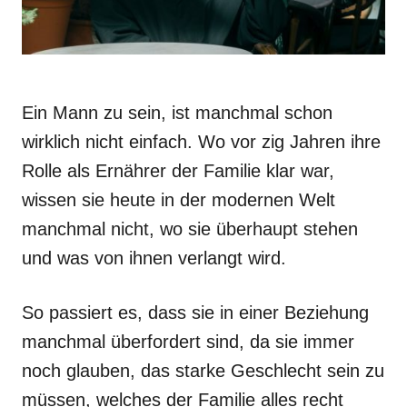
Ein Mann zu sein, ist manchmal schon
wirklich nicht einfach. Wo vor zig Jahren ihre
Rolle als Ernährer der Familie klar war,
wissen sie heute in der modernen Welt
manchmal nicht, wo sie überhaupt stehen
und was von ihnen verlangt wird.
So passiert es, dass sie in einer Beziehung
manchmal überfordert sind, da sie immer
noch glauben, das starke Geschlecht sein zu
müssen, welches der Familie alles recht