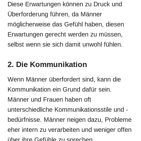
Diese Erwartungen können zu Druck und
Überforderung führen, da Männer
möglicherweise das Gefühl haben, diesen
Erwartungen gerecht werden zu müssen,
selbst wenn sie sich damit unwohl fühlen.
2. Die Kommunikation
Wenn Männer überfordert sind, kann die
Kommunikation ein Grund dafür sein.
Männer und Frauen haben oft
unterschiedliche Kommunikationsstile und -
bedürfnisse. Männer neigen dazu, Probleme
eher intern zu verarbeiten und weniger offen
über ihre Gefühle zu sprechen.