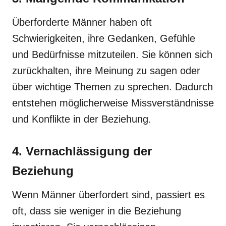
Überforderte Männer haben oft
Schwierigkeiten, ihre Gedanken, Gefühle
und Bedürfnisse mitzuteilen. Sie können sich
zurückhalten, ihre Meinung zu sagen oder
über wichtige Themen zu sprechen. Dadurch
entstehen möglicherweise Missverständnisse
und Konflikte in der Beziehung.
4. Vernachlässigung der
Beziehung
Wenn Männer überfordert sind, passiert es
oft, dass sie weniger in die Beziehung