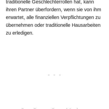
traditionelle Geschlechterrollen hat, kann
ihren Partner überfordern, wenn sie von ihm
erwartet, alle finanziellen Verpflichtungen zu
übernehmen oder traditionelle Hausarbeiten
zu erledigen.