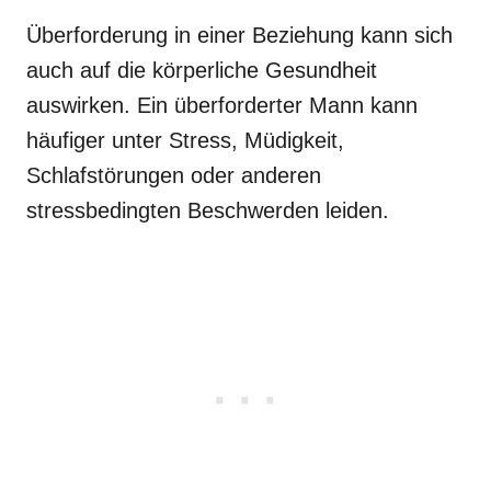
Überforderung in einer Beziehung kann sich
auch auf die körperliche Gesundheit
auswirken. Ein überforderter Mann kann
häufiger unter Stress, Müdigkeit,
Schlafstörungen oder anderen
stressbedingten Beschwerden leiden.