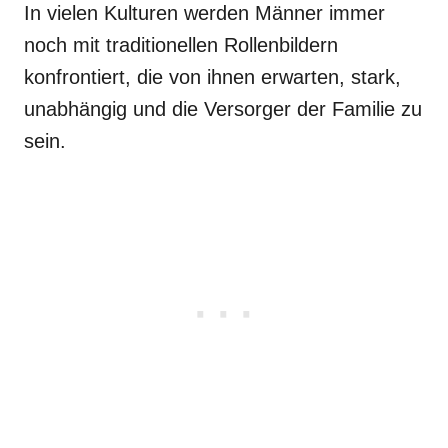
In vielen Kulturen werden Männer immer
noch mit traditionellen Rollenbildern
konfrontiert, die von ihnen erwarten, stark,
unabhängig und die Versorger der Familie zu
sein.