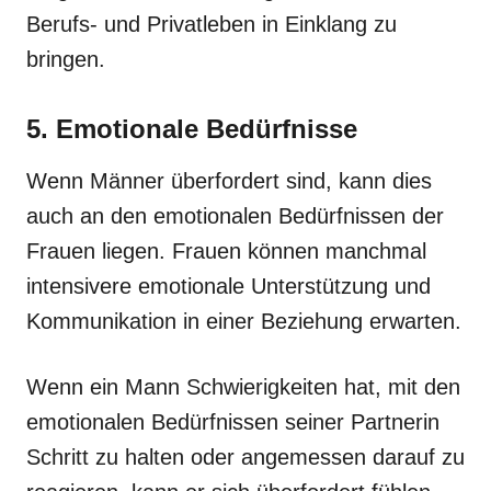
Berufs- und Privatleben in Einklang zu
bringen.
5. Emotionale Bedürfnisse
Wenn Männer überfordert sind, kann dies
auch an den emotionalen Bedürfnissen der
Frauen liegen. Frauen können manchmal
intensivere emotionale Unterstützung und
Kommunikation in einer Beziehung erwarten.
Wenn ein Mann Schwierigkeiten hat, mit den
emotionalen Bedürfnissen seiner Partnerin
Schritt zu halten oder angemessen darauf zu