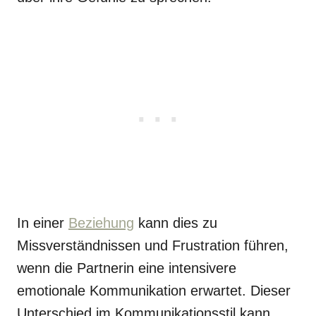
In einer
Beziehung
kann dies zu
Missverständnissen und Frustration führen,
wenn die Partnerin eine intensivere
emotionale Kommunikation erwartet. Dieser
Unterschied im Kommunikationsstil kann