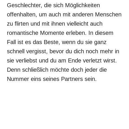
Geschlechter, die sich Möglichkeiten
offenhalten, um auch mit anderen Menschen
zu flirten und mit ihnen vielleicht auch
romantische Momente erleben. In diesem
Fall ist es das Beste, wenn du sie ganz
schnell vergisst, bevor du dich noch mehr in
sie verliebst und du am Ende verletzt wirst.
Denn schließlich möchte doch jeder die
Nummer eins seines Partners sein.