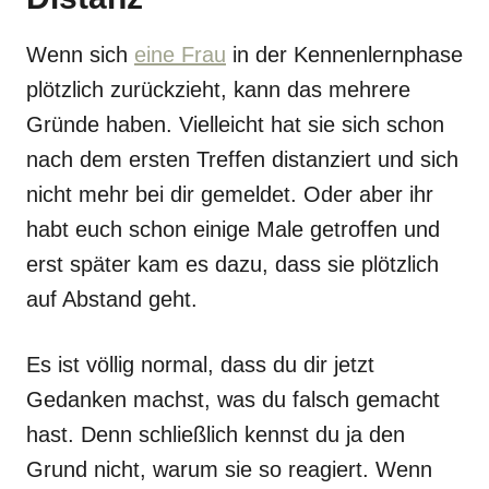
Wenn sich
eine Frau
in der Kennenlernphase
plötzlich zurückzieht, kann das mehrere
Gründe haben. Vielleicht hat sie sich schon
nach dem ersten Treffen distanziert und sich
nicht mehr bei dir gemeldet. Oder aber ihr
habt euch schon einige Male getroffen und
erst später kam es dazu, dass sie plötzlich
auf Abstand geht.
Es ist völlig normal, dass du dir jetzt
Gedanken machst, was du falsch gemacht
hast. Denn schließlich kennst du ja den
Grund nicht, warum sie so reagiert. Wenn