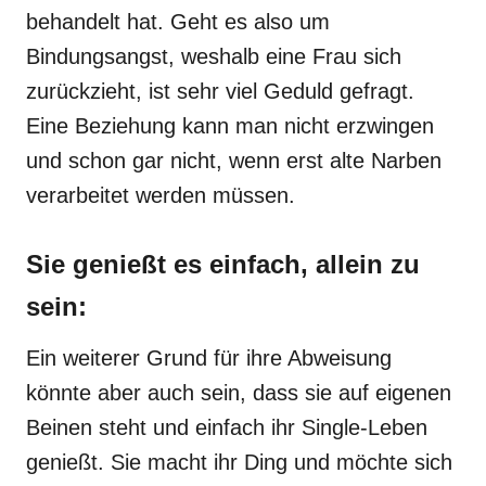
behandelt hat. Geht es also um
Bindungsangst, weshalb eine Frau sich
zurückzieht, ist sehr viel Geduld gefragt.
Eine Beziehung kann man nicht erzwingen
und schon gar nicht, wenn erst alte Narben
verarbeitet werden müssen.
Sie genießt es einfach, allein zu
sein:
Ein weiterer Grund für ihre Abweisung
könnte aber auch sein, dass sie auf eigenen
Beinen steht und einfach ihr Single-Leben
genießt. Sie macht ihr Ding und möchte sich