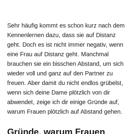
Sehr häufig kommt es schon kurz nach dem
Kennenlernen dazu, dass sie auf Distanz
geht. Doch es ist nicht immer negativ, wenn
eine Frau auf Distanz geht. Manchmal
brauchen sie ein bisschen Abstand, um sich
wieder voll und ganz auf den Partner zu
freuen. Aber damit du nicht endlos grübelst,
wenn sich deine Dame plötzlich von dir
abwendet, zeige ich dir einige Gründe auf,
warum Frauen plötzlich auf Abstand gehen.
Gründe, warum Frauen