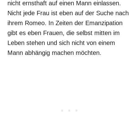
nicht ernsthaft auf einen Mann einlassen.
Nicht jede Frau ist eben auf der Suche nach
ihrem Romeo. In Zeiten der Emanzipation
gibt es eben Frauen, die selbst mitten im
Leben stehen und sich nicht von einem
Mann abhängig machen möchten.