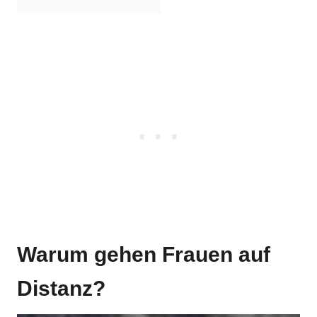
Warum gehen Frauen auf
Distanz?