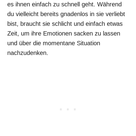
es ihnen einfach zu schnell geht. Während
du vielleicht bereits gnadenlos in sie verliebt
bist, braucht sie schlicht und einfach etwas
Zeit, um ihre Emotionen sacken zu lassen
und über die momentane Situation
nachzudenken.