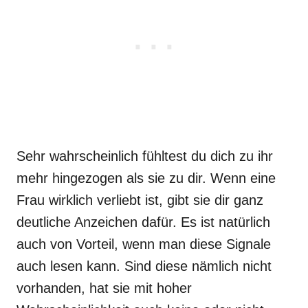
Sehr wahrscheinlich fühltest du dich zu ihr
mehr hingezogen als sie zu dir. Wenn eine
Frau wirklich verliebt ist, gibt sie dir ganz
deutliche Anzeichen dafür. Es ist natürlich
auch von Vorteil, wenn man diese Signale
auch lesen kann. Sind diese nämlich nicht
vorhanden, hat sie mit hoher