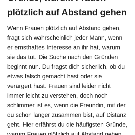
plötzlich auf Abstand gehen
Wenn Frauen plötzlich auf Abstand gehen,
fragt sich wahrscheinlich jeder Mann, wenn
er ernsthaftes Interesse an ihr hat, warum
sie das tut. Die Suche nach den Gründen
beginnt nun. Du fragst dich sicherlich, ob du
etwas falsch gemacht hast oder sie
verärgert hast. Frauen sind leider nicht
immer leicht zu verstehen, doch noch
schlimmer ist es, wenn die Freundin, mit der
du schon länger zusammen bist, auf Distanz
geht. Hier erfährst du die häufigsten Gründe,
warum Frauen plötzlich auf Abstand gehen.