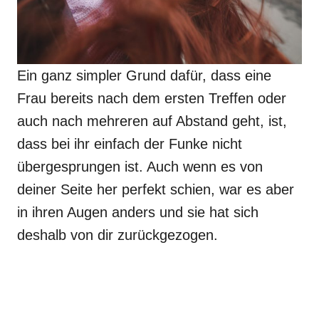
Ein ganz simpler Grund dafür, dass eine
Frau bereits nach dem ersten Treffen oder
auch nach mehreren auf Abstand geht, ist,
dass bei ihr einfach der Funke nicht
übergesprungen ist. Auch wenn es von
deiner Seite her perfekt schien, war es aber
in ihren Augen anders und sie hat sich
deshalb von dir zurückgezogen.