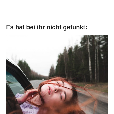
Es hat bei ihr nicht gefunkt: