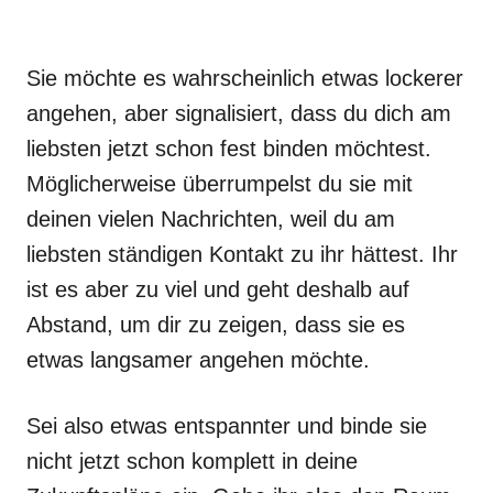
Sie möchte es wahrscheinlich etwas lockerer
angehen, aber signalisiert, dass du dich am
liebsten jetzt schon fest binden möchtest.
Möglicherweise überrumpelst du sie mit
deinen vielen Nachrichten, weil du am
liebsten ständigen Kontakt zu ihr hättest. Ihr
ist es aber zu viel und geht deshalb auf
Abstand, um dir zu zeigen, dass sie es
etwas langsamer angehen möchte.
Sei also etwas entspannter und binde sie
nicht jetzt schon komplett in deine