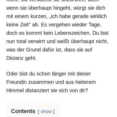
wenn sie überhaupt hingeht, würgt sie dich
mit einem kurzen, „ich habe gerade wirklich
keine Zeit“ ab. Es vergehen wieder Tage,
doch es kommt kein Lebenszeichen. Du bist
nun total verwirrt und weißt überhaupt nicht,
was der Grund dafür ist, dass sie auf
Distanz geht.
Oder bist du schon länger mit deiner
Freundin zusammen und aus heiterem
Himmel distanziert sie sich von dir?
Contents
show