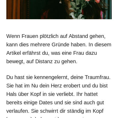
Wenn Frauen plötzlich auf Abstand gehen,
kann dies mehrere Gründe haben. In diesem
Artikel erfährst du, was eine Frau dazu
bewegt, auf Distanz zu gehen.
Du hast sie kennengelernt, deine Traumfrau.
Sie hat im Nu dein Herz erobert und du bist
Hals über Kopf in sie verliebt. Ihr hattet
bereits einige Dates und sie sind auch gut
verlaufen. Sie schwirrt dir ständig im Kopf