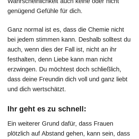
Wahrscheinlichkeit auch keine oder nicht
genügend Gefühle für dich.
Ganz normal ist es, dass die Chemie nicht
bei jedem stimmen kann. Deshalb solltest du
auch, wenn dies der Fall ist, nicht an ihr
festhalten, denn Liebe kann man nicht
erzwingen. Du möchtest doch schließlich,
dass deine Freundin dich voll und ganz liebt
und dich wertschätzt.
Ihr geht es zu schnell:
Ein weiterer Grund dafür, dass Frauen
plötzlich auf Abstand gehen, kann sein, dass