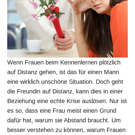
Wenn Frauen beim Kennenlernen plötzlich
auf Distanz gehen, ist das für einen Mann
eine wirklich unschöne Situation. Doch geht
die Freundin auf Distanz, kann dies in einer
Beziehung eine echte Krise auslösen. Nur ist
es so, dass eine Frau meist einen Grund
dafür hat, warum sie Abstand braucht. Um
besser verstehen zu können, warum Frauen