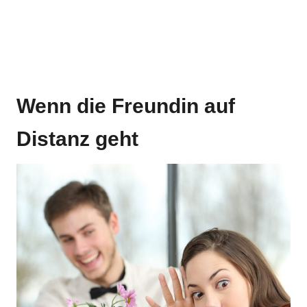
Wenn die Freundin auf
Distanz geht