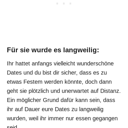
Für sie wurde es langweilig:
Ihr hattet anfangs vielleicht wunderschöne
Dates und du bist dir sicher, dass es zu
etwas Festem werden könnte, doch dann
geht sie plötzlich und unerwartet auf Distanz.
Ein möglicher Grund dafür kann sein, dass
ihr auf Dauer eure Dates zu langweilig
wurden, weil ihr immer nur essen gegangen
seid.