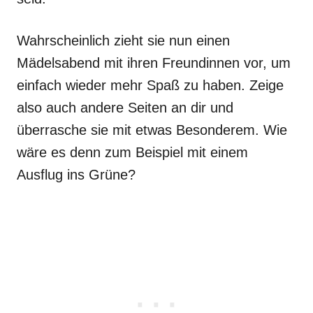
Wahrscheinlich zieht sie nun einen
Mädelsabend mit ihren Freundinnen vor, um
einfach wieder mehr Spaß zu haben. Zeige
also auch andere Seiten an dir und
überrasche sie mit etwas Besonderem. Wie
wäre es denn zum Beispiel mit einem
Ausflug ins Grüne?