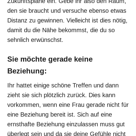
Zukunftspläne ein. Gebe ihr also den Raum,
den sie braucht und versuche ebenso etwas
Distanz zu gewinnen. Vielleicht ist dies nötig,
damit du die Nähe bekommst, die du so
sehnlich erwünschst.
Sie möchte gerade keine
Beziehung:
Ihr hattet einige schöne Treffen und dann
zieht sie sich plötzlich zurück. Dies kann
vorkommen, wenn eine Frau gerade nicht für
eine Beziehung bereit ist. Sich auf eine
ernsthafte Beziehung einzulassen muss gut
überlegt sein und da sie deine Gefühle nicht