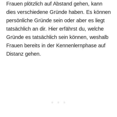
Frauen plötzlich auf Abstand gehen, kann
dies verschiedene Gründe haben. Es können
persönliche Gründe sein oder aber es liegt
tatsächlich an dir. Hier erfährst du, welche
Gründe es tatsächlich sein können, weshalb
Frauen bereits in der Kennenlernphase auf
Distanz gehen.