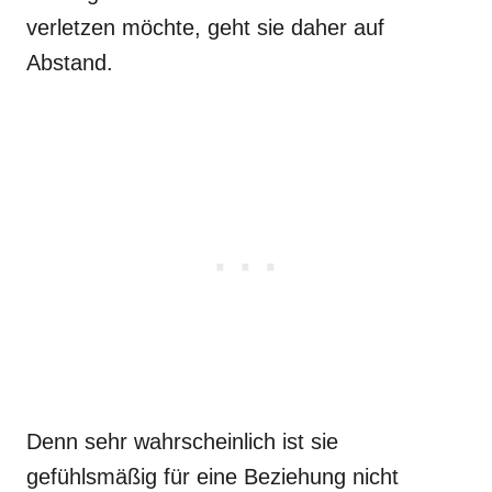
verletzen möchte, geht sie daher auf
Abstand.
Denn sehr wahrscheinlich ist sie
gefühlsmäßig für eine Beziehung nicht