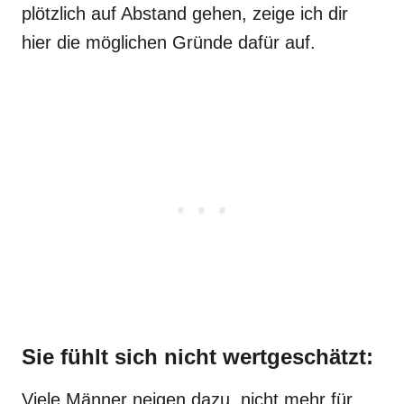
plötzlich auf Abstand gehen, zeige ich dir
hier die möglichen Gründe dafür auf.
Sie fühlt sich nicht wertgeschätzt:
Viele Männer neigen dazu, nicht mehr für