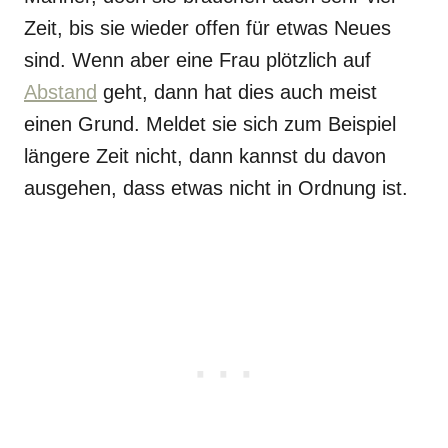
Zeit, bis sie wieder offen für etwas Neues
sind. Wenn aber eine Frau plötzlich auf
Abstand
geht, dann hat dies auch meist
einen Grund. Meldet sie sich zum Beispiel
längere Zeit nicht, dann kannst du davon
ausgehen, dass etwas nicht in Ordnung ist.