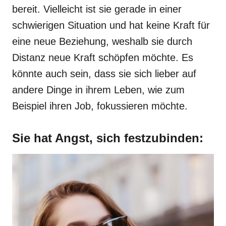
bereit. Vielleicht ist sie gerade in einer
schwierigen Situation und hat keine Kraft für
eine neue Beziehung, weshalb sie durch
Distanz neue Kraft schöpfen möchte. Es
könnte auch sein, dass sie sich lieber auf
andere Dinge in ihrem Leben, wie zum
Beispiel ihren Job, fokussieren möchte.
Sie hat Angst, sich festzubinden: