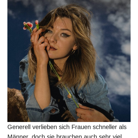
Generell verlieben sich Frauen schneller als
Männer, doch sie brauchen auch sehr viel