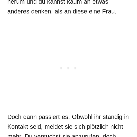
herum und du kannst kaum an etwas
anderes denken, als an diese eine Frau.
Doch dann passiert es. Obwohl ihr ständig in
Kontakt seid, meldet sie sich plötzlich nicht
mehr. Du versuchst sie anzurufen, doch