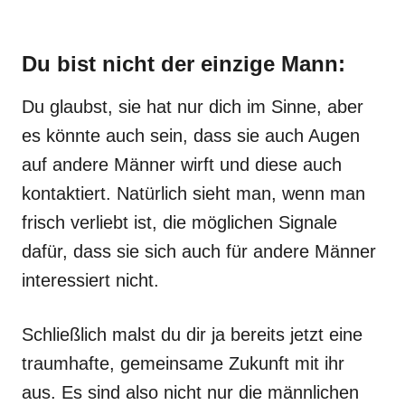
Du bist nicht der einzige Mann:
Du glaubst, sie hat nur dich im Sinne, aber
es könnte auch sein, dass sie auch Augen
auf andere Männer wirft und diese auch
kontaktiert. Natürlich sieht man, wenn man
frisch verliebt ist, die möglichen Signale
dafür, dass sie sich auch für andere Männer
interessiert nicht.
Schließlich malst du dir ja bereits jetzt eine
traumhafte, gemeinsame Zukunft mit ihr
aus. Es sind also nicht nur die männlichen