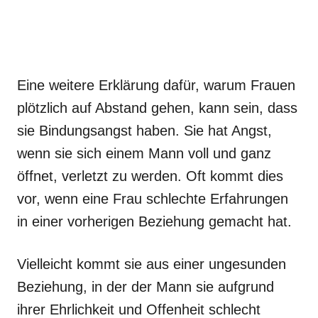
Eine weitere Erklärung dafür, warum Frauen
plötzlich auf Abstand gehen, kann sein, dass
sie Bindungsangst haben. Sie hat Angst,
wenn sie sich einem Mann voll und ganz
öffnet, verletzt zu werden. Oft kommt dies
vor, wenn eine Frau schlechte Erfahrungen
in einer vorherigen Beziehung gemacht hat.
Vielleicht kommt sie aus einer ungesunden
Beziehung, in der der Mann sie aufgrund
ihrer Ehrlichkeit und Offenheit schlecht