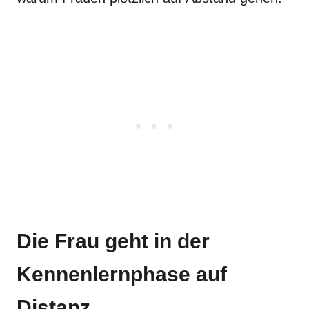
Die Frau geht in der
Kennenlernphase auf
Distanz