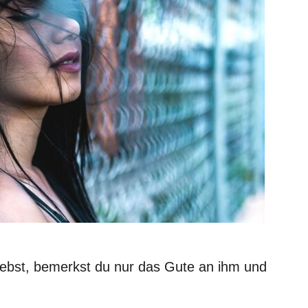
liebst, bemerkst du nur das Gute an ihm und