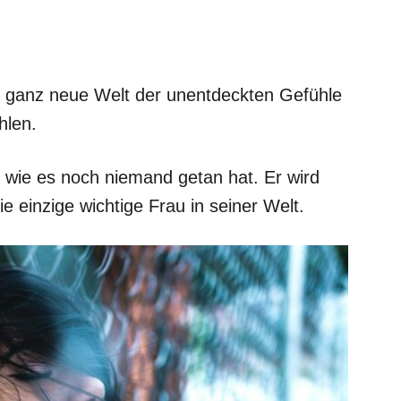
e ganz neue Welt der unentdeckten Gefühle
hlen.
n, wie es noch niemand getan hat. Er wird
e einzige wichtige Frau in seiner Welt.