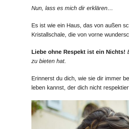
Nun, lass es mich dir erklären…
Es ist wie ein Haus, das von außen sch
Kristallschale, die von vorne wundersc
Liebe ohne Respekt ist ein Nichts!
zu bieten hat.
Erinnerst du dich, wie sie dir immer
leben kannst, der dich nicht respektier