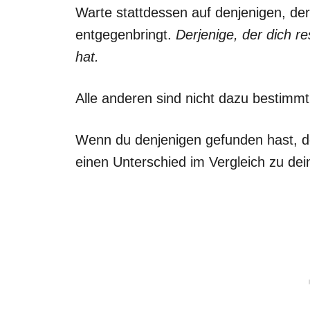
Warte stattdessen auf denjenigen, der
entgegenbringt.
Derjenige, der dich res
hat.
Alle anderen sind nicht dazu bestimmt
Wenn du denjenigen gefunden hast, der
einen Unterschied im Vergleich zu d