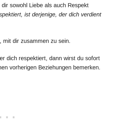
 dir sowohl Liebe als auch Respekt
pektiert, ist derjenige, der dich verdient
, mit dir zusammen zu sein.
 dich respektiert, dann wirst du sofort
einen vorherigen Beziehungen bemerken.