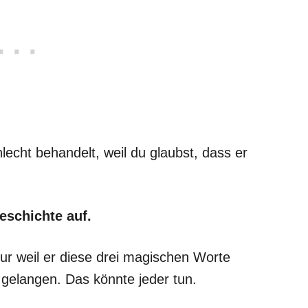
lecht behandelt, weil du glaubst, dass er
eschichte auf.
 nur weil er diese drei magischen Worte
gelangen. Das könnte jeder tun.