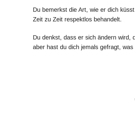
Du bemerkst die Art, wie er dich küsst,
Zeit zu Zeit respektlos behandelt.
Du denkst, dass er sich ändern wird, da
aber hast du dich jemals gefragt, was