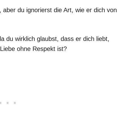
 aber du ignorierst die Art, wie er dich von
 du wirklich glaubst, dass er dich liebt,
 Liebe ohne Respekt ist?