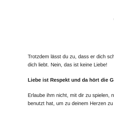
Trotzdem lässt du zu, dass er dich sch
dich liebt. Nein, das ist keine Liebe!
Liebe ist Respekt und da hört die G
Erlaube ihm nicht, mit dir zu spielen,
benutzt hat, um zu deinem Herzen zu 