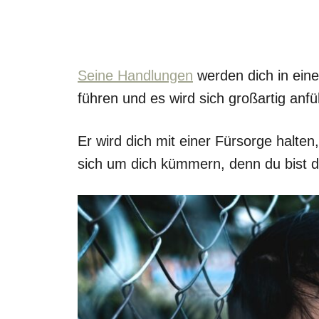
Seine Handlungen
werden dich in ein
führen und es wird sich großartig anfü
Er wird dich mit einer Fürsorge halte
sich um dich kümmern, denn du bist di