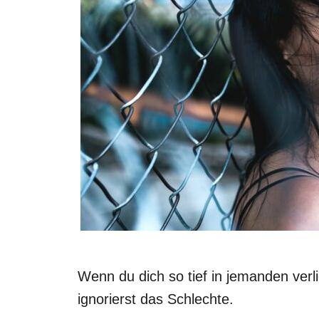
Wenn du dich so tief in jemanden ver
ignorierst das Schlechte.