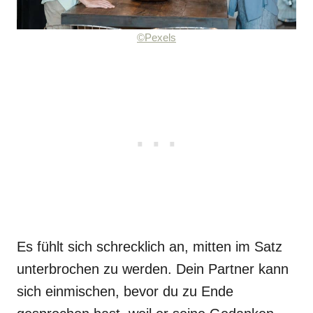
©Pexels
Es fühlt sich schrecklich an, mitten im Satz
unterbrochen zu werden. Dein Partner kann
sich einmischen, bevor du zu Ende