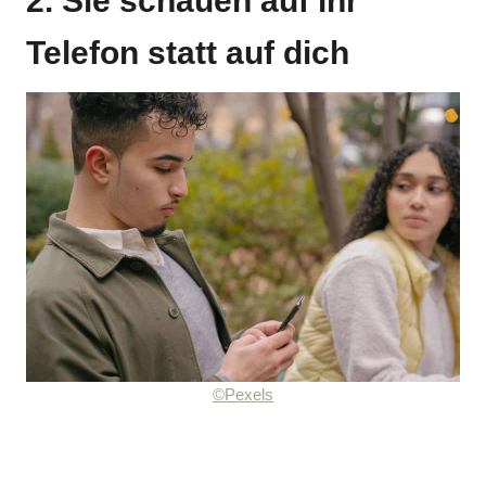
2. Sie schauen auf ihr
Telefon statt auf dich
©Pexels