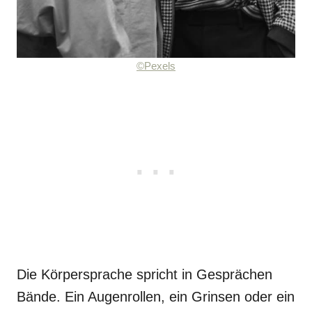
©Pexels
Die Körpersprache spricht in Gesprächen
Bände. Ein Augenrollen, ein Grinsen oder ein