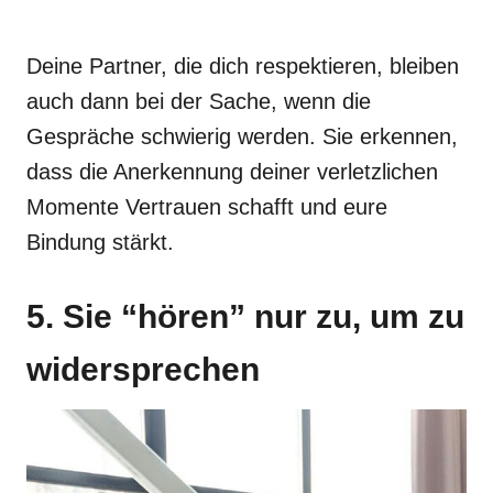
Deine Partner, die dich respektieren, bleiben
auch dann bei der Sache, wenn die
Gespräche schwierig werden. Sie erkennen,
dass die Anerkennung deiner verletzlichen
Momente Vertrauen schafft und eure
Bindung stärkt.
5. Sie “hören” nur zu, um zu
widersprechen