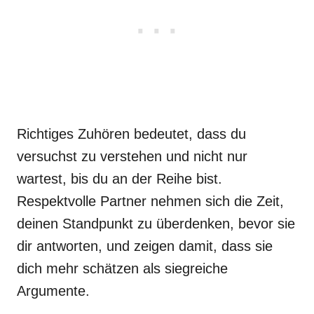
Richtiges Zuhören bedeutet, dass du
versuchst zu verstehen und nicht nur
wartest, bis du an der Reihe bist.
Respektvolle Partner nehmen sich die Zeit,
deinen Standpunkt zu überdenken, bevor sie
dir antworten, und zeigen damit, dass sie
dich mehr schätzen als siegreiche
Argumente.