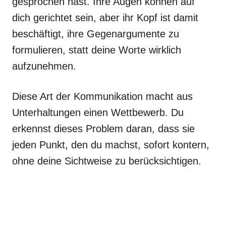
gesprochen hast. Ihre Augen können auf
dich gerichtet sein, aber ihr Kopf ist damit
beschäftigt, ihre Gegenargumente zu
formulieren, statt deine Worte wirklich
aufzunehmen.
Diese Art der Kommunikation macht aus
Unterhaltungen einen Wettbewerb. Du
erkennst dieses Problem daran, dass sie
jeden Punkt, den du machst, sofort kontern,
ohne deine Sichtweise zu berücksichtigen.