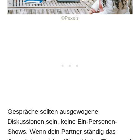
©Pexels
Gespräche sollten ausgewogene
Diskussionen sein, keine Ein-Personen-
Shows. Wenn dein Partner ständig das