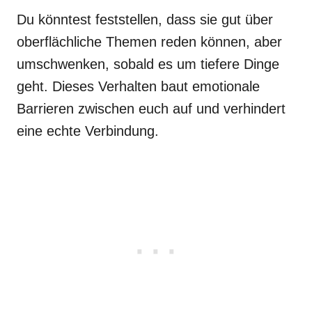
Du könntest feststellen, dass sie gut über
oberflächliche Themen reden können, aber
umschwenken, sobald es um tiefere Dinge
geht. Dieses Verhalten baut emotionale
Barrieren zwischen euch auf und verhindert
eine echte Verbindung.