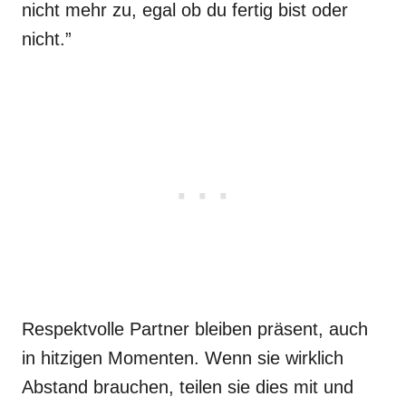
nicht mehr zu, egal ob du fertig bist oder
nicht.”
Respektvolle Partner bleiben präsent, auch
in hitzigen Momenten. Wenn sie wirklich
Abstand brauchen, teilen sie dies mit und