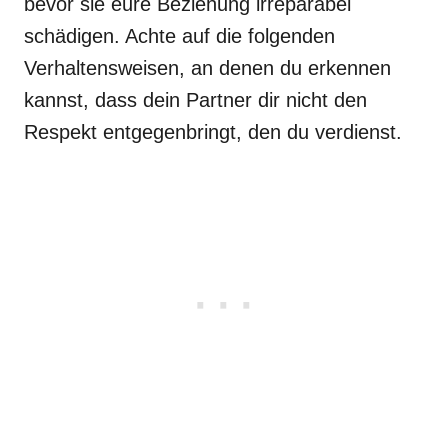
bevor sie eure Beziehung irreparabel
schädigen. Achte auf die folgenden
Verhaltensweisen, an denen du erkennen
kannst, dass dein Partner dir nicht den
Respekt entgegenbringt, den du verdienst.