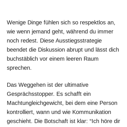
Wenige Dinge fühlen sich so respektlos an,
wie wenn jemand geht, während du immer
noch redest. Diese Ausstiegsstrategie
beendet die Diskussion abrupt und lässt dich
buchstäblich vor einem leeren Raum
sprechen.
Das Weggehen ist der ultimative
Gesprächsstopper. Es schafft ein
Machtungleichgewicht, bei dem eine Person
kontrolliert, wann und wie Kommunikation
geschieht. Die Botschaft ist klar: “Ich höre dir