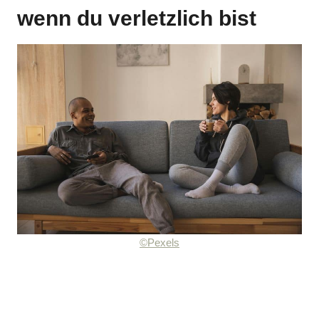
wenn du verletzlich bist
©Pexels