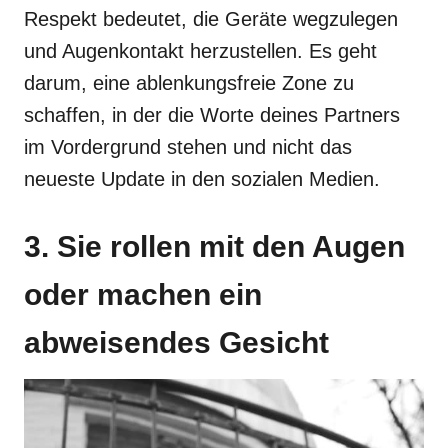
Respekt bedeutet, die Geräte wegzulegen
und Augenkontakt herzustellen. Es geht
darum, eine ablenkungsfreie Zone zu
schaffen, in der die Worte deines Partners
im Vordergrund stehen und nicht das
neueste Update in den sozialen Medien.
3. Sie rollen mit den Augen
oder machen ein
abweisendes Gesicht