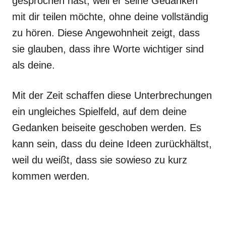
gesprochen hast, weil er seine Gedanken
mit dir teilen möchte, ohne deine vollständig
zu hören. Diese Angewohnheit zeigt, dass
sie glauben, dass ihre Worte wichtiger sind
als deine.
Mit der Zeit schaffen diese Unterbrechungen
ein ungleiches Spielfeld, auf dem deine
Gedanken beiseite geschoben werden. Es
kann sein, dass du deine Ideen zurückhältst,
weil du weißt, dass sie sowieso zu kurz
kommen werden.