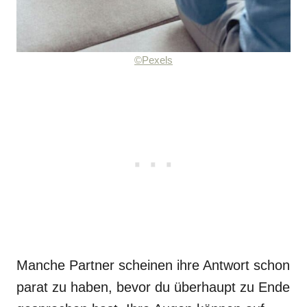
©Pexels
Manche Partner scheinen ihre Antwort schon
parat zu haben, bevor du überhaupt zu Ende