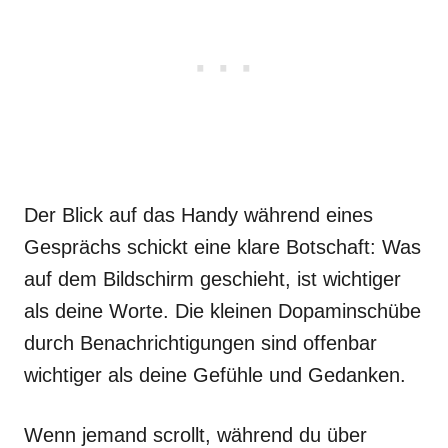
Der Blick auf das Handy während eines
Gesprächs schickt eine klare Botschaft: Was
auf dem Bildschirm geschieht, ist wichtiger
als deine Worte. Die kleinen Dopaminschübe
durch Benachrichtigungen sind offenbar
wichtiger als deine Gefühle und Gedanken.
Wenn jemand scrollt, während du über