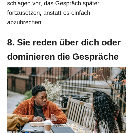
schlagen vor, das Gespräch später
fortzusetzen, anstatt es einfach
abzubrechen.
8. Sie reden über dich oder
dominieren die Gespräche