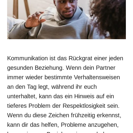
Kommunikation ist das Rückgrat einer jeden
gesunden Beziehung. Wenn dein Partner
immer wieder bestimmte Verhaltensweisen
an den Tag legt, während ihr euch
unterhaltet, kann das ein Hinweis auf ein
tieferes Problem der Respektlosigkeit sein.
Wenn du diese Zeichen frühzeitig erkennst,
kann dir das helfen, Probleme anzugehen,