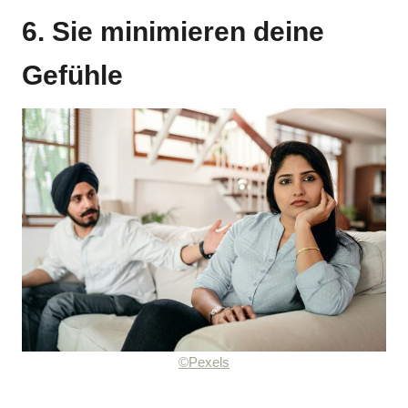
6. Sie minimieren deine
Gefühle
©Pexels