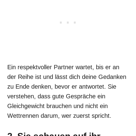
Ein respektvoller Partner wartet, bis er an
der Reihe ist und lässt dich deine Gedanken
zu Ende denken, bevor er antwortet. Sie
verstehen, dass gute Gespräche ein
Gleichgewicht brauchen und nicht ein
Wettrennen darum, wer zuerst spricht.