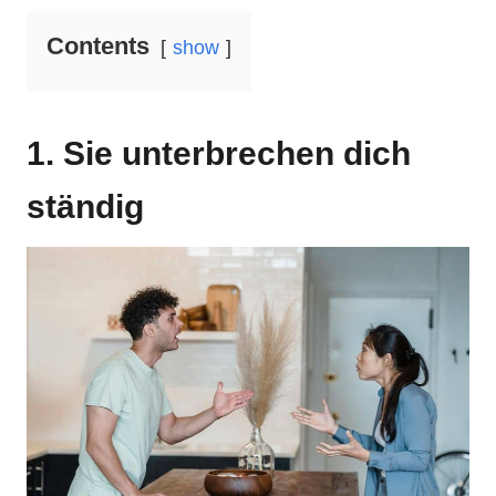
Contents
show
1. Sie unterbrechen dich
ständig