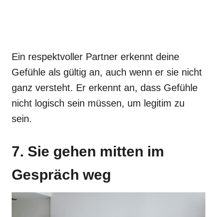
Ein respektvoller Partner erkennt deine
Gefühle als gültig an, auch wenn er sie nicht
ganz versteht. Er erkennt an, dass Gefühle
nicht logisch sein müssen, um legitim zu
sein.
7. Sie gehen mitten im
Gespräch weg