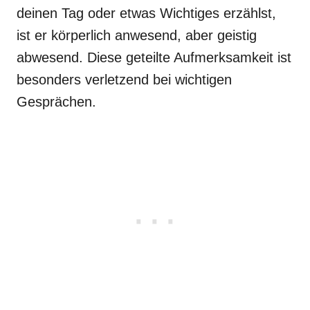
deinen Tag oder etwas Wichtiges erzählst,
ist er körperlich anwesend, aber geistig
abwesend. Diese geteilte Aufmerksamkeit ist
besonders verletzend bei wichtigen
Gesprächen.