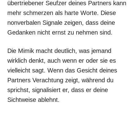
übertriebener Seufzer deines Partners kann
mehr schmerzen als harte Worte. Diese
nonverbalen Signale zeigen, dass deine
Gedanken nicht ernst zu nehmen sind.
Die Mimik macht deutlich, was jemand
wirklich denkt, auch wenn er oder sie es
vielleicht sagt. Wenn das Gesicht deines
Partners Verachtung zeigt, während du
sprichst, signalisiert er, dass er deine
Sichtweise ablehnt.