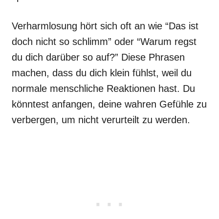
Verharmlosung hört sich oft an wie “Das ist
doch nicht so schlimm” oder “Warum regst
du dich darüber so auf?” Diese Phrasen
machen, dass du dich klein fühlst, weil du
normale menschliche Reaktionen hast. Du
könntest anfangen, deine wahren Gefühle zu
verbergen, um nicht verurteilt zu werden.