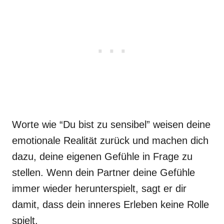
Worte wie “Du bist zu sensibel” weisen deine
emotionale Realität zurück und machen dich
dazu, deine eigenen Gefühle in Frage zu
stellen. Wenn dein Partner deine Gefühle
immer wieder herunterspielt, sagt er dir
damit, dass dein inneres Erleben keine Rolle
spielt.