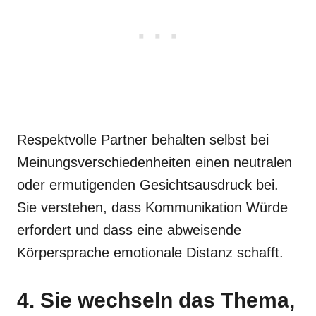
Respektvolle Partner behalten selbst bei
Meinungsverschiedenheiten einen neutralen
oder ermutigenden Gesichtsausdruck bei.
Sie verstehen, dass Kommunikation Würde
erfordert und dass eine abweisende
Körpersprache emotionale Distanz schafft.
4. Sie wechseln das Thema,