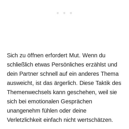
Sich zu öffnen erfordert Mut. Wenn du
schließlich etwas Persönliches erzählst und
dein Partner schnell auf ein anderes Thema
ausweicht, ist das ärgerlich. Diese Taktik des
Themenwechsels kann geschehen, weil sie
sich bei emotionalen Gesprächen
unangenehm fühlen oder deine
Verletzlichkeit einfach nicht wertschätzen.