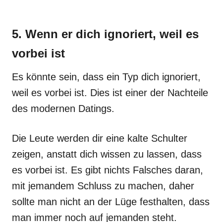
5. Wenn er dich ignoriert, weil es
vorbei ist
Es könnte sein, dass ein Typ dich ignoriert,
weil es vorbei ist. Dies ist einer der Nachteile
des modernen Datings.
Die Leute werden dir eine kalte Schulter
zeigen, anstatt dich wissen zu lassen, dass
es vorbei ist. Es gibt nichts Falsches daran,
mit jemandem Schluss zu machen, daher
sollte man nicht an der Lüge festhalten, dass
man immer noch auf jemanden steht.