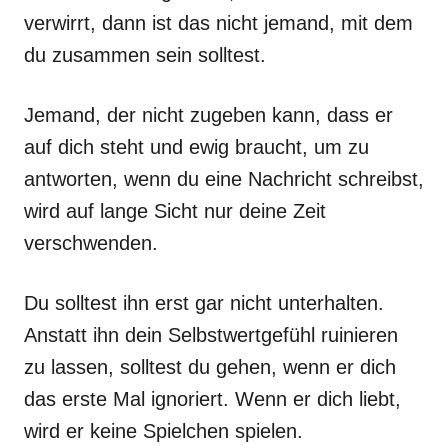
verwirrt, dann ist das nicht jemand, mit dem
du zusammen sein solltest.
Jemand, der nicht zugeben kann, dass er
auf dich steht und ewig braucht, um zu
antworten, wenn du eine Nachricht schreibst,
wird auf lange Sicht nur deine Zeit
verschwenden.
Du solltest ihn erst gar nicht unterhalten.
Anstatt ihn dein Selbstwertgefühl ruinieren
zu lassen, solltest du gehen, wenn er dich
das erste Mal ignoriert. Wenn er dich liebt,
wird er keine Spielchen spielen.