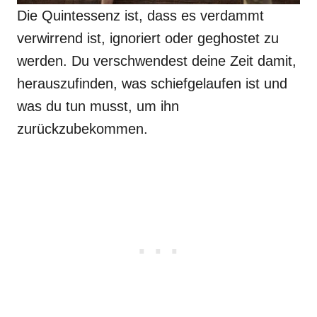
Die Quintessenz ist, dass es verdammt
verwirrend ist, ignoriert oder geghostet zu
werden. Du verschwendest deine Zeit damit,
herauszufinden, was schiefgelaufen ist und
was du tun musst, um ihn
zurückzubekommen.