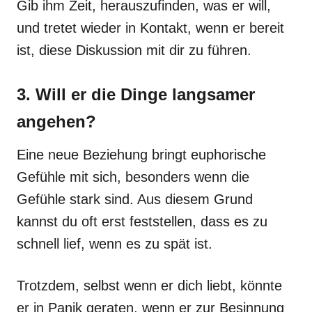
Gib ihm Zeit, herauszufinden, was er will,
und tretet wieder in Kontakt, wenn er bereit
ist, diese Diskussion mit dir zu führen.
3. Will er die Dinge langsamer
angehen?
Eine neue Beziehung bringt euphorische
Gefühle mit sich, besonders wenn die
Gefühle stark sind. Aus diesem Grund
kannst du oft erst feststellen, dass es zu
schnell lief, wenn es zu spät ist.
Trotzdem, selbst wenn er dich liebt, könnte
er in Panik geraten, wenn er zur Besinnung