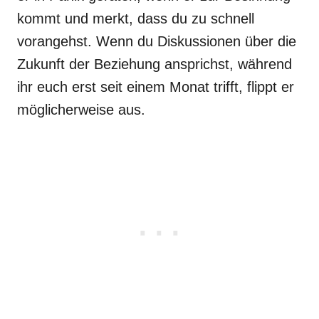
kommt und merkt, dass du zu schnell
vorangehst. Wenn du Diskussionen über die
Zukunft der Beziehung ansprichst, während
ihr euch erst seit einem Monat trifft, flippt er
möglicherweise aus.