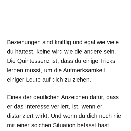
Beziehungen sind knifflig und egal wie viele
du hattest, keine wird wie die andere sein.
Die Quintessenz ist, dass du einige Tricks
lernen musst, um die Aufmerksamkeit
einiger Leute auf dich zu ziehen.
Eines der deutlichen Anzeichen dafür, dass
er das Interesse verliert, ist, wenn er
distanziert wirkt. Und wenn du dich noch nie
mit einer solchen Situation befasst hast,