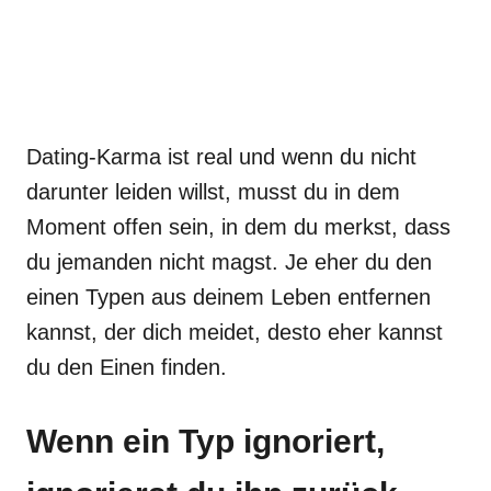
Dating-Karma ist real und wenn du nicht
darunter leiden willst, musst du in dem
Moment offen sein, in dem du merkst, dass
du jemanden nicht magst. Je eher du den
einen Typen aus deinem Leben entfernen
kannst, der dich meidet, desto eher kannst
du den Einen finden.
Wenn ein Typ ignoriert,