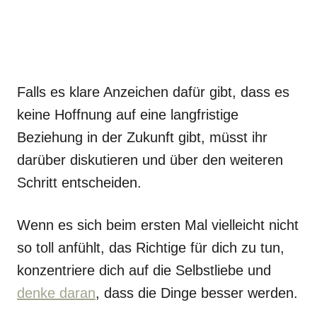
Falls es klare Anzeichen dafür gibt, dass es
keine Hoffnung auf eine langfristige
Beziehung in der Zukunft gibt, müsst ihr
darüber diskutieren und über den weiteren
Schritt entscheiden.
Wenn es sich beim ersten Mal vielleicht nicht
so toll anfühlt, das Richtige für dich zu tun,
konzentriere dich auf die Selbstliebe und
denke daran
, dass die Dinge besser werden.