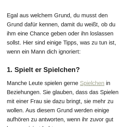
Egal aus welchem ​​Grund, du musst den
Grund dafür kennen, damit du weißt, ob du
ihm eine Chance geben oder ihn loslassen
sollst. Hier sind einige Tipps, was zu tun ist,
wenn ein Mann dich ignoriert:
1. Spielt er Spielchen?
Manche Leute spielen gerne
Spielchen
in
Beziehungen. Sie glauben, dass das Spielen
mit einer Frau sie dazu bringt, sie mehr zu
wollen. Aus diesem Grund werden einige
aufhören zu antworten, wenn ihr zuvor gut