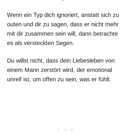
Wenn ein Typ dich ignoriert, anstatt sich zu
outen und dir zu sagen, dass er nicht mehr
mit dir zusammen sein will, dann betrachte
es als versteckten Segen.
Du willst nicht, dass dein Liebesleben von
einem Mann zerstört wird, der emotional
unreif ist, um offen zu sein, was er fühlt.