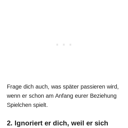
Frage dich auch, was später passieren wird,
wenn er schon am Anfang eurer Beziehung
Spielchen spielt.
2. Ignoriert er dich, weil er sich