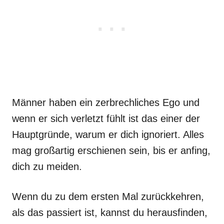
Männer haben ein zerbrechliches Ego und
wenn er sich verletzt fühlt ist das einer der
Hauptgründe, warum er dich ignoriert. Alles
mag großartig erschienen sein, bis er anfing,
dich zu meiden.
Wenn du zu dem ersten Mal zurückkehren,
als das passiert ist, kannst du herausfinden,