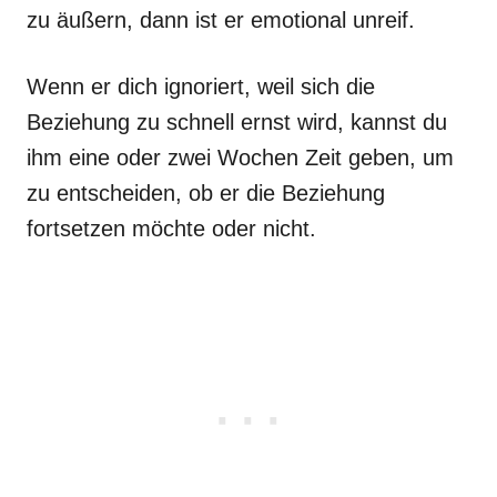
zu äußern, dann ist er emotional unreif.
Wenn er dich ignoriert, weil sich die
Beziehung zu schnell ernst wird, kannst du
ihm eine oder zwei Wochen Zeit geben, um
zu entscheiden, ob er die Beziehung
fortsetzen möchte oder nicht.