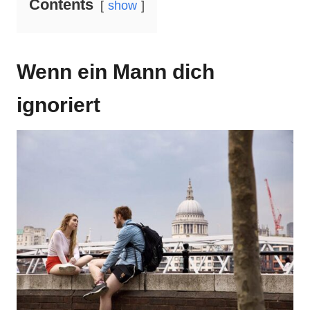
Contents
show
Wenn ein Mann dich
ignoriert