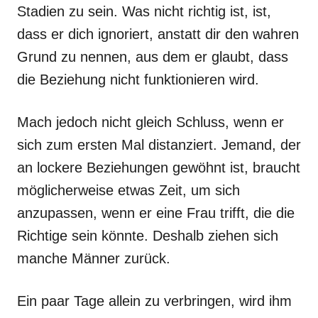
Stadien zu sein. Was nicht richtig ist, ist,
dass er dich ignoriert, anstatt dir den wahren
Grund zu nennen, aus dem er glaubt, dass
die Beziehung nicht funktionieren wird.
Mach jedoch nicht gleich Schluss, wenn er
sich zum ersten Mal distanziert. Jemand, der
an lockere Beziehungen gewöhnt ist, braucht
möglicherweise etwas Zeit, um sich
anzupassen, wenn er eine Frau trifft, die die
Richtige sein könnte. Deshalb ziehen sich
manche Männer zurück.
Ein paar Tage allein zu verbringen, wird ihm