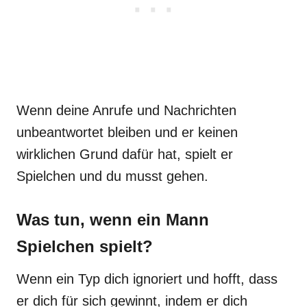
Wenn deine Anrufe und Nachrichten
unbeantwortet bleiben und er keinen
wirklichen Grund dafür hat, spielt er
Spielchen und du musst gehen.
Was tun, wenn ein Mann
Spielchen spielt?
Wenn ein Typ dich ignoriert und hofft, dass
er dich für sich gewinnt, indem er dich