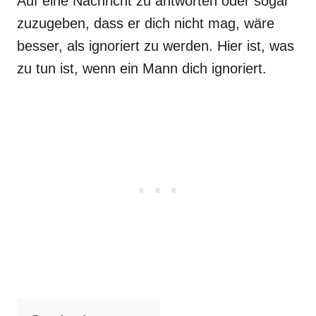
Auf eine Nachricht zu antworten oder sogar
zuzugeben, dass er dich nicht mag, wäre
besser, als ignoriert zu werden. Hier ist, was
zu tun ist, wenn ein Mann dich ignoriert.