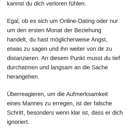
kannst du dich verloren fühlen.
Egal, ob es sich um Online-Dating oder nur
um den ersten Monat der Beziehung
handelt, du hast möglicherweise Angst,
etwas zu sagen und ihn weiter von dir zu
distanzieren. An diesem Punkt musst du tief
durchatmen und langsam an die Sache
herangehen.
Überreagieren, um die Aufmerksamkeit
eines Mannes zu erregen, ist der falsche
Schritt, besonders wenn klar ist, dass er dich
ignoriert.