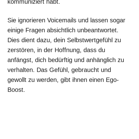
kommuniziert habt.
Sie ignorieren Voicemails und lassen sogar
einige Fragen absichtlich unbeantwortet.
Dies dient dazu, dein Selbstwertgefühl zu
zerstören, in der Hoffnung, dass du
anfängst, dich bedürftig und anhänglich zu
verhalten. Das Gefühl, gebraucht und
gewollt zu werden, gibt ihnen einen Ego-
Boost.