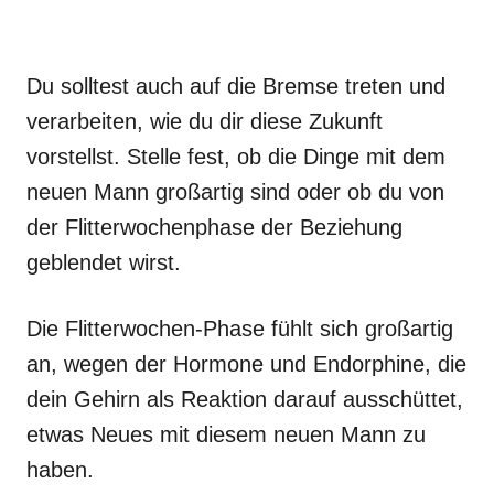
Du solltest auch auf die Bremse treten und
verarbeiten, wie du dir diese Zukunft
vorstellst. Stelle fest, ob die Dinge mit dem
neuen Mann großartig sind oder ob du von
der Flitterwochenphase der Beziehung
geblendet wirst.
Die Flitterwochen-Phase fühlt sich großartig
an, wegen der Hormone und Endorphine, die
dein Gehirn als Reaktion darauf ausschüttet,
etwas Neues mit diesem neuen Mann zu
haben.