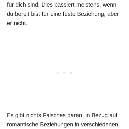
für dich sind. Dies passiert meistens, wenn
du bereit bist für eine feste Beziehung, aber
er nicht.
Es gibt nichts Falsches daran, in Bezug auf
romantische Beziehungen in verschiedenen