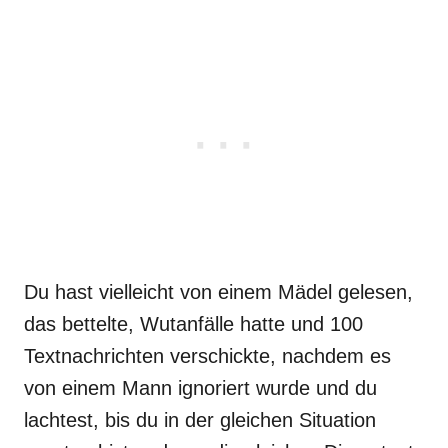
Du hast vielleicht von einem Mädel gelesen,
das bettelte, Wutanfälle hatte und 100
Textnachrichten verschickte, nachdem es
von einem Mann ignoriert wurde und du
lachtest, bis du in der gleichen Situation