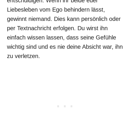
entschuldigen. Wenn ihr beide euer
Liebesleben vom Ego behindern lässt,
gewinnt niemand. Dies kann persönlich oder
per Textnachricht erfolgen. Du wirst ihn
einfach wissen lassen, dass seine Gefühle
wichtig sind und es nie deine Absicht war, ihn
zu verletzen.