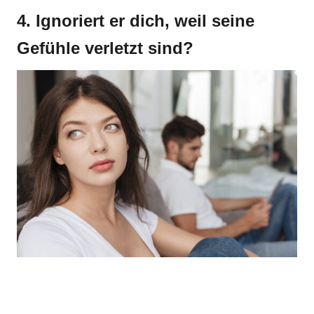
4. Ignoriert er dich, weil seine
Gefühle verletzt sind?