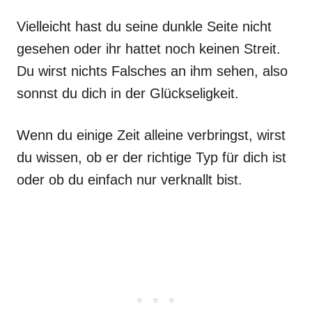
Vielleicht hast du seine dunkle Seite nicht
gesehen oder ihr hattet noch keinen Streit.
Du wirst nichts Falsches an ihm sehen, also
sonnst du dich in der Glückseligkeit.
Wenn du einige Zeit alleine verbringst, wirst
du wissen, ob er der richtige Typ für dich ist
oder ob du einfach nur verknallt bist.