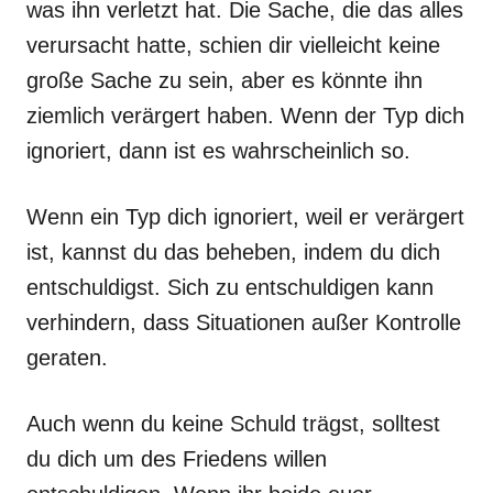
was ihn verletzt hat. Die Sache, die das alles
verursacht hatte, schien dir vielleicht keine
große Sache zu sein, aber es könnte ihn
ziemlich verärgert haben. Wenn der Typ dich
ignoriert, dann ist es wahrscheinlich so.
Wenn ein Typ dich ignoriert, weil er verärgert
ist, kannst du das beheben, indem du dich
entschuldigst. Sich zu entschuldigen kann
verhindern, dass Situationen außer Kontrolle
geraten.
Auch wenn du keine Schuld trägst, solltest
du dich um des Friedens willen