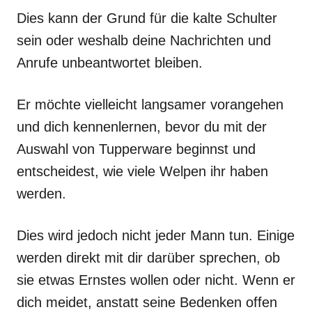
Dies kann der Grund für die kalte Schulter
sein oder weshalb deine Nachrichten und
Anrufe unbeantwortet bleiben.
Er möchte vielleicht langsamer vorangehen
und dich kennenlernen, bevor du mit der
Auswahl von Tupperware beginnst und
entscheidest, wie viele Welpen ihr haben
werden.
Dies wird jedoch nicht jeder Mann tun. Einige
werden direkt mit dir darüber sprechen, ob
sie etwas Ernstes wollen oder nicht. Wenn er
dich meidet, anstatt seine Bedenken offen