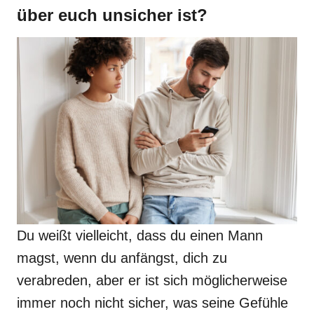
über euch unsicher ist?
Du weißt vielleicht, dass du einen Mann
magst, wenn du anfängst, dich zu
verabreden, aber er ist sich möglicherweise
immer noch nicht sicher, was seine Gefühle