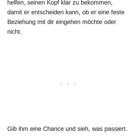
helfen, seinen Kopf klar zu bekommen,
damit er entscheiden kann, ob er eine feste
Beziehung mit dir eingehen möchte oder
nicht.
Gib ihm eine Chance und sieh, was passiert.