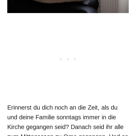
Erinnerst du dich noch an die Zeit, als du
und deine Familie sonntags immer in die
Kirche gegangen seid? Danach seid ihr alle