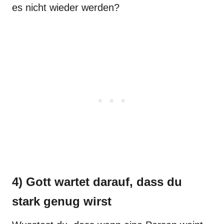
es nicht wieder werden?
4) Gott wartet darauf, dass du
stark genug wirst