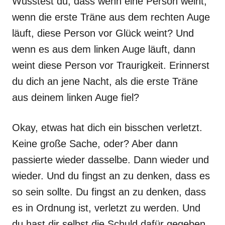
Wusstest du, dass wenn eine Person weint,
wenn die erste Träne aus dem rechten Auge
läuft, diese Person vor Glück weint? Und
wenn es aus dem linken Auge läuft, dann
weint diese Person vor Traurigkeit. Erinnerst
du dich an jene Nacht, als die erste Träne
aus deinem linken Auge fiel?
Okay, etwas hat dich ein bisschen verletzt.
Keine große Sache, oder? Aber dann
passierte wieder dasselbe. Dann wieder und
wieder. Und du fingst an zu denken, dass es
so sein sollte. Du fingst an zu denken, dass
es in Ordnung ist, verletzt zu werden. Und
du hast dir selbst die Schuld dafür gegeben.