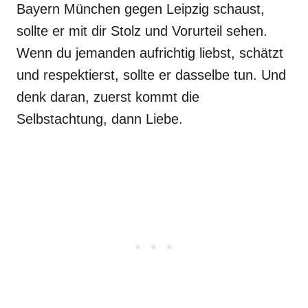
Bayern München gegen Leipzig schaust,
sollte er mit dir Stolz und Vorurteil sehen.
Wenn du jemanden aufrichtig liebst, schätzt
und respektierst, sollte er dasselbe tun. Und
denk daran, zuerst kommt die
Selbstachtung, dann Liebe.