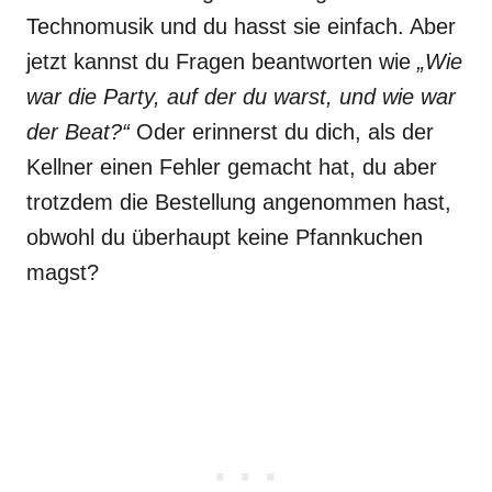
Technomusik und du hasst sie einfach. Aber
jetzt kannst du Fragen beantworten wie
„Wie
war die Party, auf der du warst, und wie war
der Beat?“
Oder erinnerst du dich, als der
Kellner einen Fehler gemacht hat, du aber
trotzdem die Bestellung angenommen hast,
obwohl du überhaupt keine Pfannkuchen
magst?