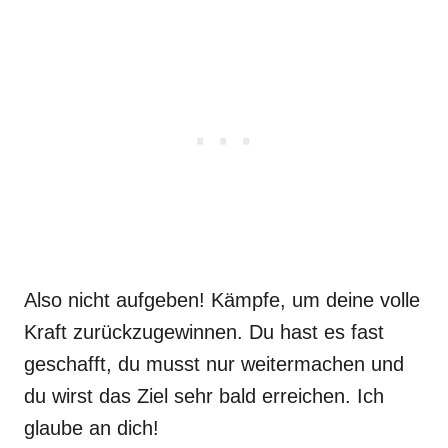
Also nicht aufgeben! Kämpfe, um deine volle
Kraft zurückzugewinnen. Du hast es fast
geschafft, du musst nur weitermachen und
du wirst das Ziel sehr bald erreichen. Ich
glaube an dich!