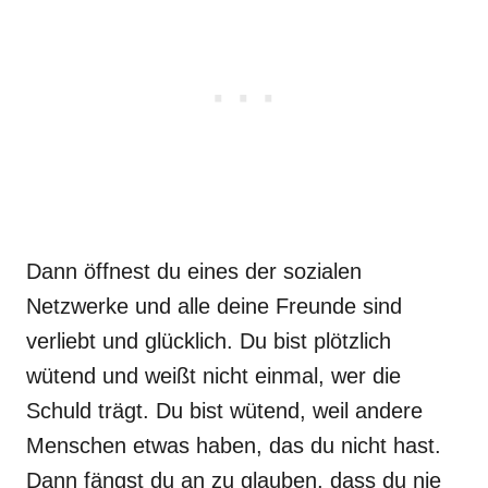
Dann öffnest du eines der sozialen
Netzwerke und alle deine Freunde sind
verliebt und glücklich. Du bist plötzlich
wütend und weißt nicht einmal, wer die
Schuld trägt. Du bist wütend, weil andere
Menschen etwas haben, das du nicht hast.
Dann fängst du an zu glauben, dass du nie