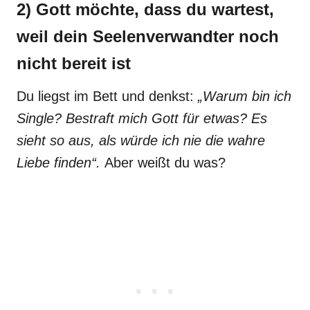
2) Gott möchte, dass du wartest,
weil dein Seelenverwandter noch
nicht bereit ist
Du liegst im Bett und denkst:
„Warum bin ich
Single? Bestraft mich Gott für etwas? Es
sieht so aus, als würde ich nie die wahre
Liebe finden“.
Aber weißt du was?