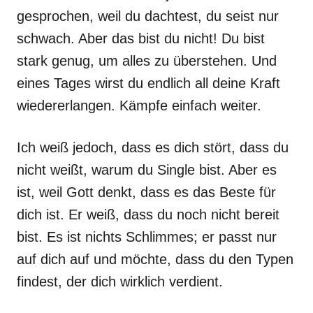
gesprochen, weil du dachtest, du seist nur
schwach. Aber das bist du nicht! Du bist
stark genug, um alles zu überstehen. Und
eines Tages wirst du endlich all deine Kraft
wiedererlangen. Kämpfe einfach weiter.
Ich weiß jedoch, dass es dich stört, dass du
nicht weißt, warum du Single bist. Aber es
ist, weil Gott denkt, dass es das Beste für
dich ist. Er weiß, dass du noch nicht bereit
bist. Es ist nichts Schlimmes; er passt nur
auf dich auf und möchte, dass du den Typen
findest, der dich wirklich verdient.