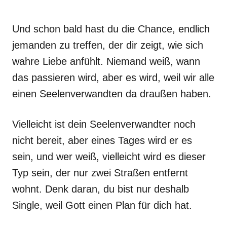
Und schon bald hast du die Chance, endlich
jemanden zu treffen, der dir zeigt, wie sich
wahre Liebe anfühlt. Niemand weiß, wann
das passieren wird, aber es wird, weil wir alle
einen Seelenverwandten da draußen haben.
Vielleicht ist dein Seelenverwandter noch
nicht bereit, aber eines Tages wird er es
sein, und wer weiß, vielleicht wird es dieser
Typ sein, der nur zwei Straßen entfernt
wohnt. Denk daran, du bist nur deshalb
Single, weil Gott einen Plan für dich hat.