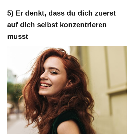
5) Er denkt, dass du dich zuerst
auf dich selbst konzentrieren
musst