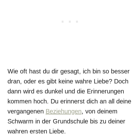
Wie oft hast du dir gesagt, ich bin so besser
dran, oder es gibt keine wahre Liebe? Doch
dann wird es dunkel und die Erinnerungen
kommen hoch. Du erinnerst dich an all deine
vergangenen
Beziehungen
, von deinem
Schwarm in der Grundschule bis zu deiner
wahren ersten Liebe.