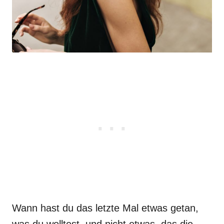
Wann hast du das letzte Mal etwas getan,