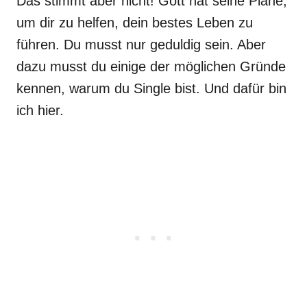
Das stimmt aber nicht! Gott hat seine Pläne,
um dir zu helfen, dein bestes Leben zu
führen. Du musst nur geduldig sein. Aber
dazu musst du einige der möglichen Gründe
kennen, warum du Single bist. Und dafür bin
ich hier.