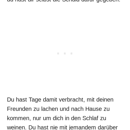
Du hast Tage damit verbracht, mit deinen
Freunden zu lachen und nach Hause zu
kommen, nur um dich in den Schlaf zu
weinen. Du hast nie mit jemandem darüber