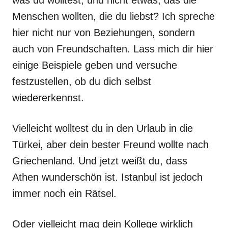
was du wolltest, und nicht etwas, das die
Menschen wollten, die du liebst? Ich spreche
hier nicht nur von Beziehungen, sondern
auch von Freundschaften. Lass mich dir hier
einige Beispiele geben und versuche
festzustellen, ob du dich selbst
wiedererkennst.
Vielleicht wolltest du in den Urlaub in die
Türkei, aber dein bester Freund wollte nach
Griechenland. Und jetzt weißt du, dass
Athen wunderschön ist. Istanbul ist jedoch
immer noch ein Rätsel.
Oder vielleicht mag dein Kollege wirklich