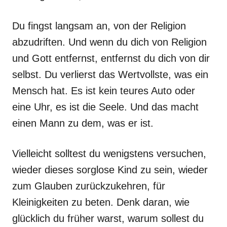
Du fingst langsam an, von der Religion
abzudriften. Und wenn du dich von Religion
und Gott entfernst, entfernst du dich von dir
selbst. Du verlierst das Wertvollste, was ein
Mensch hat. Es ist kein teures Auto oder
eine Uhr, es ist die Seele. Und das macht
einen Mann zu dem, was er ist.
Vielleicht solltest du wenigstens versuchen,
wieder dieses sorglose Kind zu sein, wieder
zum Glauben zurückzukehren, für
Kleinigkeiten zu beten. Denk daran, wie
glücklich du früher warst, warum sollest du