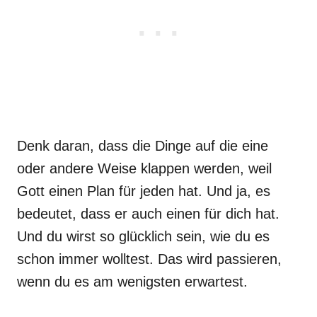
Denk daran, dass die Dinge auf die eine
oder andere Weise klappen werden, weil
Gott einen Plan für jeden hat. Und ja, es
bedeutet, dass er auch einen für dich hat.
Und du wirst so glücklich sein, wie du es
schon immer wolltest. Das wird passieren,
wenn du es am wenigsten erwartest.