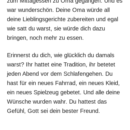
zum Mittagessen zu Oma gegangen. Und es
war wunderschön. Deine Oma würde all
deine Lieblingsgerichte zubereiten und egal
wie satt du warst, sie würde dich dazu
bringen, noch mehr zu essen.
Erinnerst du dich, wie glücklich du damals
warst? Ihr hattet eine Tradition, ihr betetet
jeden Abend vor dem Schlafengehen. Du
hast für ein neues Fahrrad, ein neues Kleid,
ein neues Spielzeug gebetet. Und alle deine
Wünsche wurden wahr. Du hattest das
Gefühl, Gott sei dein bester Freund.