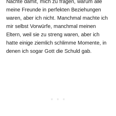
Nächte damit, mich zu fragen, warum alle
meine Freunde in perfekten Beziehungen
waren, aber ich nicht. Manchmal machte ich
mir selbst Vorwürfe, manchmal meinen
Eltern, weil sie zu streng waren, aber ich
hatte einige ziemlich schlimme Momente, in
denen ich sogar Gott die Schuld gab.