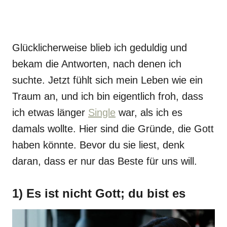
Glücklicherweise blieb ich geduldig und
bekam die Antworten, nach denen ich
suchte. Jetzt fühlt sich mein Leben wie ein
Traum an, und ich bin eigentlich froh, dass
ich etwas länger
Single
war, als ich es
damals wollte. Hier sind die Gründe, die Gott
haben könnte. Bevor du sie liest, denk
daran, dass er nur das Beste für uns will.
1) Es ist nicht Gott; du bist es