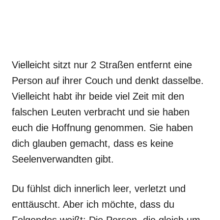
Vielleicht sitzt nur 2 Straßen entfernt eine
Person auf ihrer Couch und denkt dasselbe.
Vielleicht habt ihr beide viel Zeit mit den
falschen Leuten verbracht und sie haben
euch die Hoffnung genommen. Sie haben
dich glauben gemacht, dass es keine
Seelenverwandten gibt.
Du fühlst dich innerlich leer, verletzt und
enttäuscht. Aber ich möchte, dass du