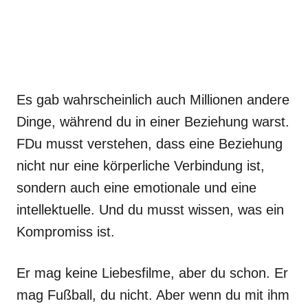
Es gab wahrscheinlich auch Millionen andere
Dinge, während du in einer Beziehung warst.
FDu musst verstehen, dass eine Beziehung
nicht nur eine körperliche Verbindung ist,
sondern auch eine emotionale und eine
intellektuelle. Und du musst wissen, was ein
Kompromiss ist.
Er mag keine Liebesfilme, aber du schon. Er
mag Fußball, du nicht. Aber wenn du mit ihm