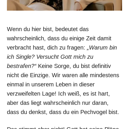
Wenn du hier bist, bedeutet das
wahrscheinlich, dass du einige Zeit damit
verbracht hast, dich zu fragen:
„Warum bin
ich Single? Versucht Gott mich zu
bestrafen?“
Keine Sorge, du bist definitiv
nicht die Einzige. Wir waren alle mindestens
einmal in unserem Leben in dieser
verzweifelten Lage! Ich weiß, es ist hart,
aber das liegt wahrscheinlich nur daran,
dass du denkst, dass du ein Pechvogel bist.