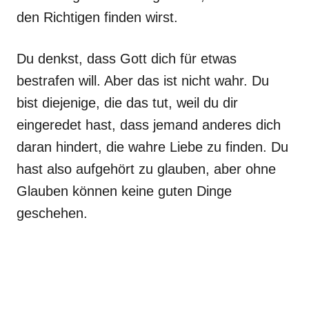
den Richtigen finden wirst.
Du denkst, dass Gott dich für etwas
bestrafen will. Aber das ist nicht wahr. Du
bist diejenige, die das tut, weil du dir
eingeredet hast, dass jemand anderes dich
daran hindert, die wahre Liebe zu finden. Du
hast also aufgehört zu glauben, aber ohne
Glauben können keine guten Dinge
geschehen.