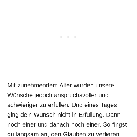
Mit zunehmendem Alter wurden unsere
Wünsche jedoch anspruchsvoller und
schwieriger zu erfüllen. Und eines Tages
ging dein Wunsch nicht in Erfüllung. Dann
noch einer und danach noch einer. So fingst
du langsam an, den Glauben zu verlieren.