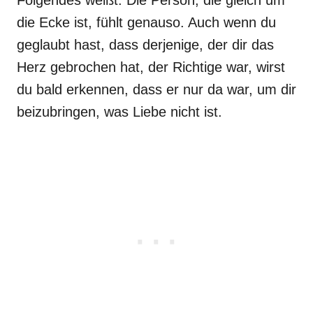
Folgendes weißt: Die Person, die gleich um
die Ecke ist, fühlt genauso. Auch wenn du
geglaubt hast, dass derjenige, der dir das
Herz gebrochen hat, der Richtige war, wirst
du bald erkennen, dass er nur da war, um dir
beizubringen, was Liebe nicht ist.