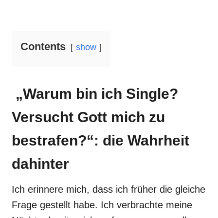
Contents
show
„Warum bin ich Single?
Versucht Gott mich zu
bestrafen?“: die Wahrheit
dahinter
Ich erinnere mich, dass ich früher die gleiche
Frage gestellt habe. Ich verbrachte meine