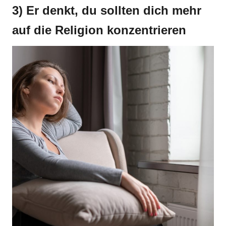
3) Er denkt, du sollten dich mehr
auf die Religion konzentrieren