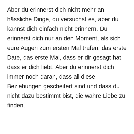
Aber du erinnerst dich nicht mehr an
hässliche Dinge, du versuchst es, aber du
kannst dich einfach nicht erinnern. Du
erinnerst dich nur an den Moment, als sich
eure Augen zum ersten Mal trafen, das erste
Date, das erste Mal, dass er dir gesagt hat,
dass er dich liebt. Aber du erinnerst dich
immer noch daran, dass all diese
Beziehungen gescheitert sind und dass du
nicht dazu bestimmt bist, die wahre Liebe zu
finden.