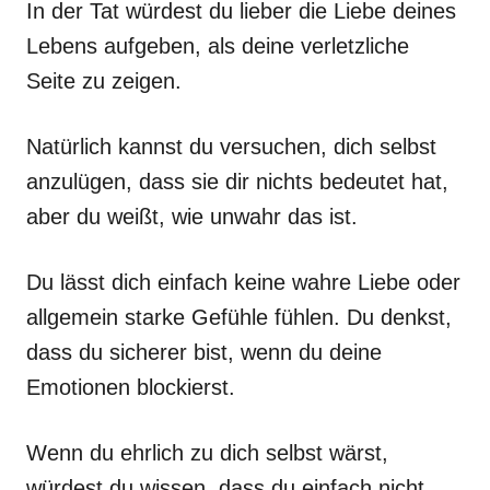
In der Tat würdest du lieber die Liebe deines
Lebens aufgeben, als deine verletzliche
Seite zu zeigen.
Natürlich kannst du versuchen, dich selbst
anzulügen, dass sie dir nichts bedeutet hat,
aber du weißt, wie unwahr das ist.
Du lässt dich einfach keine wahre Liebe oder
allgemein starke Gefühle fühlen. Du denkst,
dass du sicherer bist, wenn du deine
Emotionen blockierst.
Wenn du ehrlich zu dich selbst wärst,
würdest du wissen, dass du einfach nicht