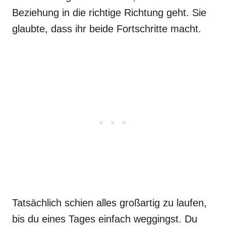
Beziehung in die richtige Richtung geht. Sie
glaubte, dass ihr beide Fortschritte macht.
Tatsächlich schien alles großartig zu laufen,
bis du eines Tages einfach weggingst. Du