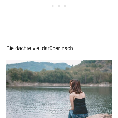
Sie dachte viel darüber nach.