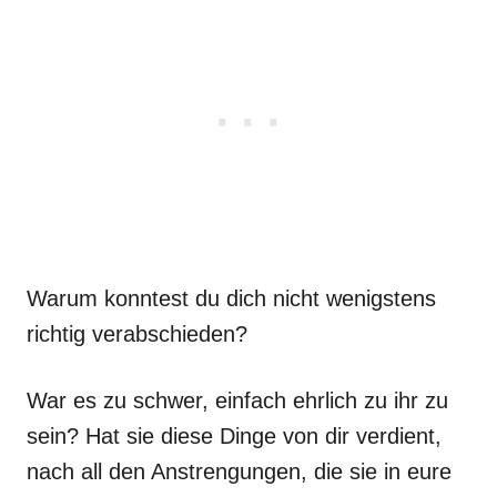
Warum konntest du dich nicht wenigstens
richtig verabschieden?
War es zu schwer, einfach ehrlich zu ihr zu
sein? Hat sie diese Dinge von dir verdient,
nach all den Anstrengungen, die sie in eure