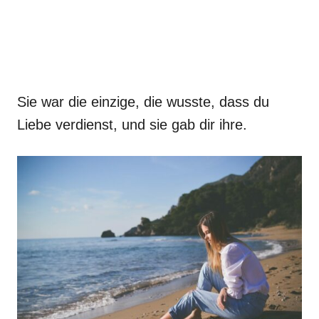
Sie war die einzige, die wusste, dass du
Liebe verdienst, und sie gab dir ihre.