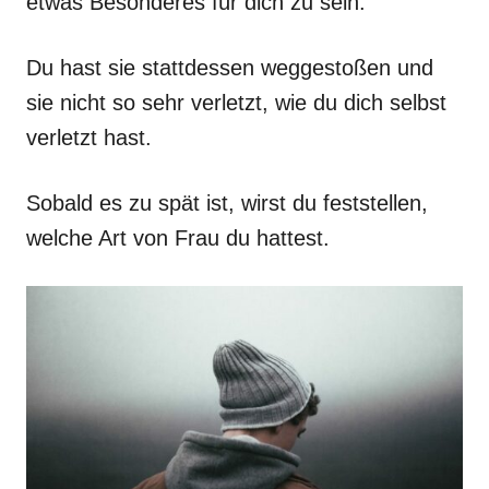
etwas Besonderes für dich zu sein.
Du hast sie stattdessen weggestoßen und
sie nicht so sehr verletzt, wie du dich selbst
verletzt hast.
Sobald es zu spät ist, wirst du feststellen,
welche Art von Frau du hattest.