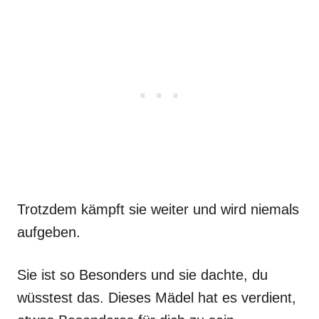
Trotzdem kämpft sie weiter und wird niemals
aufgeben.
Sie ist so Besonders und sie dachte, du
wüsstest das. Dieses Mädel hat es verdient,