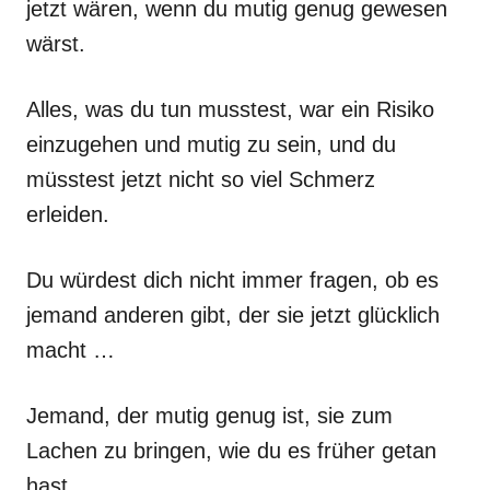
jetzt wären, wenn du mutig genug gewesen
wärst.
Alles, was du tun musstest, war ein Risiko
einzugehen und mutig zu sein, und du
müsstest jetzt nicht so viel Schmerz
erleiden.
Du würdest dich nicht immer fragen, ob es
jemand anderen gibt, der sie jetzt glücklich
macht …
Jemand, der mutig genug ist, sie zum
Lachen zu bringen, wie du es früher getan
hast.