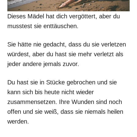
Dieses Mädel hat dich vergöttert, aber du
musstest sie enttäuschen.
Sie hätte nie gedacht, dass du sie verletzen
würdest, aber du hast sie mehr verletzt als
jeder andere jemals zuvor.
Du hast sie in Stücke gebrochen und sie
kann sich bis heute nicht wieder
zusammensetzen. Ihre Wunden sind noch
offen und sie weiß, dass sie niemals heilen
werden.