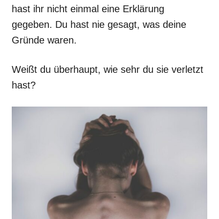
hast ihr nicht einmal eine Erklärung
gegeben. Du hast nie gesagt, was deine
Gründe waren.
Weißt du überhaupt, wie sehr du sie verletzt
hast?