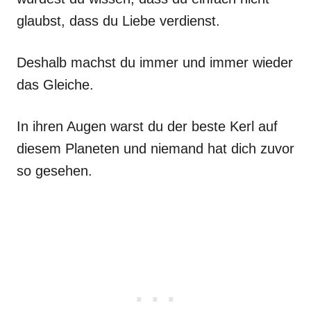
glaubst, dass du Liebe verdienst.
Deshalb machst du immer und immer wieder
das Gleiche.
In ihren Augen warst du der beste Kerl auf
diesem Planeten und niemand hat dich zuvor
so gesehen.