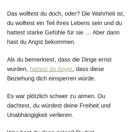
Das wolltest du doch, oder? Die Wahrheit ist,
du wolltest ein Teil ihres Lebens sein und du
hattest starke Gefühle für sie … Aber dann
hast du Angst bekommen.
Als du bemerktest, dass die Dinge ernst
wurden,
hattest du Angst
, dass diese
Beziehung dich einsperren würde.
Es war plötzlich schwer zu atmen. Du
dachtest, du würdest deine Freiheit und
Unabhängigkeit verlieren.