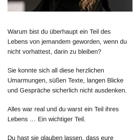
Warum bist du überhaupt ein Teil des
Lebens von jemandem geworden, wenn du
nicht vorhattest, darin zu bleiben?
Sie konnte sich all diese herzlichen
Umarmungen, süßen Texte, langen Blicke
und Gespräche sicherlich nicht ausdenken.
Alles war real und du warst ein Teil ihres
Lebens … Ein wichtiger Teil.
Du hast sie glauben lassen, dass eure