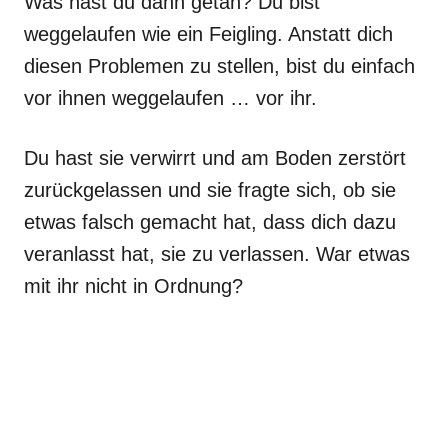
Was hast du dann getan? Du bist
weggelaufen wie ein Feigling. Anstatt dich
diesen Problemen zu stellen, bist du einfach
vor ihnen weggelaufen … vor ihr.
Du hast sie verwirrt und am Boden zerstört
zurückgelassen und sie fragte sich, ob sie
etwas falsch gemacht hat, dass dich dazu
veranlasst hat, sie zu verlassen. War etwas
mit ihr nicht in Ordnung?