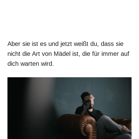
Aber sie ist es und jetzt weißt du, dass sie
nicht die Art von Mädel ist, die für immer auf
dich warten wird.