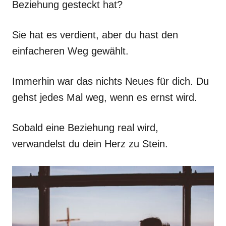
Beziehung gesteckt hat?
Sie hat es verdient, aber du hast den
einfacheren Weg gewählt.
Immerhin war das nichts Neues für dich. Du
gehst jedes Mal weg, wenn es ernst wird.
Sobald eine Beziehung real wird,
verwandelst du dein Herz zu Stein.