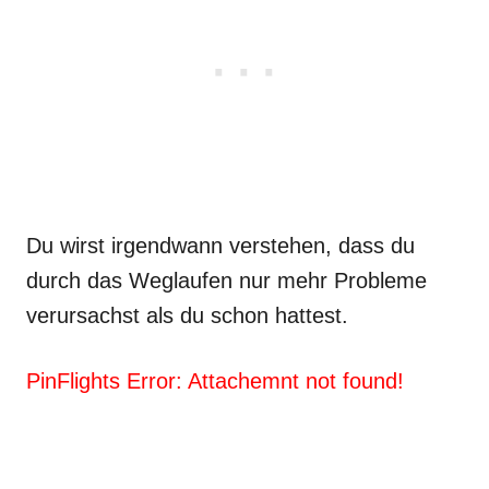
Du wirst irgendwann verstehen, dass du
durch das Weglaufen nur mehr Probleme
verursachst als du schon hattest.
PinFlights Error: Attachemnt not found!