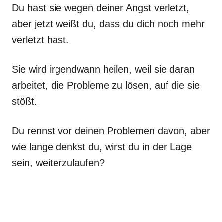
Du hast sie wegen deiner Angst verletzt,
aber jetzt weißt du, dass du dich noch mehr
verletzt hast.
Sie wird irgendwann heilen, weil sie daran
arbeitet, die Probleme zu lösen, auf die sie
stößt.
Du rennst vor deinen Problemen davon, aber
wie lange denkst du, wirst du in der Lage
sein, weiterzulaufen?