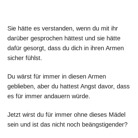
Sie hätte es verstanden, wenn du mit ihr
darüber gesprochen hättest und sie hätte
dafür gesorgt, dass du dich in ihren Armen
sicher fühlst.
Du wärst für immer in diesen Armen
geblieben, aber du hattest Angst davor, dass
es für immer andauern würde.
Jetzt wirst du für immer ohne dieses Mädel
sein und ist das nicht noch beängstigender?