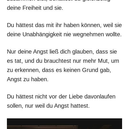
deine Freiheit und sie.
Du hättest das mit ihr haben können, weil sie
deine Unabhängigkeit nie wegnehmen wollte.
Nur deine Angst ließ dich glauben, dass sie
es tat, und du brauchtest nur mehr Mut, um
zu erkennen, dass es keinen Grund gab,
Angst zu haben.
Du hättest nicht vor der Liebe davonlaufen
sollen, nur weil du Angst hattest.