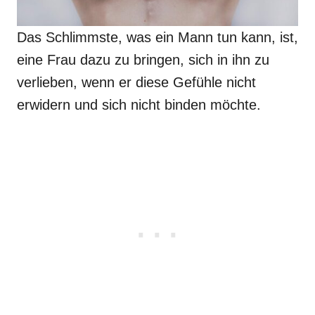
Das Schlimmste, was ein Mann tun kann, ist,
eine Frau dazu zu bringen, sich in ihn zu
verlieben, wenn er diese Gefühle nicht
erwidern und sich nicht binden möchte.