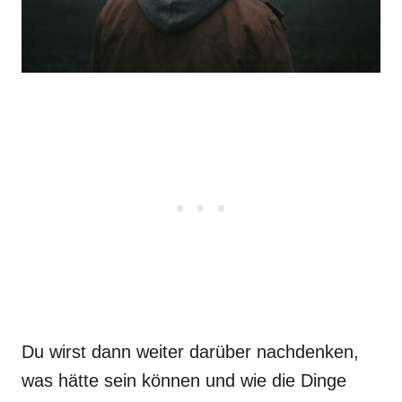
Du wirst dann weiter darüber nachdenken,
was hätte sein können und wie die Dinge