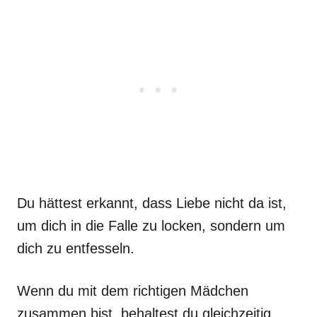
Du hättest erkannt, dass Liebe nicht da ist,
um dich in die Falle zu locken, sondern um
dich zu entfesseln.
Wenn du mit dem richtigen Mädchen
zusammen bist, behaltest du gleichzeitig