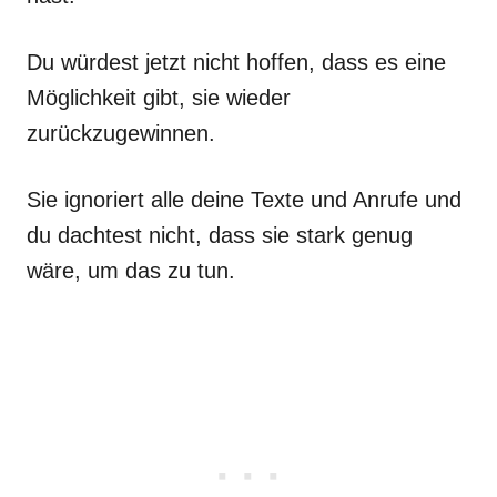
Du würdest jetzt nicht hoffen, dass es eine
Möglichkeit gibt, sie wieder
zurückzugewinnen.
Sie ignoriert alle deine Texte und Anrufe und
du dachtest nicht, dass sie stark genug
wäre, um das zu tun.