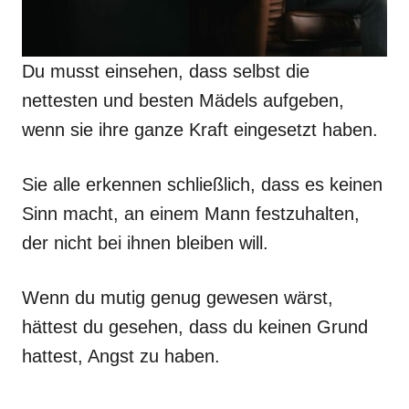
Du musst einsehen, dass selbst die
nettesten und besten Mädels aufgeben,
wenn sie ihre ganze Kraft eingesetzt haben.
Sie alle erkennen schließlich, dass es keinen
Sinn macht, an einem Mann festzuhalten,
der nicht bei ihnen bleiben will.
Wenn du mutig genug gewesen wärst,
hättest du gesehen, dass du keinen Grund
hattest, Angst zu haben.