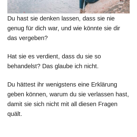
Du hast sie denken lassen, dass sie nie
genug für dich war, und wie könnte sie dir
das vergeben?
Hat sie es verdient, dass du sie so
behandelst? Das glaube ich nicht.
Du hättest ihr wenigstens eine Erklärung
geben können, warum du sie verlassen hast,
damit sie sich nicht mit all diesen Fragen
quält.