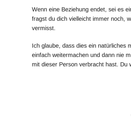
Wenn eine Beziehung endet, sei es ein
fragst du dich vielleicht immer noch, w
vermisst.
Ich glaube, dass dies ein natürliches 
einfach weitermachen und dann nie me
mit dieser Person verbracht hast. Du 