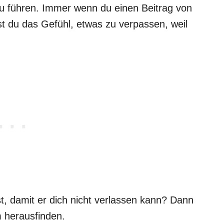
zu führen. Immer wenn du einen Beitrag von
st du das Gefühl, etwas zu verpassen, weil
sst, damit er dich nicht verlassen kann? Dann
m herausfinden.