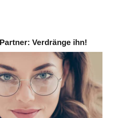
Partner: Verdränge ihn!