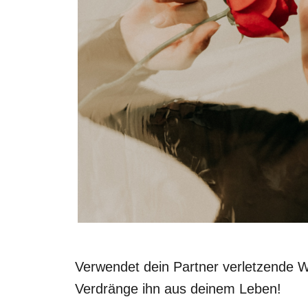
Verwendet dein Partner verletzende 
Verdränge ihn aus deinem Leben!