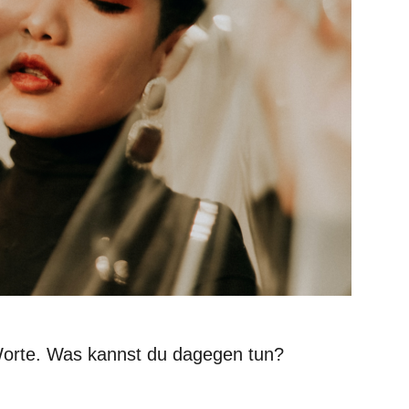
Worte. Was kannst du dagegen tun?