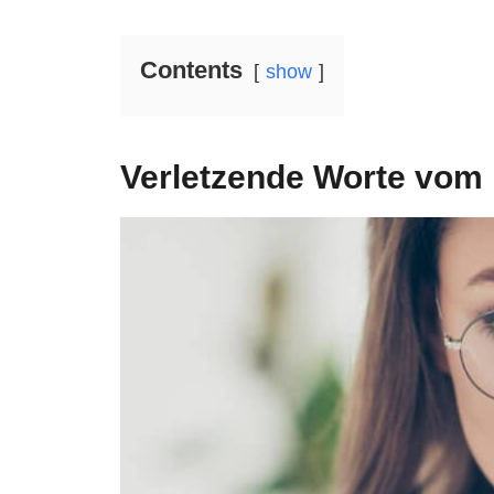
Contents
show
Verletzende Worte vom 