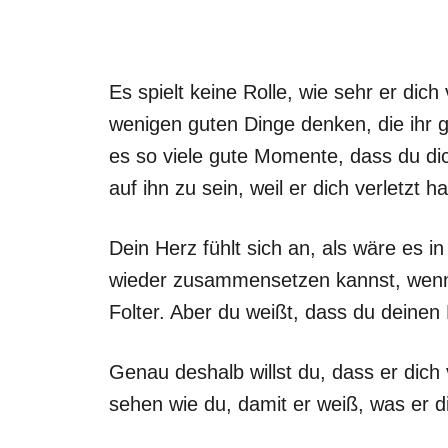
Es spielt keine Rolle, wie sehr er dich
wenigen guten Dinge denken, die ihr g
es so viele gute Momente, dass du di
auf ihn zu sein, weil er dich verletzt ha
Dein Herz fühlt sich an, als wäre es i
wieder zusammensetzen kannst, wenn e
Folter. Aber du weißt, dass du deinen 
Genau deshalb willst du, dass er dich 
sehen wie du, damit er weiß, was er di