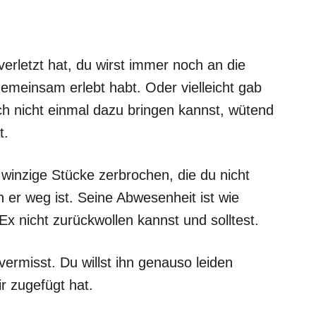
 verletzt hat, du wirst immer noch an die
emeinsam erlebt habt. Oder vielleicht gab
ch nicht einmal dazu bringen kannst, wütend
t.
n winzige Stücke zerbrochen, die du nicht
r weg ist. Seine Abwesenheit ist wie
Ex nicht zurückwollen kannst und solltest.
vermisst. Du willst ihn genauso leiden
r zugefügt hat.