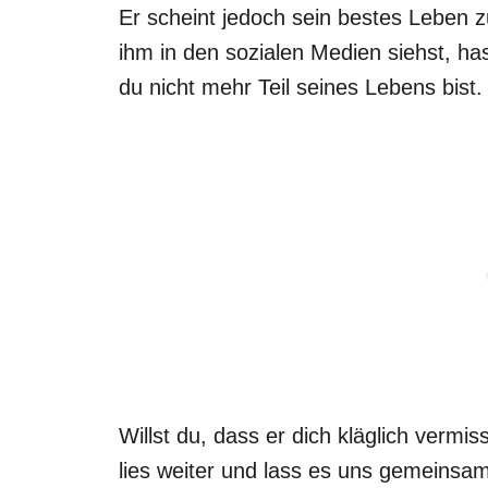
Er scheint jedoch sein bestes Leben 
ihm in den sozialen Medien siehst, ha
du nicht mehr Teil seines Lebens bist.
Willst du, dass er dich kläglich vermi
lies weiter und lass es uns gemeinsa