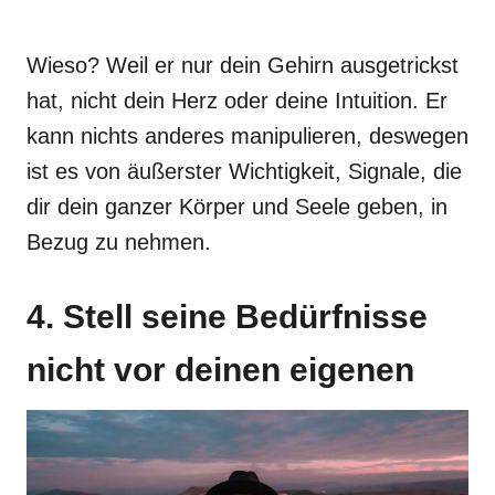
Wieso? Weil er nur dein Gehirn ausgetrickst
hat, nicht dein Herz oder deine Intuition. Er
kann nichts anderes manipulieren, deswegen
ist es von äußerster Wichtigkeit, Signale, die
dir dein ganzer Körper und Seele geben, in
Bezug zu nehmen.
4. Stell seine Bedürfnisse
nicht vor deinen eigenen