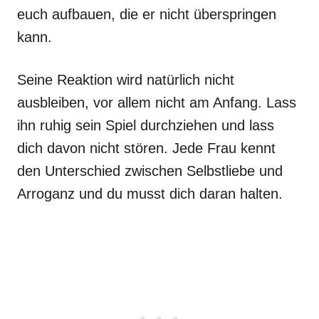
euch aufbauen, die er nicht überspringen
kann.
Seine Reaktion wird natürlich nicht
ausbleiben, vor allem nicht am Anfang. Lass
ihn ruhig sein Spiel durchziehen und lass
dich davon nicht stören. Jede Frau kennt
den Unterschied zwischen Selbstliebe und
Arroganz und du musst dich daran halten.