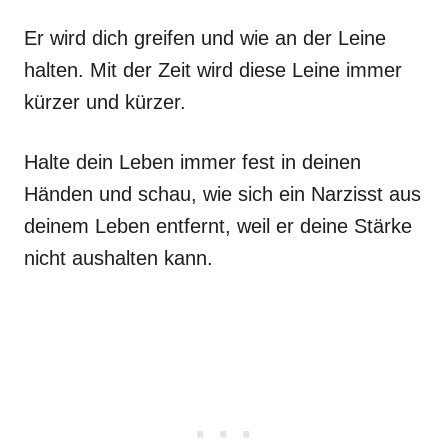
Er wird dich greifen und wie an der Leine
halten. Mit der Zeit wird diese Leine immer
kürzer und kürzer.
Halte dein Leben immer fest in deinen
Händen und schau, wie sich ein Narzisst aus
deinem Leben entfernt, weil er deine Stärke
nicht aushalten kann.