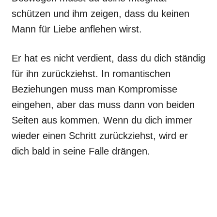
schützen und ihm zeigen, dass du keinen
Mann für Liebe anflehen wirst.
Er hat es nicht verdient, dass du dich ständig
für ihn zurückziehst. In romantischen
Beziehungen muss man Kompromisse
eingehen, aber das muss dann von beiden
Seiten aus kommen. Wenn du dich immer
wieder einen Schritt zurückziehst, wird er
dich bald in seine Falle drängen.