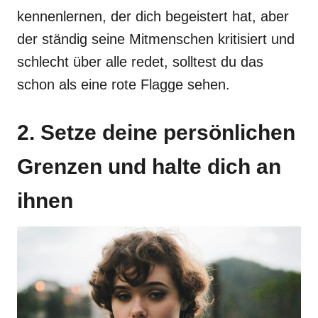
kennenlernen, der dich begeistert hat, aber
der ständig seine Mitmenschen kritisiert und
schlecht über alle redet, solltest du das
schon als eine rote Flagge sehen.
2. Setze deine persönlichen
Grenzen und halte dich an
ihnen