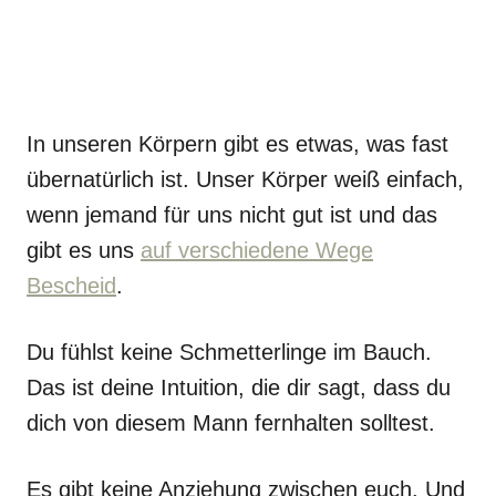
In unseren Körpern gibt es etwas, was fast
übernatürlich ist. Unser Körper weiß einfach,
wenn jemand für uns nicht gut ist und das
gibt es uns
auf verschiedene Wege
Bescheid
.
Du fühlst keine Schmetterlinge im Bauch.
Das ist deine Intuition, die dir sagt, dass du
dich von diesem Mann fernhalten solltest.
Es gibt keine Anziehung zwischen euch. Und