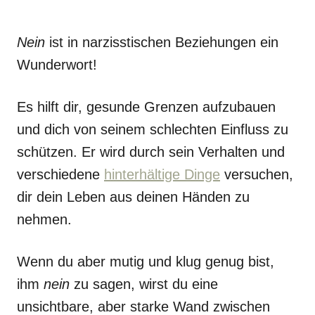
Nein
ist in narzisstischen Beziehungen ein
Wunderwort!
Es hilft dir, gesunde Grenzen aufzubauen
und dich von seinem schlechten Einfluss zu
schützen. Er wird durch sein Verhalten und
verschiedene
hinterhältige Dinge
versuchen,
dir dein Leben aus deinen Händen zu
nehmen.
Wenn du aber mutig und klug genug bist,
ihm
nein
zu sagen, wirst du eine
unsichtbare, aber starke Wand zwischen