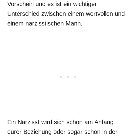
Vorschein und es ist ein wichtiger
Unterschied zwischen einem wertvollen und
einem narzisstischen Mann.
Ein Narzisst wird sich schon am Anfang
eurer Beziehung oder sogar schon in der