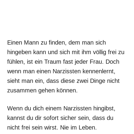
Einen Mann zu finden, dem man sich
hingeben kann und sich mit ihm völlig frei zu
fühlen, ist ein Traum fast jeder Frau. Doch
wenn man einen Narzissten kennenlernt,
sieht man ein, dass diese zwei Dinge nicht
zusammen gehen können.
Wenn du dich einem Narzissten hingibst,
kannst du dir sofort sicher sein, dass du
nicht frei sein wirst. Nie im Leben.