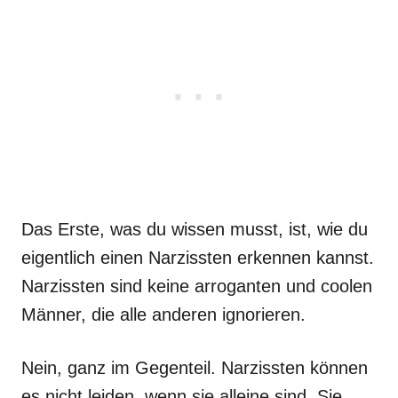
Das Erste, was du wissen musst, ist, wie du
eigentlich einen Narzissten erkennen kannst.
Narzissten sind keine arroganten und coolen
Männer, die alle anderen ignorieren.
Nein, ganz im Gegenteil. Narzissten können
es nicht leiden, wenn sie alleine sind. Sie