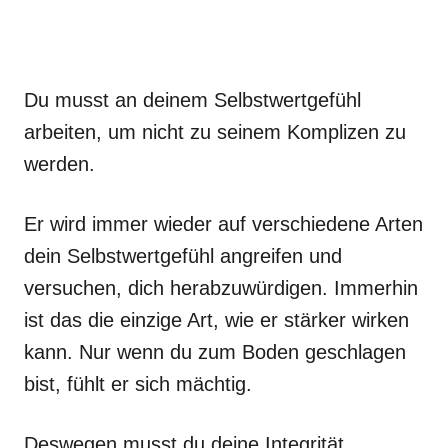
Du musst an deinem Selbstwertgefühl
arbeiten, um nicht zu seinem Komplizen zu
werden.
Er wird immer wieder auf verschiedene Arten
dein Selbstwertgefühl angreifen und
versuchen, dich herabzuwürdigen. Immerhin
ist das die einzige Art, wie er stärker wirken
kann. Nur wenn du zum Boden geschlagen
bist, fühlt er sich mächtig.
Deswegen musst du deine Integrität