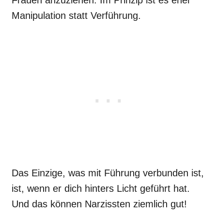
Frauen anzuziehen. Im Prinzip ist es eher
Manipulation statt Verführung.
Das Einzige, was mit Führung verbunden ist,
ist, wenn er dich hinters Licht geführt hat.
Und das können Narzissten ziemlich gut!