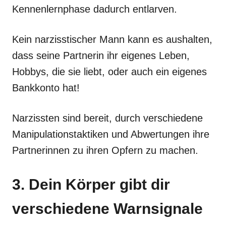
Kennenlernphase dadurch entlarven.
Kein narzisstischer Mann kann es aushalten,
dass seine Partnerin ihr eigenes Leben,
Hobbys, die sie liebt, oder auch ein eigenes
Bankkonto hat!
Narzissten sind bereit, durch verschiedene
Manipulationstaktiken und Abwertungen ihre
Partnerinnen zu ihren Opfern zu machen.
3. Dein Körper gibt dir
verschiedene Warnsignale