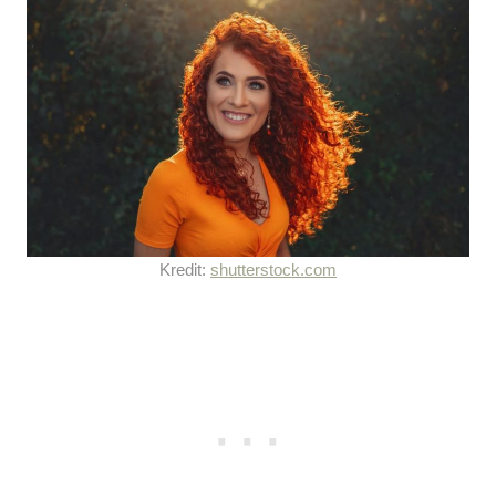
Kredit:
shutterstock.com