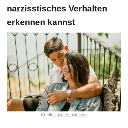
narzisstisches Verhalten
erkennen kannst
Kredit:
shutterstock.com