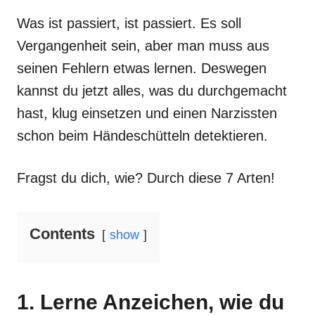
Was ist passiert, ist passiert. Es soll
Vergangenheit sein, aber man muss aus
seinen Fehlern etwas lernen. Deswegen
kannst du jetzt alles, was du durchgemacht
hast, klug einsetzen und einen Narzissten
schon beim Händeschütteln detektieren.
Fragst du dich, wie? Durch diese 7 Arten!
Contents
show
1. Lerne Anzeichen, wie du