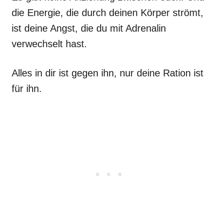
die Energie, die durch deinen Körper strömt,
ist deine Angst, die du mit Adrenalin
verwechselt hast.
Alles in dir ist gegen ihn, nur deine Ration ist
für ihn.