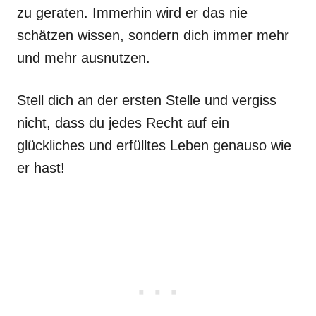
zu geraten. Immerhin wird er das nie
schätzen wissen, sondern dich immer mehr
und mehr ausnutzen.
Stell dich an der ersten Stelle und vergiss
nicht, dass du jedes Recht auf ein
glückliches und erfülltes Leben genauso wie
er hast!