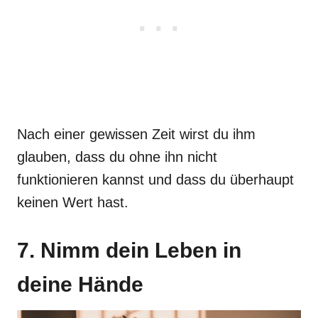
Nach einer gewissen Zeit wirst du ihm
glauben, dass du ohne ihn nicht
funktionieren kannst und dass du überhaupt
keinen Wert hast.
7. Nimm dein Leben in
deine Hände