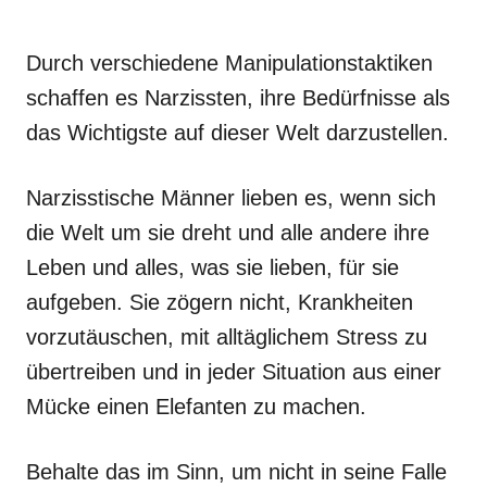
Durch verschiedene Manipulationstaktiken
schaffen es Narzissten, ihre Bedürfnisse als
das Wichtigste auf dieser Welt darzustellen.
Narzisstische Männer lieben es, wenn sich
die Welt um sie dreht und alle andere ihre
Leben und alles, was sie lieben, für sie
aufgeben. Sie zögern nicht, Krankheiten
vorzutäuschen, mit alltäglichem Stress zu
übertreiben und in jeder Situation aus einer
Mücke einen Elefanten zu machen.
Behalte das im Sinn, um nicht in seine Falle