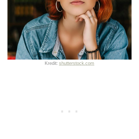
Kredit:
shutterstock.com