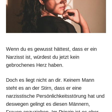
Wenn du es gewusst hättest, dass er ein
Narzisst ist, würdest du jetzt kein
gebrochenes Herz haben.
Doch es liegt nicht an dir. Keinem Mann
steht es an der Stirn, dass er eine
narzisstische Persönlichkeitsstörung hat und
deswegen gelingt es diesen Männern,