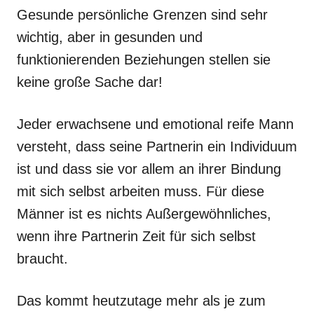
Gesunde persönliche Grenzen sind sehr
wichtig, aber in gesunden und
funktionierenden Beziehungen stellen sie
keine große Sache dar!
Jeder erwachsene und emotional reife Mann
versteht, dass seine Partnerin ein Individuum
ist und dass sie vor allem an ihrer Bindung
mit sich selbst arbeiten muss. Für diese
Männer ist es nichts Außergewöhnliches,
wenn ihre Partnerin Zeit für sich selbst
braucht.
Das kommt heutzutage mehr als je zum