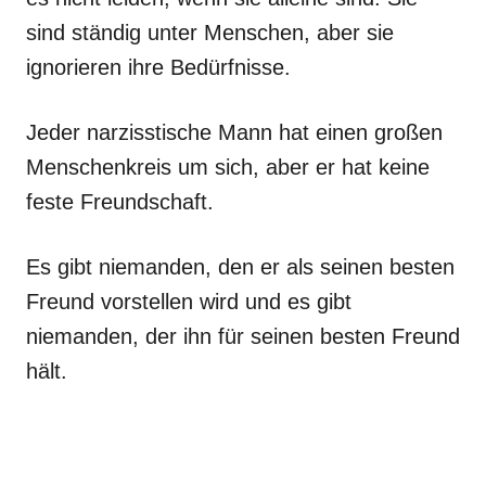
sind ständig unter Menschen, aber sie
ignorieren ihre Bedürfnisse.
Jeder narzisstische Mann hat einen großen
Menschenkreis um sich, aber er hat keine
feste Freundschaft.
Es gibt niemanden, den er als seinen besten
Freund vorstellen wird und es gibt
niemanden, der ihn für seinen besten Freund
hält.