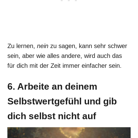
Zu lernen,
nein
zu sagen, kann sehr schwer
sein, aber wie alles andere, wird auch das
für dich mit der Zeit immer einfacher sein.
6. Arbeite an deinem
Selbstwertgefühl und gib
dich selbst nicht auf