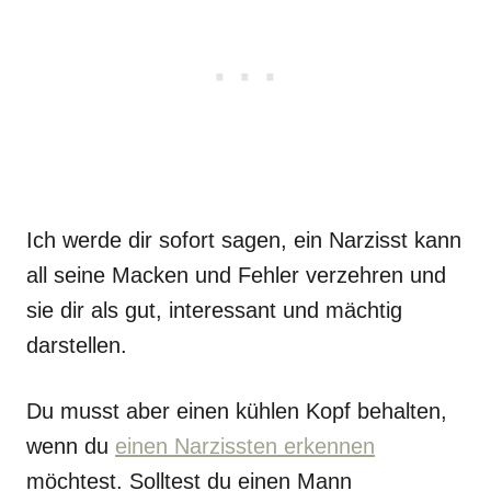
Ich werde dir sofort sagen, ein Narzisst kann
all seine Macken und Fehler verzehren und
sie dir als gut, interessant und mächtig
darstellen.
Du musst aber einen kühlen Kopf behalten,
wenn du
einen Narzissten erkennen
möchtest. Solltest du einen Mann