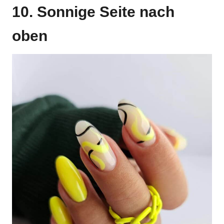
10. Sonnige Seite nach
oben