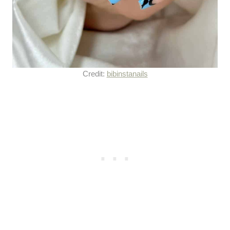
Credit:
bibinstanails