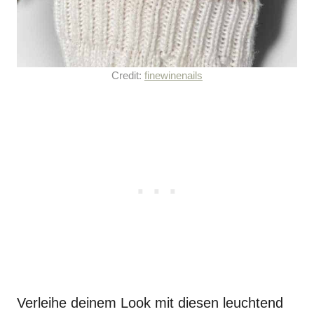
Credit:
finewinenails
Verleihe deinem Look mit diesen leuchtend