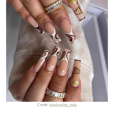
Credit:
hoodvarbie_nails