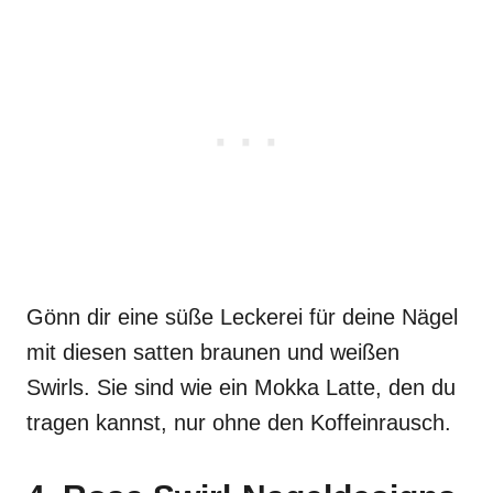
Gönn dir eine süße Leckerei für deine Nägel
mit diesen satten braunen und weißen
Swirls. Sie sind wie ein Mokka Latte, den du
tragen kannst, nur ohne den Koffeinrausch.