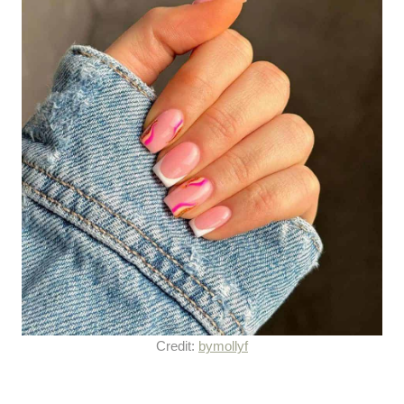
Credit:
bymollyf