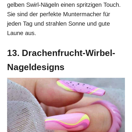
gelben Swirl-Nägeln einen spritzigen Touch.
Sie sind der perfekte Muntermacher für
jeden Tag und strahlen Sonne und gute
Laune aus.
13. Drachenfrucht-Wirbel-
Nageldesigns