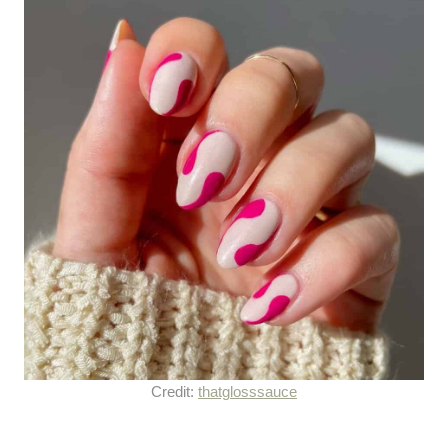
Credit:
thatglosssauce