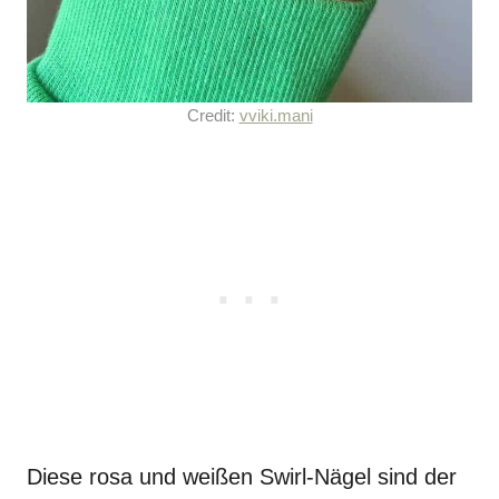
Credit:
vviki.mani
Diese rosa und weißen Swirl-Nägel sind der