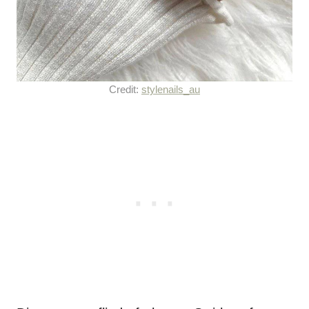
Credit:
stylenails_au