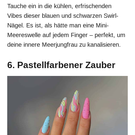
Tauche ein in die kühlen, erfrischenden
Vibes dieser blauen und schwarzen Swirl-
Nägel. Es ist, als hätte man eine Mini-
Meereswelle auf jedem Finger – perfekt, um
deine innere Meerjungfrau zu kanalisieren.
6. Pastellfarbener Zauber