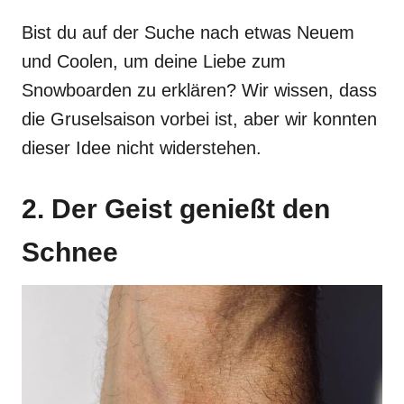
Bist du auf der Suche nach etwas Neuem
und Coolen, um deine Liebe zum
Snowboarden zu erklären? Wir wissen, dass
die Gruselsaison vorbei ist, aber wir konnten
dieser Idee nicht widerstehen.
2. Der Geist genießt den
Schnee