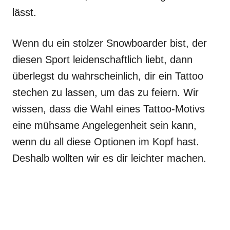
lässt.
Wenn du ein stolzer Snowboarder bist, der
diesen Sport leidenschaftlich liebt, dann
überlegst du wahrscheinlich, dir ein Tattoo
stechen zu lassen, um das zu feiern. Wir
wissen, dass die Wahl eines Tattoo-Motivs
eine mühsame Angelegenheit sein kann,
wenn du all diese Optionen im Kopf hast.
Deshalb wollten wir es dir leichter machen.