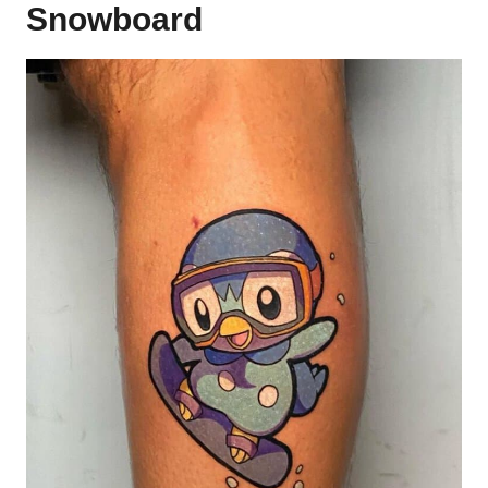
Snowboard