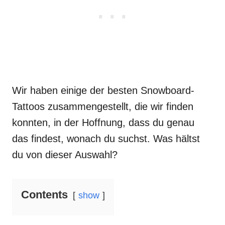
Wir haben einige der besten Snowboard-
Tattoos zusammengestellt, die wir finden
konnten, in der Hoffnung, dass du genau
das findest, wonach du suchst. Was hältst
du von dieser Auswahl?
Contents
show