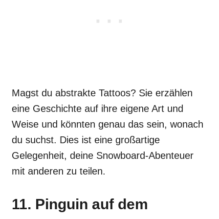
Magst du abstrakte Tattoos? Sie erzählen
eine Geschichte auf ihre eigene Art und
Weise und könnten genau das sein, wonach
du suchst. Dies ist eine großartige
Gelegenheit, deine Snowboard-Abenteuer
mit anderen zu teilen.
11. Pinguin auf dem