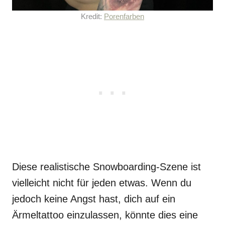
Kredit:
Porenfarben
Diese realistische Snowboarding-Szene ist
vielleicht nicht für jeden etwas. Wenn du
jedoch keine Angst hast, dich auf ein
Ärmeltattoo einzulassen, könnte dies eine