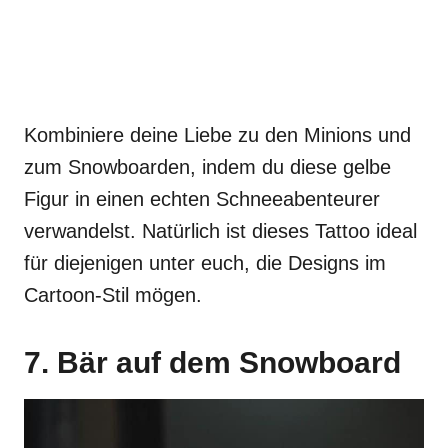
Kombiniere deine Liebe zu den Minions und
zum Snowboarden, indem du diese gelbe
Figur in einen echten Schneeabenteurer
verwandelst. Natürlich ist dieses Tattoo ideal
für diejenigen unter euch, die Designs im
Cartoon-Stil mögen.
7. Bär auf dem Snowboard