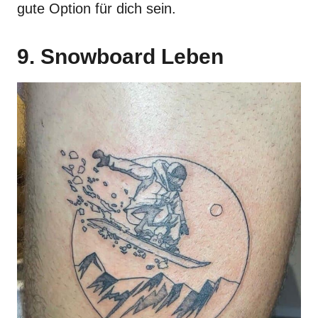
gute Option für dich sein.
9. Snowboard Leben