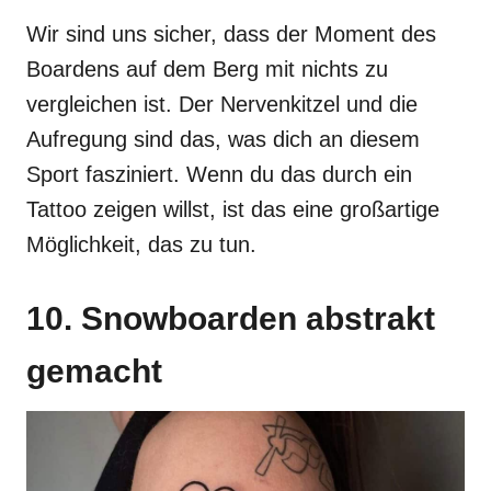
Wir sind uns sicher, dass der Moment des
Boardens auf dem Berg mit nichts zu
vergleichen ist. Der Nervenkitzel und die
Aufregung sind das, was dich an diesem
Sport fasziniert. Wenn du das durch ein
Tattoo zeigen willst, ist das eine großartige
Möglichkeit, das zu tun.
10. Snowboarden abstrakt
gemacht