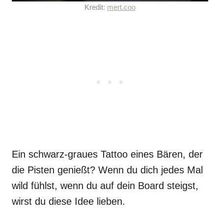
Kredit:
mert.coo
Ein schwarz-graues Tattoo eines Bären, der
die Pisten genießt? Wenn du dich jedes Mal
wild fühlst, wenn du auf dein Board steigst,
wirst du diese Idee lieben.