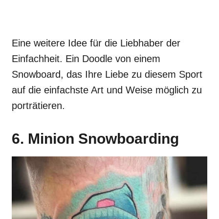
Eine weitere Idee für die Liebhaber der
Einfachheit. Ein Doodle von einem
Snowboard, das Ihre Liebe zu diesem Sport
auf die einfachste Art und Weise möglich zu
porträtieren.
6. Minion Snowboarding