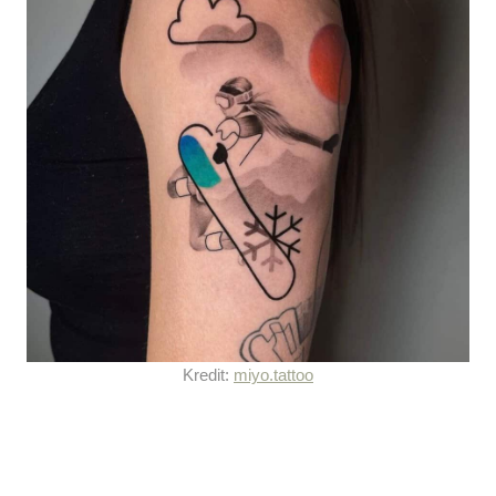
Kredit:
miyo.tattoo