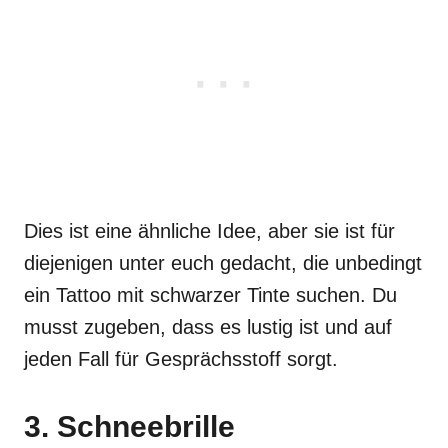
Dies ist eine ähnliche Idee, aber sie ist für
diejenigen unter euch gedacht, die unbedingt
ein Tattoo mit schwarzer Tinte suchen. Du
musst zugeben, dass es lustig ist und auf
jeden Fall für Gesprächsstoff sorgt.
3. Schneebrille