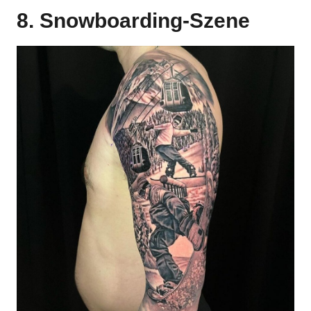
8. Snowboarding-Szene