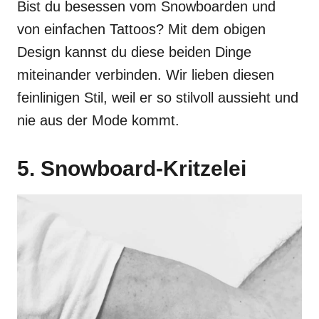
Bist du besessen vom Snowboarden und
von einfachen Tattoos? Mit dem obigen
Design kannst du diese beiden Dinge
miteinander verbinden. Wir lieben diesen
feinlinigen Stil, weil er so stilvoll aussieht und
nie aus der Mode kommt.
5. Snowboard-Kritzelei