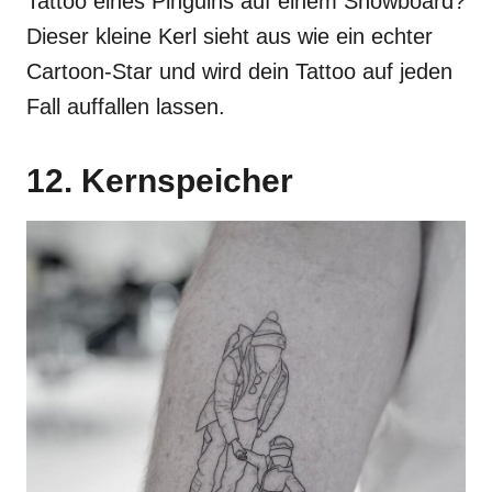
Tattoo eines Pinguins auf einem Snowboard?
Dieser kleine Kerl sieht aus wie ein echter
Cartoon-Star und wird dein Tattoo auf jeden
Fall auffallen lassen.
12. Kernspeicher