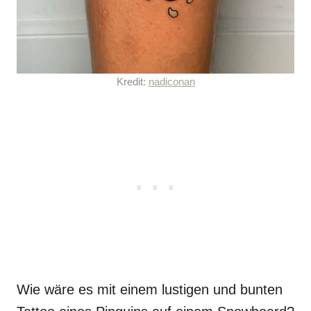
Kredit:
nadiconan
Wie wäre es mit einem lustigen und bunten