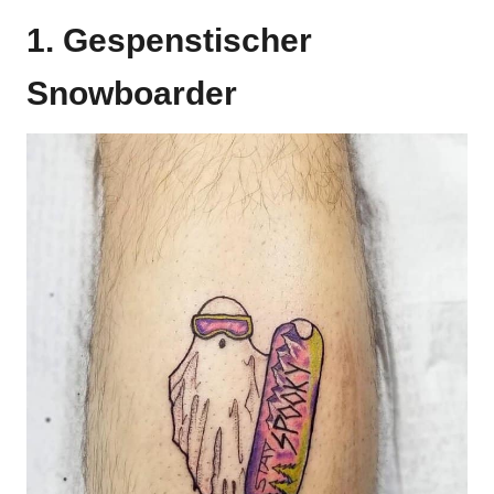
1. Gespenstischer
Snowboarder