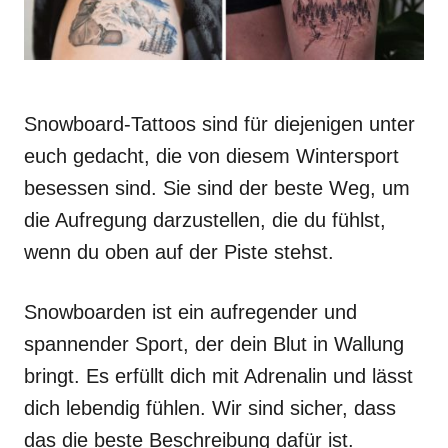
Snowboard-Tattoos sind für diejenigen unter
euch gedacht, die von diesem Wintersport
besessen sind. Sie sind der beste Weg, um
die Aufregung darzustellen, die du fühlst,
wenn du oben auf der Piste stehst.
Snowboarden ist ein aufregender und
spannender Sport, der dein Blut in Wallung
bringt. Es erfüllt dich mit Adrenalin und lässt
dich lebendig fühlen. Wir sind sicher, dass
das die beste Beschreibung dafür ist.