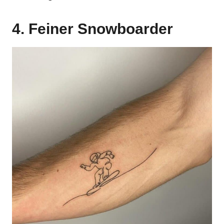
4. Feiner Snowboarder