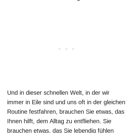
Und in dieser schnellen Welt, in der wir
immer in Eile sind und uns oft in der gleichen
Routine festfahren, brauchen Sie etwas, das
Ihnen hilft, dem Alltag zu entfliehen. Sie
brauchen etwas, das Sie lebendig fühlen